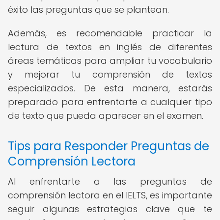
éxito las preguntas que se plantean.
Además, es recomendable practicar la
lectura de textos en inglés de diferentes
áreas temáticas para ampliar tu vocabulario
y mejorar tu comprensión de textos
especializados. De esta manera, estarás
preparado para enfrentarte a cualquier tipo
de texto que pueda aparecer en el examen.
Tips para Responder Preguntas de
Comprensión Lectora
Al enfrentarte a las preguntas de
comprensión lectora en el IELTS, es importante
seguir algunas estrategias clave que te