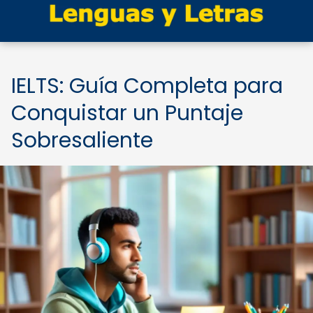
IELTS: Guía Completa para
Conquistar un Puntaje
Sobresaliente