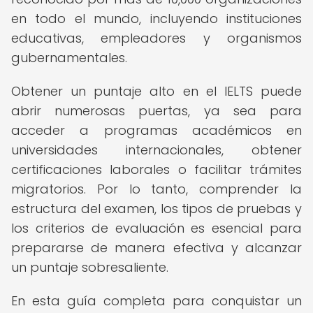
en todo el mundo, incluyendo instituciones
educativas, empleadores y organismos
gubernamentales.
Obtener un puntaje alto en el IELTS puede
abrir numerosas puertas, ya sea para
acceder a programas académicos en
universidades internacionales, obtener
certificaciones laborales o facilitar trámites
migratorios. Por lo tanto, comprender la
estructura del examen, los tipos de pruebas y
los criterios de evaluación es esencial para
prepararse de manera efectiva y alcanzar
un puntaje sobresaliente.
En esta guía completa para conquistar un