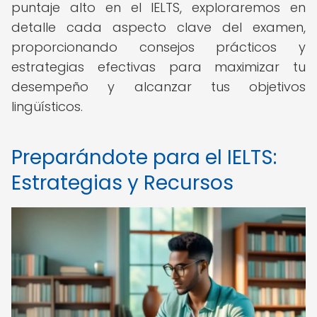
puntaje alto en el IELTS, exploraremos en
detalle cada aspecto clave del examen,
proporcionando consejos prácticos y
estrategias efectivas para maximizar tu
desempeño y alcanzar tus objetivos
lingüísticos.
Preparándote para el IELTS:
Estrategias y Recursos