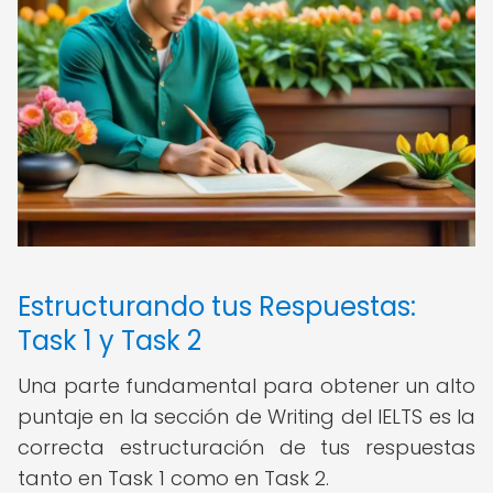
Estructurando tus Respuestas:
Task 1 y Task 2
Una parte fundamental para obtener un alto
puntaje en la sección de Writing del IELTS es la
correcta estructuración de tus respuestas
tanto en Task 1 como en Task 2.