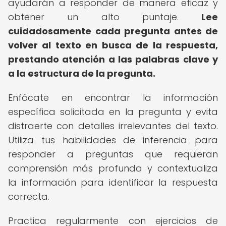
ayudarán a responder de manera eficaz y
obtener un alto puntaje.
Lee
cuidadosamente cada pregunta antes de
volver al texto en busca de la respuesta,
prestando atención a las palabras clave y
a la estructura de la pregunta.
Enfócate en encontrar la información
específica solicitada en la pregunta y evita
distraerte con detalles irrelevantes del texto.
Utiliza tus habilidades de inferencia para
responder a preguntas que requieran
comprensión más profunda y contextualiza
la información para identificar la respuesta
correcta.
Practica regularmente con ejercicios de