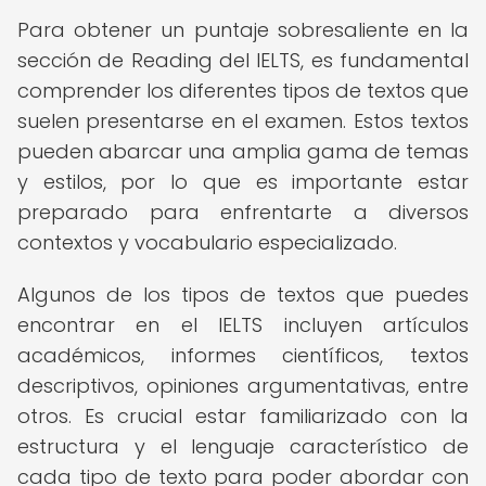
Para obtener un puntaje sobresaliente en la
sección de Reading del IELTS, es fundamental
comprender los diferentes tipos de textos que
suelen presentarse en el examen. Estos textos
pueden abarcar una amplia gama de temas
y estilos, por lo que es importante estar
preparado para enfrentarte a diversos
contextos y vocabulario especializado.
Algunos de los tipos de textos que puedes
encontrar en el IELTS incluyen artículos
académicos, informes científicos, textos
descriptivos, opiniones argumentativas, entre
otros. Es crucial estar familiarizado con la
estructura y el lenguaje característico de
cada tipo de texto para poder abordar con