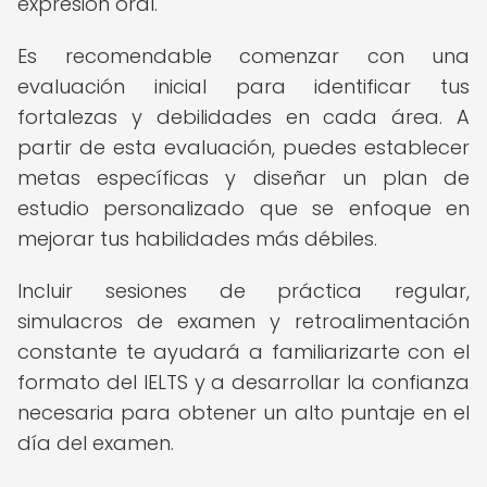
expresión oral.
Es recomendable comenzar con una
evaluación inicial para identificar tus
fortalezas y debilidades en cada área. A
partir de esta evaluación, puedes establecer
metas específicas y diseñar un plan de
estudio personalizado que se enfoque en
mejorar tus habilidades más débiles.
Incluir sesiones de práctica regular,
simulacros de examen y retroalimentación
constante te ayudará a familiarizarte con el
formato del IELTS y a desarrollar la confianza
necesaria para obtener un alto puntaje en el
día del examen.