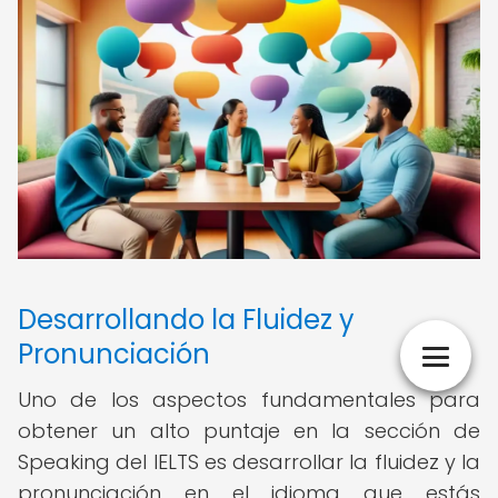
Desarrollando la Fluidez y
Pronunciación
Uno de los aspectos fundamentales para
obtener un alto puntaje en la sección de
Speaking del IELTS es desarrollar la fluidez y la
pronunciación en el idioma que estás