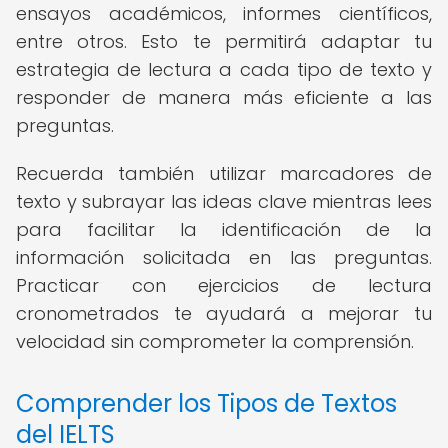
ensayos académicos, informes científicos,
entre otros. Esto te permitirá adaptar tu
estrategia de lectura a cada tipo de texto y
responder de manera más eficiente a las
preguntas.
Recuerda también utilizar marcadores de
texto y subrayar las ideas clave mientras lees
para facilitar la identificación de la
información solicitada en las preguntas.
Practicar con ejercicios de lectura
cronometrados te ayudará a mejorar tu
velocidad sin comprometer la comprensión.
Comprender los Tipos de Textos
del IELTS