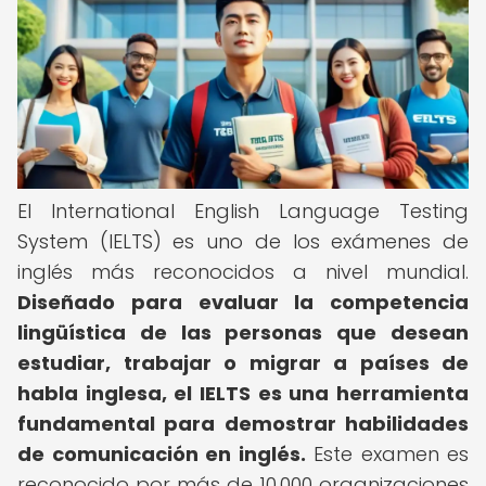
El International English Language Testing
System (IELTS) es uno de los exámenes de
inglés más reconocidos a nivel mundial.
Diseñado para evaluar la competencia
lingüística de las personas que desean
estudiar, trabajar o migrar a países de
habla inglesa, el IELTS es una herramienta
fundamental para demostrar habilidades
de comunicación en inglés.
Este examen es
reconocido por más de 10,000 organizaciones