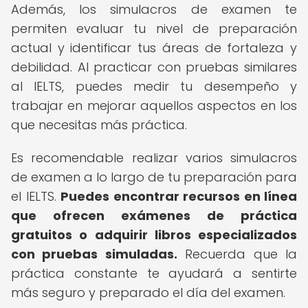
Además, los simulacros de examen te
permiten evaluar tu nivel de preparación
actual y identificar tus áreas de fortaleza y
debilidad. Al practicar con pruebas similares
al IELTS, puedes medir tu desempeño y
trabajar en mejorar aquellos aspectos en los
que necesitas más práctica.
Es recomendable realizar varios simulacros
de examen a lo largo de tu preparación para
el IELTS.
Puedes encontrar recursos en línea
que ofrecen exámenes de práctica
gratuitos o adquirir libros especializados
con pruebas simuladas.
Recuerda que la
práctica constante te ayudará a sentirte
más seguro y preparado el día del examen.