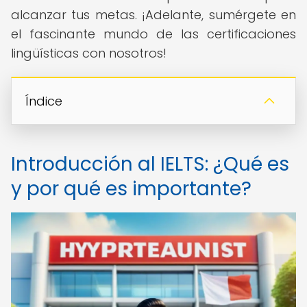
alcanzar tus metas. ¡Adelante, sumérgete en
el fascinante mundo de las certificaciones
lingüísticas con nosotros!
Índice
Introducción al IELTS: ¿Qué es
y por qué es importante?