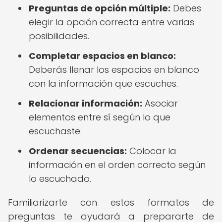
Preguntas de opción múltiple:
Debes
elegir la opción correcta entre varias
posibilidades.
Completar espacios en blanco:
Deberás llenar los espacios en blanco
con la información que escuches.
Relacionar información:
Asociar
elementos entre sí según lo que
escuchaste.
Ordenar secuencias:
Colocar la
información en el orden correcto según
lo escuchado.
Familiarizarte con estos formatos de
preguntas te ayudará a prepararte de