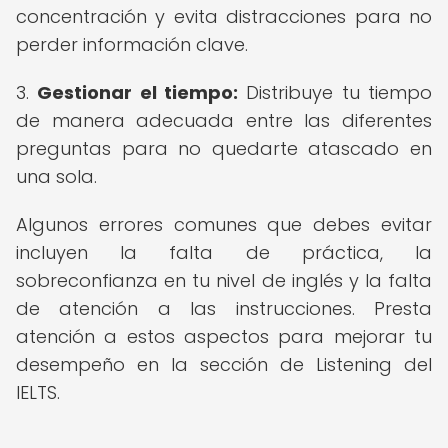
concentración y evita distracciones para no
perder información clave.
3.
Gestionar el tiempo:
Distribuye tu tiempo
de manera adecuada entre las diferentes
preguntas para no quedarte atascado en
una sola.
Algunos errores comunes que debes evitar
incluyen la falta de práctica, la
sobreconfianza en tu nivel de inglés y la falta
de atención a las instrucciones. Presta
atención a estos aspectos para mejorar tu
desempeño en la sección de Listening del
IELTS.