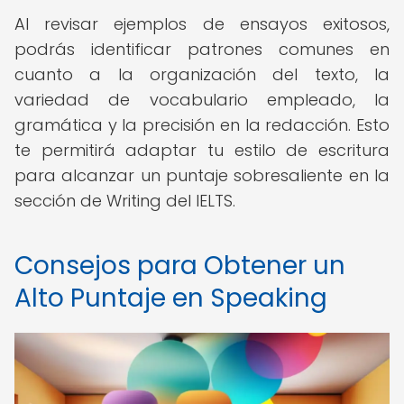
Al revisar ejemplos de ensayos exitosos,
podrás identificar patrones comunes en
cuanto a la organización del texto, la
variedad de vocabulario empleado, la
gramática y la precisión en la redacción. Esto
te permitirá adaptar tu estilo de escritura
para alcanzar un puntaje sobresaliente en la
sección de Writing del IELTS.
Consejos para Obtener un
Alto Puntaje en Speaking