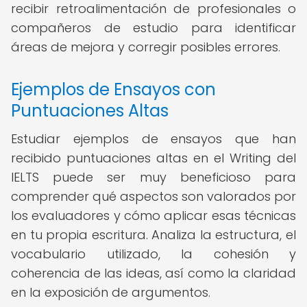
recibir retroalimentación de profesionales o
compañeros de estudio para identificar
áreas de mejora y corregir posibles errores.
Ejemplos de Ensayos con
Puntuaciones Altas
Estudiar ejemplos de ensayos que han
recibido puntuaciones altas en el Writing del
IELTS puede ser muy beneficioso para
comprender qué aspectos son valorados por
los evaluadores y cómo aplicar esas técnicas
en tu propia escritura. Analiza la estructura, el
vocabulario utilizado, la cohesión y
coherencia de las ideas, así como la claridad
en la exposición de argumentos.