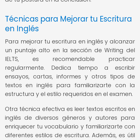
Técnicas para Mejorar tu Escritura
en Inglés
Para mejorar tu escritura en inglés y alcanzar
un puntaje alto en la sección de Writing del
IELTS, es recomendable practicar
regularmente. Dedica tiempo a escribir
ensayos, cartas, informes y otros tipos de
textos en inglés para familiarizarte con la
estructura y el estilo requeridos en el examen.
Otra técnica efectiva es leer textos escritos en
inglés de diversos géneros y autores para
enriquecer tu vocabulario y familiarizarte con
diferentes estilos de escritura. Además, es útil