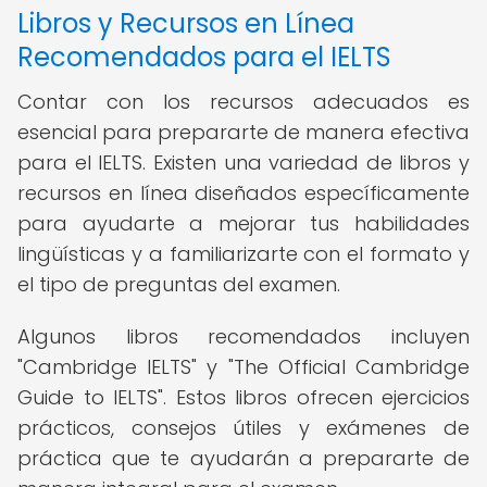
Libros y Recursos en Línea
Recomendados para el IELTS
Contar con los recursos adecuados es
esencial para prepararte de manera efectiva
para el IELTS. Existen una variedad de libros y
recursos en línea diseñados específicamente
para ayudarte a mejorar tus habilidades
lingüísticas y a familiarizarte con el formato y
el tipo de preguntas del examen.
Algunos libros recomendados incluyen
"Cambridge IELTS" y "The Official Cambridge
Guide to IELTS". Estos libros ofrecen ejercicios
prácticos, consejos útiles y exámenes de
práctica que te ayudarán a prepararte de