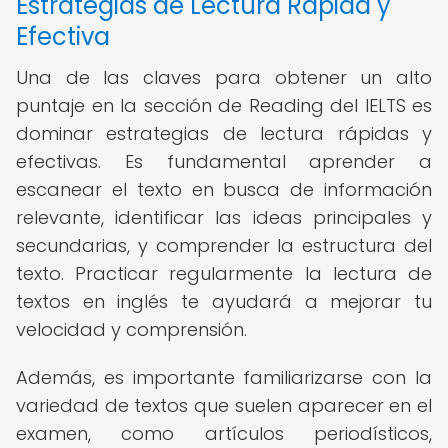
Estrategias de Lectura Rápida y
Efectiva
Una de las claves para obtener un alto
puntaje en la sección de Reading del IELTS es
dominar estrategias de lectura rápidas y
efectivas. Es fundamental aprender a
escanear el texto en busca de información
relevante, identificar las ideas principales y
secundarias, y comprender la estructura del
texto. Practicar regularmente la lectura de
textos en inglés te ayudará a mejorar tu
velocidad y comprensión.
Además, es importante familiarizarse con la
variedad de textos que suelen aparecer en el
examen, como artículos periodísticos,