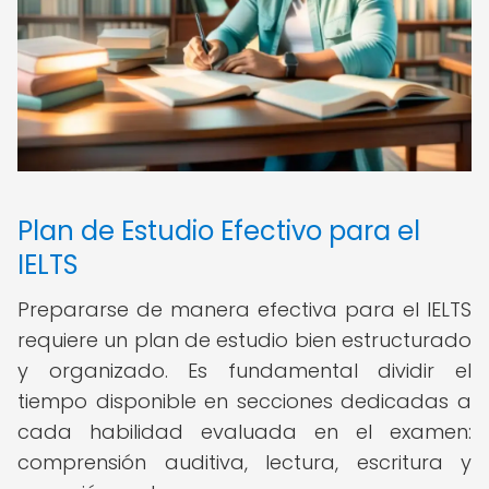
Plan de Estudio Efectivo para el
IELTS
Prepararse de manera efectiva para el IELTS
requiere un plan de estudio bien estructurado
y organizado. Es fundamental dividir el
tiempo disponible en secciones dedicadas a
cada habilidad evaluada en el examen:
comprensión auditiva, lectura, escritura y