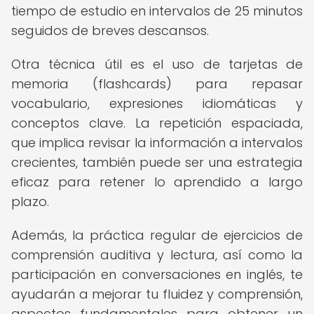
tiempo de estudio en intervalos de 25 minutos
seguidos de breves descansos.
Otra técnica útil es el uso de tarjetas de
memoria (flashcards) para repasar
vocabulario, expresiones idiomáticas y
conceptos clave. La repetición espaciada,
que implica revisar la información a intervalos
crecientes, también puede ser una estrategia
eficaz para retener lo aprendido a largo
plazo.
Además, la práctica regular de ejercicios de
comprensión auditiva y lectura, así como la
participación en conversaciones en inglés, te
ayudarán a mejorar tu fluidez y comprensión,
aspectos fundamentales para obtener un