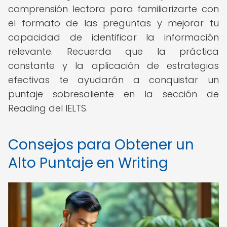
comprensión lectora para familiarizarte con
el formato de las preguntas y mejorar tu
capacidad de identificar la información
relevante. Recuerda que la práctica
constante y la aplicación de estrategias
efectivas te ayudarán a conquistar un
puntaje sobresaliente en la sección de
Reading del IELTS.
Consejos para Obtener un
Alto Puntaje en Writing