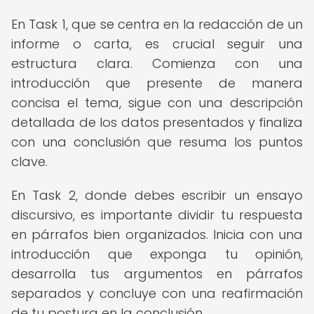
En Task 1, que se centra en la redacción de un
informe o carta, es crucial seguir una
estructura clara. Comienza con una
introducción que presente de manera
concisa el tema, sigue con una descripción
detallada de los datos presentados y finaliza
con una conclusión que resuma los puntos
clave.
En Task 2, donde debes escribir un ensayo
discursivo, es importante dividir tu respuesta
en párrafos bien organizados. Inicia con una
introducción que exponga tu opinión,
desarrolla tus argumentos en párrafos
separados y concluye con una reafirmación
de tu postura en la conclusión.