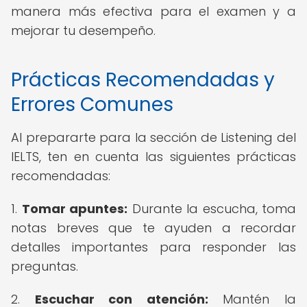
manera más efectiva para el examen y a
mejorar tu desempeño.
Prácticas Recomendadas y
Errores Comunes
Al prepararte para la sección de Listening del
IELTS, ten en cuenta las siguientes prácticas
recomendadas:
1.
Tomar apuntes:
Durante la escucha, toma
notas breves que te ayuden a recordar
detalles importantes para responder las
preguntas.
2.
Escuchar con atención:
Mantén la