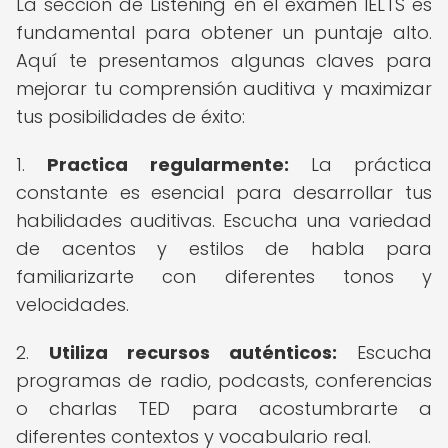
La sección de Listening en el examen IELTS es
fundamental para obtener un puntaje alto.
Aquí te presentamos algunas claves para
mejorar tu comprensión auditiva y maximizar
tus posibilidades de éxito:
1.
Practica regularmente:
La práctica
constante es esencial para desarrollar tus
habilidades auditivas. Escucha una variedad
de acentos y estilos de habla para
familiarizarte con diferentes tonos y
velocidades.
2.
Utiliza recursos auténticos:
Escucha
programas de radio, podcasts, conferencias
o charlas TED para acostumbrarte a
diferentes contextos y vocabulario real.