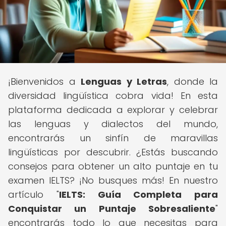
¡Bienvenidos a
Lenguas y Letras
, donde la
diversidad lingüística cobra vida! En esta
plataforma dedicada a explorar y celebrar
las lenguas y dialectos del mundo,
encontrarás un sinfín de maravillas
lingüísticas por descubrir. ¿Estás buscando
consejos para obtener un alto puntaje en tu
examen IELTS? ¡No busques más! En nuestro
artículo "
IELTS: Guía Completa para
Conquistar un Puntaje Sobresaliente
"
encontrarás todo lo que necesitas para