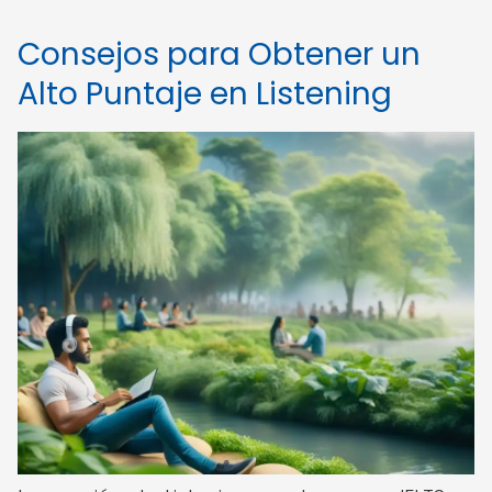
Consejos para Obtener un
Alto Puntaje en Listening