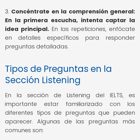
3.
Concéntrate en la comprensión general:
En la primera escucha, intenta captar la
idea principal.
En las repeticiones, enfócate
en detalles específicos para responder
preguntas detalladas.
Tipos de Preguntas en la
Sección Listening
En la sección de Listening del IELTS, es
importante estar familiarizado con los
diferentes tipos de preguntas que pueden
aparecer. Algunas de las preguntas más
comunes son: