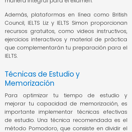
manera integral para el examen.
Además, plataformas en línea como British
Council, IELTS Liz y IELTS Simon proporcionan
recursos gratuitos, como videos instructivos,
ejercicios interactivos y material de práctica
que complementarán tu preparación para el
IELTS.
Técnicas de Estudio y
Memorización
Para optimizar tu tiempo de estudio y
mejorar tu capacidad de memorización, es
importante implementar técnicas efectivas
de estudio. Una técnica recomendada es el
método Pomodoro, que consiste en dividir el