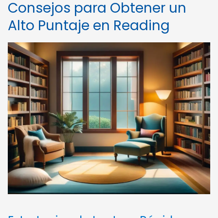
Consejos para Obtener un
Alto Puntaje en Reading