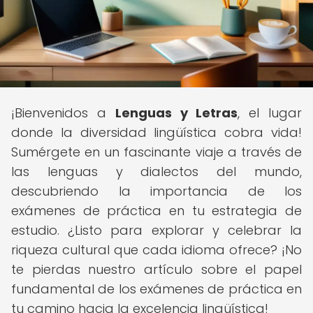
¡Bienvenidos a
Lenguas y Letras
, el lugar
donde la diversidad lingüística cobra vida!
Sumérgete en un fascinante viaje a través de
las lenguas y dialectos del mundo,
descubriendo la importancia de los
exámenes de práctica en tu estrategia de
estudio. ¿Listo para explorar y celebrar la
riqueza cultural que cada idioma ofrece? ¡No
te pierdas nuestro artículo sobre el papel
fundamental de los exámenes de práctica en
tu camino hacia la excelencia lingüística!