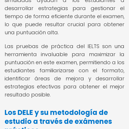
simuladas ayudan a los estudiantes a
desarrollar estrategias para gestionar el
tiempo de forma eficiente durante el examen,
lo que puede resultar crucial para obtener
una puntuación alta.
Las pruebas de práctica del IELTS son una
herramienta invaluable para maximizar la
puntuación en este examen, permitiendo a los
estudiantes familiarizarse con el formato,
identificar áreas de mejora y desarrollar
estrategias efectivas para obtener el mejor
resultado posible.
Los DELE y su metodología de
estudio a través de exámenes