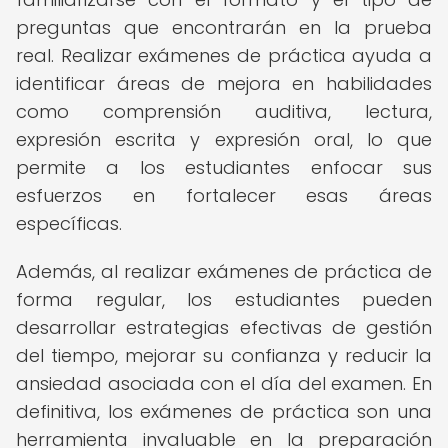
preguntas que encontrarán en la prueba
real. Realizar exámenes de práctica ayuda a
identificar áreas de mejora en habilidades
como comprensión auditiva, lectura,
expresión escrita y expresión oral, lo que
permite a los estudiantes enfocar sus
esfuerzos en fortalecer esas áreas
específicas.
Además, al realizar exámenes de práctica de
forma regular, los estudiantes pueden
desarrollar estrategias efectivas de gestión
del tiempo, mejorar su confianza y reducir la
ansiedad asociada con el día del examen. En
definitiva, los exámenes de práctica son una
herramienta invaluable en la preparación