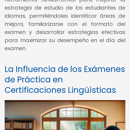
estrategia de estudio de los estudiantes de
idiomas, permitiéndoles identificar áreas de
mejora, familiarizarse con el formato del
examen y desarrollar estrategias efectivas
para maximizar su desempeño en el día del
examen.
La Influencia de los Exámenes
de Práctica en
Certificaciones Lingüísticas