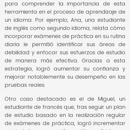
para comprender la importancia de esta
herramienta en el proceso de aprendizaje de
un idioma. Por ejemplo, Ana, una estudiante
de inglés como segundo idioma, relata cómo
incorporar exámenes de práctica en su rutina
diaria le permitió identificar sus áreas de
debilidad y enfocar sus esfuerzos de estudio
de manera más efectiva. Gracias a esta
estrategia, logró aumentar su confianza y
mejorar notablemente su desempeño en las
pruebas reales.
Otro caso destacado es el de Miguel, un
estudiante de francés que, tras seguir un plan
de estudio basado en la realización regular
de exámenes de práctica, logró incrementar