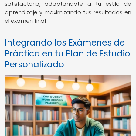
satisfactoria, adaptándote a tu estilo de
aprendizaje y maximizando tus resultados en
el examen final.
Integrando los Exámenes de
Práctica en tu Plan de Estudio
Personalizado