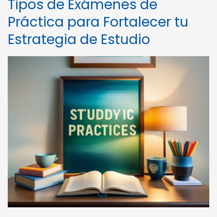
Tipos de Exámenes de
Práctica para Fortalecer tu
Estrategia de Estudio