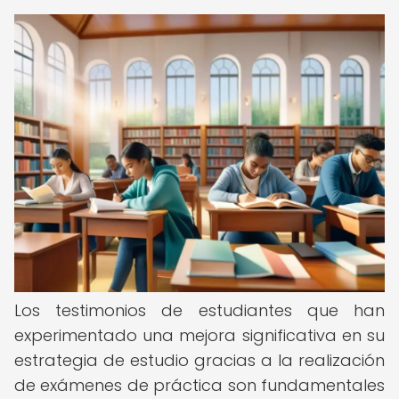
Los testimonios de estudiantes que han
experimentado una mejora significativa en su
estrategia de estudio gracias a la realización
de exámenes de práctica son fundamentales