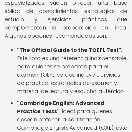
especializados suelen ofrecer una base
sólida de conocimientos, estrategias de
estudio y ejercicios prácticos que
complementan la preparación en línea.
Algunas opciones recomendadas son:
"The Official Guide to the TOEFL Test"
:
Este libro es una referencia indispensable
para quienes se preparan para el
examen TOEFL, ya que incluye ejercicios
de práctica, estrategias de examen y
material de lectura y escucha auténtico.
"Cambridge English: Advanced
Practice Tests"
: Ideal para quienes
desean obtener la certificación
Cambridge English: Advanced (CAE), este