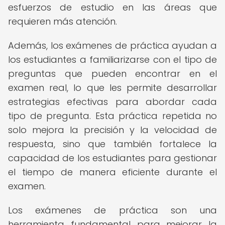
esfuerzos de estudio en las áreas que
requieren más atención.
Además, los exámenes de práctica ayudan a
los estudiantes a familiarizarse con el tipo de
preguntas que pueden encontrar en el
examen real, lo que les permite desarrollar
estrategias efectivas para abordar cada
tipo de pregunta. Esta práctica repetida no
solo mejora la precisión y la velocidad de
respuesta, sino que también fortalece la
capacidad de los estudiantes para gestionar
el tiempo de manera eficiente durante el
examen.
Los exámenes de práctica son una
herramienta fundamental para mejorar la