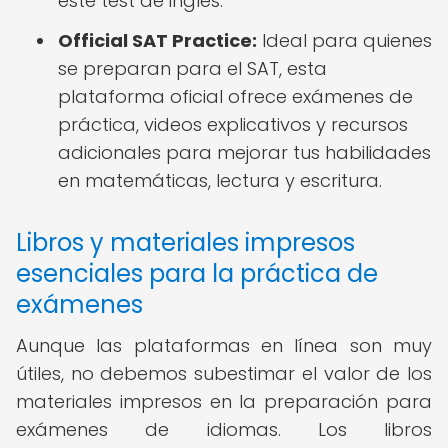
este test de inglés.
Official SAT Practice:
Ideal para quienes
se preparan para el SAT, esta
plataforma oficial ofrece exámenes de
práctica, videos explicativos y recursos
adicionales para mejorar tus habilidades
en matemáticas, lectura y escritura.
Libros y materiales impresos
esenciales para la práctica de
exámenes
Aunque las plataformas en línea son muy
útiles, no debemos subestimar el valor de los
materiales impresos en la preparación para
exámenes de idiomas. Los libros