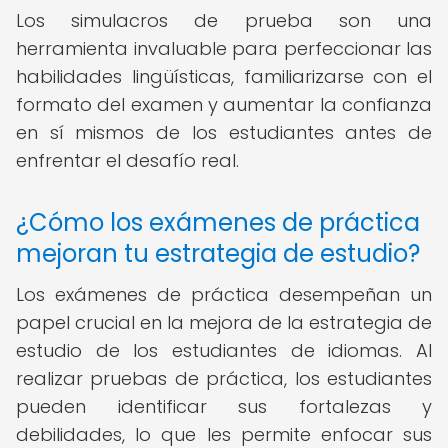
Los simulacros de prueba son una
herramienta invaluable para perfeccionar las
habilidades lingüísticas, familiarizarse con el
formato del examen y aumentar la confianza
en sí mismos de los estudiantes antes de
enfrentar el desafío real.
¿Cómo los exámenes de práctica
mejoran tu estrategia de estudio?
Los exámenes de práctica desempeñan un
papel crucial en la mejora de la estrategia de
estudio de los estudiantes de idiomas. Al
realizar pruebas de práctica, los estudiantes
pueden identificar sus fortalezas y
debilidades, lo que les permite enfocar sus