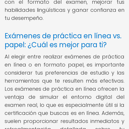
con el formato del examen, mejorar tus
habilidades lingüísticas y ganar confianza en
tu desempeño.
Exámenes de práctica en línea vs.
papel: ¿Cuál es mejor para ti?
Al elegir entre realizar exámenes de práctica
en línea o en formato papel, es importante
considerar tus preferencias de estudio y las
herramientas que te resulten más efectivas.
Los exámenes de práctica en línea ofrecen la
ventaja de simular el entorno digital del
examen real, lo que es especialmente útil si la
certificación que buscas es en línea. Además,
suelen proporcionar resultados inmediatos y