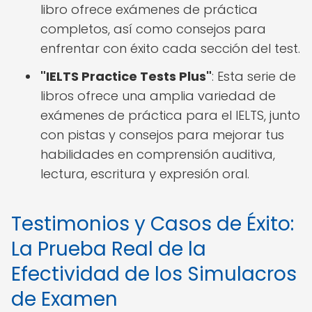
libro ofrece exámenes de práctica
completos, así como consejos para
enfrentar con éxito cada sección del test.
"IELTS Practice Tests Plus"
: Esta serie de
libros ofrece una amplia variedad de
exámenes de práctica para el IELTS, junto
con pistas y consejos para mejorar tus
habilidades en comprensión auditiva,
lectura, escritura y expresión oral.
Testimonios y Casos de Éxito:
La Prueba Real de la
Efectividad de los Simulacros
de Examen