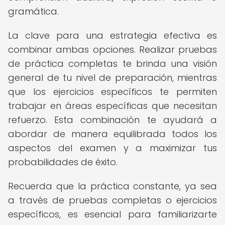
gramática.
La clave para una estrategia efectiva es
combinar ambas opciones. Realizar pruebas
de práctica completas te brinda una visión
general de tu nivel de preparación, mientras
que los ejercicios específicos te permiten
trabajar en áreas específicas que necesitan
refuerzo. Esta combinación te ayudará a
abordar de manera equilibrada todos los
aspectos del examen y a maximizar tus
probabilidades de éxito.
Recuerda que la práctica constante, ya sea
a través de pruebas completas o ejercicios
específicos, es esencial para familiarizarte