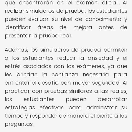
que encontrarán en el examen oficial. Al
realizar simulacros de prueba, los estudiantes
pueden evaluar su nivel de conocimiento y
identificar áreas de mejora antes de
presentar la prueba real.
Además, los simulacros de prueba permiten
a los estudiantes reducir la ansiedad y el
estrés asociados con los exámenes, ya que
les brindan la confianza necesaria para
enfrentar el desafío con mayor seguridad. Al
practicar con pruebas similares a las reales,
los estudiantes pueden desarrollar
estrategias efectivas para administrar su
tiempo y responder de manera eficiente a las
preguntas.