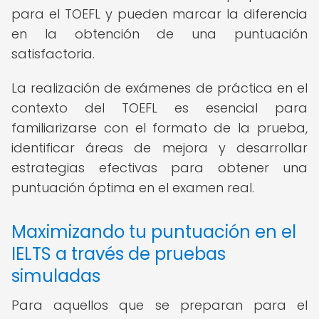
para el TOEFL y pueden marcar la diferencia
en la obtención de una puntuación
satisfactoria.
La realización de exámenes de práctica en el
contexto del TOEFL es esencial para
familiarizarse con el formato de la prueba,
identificar áreas de mejora y desarrollar
estrategias efectivas para obtener una
puntuación óptima en el examen real.
Maximizando tu puntuación en el
IELTS a través de pruebas
simuladas
Para aquellos que se preparan para el