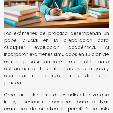
Los exámenes de práctica desempeñan un
papel crucial en la preparación para
cualquier evaluación académica. Al
incorporar exámenes simulados en tu plan de
estudio, puedes familiarizarte con el formato
del examen real, identificar áreas de mejora y
aumentar tu confianza para el día de la
prueba.
Crear un calendario de estudio efectivo que
incluya sesiones específicas para realizar
exámenes de práctica te permitirá no solo