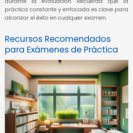
durante la evaluación. Recuerda que la
práctica constante y enfocada es clave para
alcanzar el éxito en cualquier examen.
Recursos Recomendados
para Exámenes de Práctica