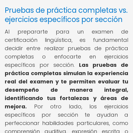
Pruebas de práctica completas vs.
ejercicios específicos por sección
Al prepararte para un examen de
certificación lingüística, es fundamental
decidir entre realizar pruebas de práctica
completas o enfocarte en ejercicios
específicos por sección.
Las pruebas de
práctica completas simulan la experiencia
real del examen y te permiten evaluar tu
desempeño de manera integral,
identificando tus fortalezas y áreas de
mejora.
Por otro lado, los ejercicios
específicos por sección te ayudan a
perfeccionar habilidades particulares, como
comprensión auditiva, expresión escrita o