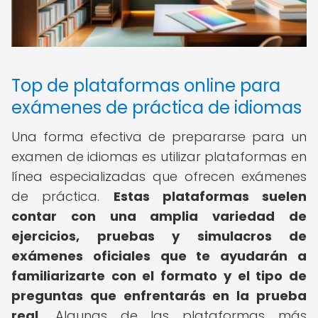
Top de plataformas online para
exámenes de práctica de idiomas
Una forma efectiva de prepararse para un
examen de idiomas es utilizar plataformas en
línea especializadas que ofrecen exámenes
de práctica.
Estas plataformas suelen
contar con una amplia variedad de
ejercicios, pruebas y simulacros de
exámenes oficiales que te ayudarán a
familiarizarte con el formato y el tipo de
preguntas que enfrentarás en la prueba
real.
Algunas de las plataformas más