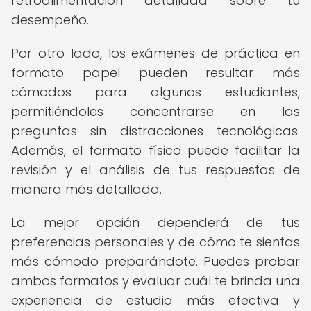
retroalimentación detallada sobre tu
desempeño.
Por otro lado, los exámenes de práctica en
formato papel pueden resultar más
cómodos para algunos estudiantes,
permitiéndoles concentrarse en las
preguntas sin distracciones tecnológicas.
Además, el formato físico puede facilitar la
revisión y el análisis de tus respuestas de
manera más detallada.
La mejor opción dependerá de tus
preferencias personales y de cómo te sientas
más cómodo preparándote. Puedes probar
ambos formatos y evaluar cuál te brinda una
experiencia de estudio más efectiva y