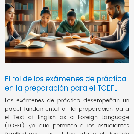
El rol de los exámenes de práctica
en la preparación para el TOEFL
Los exámenes de práctica desempeñan un
papel fundamental en la preparación para
el Test of English as a Foreign Language
(TOEFL), ya que permiten a los estudiantes
familiarizarse con el formato y el tipo de