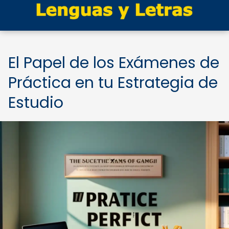
El Papel de los Exámenes de
Práctica en tu Estrategia de
Estudio