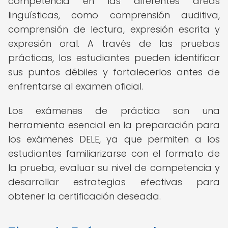
competencia en las diferentes áreas
lingüísticas, como comprensión auditiva,
comprensión de lectura, expresión escrita y
expresión oral. A través de las pruebas
prácticas, los estudiantes pueden identificar
sus puntos débiles y fortalecerlos antes de
enfrentarse al examen oficial.
Los exámenes de práctica son una
herramienta esencial en la preparación para
los exámenes DELE, ya que permiten a los
estudiantes familiarizarse con el formato de
la prueba, evaluar su nivel de competencia y
desarrollar estrategias efectivas para
obtener la certificación deseada.