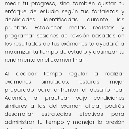
medir tu progreso, sino también ajustar tu
enfoque de estudio según tus fortalezas y
debilidades identificadas durante las
pruebas. Establecer metas realistas y
programar sesiones de revisión basadas en
los resultados de tus exámenes te ayudará a
maximizar tu tiempo de estudio y optimizar tu
rendimiento en el examen final.
Al dedicar tiempo regular a realizar
exámenes simulados, estarás mejor
preparado para enfrentar el desafío real.
Además, al practicar bajo condiciones
similares a las del examen oficial, podrás
desarrollar estrategias efectivas para
administrar tu tiempo y manejar la presión