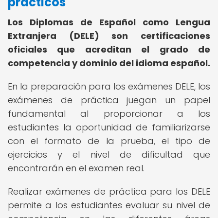
prácticos
Los Diplomas de Español como Lengua
Extranjera (DELE) son certificaciones
oficiales que acreditan el grado de
competencia y dominio del idioma español.
En la preparación para los exámenes DELE, los
exámenes de práctica juegan un papel
fundamental al proporcionar a los
estudiantes la oportunidad de familiarizarse
con el formato de la prueba, el tipo de
ejercicios y el nivel de dificultad que
encontrarán en el examen real.
Realizar exámenes de práctica para los DELE
permite a los estudiantes evaluar su nivel de