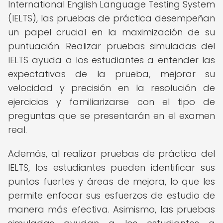
International English Language Testing System
(IELTS), las pruebas de práctica desempeñan
un papel crucial en la maximización de su
puntuación. Realizar pruebas simuladas del
IELTS ayuda a los estudiantes a entender las
expectativas de la prueba, mejorar su
velocidad y precisión en la resolución de
ejercicios y familiarizarse con el tipo de
preguntas que se presentarán en el examen
real.
Además, al realizar pruebas de práctica del
IELTS, los estudiantes pueden identificar sus
puntos fuertes y áreas de mejora, lo que les
permite enfocar sus esfuerzos de estudio de
manera más efectiva. Asimismo, las pruebas