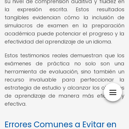
su nivel de comprensión auditiva y fluidez en
la expresión escrita. Estos resultados
tangibles evidencian cómo la inclusión de
simulacros de examen en la preparación
académica puede potenciar el progreso y la
efectividad del aprendizaje de un idioma.
Estos testimonios reales demuestran que los
exámenes de práctica no solo son una
herramienta de evaluación, sino también un
recurso invaluable para perfeccionar la
estrategia de estudio y alcanzar los objetivos
de aprendizaje de manera más eficiente y
efectiva.
Errores Comunes a Evitar en