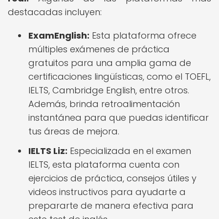
destacadas incluyen:
ExamEnglish:
Esta plataforma ofrece
múltiples exámenes de práctica
gratuitos para una amplia gama de
certificaciones lingüísticas, como el TOEFL,
IELTS, Cambridge English, entre otros.
Además, brinda retroalimentación
instantánea para que puedas identificar
tus áreas de mejora.
IELTS Liz:
Especializada en el examen
IELTS, esta plataforma cuenta con
ejercicios de práctica, consejos útiles y
videos instructivos para ayudarte a
prepararte de manera efectiva para