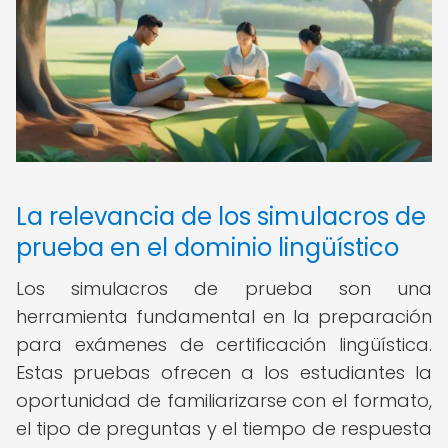
La relevancia de los simulacros de
prueba en el dominio lingüístico
Los simulacros de prueba son una
herramienta fundamental en la preparación
para exámenes de certificación lingüística.
Estas pruebas ofrecen a los estudiantes la
oportunidad de familiarizarse con el formato,
el tipo de preguntas y el tiempo de respuesta