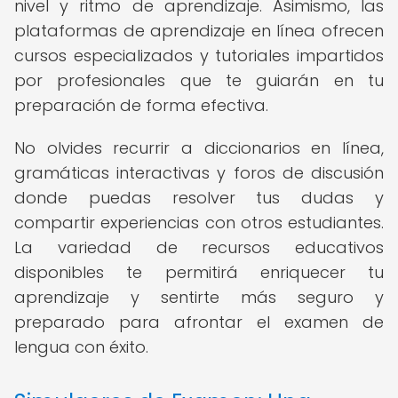
nivel y ritmo de aprendizaje. Asimismo, las
plataformas de aprendizaje en línea ofrecen
cursos especializados y tutoriales impartidos
por profesionales que te guiarán en tu
preparación de forma efectiva.
No olvides recurrir a diccionarios en línea,
gramáticas interactivas y foros de discusión
donde puedas resolver tus dudas y
compartir experiencias con otros estudiantes.
La variedad de recursos educativos
disponibles te permitirá enriquecer tu
aprendizaje y sentirte más seguro y
preparado para afrontar el examen de
lengua con éxito.