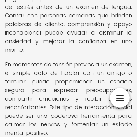
del estrés antes de un examen de lengua.
Contar con personas cercanas que brinden
palabras de aliento, comprensión y apoyo
incondicional puede ayudar a disminuir la
ansiedad y mejorar la confianza en uno
mismo.
En momentos de tensión previos a un examen,
el simple acto de hablar con un amigo o
familiar puede proporcionar un espacio
seguro para expresar preocupaciones,
compartir emociones y recibir consejos
reconfortantes. Este tipo de interacción social
puede ser una poderosa herramienta para
calmar los nervios y fomentar un estado
mental positivo.