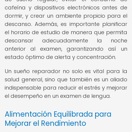
cafeína y dispositivos electrónicos antes de
dormir, y crear un ambiente propicio para el
descanso. Además, es importante planificar
el horario de estudio de manera que permita
descansar adecuadamente la noche
anterior al examen, garantizando así un
estado óptimo de alerta y concentración.
Un sueño reparador no solo es vital para la
salud general, sino que también es un aliado
indispensable para reducir el estrés y mejorar
el desempeño en un examen de lengua.
Alimentación Equilibrada para
Mejorar el Rendimiento