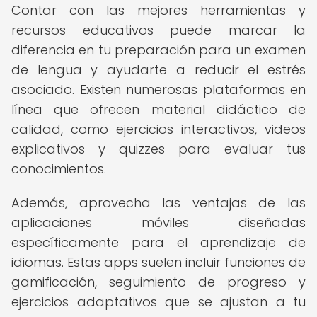
Contar con las mejores herramientas y
recursos educativos puede marcar la
diferencia en tu preparación para un examen
de lengua y ayudarte a reducir el estrés
asociado. Existen numerosas plataformas en
línea que ofrecen material didáctico de
calidad, como ejercicios interactivos, videos
explicativos y quizzes para evaluar tus
conocimientos.
Además, aprovecha las ventajas de las
aplicaciones móviles diseñadas
específicamente para el aprendizaje de
idiomas. Estas apps suelen incluir funciones de
gamificación, seguimiento de progreso y
ejercicios adaptativos que se ajustan a tu