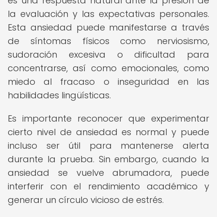
es una respuesta natural ante la presión de
la evaluación y las expectativas personales.
Esta ansiedad puede manifestarse a través
de síntomas físicos como nerviosismo,
sudoración excesiva o dificultad para
concentrarse, así como emocionales, como
miedo al fracaso o inseguridad en las
habilidades lingüísticas.
Es importante reconocer que experimentar
cierto nivel de ansiedad es normal y puede
incluso ser útil para mantenerse alerta
durante la prueba. Sin embargo, cuando la
ansiedad se vuelve abrumadora, puede
interferir con el rendimiento académico y
generar un círculo vicioso de estrés.