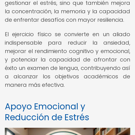
gestionar el estrés, sino que también mejora
la concentración, la memoria y la capacidad
de enfrentar desafíos con mayor resiliencia.
El ejercicio físico se convierte en un aliado
indispensable para reducir la ansiedad,
mejorar el rendimiento cognitivo y emocional,
y potenciar la capacidad de afrontar con
éxito un examen de lengua, contribuyendo así
a alcanzar los objetivos académicos de
manera más efectiva.
Apoyo Emocional y
Reducción de Estrés