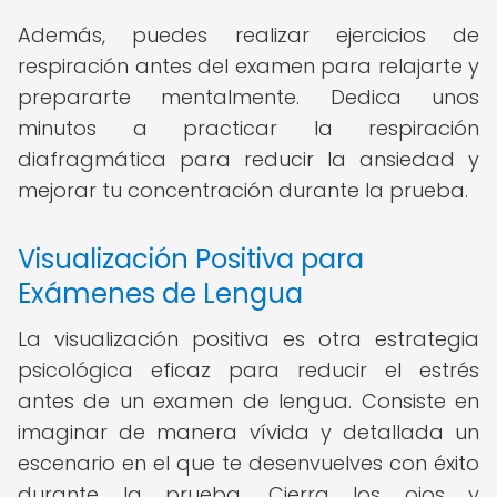
Además, puedes realizar ejercicios de
respiración antes del examen para relajarte y
prepararte mentalmente. Dedica unos
minutos a practicar la respiración
diafragmática para reducir la ansiedad y
mejorar tu concentración durante la prueba.
Visualización Positiva para
Exámenes de Lengua
La visualización positiva es otra estrategia
psicológica eficaz para reducir el estrés
antes de un examen de lengua. Consiste en
imaginar de manera vívida y detallada un
escenario en el que te desenvuelves con éxito
durante la prueba. Cierra los ojos y