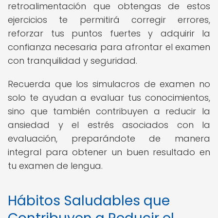
retroalimentación que obtengas de estos
ejercicios te permitirá corregir errores,
reforzar tus puntos fuertes y adquirir la
confianza necesaria para afrontar el examen
con tranquilidad y seguridad.
Recuerda que los simulacros de examen no
solo te ayudan a evaluar tus conocimientos,
sino que también contribuyen a reducir la
ansiedad y el estrés asociados con la
evaluación, preparándote de manera
integral para obtener un buen resultado en
tu examen de lengua.
Hábitos Saludables que