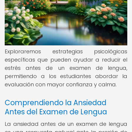
Exploraremos estrategias psicológicas
específicas que pueden ayudar a reducir el
estrés antes de un examen de lengua,
permitiendo a los estudiantes abordar la
evaluación con mayor confianza y calma.
Comprendiendo la Ansiedad
Antes del Examen de Lengua
La ansiedad antes de un examen de lengua