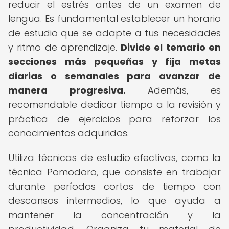
reducir el estrés antes de un examen de
lengua. Es fundamental establecer un horario
de estudio que se adapte a tus necesidades
y ritmo de aprendizaje.
Divide el temario en
secciones más pequeñas y fija metas
diarias o semanales para avanzar de
manera progresiva.
Además, es
recomendable dedicar tiempo a la revisión y
práctica de ejercicios para reforzar los
conocimientos adquiridos.
Utiliza técnicas de estudio efectivas, como la
técnica Pomodoro, que consiste en trabajar
durante períodos cortos de tiempo con
descansos intermedios, lo que ayuda a
mantener la concentración y la