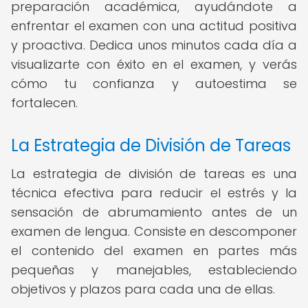
preparación académica, ayudándote a
enfrentar el examen con una actitud positiva
y proactiva. Dedica unos minutos cada día a
visualizarte con éxito en el examen, y verás
cómo tu confianza y autoestima se
fortalecen.
La Estrategia de División de Tareas
La estrategia de división de tareas es una
técnica efectiva para reducir el estrés y la
sensación de abrumamiento antes de un
examen de lengua. Consiste en descomponer
el contenido del examen en partes más
pequeñas y manejables, estableciendo
objetivos y plazos para cada una de ellas.