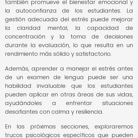
también promueve el bienestar emocional y
la autoconfianza de los estudiantes. La
gestión adecuada del estrés puede mejorar
la claridad mental, la capacidad de
concentración y la toma de decisiones
durante la evaluación, lo que resulta en un
rendimiento más sólido y satisfactorio.
Además, aprender a manejar el estrés antes
de un examen de lengua puede ser una
habilidad invaluable que los estudiantes
pueden aplicar en otras áreas de sus vidas,
ayudándoles a enfrentar situaciones
desafiantes con calma y resiliencia.
En las próximas secciones, exploraremos
trucos psicológicos específicos que pueden