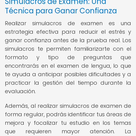
Simulacros de Examen: Una
Técnica para Ganar Confianza
Realizar simulacros de examen es una
estrategia efectiva para reducir el estrés y
ganar confianza antes de la prueba real. Los
simulacros te permiten familiarizarte con el
formato y tipo de preguntas que
encontrarás en el examen de lengua, lo que
te ayuda a anticipar posibles dificultades y a
practicar la gestión del tiempo durante la
evaluación.
Además, al realizar simulacros de examen de
forma regular, podrás identificar tus áreas de
mejora y focalizar tu estudio en los temas
que requieren mayor atención. La