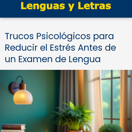
Trucos Psicológicos para
Reducir el Estrés Antes de
un Examen de Lengua