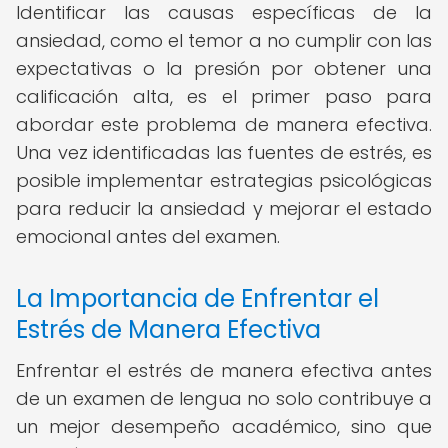
Identificar las causas específicas de la
ansiedad, como el temor a no cumplir con las
expectativas o la presión por obtener una
calificación alta, es el primer paso para
abordar este problema de manera efectiva.
Una vez identificadas las fuentes de estrés, es
posible implementar estrategias psicológicas
para reducir la ansiedad y mejorar el estado
emocional antes del examen.
La Importancia de Enfrentar el
Estrés de Manera Efectiva
Enfrentar el estrés de manera efectiva antes
de un examen de lengua no solo contribuye a
un mejor desempeño académico, sino que