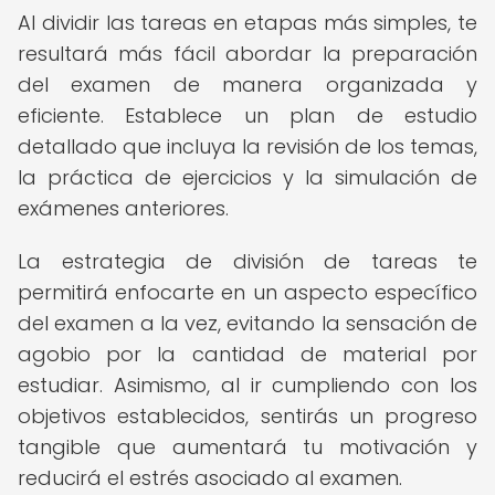
Al dividir las tareas en etapas más simples, te
resultará más fácil abordar la preparación
del examen de manera organizada y
eficiente. Establece un plan de estudio
detallado que incluya la revisión de los temas,
la práctica de ejercicios y la simulación de
exámenes anteriores.
La estrategia de división de tareas te
permitirá enfocarte en un aspecto específico
del examen a la vez, evitando la sensación de
agobio por la cantidad de material por
estudiar. Asimismo, al ir cumpliendo con los
objetivos establecidos, sentirás un progreso
tangible que aumentará tu motivación y
reducirá el estrés asociado al examen.