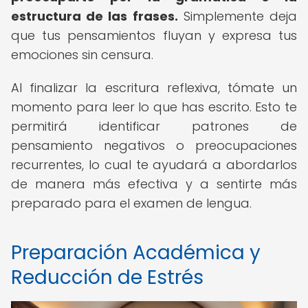
estructura de las frases.
Simplemente deja
que tus pensamientos fluyan y expresa tus
emociones sin censura.
Al finalizar la escritura reflexiva, tómate un
momento para leer lo que has escrito. Esto te
permitirá identificar patrones de
pensamiento negativos o preocupaciones
recurrentes, lo cual te ayudará a abordarlos
de manera más efectiva y a sentirte más
preparado para el examen de lengua.
Preparación Académica y
Reducción de Estrés