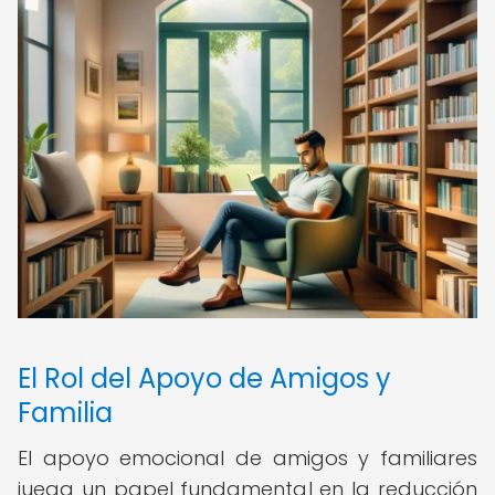
El Rol del Apoyo de Amigos y
Familia
El apoyo emocional de amigos y familiares
juega un papel fundamental en la reducción