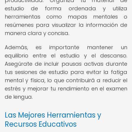
productividad. Organiza tu material de
estudio de forma ordenada y utiliza
herramientas como mapas mentales o
resúmenes para visualizar la información de
manera clara y concisa.
Además, es importante mantener un
equilibrio entre el estudio y el descanso.
Asegúrate de incluir pausas activas durante
tus sesiones de estudio para evitar la fatiga
mental y física, lo que contribuirá a reducir el
estrés y mejorar tu rendimiento en el examen
de lengua.
Las Mejores Herramientas y
Recursos Educativos