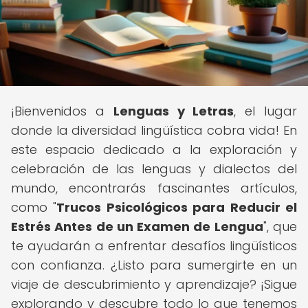
¡Bienvenidos a
Lenguas y Letras
, el lugar
donde la diversidad lingüística cobra vida! En
este espacio dedicado a la exploración y
celebración de las lenguas y dialectos del
mundo, encontrarás fascinantes artículos,
como "
Trucos Psicológicos para Reducir el
Estrés Antes de un Examen de Lengua
", que
te ayudarán a enfrentar desafíos lingüísticos
con confianza. ¿Listo para sumergirte en un
viaje de descubrimiento y aprendizaje? ¡Sigue
explorando y descubre todo lo que tenemos