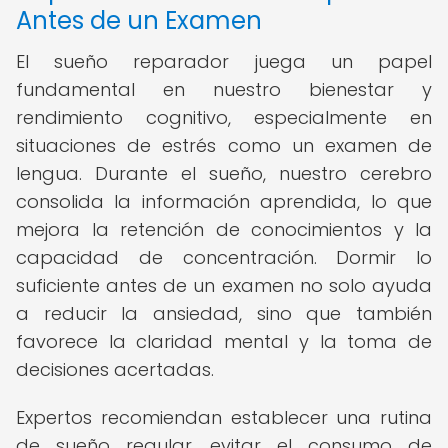
Antes de un Examen
El sueño reparador juega un papel
fundamental en nuestro bienestar y
rendimiento cognitivo, especialmente en
situaciones de estrés como un examen de
lengua. Durante el sueño, nuestro cerebro
consolida la información aprendida, lo que
mejora la retención de conocimientos y la
capacidad de concentración. Dormir lo
suficiente antes de un examen no solo ayuda
a reducir la ansiedad, sino que también
favorece la claridad mental y la toma de
decisiones acertadas.
Expertos recomiendan establecer una rutina
de sueño regular, evitar el consumo de