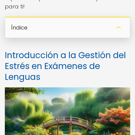
para ti!
Índice
Introducción a la Gestión del
Estrés en Exámenes de
Lenguas