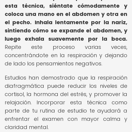
esta técnica, siéntate cómodamente y
coloca una mano en el abdomen y otra en
el pecho.
Inhala lentamente por la nariz,
sintiendo cómo se expande el abdomen, y
luego exhala suavemente por la boca.
Repite este proceso varias veces,
concentrándote en la respiración y dejando
de lado los pensamientos negativos.
Estudios han demostrado que la respiración
diafragmática puede reducir los niveles de
cortisol, la hormona del estrés, y promover la
relajación. Incorporar esta técnica como
parte de tu rutina de estudio te ayudará a
enfrentar el examen con mayor calma y
claridad mental.