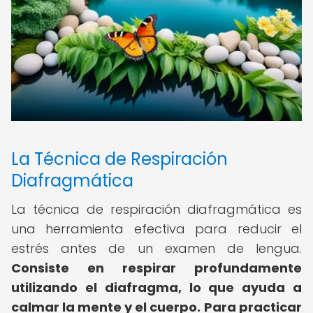
La Técnica de Respiración
Diafragmática
La técnica de respiración diafragmática es
una herramienta efectiva para reducir el
estrés antes de un examen de lengua.
Consiste en respirar profundamente
utilizando el diafragma, lo que ayuda a
calmar la mente y el cuerpo.
Para practicar