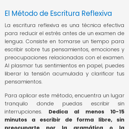
El Método de Escritura Reflexiva
La escritura reflexiva es una técnica efectiva
para reducir el estrés antes de un examen de
lengua. Consiste en tomarse un tiempo para
escribir sobre tus pensamientos, emociones y
preocupaciones relacionadas con el examen.
Al plasmar tus sentimientos en papel, puedes
liberar la tensión acumulada y clarificar tus
pensamientos.
Para aplicar este método, encuentra un lugar
tranquilo donde puedas escribir sin
interrupciones.
Dedica al menos 10-15
minutos a escribir de forma libre, sin
preocuparte por la gramática o la