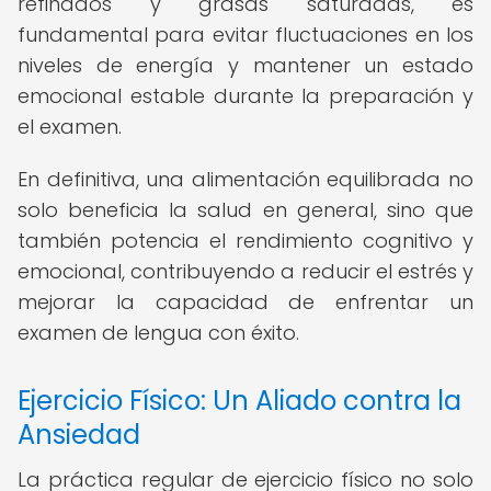
refinados y grasas saturadas, es
fundamental para evitar fluctuaciones en los
niveles de energía y mantener un estado
emocional estable durante la preparación y
el examen.
En definitiva, una alimentación equilibrada no
solo beneficia la salud en general, sino que
también potencia el rendimiento cognitivo y
emocional, contribuyendo a reducir el estrés y
mejorar la capacidad de enfrentar un
examen de lengua con éxito.
Ejercicio Físico: Un Aliado contra la
Ansiedad
La práctica regular de ejercicio físico no solo