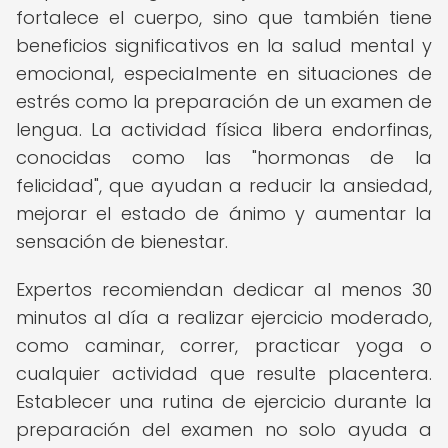
fortalece el cuerpo, sino que también tiene
beneficios significativos en la salud mental y
emocional, especialmente en situaciones de
estrés como la preparación de un examen de
lengua. La actividad física libera endorfinas,
conocidas como las "hormonas de la
felicidad", que ayudan a reducir la ansiedad,
mejorar el estado de ánimo y aumentar la
sensación de bienestar.
Expertos recomiendan dedicar al menos 30
minutos al día a realizar ejercicio moderado,
como caminar, correr, practicar yoga o
cualquier actividad que resulte placentera.
Establecer una rutina de ejercicio durante la
preparación del examen no solo ayuda a