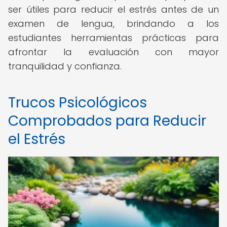
ser útiles para reducir el estrés antes de un
examen de lengua, brindando a los
estudiantes herramientas prácticas para
afrontar la evaluación con mayor
tranquilidad y confianza.
Trucos Psicológicos
Comprobados para Reducir
el Estrés