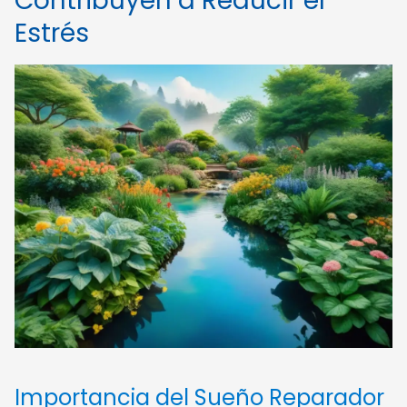
Contribuyen a Reducir el
Estrés
Importancia del Sueño Reparador