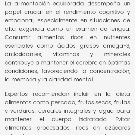
La alimentación equilibrada desempeña un
papel crucial en el rendimiento cognitivo y
emocional, especialmente en situaciones de
alta exigencia como un examen de lengua.
Consumir alimentos ricos en nutrientes
esenciales como ácidos grasos omega-3,
antioxidantes, vitaminas y minerales
contribuye a mantener el cerebro en óptimas
condiciones, favoreciendo la concentración,
la memoria y la claridad mental.
Expertos recomiendan incluir en la dieta
alimentos como pescado, frutos secos, frutas
y verduras, cereales integrales y agua para
mantener el cuerpo hidratado. Evitar
alimentos procesados, ricos en azúcares