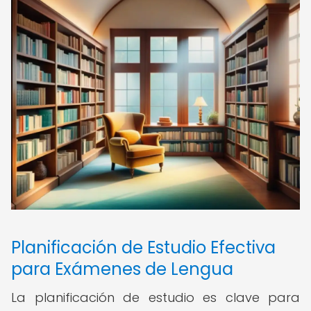
Planificación de Estudio Efectiva
para Exámenes de Lengua
La planificación de estudio es clave para