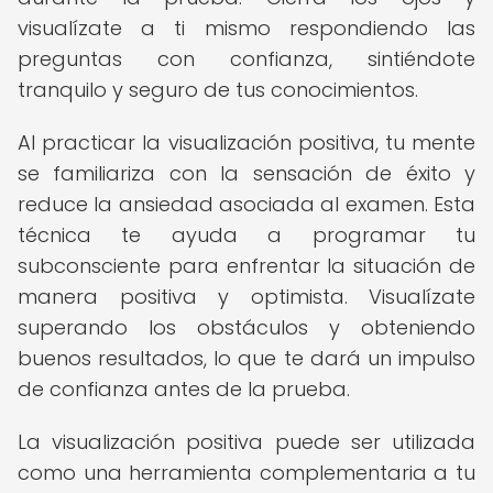
visualízate a ti mismo respondiendo las
preguntas con confianza, sintiéndote
tranquilo y seguro de tus conocimientos.
Al practicar la visualización positiva, tu mente
se familiariza con la sensación de éxito y
reduce la ansiedad asociada al examen. Esta
técnica te ayuda a programar tu
subconsciente para enfrentar la situación de
manera positiva y optimista. Visualízate
superando los obstáculos y obteniendo
buenos resultados, lo que te dará un impulso
de confianza antes de la prueba.
La visualización positiva puede ser utilizada
como una herramienta complementaria a tu