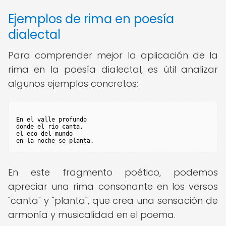
Ejemplos de rima en poesía
dialectal
Para comprender mejor la aplicación de la
rima en la poesía dialectal, es útil analizar
algunos ejemplos concretos:
En el valle profundo

donde el río canta,

el eco del mundo

en la noche se planta. 
En este fragmento poético, podemos
apreciar una rima consonante en los versos
"canta" y "planta", que crea una sensación de
armonía y musicalidad en el poema.