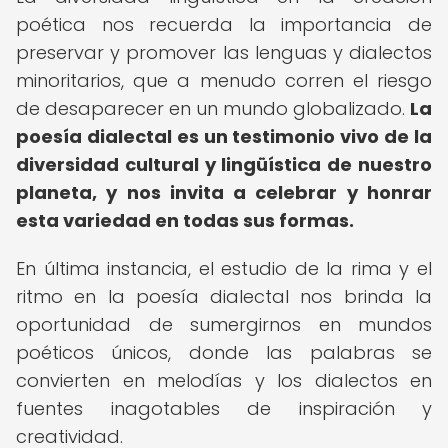
poética nos recuerda la importancia de
preservar y promover las lenguas y dialectos
minoritarios, que a menudo corren el riesgo
de desaparecer en un mundo globalizado.
La
poesía dialectal es un testimonio vivo de la
diversidad cultural y lingüística de nuestro
planeta, y nos invita a celebrar y honrar
esta variedad en todas sus formas.
En última instancia, el estudio de la rima y el
ritmo en la poesía dialectal nos brinda la
oportunidad de sumergirnos en mundos
poéticos únicos, donde las palabras se
convierten en melodías y los dialectos en
fuentes inagotables de inspiración y
creatividad.