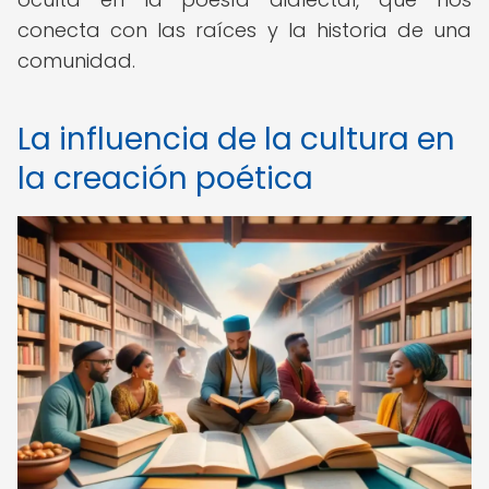
conecta con las raíces y la historia de una
comunidad.
La influencia de la cultura en
la creación poética