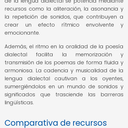
de la lengua dialectal se potencia mediante
recursos como la aliteración, la asonancia y
la repetición de sonidos, que contribuyen a
crear un efecto rítmico envolvente y
emocionante.
Además, el ritmo en la oralidad de la poesía
dialectal facilita la memorización y
transmisión de los poemas de forma fluida y
armoniosa. La cadencia y musicalidad de la
lengua dialectal cautivan a los oyentes,
sumergiéndolos en un mundo de sonidos y
significados que trasciende las barreras
lingüísticas.
Comparativa de recursos