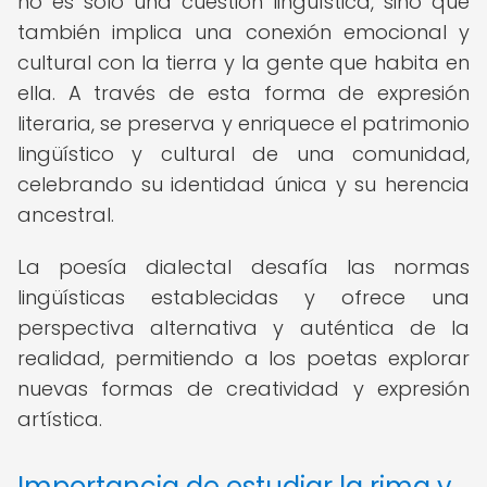
no es solo una cuestión lingüística, sino que
también implica una conexión emocional y
cultural con la tierra y la gente que habita en
ella. A través de esta forma de expresión
literaria, se preserva y enriquece el patrimonio
lingüístico y cultural de una comunidad,
celebrando su identidad única y su herencia
ancestral.
La poesía dialectal desafía las normas
lingüísticas establecidas y ofrece una
perspectiva alternativa y auténtica de la
realidad, permitiendo a los poetas explorar
nuevas formas de creatividad y expresión
artística.
Importancia de estudiar la rima y