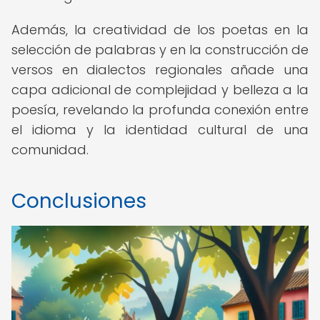
Además, la creatividad de los poetas en la
selección de palabras y en la construcción de
versos en dialectos regionales añade una
capa adicional de complejidad y belleza a la
poesía, revelando la profunda conexión entre
el idioma y la identidad cultural de una
comunidad.
Conclusiones