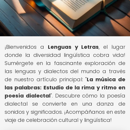
¡Bienvenidos a
Lenguas y Letras
, el lugar
donde la diversidad lingüística cobra vida!
Sumérgete en la fascinante exploración de
las lenguas y dialectos del mundo a través
de nuestro artículo principal: "
La música de
las palabras: Estudio de la rima y ritmo en
poesía dialectal
". Descubre cómo la poesía
dialectal se convierte en una danza de
sonidos y significados. ¡Acompáñanos en este
viaje de celebración cultural y lingüística!