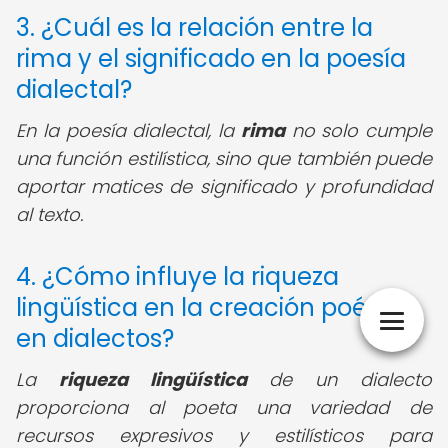
3. ¿Cuál es la relación entre la
rima y el significado en la poesía
dialectal?
En la poesía dialectal, la
rima
no solo cumple
una función estilística, sino que también puede
aportar matices de significado y profundidad
al texto.
4. ¿Cómo influye la riqueza
lingüística en la creación poética
en dialectos?
La
riqueza lingüística
de un dialecto
proporciona al poeta una variedad de
recursos expresivos y estilísticos para