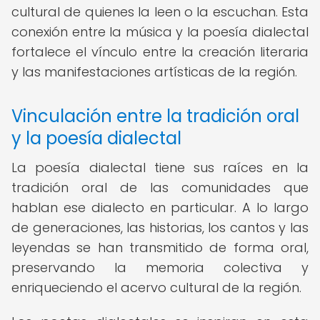
cultural de quienes la leen o la escuchan. Esta
conexión entre la música y la poesía dialectal
fortalece el vínculo entre la creación literaria
y las manifestaciones artísticas de la región.
Vinculación entre la tradición oral
y la poesía dialectal
La poesía dialectal tiene sus raíces en la
tradición oral de las comunidades que
hablan ese dialecto en particular. A lo largo
de generaciones, las historias, los cantos y las
leyendas se han transmitido de forma oral,
preservando la memoria colectiva y
enriqueciendo el acervo cultural de la región.