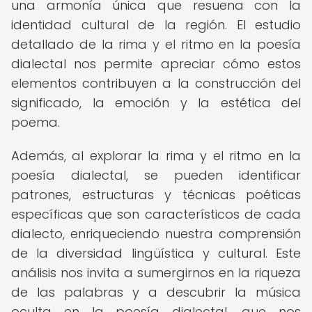
una armonía única que resuena con la
identidad cultural de la región. El estudio
detallado de la rima y el ritmo en la poesía
dialectal nos permite apreciar cómo estos
elementos contribuyen a la construcción del
significado, la emoción y la estética del
poema.
Además, al explorar la rima y el ritmo en la
poesía dialectal, se pueden identificar
patrones, estructuras y técnicas poéticas
específicas que son característicos de cada
dialecto, enriqueciendo nuestra comprensión
de la diversidad lingüística y cultural. Este
análisis nos invita a sumergirnos en la riqueza
de las palabras y a descubrir la música
oculta en la poesía dialectal, que nos