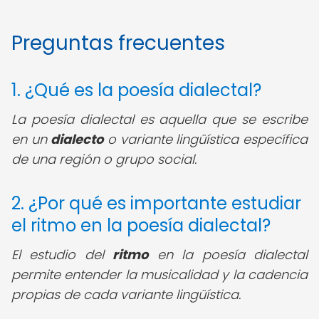
Preguntas frecuentes
1. ¿Qué es la poesía dialectal?
La poesía dialectal es aquella que se escribe
en un
dialecto
o variante lingüística específica
de una región o grupo social.
2. ¿Por qué es importante estudiar
el ritmo en la poesía dialectal?
El estudio del
ritmo
en la poesía dialectal
permite entender la musicalidad y la cadencia
propias de cada variante lingüística.