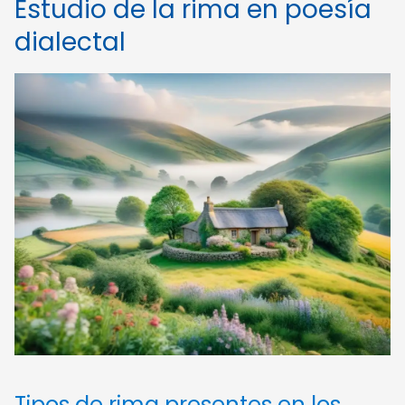
Estudio de la rima en poesía
dialectal
Tipos de rima presentes en los