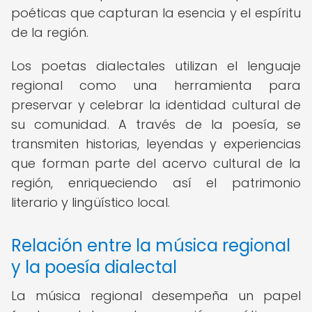
poéticas que capturan la esencia y el espíritu
de la región.
Los poetas dialectales utilizan el lenguaje
regional como una herramienta para
preservar y celebrar la identidad cultural de
su comunidad. A través de la poesía, se
transmiten historias, leyendas y experiencias
que forman parte del acervo cultural de la
región, enriqueciendo así el patrimonio
literario y lingüístico local.
Relación entre la música regional
y la poesía dialectal
La música regional desempeña un papel