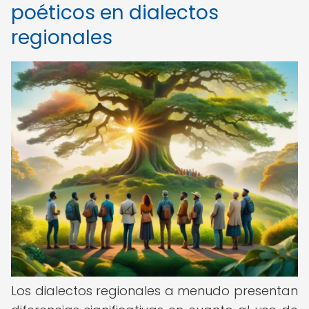
poéticos en dialectos
regionales
Los dialectos regionales a menudo presentan