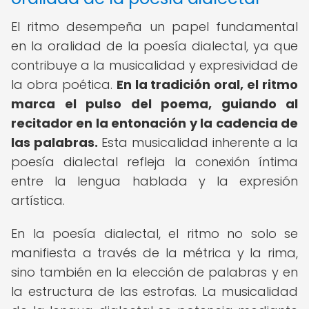
El ritmo desempeña un papel fundamental
en la oralidad de la poesía dialectal, ya que
contribuye a la musicalidad y expresividad de
la obra poética.
En la tradición oral, el ritmo
marca el pulso del poema, guiando al
recitador en la entonación y la cadencia de
las palabras.
Esta musicalidad inherente a la
poesía dialectal refleja la conexión íntima
entre la lengua hablada y la expresión
artística.
En la poesía dialectal, el ritmo no solo se
manifiesta a través de la métrica y la rima,
sino también en la elección de palabras y en
la estructura de las estrofas. La musicalidad