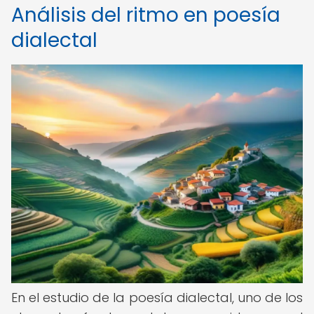
Análisis del ritmo en poesía
dialectal
En el estudio de la poesía dialectal, uno de los