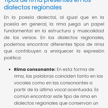
dialectos regionales
En la poesía dialectal, al igual que en la
poesía en general, la rima juega un papel
fundamental en la estructura y musicalidad
de los versos. En los dialectos regionales,
podemos encontrar diferentes tipos de rima
que contribuyen a enriquecer la expresión
poética:
Rima consonante:
En esta forma de
rima, las palabras coinciden tanto en las
vocales como en las consonantes a
partir de la última vocal acentuada. Es
común encontrar este tipo de rima en
dialectos regionales que conservan un