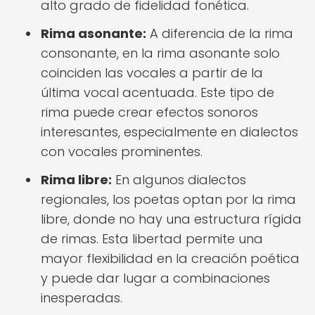
alto grado de fidelidad fonética.
Rima asonante:
A diferencia de la rima
consonante, en la rima asonante solo
coinciden las vocales a partir de la
última vocal acentuada. Este tipo de
rima puede crear efectos sonoros
interesantes, especialmente en dialectos
con vocales prominentes.
Rima libre:
En algunos dialectos
regionales, los poetas optan por la rima
libre, donde no hay una estructura rígida
de rimas. Esta libertad permite una
mayor flexibilidad en la creación poética
y puede dar lugar a combinaciones
inesperadas.