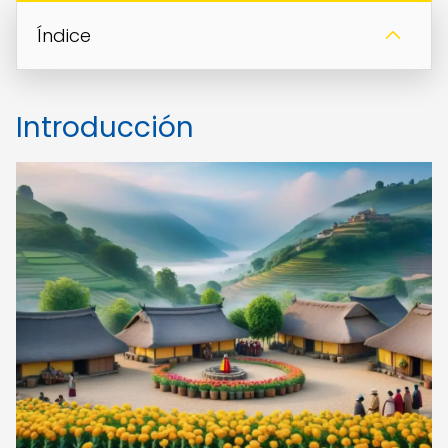
Índice
Introducción