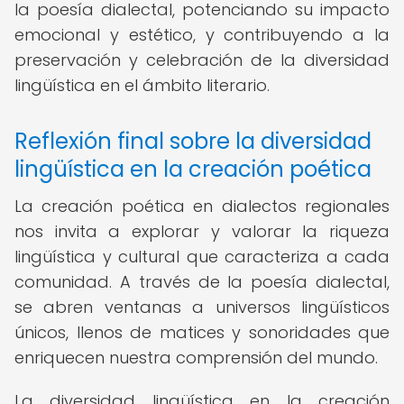
la poesía dialectal, potenciando su impacto
emocional y estético, y contribuyendo a la
preservación y celebración de la diversidad
lingüística en el ámbito literario.
Reflexión final sobre la diversidad
lingüística en la creación poética
La creación poética en dialectos regionales
nos invita a explorar y valorar la riqueza
lingüística y cultural que caracteriza a cada
comunidad. A través de la poesía dialectal,
se abren ventanas a universos lingüísticos
únicos, llenos de matices y sonoridades que
enriquecen nuestra comprensión del mundo.
La diversidad lingüística en la creación