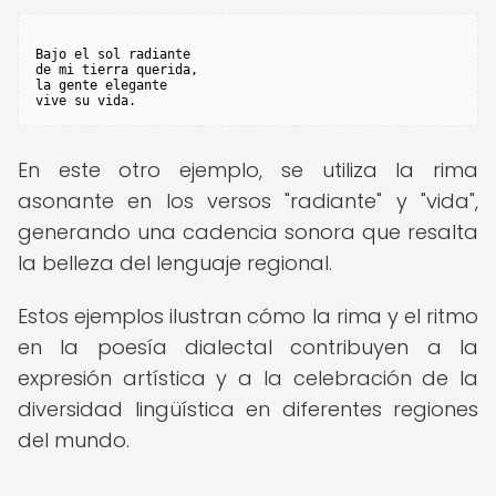
Bajo el sol radiante

de mi tierra querida,

la gente elegante

vive su vida. 
En este otro ejemplo, se utiliza la rima
asonante en los versos "radiante" y "vida",
generando una cadencia sonora que resalta
la belleza del lenguaje regional.
Estos ejemplos ilustran cómo la rima y el ritmo
en la poesía dialectal contribuyen a la
expresión artística y a la celebración de la
diversidad lingüística en diferentes regiones
del mundo.