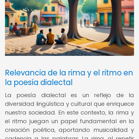
Relevancia de la rima y el ritmo en
la poesía dialectal
La poesía dialectal es un reflejo de la
diversidad lingüística y cultural que enriquece
nuestra sociedad. En este contexto, la rima y
el ritmo juegan un papel fundamental en la
creación poética, aportando musicalidad y
cadencia a las palabras. La rima, al repetir