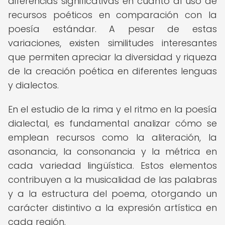
diferencias significativas en cuanto al uso de
recursos poéticos en comparación con la
poesía estándar. A pesar de estas
variaciones, existen similitudes interesantes
que permiten apreciar la diversidad y riqueza
de la creación poética en diferentes lenguas
y dialectos.
En el estudio de la rima y el ritmo en la poesía
dialectal, es fundamental analizar cómo se
emplean recursos como la aliteración, la
asonancia, la consonancia y la métrica en
cada variedad lingüística. Estos elementos
contribuyen a la musicalidad de las palabras
y a la estructura del poema, otorgando un
carácter distintivo a la expresión artística en
cada región.