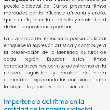
poesía dialectal del Caribe presenta ritmos
marcados por la influencia africana y criolla,
que se reflejan en la cadencia y musicalidad
de las composiciones poéticas.
La diversidad de ritmos en la poesía dialectal
enriquece la expresión artística y contribuye a
la preservación de la identidad cultural de
cada región. Estudiar estos ritmos
característicos nos permite adentrarnos en la
riqueza lingüística y musical de cada
comunidad, explorando las conexiones entre
la lengua, la poesía y la tradición oral.
Importancia del ritmo en la
oralidad de la poesía dialectal