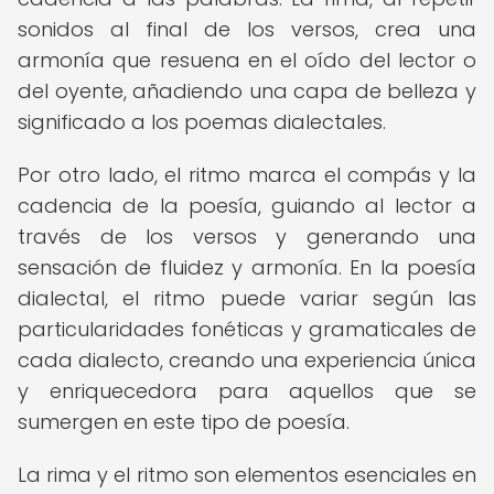
sonidos al final de los versos, crea una
armonía que resuena en el oído del lector o
del oyente, añadiendo una capa de belleza y
significado a los poemas dialectales.
Por otro lado, el ritmo marca el compás y la
cadencia de la poesía, guiando al lector a
través de los versos y generando una
sensación de fluidez y armonía. En la poesía
dialectal, el ritmo puede variar según las
particularidades fonéticas y gramaticales de
cada dialecto, creando una experiencia única
y enriquecedora para aquellos que se
sumergen en este tipo de poesía.
La rima y el ritmo son elementos esenciales en