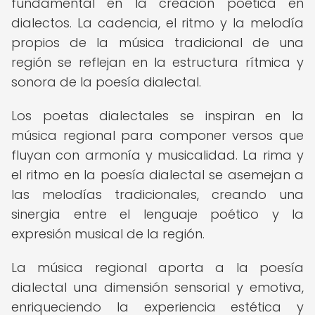
fundamental en la creación poética en
dialectos. La cadencia, el ritmo y la melodía
propios de la música tradicional de una
región se reflejan en la estructura rítmica y
sonora de la poesía dialectal.
Los poetas dialectales se inspiran en la
música regional para componer versos que
fluyan con armonía y musicalidad. La rima y
el ritmo en la poesía dialectal se asemejan a
las melodías tradicionales, creando una
sinergia entre el lenguaje poético y la
expresión musical de la región.
La música regional aporta a la poesía
dialectal una dimensión sensorial y emotiva,
enriqueciendo la experiencia estética y