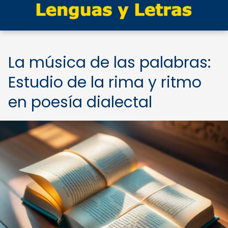
La música de las palabras:
Estudio de la rima y ritmo
en poesía dialectal