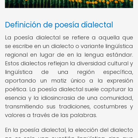
Definición de poesía dialectal
La poesía dialectal se refiere a aquella que
se escribe en un dialecto o variante lingüística
regional en lugar de en la lengua estándar.
Estos dialectos reflejan la diversidad cultural y
lingüística de una región específica,
aportando un matiz único a la expresión
poética. La poesía dialectal suele capturar la
esencia y la idiosincrasia de una comunidad,
transmitiendo sus tradiciones, costumbres y
valores a través de las palabras.
En la poesía dialectal, la elección del dialecto