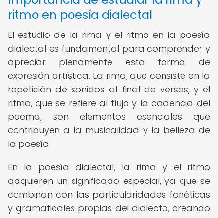
ritmo en poesía dialectal
El estudio de la rima y el ritmo en la poesía
dialectal es fundamental para comprender y
apreciar plenamente esta forma de
expresión artística. La rima, que consiste en la
repetición de sonidos al final de versos, y el
ritmo, que se refiere al flujo y la cadencia del
poema, son elementos esenciales que
contribuyen a la musicalidad y la belleza de
la poesía.
En la poesía dialectal, la rima y el ritmo
adquieren un significado especial, ya que se
combinan con las particularidades fonéticas
y gramaticales propias del dialecto, creando