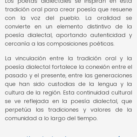
Los poetas dialectales se inspiran en esta
tradición oral para crear poesía que resuene
con la voz del pueblo. La oralidad se
convierte en un elemento distintivo de la
poesía dialectal, aportando autenticidad y
cercanía a las composiciones poéticas.
La vinculación entre la tradición oral y la
poesía dialectal fortalece la conexión entre el
pasado y el presente, entre las generaciones
que han sido custodias de la lengua y la
cultura de la región. Esta continuidad cultural
se ve reflejada en la poesía dialectal, que
perpetúa las tradiciones y valores de la
comunidad a lo largo del tiempo.