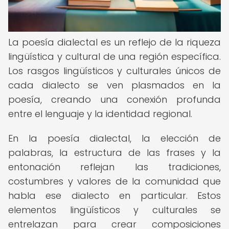
La poesía dialectal es un reflejo de la riqueza
lingüística y cultural de una región específica.
Los rasgos lingüísticos y culturales únicos de
cada dialecto se ven plasmados en la
poesía, creando una conexión profunda
entre el lenguaje y la identidad regional.
En la poesía dialectal, la elección de
palabras, la estructura de las frases y la
entonación reflejan las tradiciones,
costumbres y valores de la comunidad que
habla ese dialecto en particular. Estos
elementos lingüísticos y culturales se
entrelazan para crear composiciones