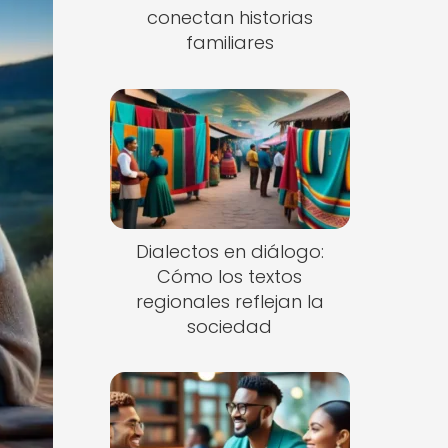
conectan historias
familiares
Dialectos en diálogo:
Cómo los textos
regionales reflejan la
sociedad