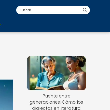
Puente entre
generaciones: Cómo los
dialectos en literatura