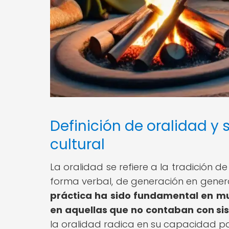
Definición de oralidad y
cultural
La oralidad se refiere a la tradición de
forma verbal, de generación en generac
práctica ha sido fundamental en m
en aquellas que no contaban con sis
la oralidad radica en su capacidad par