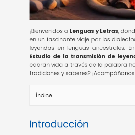
¡Bienvenidos a
Lenguas y Letras
, dond
en un fascinante viaje por los dialec
leyendas en lenguas ancestrales. En 
Estudio de la transmisión de leyen
cobran vida a través de la palabra ha
tradiciones y saberes? ¡Acompáñanos e
Índice
Introducción