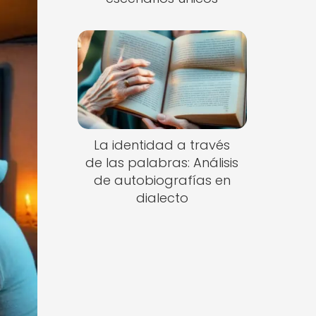
La identidad a través
de las palabras: Análisis
de autobiografías en
dialecto