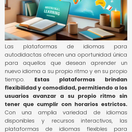
Las plataformas de idiomas para
autodidactas ofrecen una oportunidad única
para aquellos que desean aprender un
nuevo idioma a su propio ritmo y en su propio
tiempo.
Estas plataformas brindan
flexibilidad y comodidad, permitiendo a los
usuarios avanzar a su propio ritmo sin
tener que cumplir con horarios estrictos.
Con una amplia variedad de idiomas
disponibles y recursos interactivos, las
plataformas de idiomas flexibles para