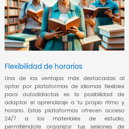
Flexibilidad de horarios
Una de las ventajas más destacadas al
optar por plataformas de idiomas flexibles
para autodidactas es la posibilidad de
adaptar el aprendizaje a tu propio ritmo y
horario. Estas plataformas ofrecen acceso
24/7 a los materiales de estudio,
permitiéndote organizar tus sesiones de