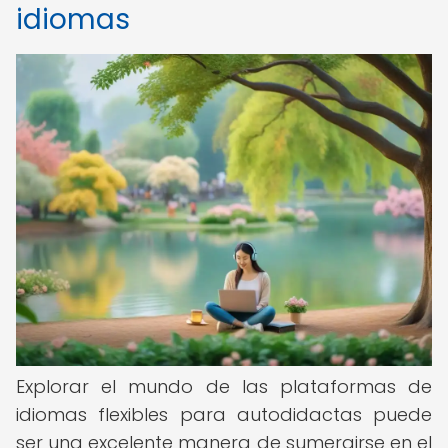
idiomas
Explorar el mundo de las plataformas de
idiomas flexibles para autodidactas puede
ser una excelente manera de sumergirse en el