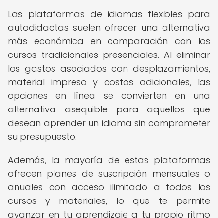
Las plataformas de idiomas flexibles para
autodidactas suelen ofrecer una alternativa
más económica en comparación con los
cursos tradicionales presenciales. Al eliminar
los gastos asociados con desplazamientos,
material impreso y costos adicionales, las
opciones en línea se convierten en una
alternativa asequible para aquellos que
desean aprender un idioma sin comprometer
su presupuesto.
Además, la mayoría de estas plataformas
ofrecen planes de suscripción mensuales o
anuales con acceso ilimitado a todos los
cursos y materiales, lo que te permite
avanzar en tu aprendizaje a tu propio ritmo