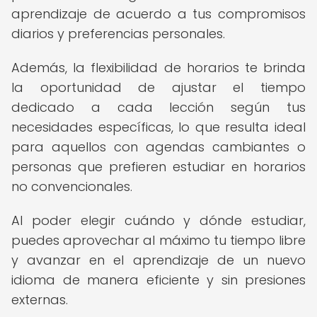
aprendizaje de acuerdo a tus compromisos
diarios y preferencias personales.
Además, la flexibilidad de horarios te brinda
la oportunidad de ajustar el tiempo
dedicado a cada lección según tus
necesidades específicas, lo que resulta ideal
para aquellos con agendas cambiantes o
personas que prefieren estudiar en horarios
no convencionales.
Al poder elegir cuándo y dónde estudiar,
puedes aprovechar al máximo tu tiempo libre
y avanzar en el aprendizaje de un nuevo
idioma de manera eficiente y sin presiones
externas.