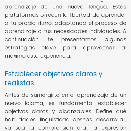
aprendizaje de una nueva lengua. Estas
plataformas ofrecen la libertad de aprender
a tu propio ritmo, adaptando el proceso de
aprendizaje a tus necesidades individuales. A
continuación, te presentamos algunas
estrategias clave para aprovechar al
máximo esta experiencia:
Establecer objetivos claros y
realistas
Antes de sumergirte en el aprendizaje de un
nuevo idioma, es fundamental establecer
objetivos claros y alcanzables. Define qué
habilidades lingüísticas deseas desarrollar,
ya sea la comprensión oral, la expresión