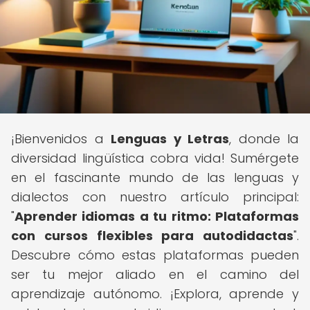
¡Bienvenidos a
Lenguas y Letras
, donde la
diversidad lingüística cobra vida! Sumérgete
en el fascinante mundo de las lenguas y
dialectos con nuestro artículo principal:
"
Aprender idiomas a tu ritmo: Plataformas
con cursos flexibles para autodidactas
".
Descubre cómo estas plataformas pueden
ser tu mejor aliado en el camino del
aprendizaje autónomo. ¡Explora, aprende y