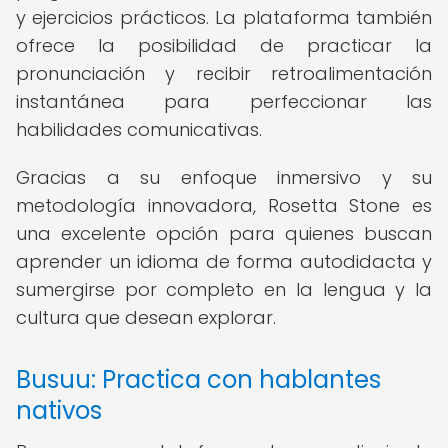
y ejercicios prácticos. La plataforma también
ofrece la posibilidad de practicar la
pronunciación y recibir retroalimentación
instantánea para perfeccionar las
habilidades comunicativas.
Gracias a su enfoque inmersivo y su
metodología innovadora, Rosetta Stone es
una excelente opción para quienes buscan
aprender un idioma de forma autodidacta y
sumergirse por completo en la lengua y la
cultura que desean explorar.
Busuu: Practica con hablantes
nativos