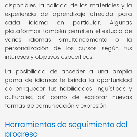
disponibles, la calidad de los materiales y la
experiencia de aprendizaje ofrecida para
cada idioma en particular. Algunas
plataformas también permiten el estudio de
varios idiomas simultáneamente o la
personalización de los cursos según tus
intereses y objetivos específicos.
La posibilidad de acceder a una amplia
gama de idiomas te brinda la oportunidad
de enriquecer tus habilidades lingüísticas y
culturales, así como de explorar nuevas
formas de comunicación y expresión.
Herramientas de seguimiento del
progreso