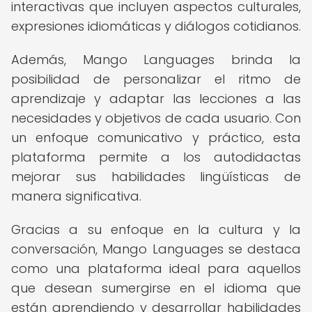
interactivas que incluyen aspectos culturales,
expresiones idiomáticas y diálogos cotidianos.
Además, Mango Languages brinda la
posibilidad de personalizar el ritmo de
aprendizaje y adaptar las lecciones a las
necesidades y objetivos de cada usuario. Con
un enfoque comunicativo y práctico, esta
plataforma permite a los autodidactas
mejorar sus habilidades lingüísticas de
manera significativa.
Gracias a su enfoque en la cultura y la
conversación, Mango Languages se destaca
como una plataforma ideal para aquellos
que desean sumergirse en el idioma que
están aprendiendo y desarrollar habilidades