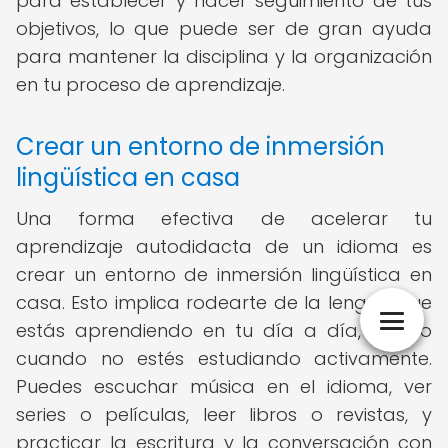
para establecer y hacer seguimiento de tus
objetivos, lo que puede ser de gran ayuda
para mantener la disciplina y la organización
en tu proceso de aprendizaje.
Crear un entorno de inmersión
lingüística en casa
Una forma efectiva de acelerar tu
aprendizaje autodidacta de un idioma es
crear un entorno de inmersión lingüística en
casa. Esto implica rodearte de la lengua que
estás aprendiendo en tu día a día, incluso
cuando no estés estudiando activamente.
Puedes escuchar música en el idioma, ver
series o películas, leer libros o revistas, y
practicar la escritura y la conversación con