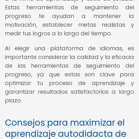
Estas herramientas de seguimiento del
progreso te ayudan a mantener la
motivación, establecer metas realistas y
medir tus logros a lo largo del tiempo.
Al elegir una plataforma de idiomas, es
importante considerar la calidad y la eficacia
de las herramientas de seguimiento del
progreso, ya que estas son clave para
optimizar tu proceso de aprendizaje y
garantizar resultados satisfactorios a largo
plazo.
Consejos para maximizar el
aprendizaje autodidacta de