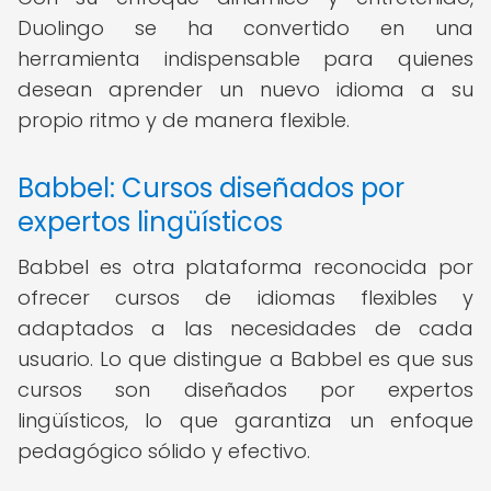
Duolingo se ha convertido en una
herramienta indispensable para quienes
desean aprender un nuevo idioma a su
propio ritmo y de manera flexible.
Babbel: Cursos diseñados por
expertos lingüísticos
Babbel es otra plataforma reconocida por
ofrecer cursos de idiomas flexibles y
adaptados a las necesidades de cada
usuario. Lo que distingue a Babbel es que sus
cursos son diseñados por expertos
lingüísticos, lo que garantiza un enfoque
pedagógico sólido y efectivo.