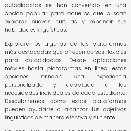
autodidactas se han convertido en una
opción popular para aquellos que buscan
explorar nuevas culturas y expandir sus
habilidades lingüísticas.
Exploraremos algunas de las plataformas
más destacadas que ofrecen cursos flexibles
para autodidactas. Desde aplicaciones
móviles hasta plataformas en línea, estas
opciones brindan una experiencia
personalizada y adaptada a las
necesidades individuales de cada estudiante.
Descubriremos cómo estas plataformas
pueden ayudarte a alcanzar tus objetivos
lingüísticos de manera efectiva y eficiente.