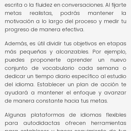
escrita o la fluidez en conversaciones. Al fijarte
metas realistas, podrás mantener la
motivación a lo largo del proceso y medir tu
progreso de manera efectiva.
Además, es útil dividir tus objetivos en etapas
más pequeñas y alcanzables. Por ejemplo,
puedes proponerte aprender un nuevo
conjunto de vocabulario cada semana o
dedicar un tiempo diario específico al estudio
del idioma. Establecer un plan de acción te
ayudará a mantener el enfoque y avanzar
de manera constante hacia tus metas.
Algunas plataformas de idiomas flexibles
para autodidactas ofrecen herramientas