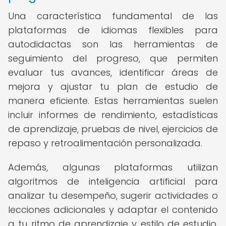
Una característica fundamental de las
plataformas de idiomas flexibles para
autodidactas son las herramientas de
seguimiento del progreso, que permiten
evaluar tus avances, identificar áreas de
mejora y ajustar tu plan de estudio de
manera eficiente. Estas herramientas suelen
incluir informes de rendimiento, estadísticas
de aprendizaje, pruebas de nivel, ejercicios de
repaso y retroalimentación personalizada.
Además, algunas plataformas utilizan
algoritmos de inteligencia artificial para
analizar tu desempeño, sugerir actividades o
lecciones adicionales y adaptar el contenido
a tu ritmo de aprendizaje y estilo de estudio.