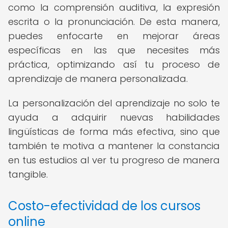
como la comprensión auditiva, la expresión
escrita o la pronunciación. De esta manera,
puedes enfocarte en mejorar áreas
específicas en las que necesites más
práctica, optimizando así tu proceso de
aprendizaje de manera personalizada.
La personalización del aprendizaje no solo te
ayuda a adquirir nuevas habilidades
lingüísticas de forma más efectiva, sino que
también te motiva a mantener la constancia
en tus estudios al ver tu progreso de manera
tangible.
Costo-efectividad de los cursos
online