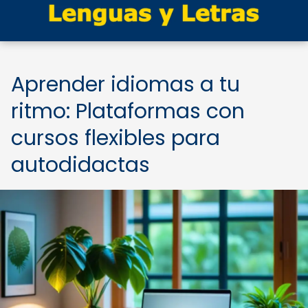
Aprender idiomas a tu
ritmo: Plataformas con
cursos flexibles para
autodidactas