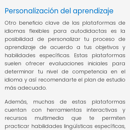
Personalización del aprendizaje
Otro beneficio clave de las plataformas de
idiomas flexibles para autodidactas es la
posibilidad de personalizar tu proceso de
aprendizaje de acuerdo a tus objetivos y
habilidades específicas. Estas plataformas
suelen ofrecer evaluaciones iniciales para
determinar tu nivel de competencia en el
idioma y así recomendarte el plan de estudio
más adecuado.
Además, muchas de estas plataformas
cuentan con herramientas interactivas y
recursos multimedia que te permiten
practicar habilidades lingüísticas específicas,