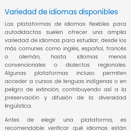
Variedad de idiomas disponibles
Las plataformas de idiomas flexibles para
autodidactas suelen ofrecer una amplia
variedad de idiomas para estudiar, desde los
más comunes como inglés, español, francés
o alemán, hasta idiomas menos
convencionales o dialectos regionales.
Algunas plataformas incluso permiten
acceder a cursos de lenguas indígenas o en
peligro de extinción, contribuyendo así a la
preservación y difusión de la diversidad
lingüística.
Antes de elegir una plataforma, es
recomendable verificar qué idiomas están