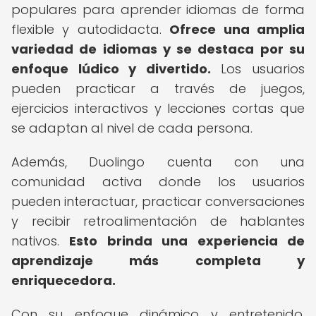
populares para aprender idiomas de forma
flexible y autodidacta.
Ofrece una amplia
variedad de idiomas y se destaca por su
enfoque lúdico y divertido.
Los usuarios
pueden practicar a través de juegos,
ejercicios interactivos y lecciones cortas que
se adaptan al nivel de cada persona.
Además, Duolingo cuenta con una
comunidad activa donde los usuarios
pueden interactuar, practicar conversaciones
y recibir retroalimentación de hablantes
nativos.
Esto brinda una experiencia de
aprendizaje más completa y
enriquecedora.
Con su enfoque dinámico y entretenido,