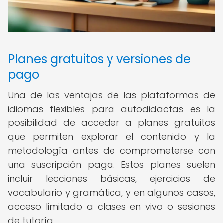
Planes gratuitos y versiones de
pago
Una de las ventajas de las plataformas de
idiomas flexibles para autodidactas es la
posibilidad de acceder a planes gratuitos
que permiten explorar el contenido y la
metodología antes de comprometerse con
una suscripción paga. Estos planes suelen
incluir lecciones básicas, ejercicios de
vocabulario y gramática, y en algunos casos,
acceso limitado a clases en vivo o sesiones
de tutoría.