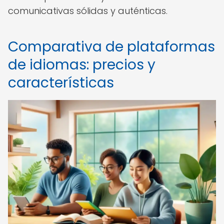
comunicativas sólidas y auténticas.
Comparativa de plataformas
de idiomas: precios y
características