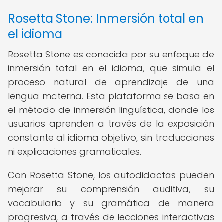
Rosetta Stone: Inmersión total en
el idioma
Rosetta Stone es conocida por su enfoque de
inmersión total en el idioma, que simula el
proceso natural de aprendizaje de una
lengua materna. Esta plataforma se basa en
el método de inmersión lingüística, donde los
usuarios aprenden a través de la exposición
constante al idioma objetivo, sin traducciones
ni explicaciones gramaticales.
Con Rosetta Stone, los autodidactas pueden
mejorar su comprensión auditiva, su
vocabulario y su gramática de manera
progresiva, a través de lecciones interactivas