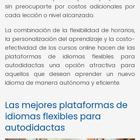
sin preocuparte por costos adicionales por
cada lección o nivel alcanzado.
La combinación de la flexibilidad de horarios,
la personalización del aprendizaje y la costo-
efectividad de los cursos online hacen de las
plataformas de idiomas flexibles para
autodidactas una opción atractiva para
aquellos que desean aprender un nuevo
idioma de manera autónoma y eficiente.
Las mejores plataformas de
idiomas flexibles para
autodidactas