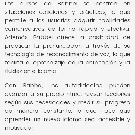
Los cursos de Babbel se centran en
situaciones cotidianas y prácticas, lo que
permite a los usuarios adquirir habilidades
comunicativas de forma rápida y efectiva.
Además, Babbel ofrece la posibilidad de
practicar la pronunciación a través de su
tecnología de reconocimiento de voz, lo que
facilita el aprendizaje de la entonación y la
fluidez en el idioma.
Con Babbel, los autodidactas pueden
avanzar a su propio ritmo, revisar lecciones
según sus necesidades y medir su progreso
de manera constante, lo que hace que
aprender un nuevo idioma sea accesible y
motivador.