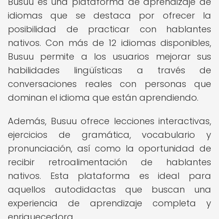
Busuu es una plataforma de aprendizaje de
idiomas que se destaca por ofrecer la
posibilidad de practicar con hablantes
nativos. Con más de 12 idiomas disponibles,
Busuu permite a los usuarios mejorar sus
habilidades lingüísticas a través de
conversaciones reales con personas que
dominan el idioma que están aprendiendo.
Además, Busuu ofrece lecciones interactivas,
ejercicios de gramática, vocabulario y
pronunciación, así como la oportunidad de
recibir retroalimentación de hablantes
nativos. Esta plataforma es ideal para
aquellos autodidactas que buscan una
experiencia de aprendizaje completa y
enriquecedora.