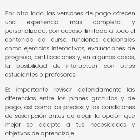
Por otro lado, las versiones de pago ofrecen
una experiencia más completa y
personalizada, con acceso ilimitado a todo el
contenido del curso, funciones adicionales
como ejercicios interactivos, evaluaciones de
progreso, certificaciones y, en algunos casos,
la posibilidad de interactuar con otros
estudiantes o profesores.
Es importante revisar detenidamente las
diferencias entre los planes gratuitos y de
pago, así como los precios y las condiciones
de suscripción antes de elegir la opción que
mejor se adapte a tus necesidades y
objetivos de aprendizaje.