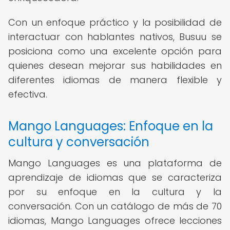
Con un enfoque práctico y la posibilidad de
interactuar con hablantes nativos, Busuu se
posiciona como una excelente opción para
quienes desean mejorar sus habilidades en
diferentes idiomas de manera flexible y
efectiva.
Mango Languages: Enfoque en la
cultura y conversación
Mango Languages es una plataforma de
aprendizaje de idiomas que se caracteriza
por su enfoque en la cultura y la
conversación. Con un catálogo de más de 70
idiomas, Mango Languages ofrece lecciones