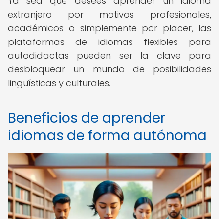
Ya sea que desees aprender un idioma
extranjero por motivos profesionales,
académicos o simplemente por placer, las
plataformas de idiomas flexibles para
autodidactas pueden ser la clave para
desbloquear un mundo de posibilidades
lingüísticas y culturales.
Beneficios de aprender
idiomas de forma autónoma