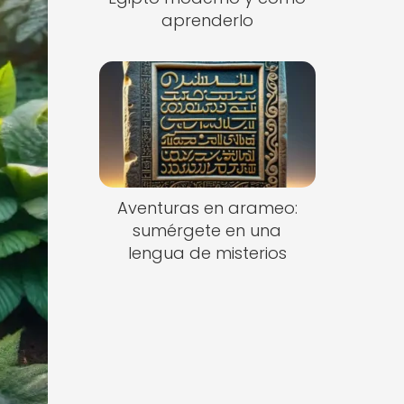
aprenderlo
Aventuras en arameo:
sumérgete en una
lengua de misterios