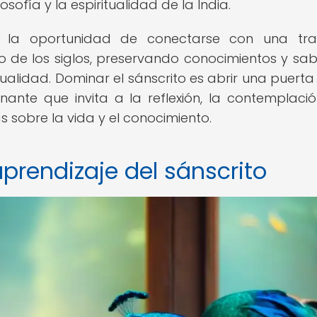
ilosofía y la espiritualidad de la India.
a la oportunidad de conectarse con una trad
 de los siglos, preservando conocimientos y sab
ualidad. Dominar el sánscrito es abrir una puerta
cinante que invita a la reflexión, la contemplació
 sobre la vida y el conocimiento.
prendizaje del sánscrito