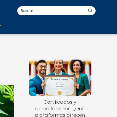
Certificados y
acreditaciones: ¿Qué
plataformas ofrecen