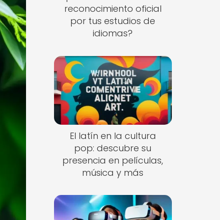
reconocimiento oficial
por tus estudios de
idiomas?
El latín en la cultura
pop: descubre su
presencia en películas,
música y más