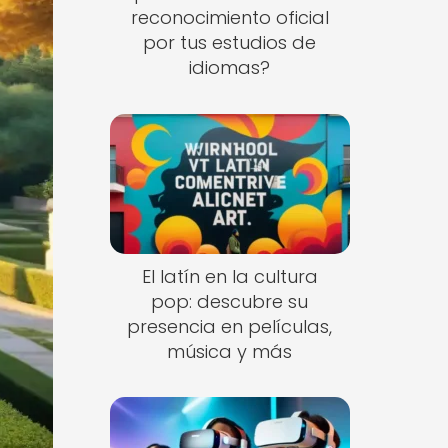
reconocimiento oficial
por tus estudios de
idiomas?
El latín en la cultura
pop: descubre su
presencia en películas,
música y más