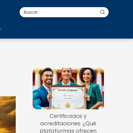
Certificados y
acreditaciones: ¿Qué
plataformas ofrecen