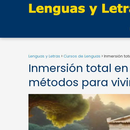
Lenguas y Letras
Cursos de Lenguas
Inmersión tot
Inmersión total en
métodos para vivir