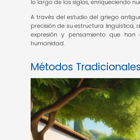
lo largo de los siglos, enriqueciendo 
A través del estudio del griego antigu
precisión de su estructura lingüística
expresión y pensamiento que han d
humanidad.
Métodos Tradicionales