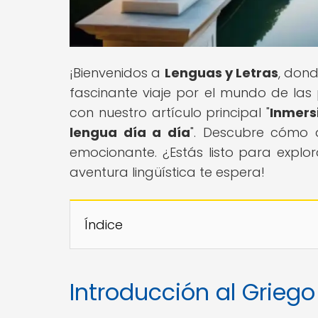
¡Bienvenidos a
Lenguas y Letras
, dond
fascinante viaje por el mundo de las
con nuestro artículo principal "
Inmersi
lengua día a día
". Descubre cómo 
emocionante. ¿Estás listo para explo
aventura lingüística te espera!
Índice
Introducción al Griego