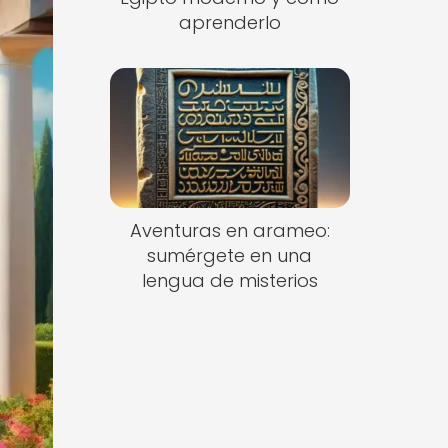
aprenderlo
Aventuras en arameo:
sumérgete en una
lengua de misterios