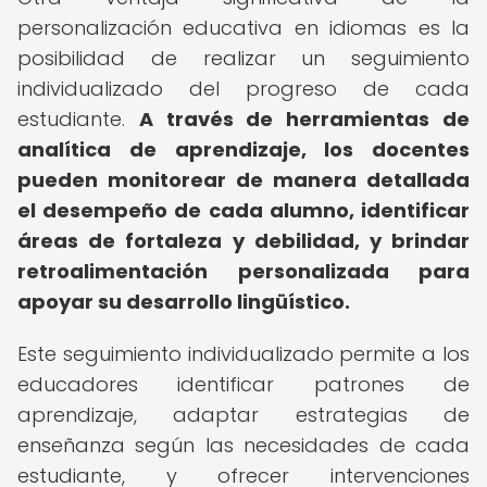
personalización educativa en idiomas es la
posibilidad de realizar un seguimiento
individualizado del progreso de cada
estudiante.
A través de herramientas de
analítica de aprendizaje, los docentes
pueden monitorear de manera detallada
el desempeño de cada alumno, identificar
áreas de fortaleza y debilidad, y brindar
retroalimentación personalizada para
apoyar su desarrollo lingüístico.
Este seguimiento individualizado permite a los
educadores identificar patrones de
aprendizaje, adaptar estrategias de
enseñanza según las necesidades de cada
estudiante, y ofrecer intervenciones