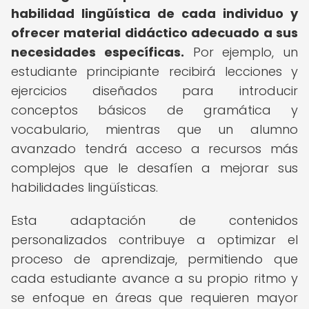
habilidad lingüística de cada individuo y
ofrecer material didáctico adecuado a sus
necesidades específicas.
Por ejemplo, un
estudiante principiante recibirá lecciones y
ejercicios diseñados para introducir
conceptos básicos de gramática y
vocabulario, mientras que un alumno
avanzado tendrá acceso a recursos más
complejos que le desafíen a mejorar sus
habilidades lingüísticas.
Esta adaptación de contenidos
personalizados contribuye a optimizar el
proceso de aprendizaje, permitiendo que
cada estudiante avance a su propio ritmo y
se enfoque en áreas que requieren mayor