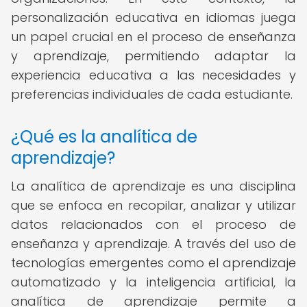
personalización educativa en idiomas juega
un papel crucial en el proceso de enseñanza
y aprendizaje, permitiendo adaptar la
experiencia educativa a las necesidades y
preferencias individuales de cada estudiante.
¿Qué es la analítica de
aprendizaje?
La analítica de aprendizaje es una disciplina
que se enfoca en recopilar, analizar y utilizar
datos relacionados con el proceso de
enseñanza y aprendizaje. A través del uso de
tecnologías emergentes como el aprendizaje
automatizado y la inteligencia artificial, la
analítica de aprendizaje permite a