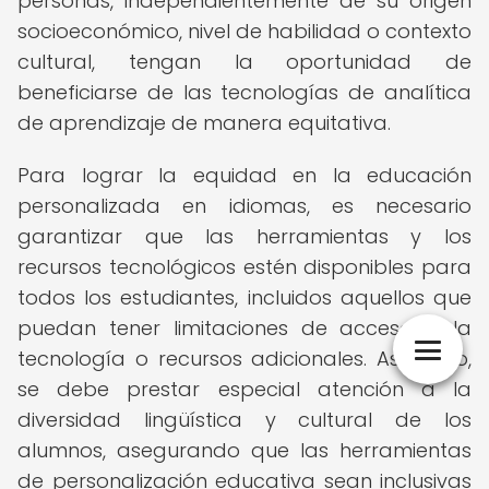
personas, independientemente de su origen
socioeconómico, nivel de habilidad o contexto
cultural, tengan la oportunidad de
beneficiarse de las tecnologías de analítica
de aprendizaje de manera equitativa.
Para lograr la equidad en la educación
personalizada en idiomas, es necesario
garantizar que las herramientas y los
recursos tecnológicos estén disponibles para
todos los estudiantes, incluidos aquellos que
puedan tener limitaciones de acceso a la
tecnología o recursos adicionales. Asimismo,
se debe prestar especial atención a la
diversidad lingüística y cultural de los
alumnos, asegurando que las herramientas
de personalización educativa sean inclusivas