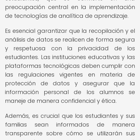
preocupación central en la implementación
de tecnologías de analítica de aprendizaje.
Es esencial garantizar que la recopilación y el
análisis de datos se realicen de forma segura
y respetuosa con la privacidad de los
estudiantes. Las instituciones educativas y las
plataformas tecnológicas deben cumplir con
las regulaciones vigentes en materia de
protección de datos y asegurar que la
información personal de los alumnos se
maneje de manera confidencial y ética.
Además, es crucial que los estudiantes y sus
familias sean informados de manera
transparente sobre cómo se utilizarán sus