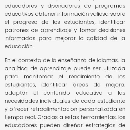
educadores y diseñadores de programas
educativos obtener información valiosa sobre
el progreso de los estudiantes, identificar
patrones de aprendizaje y tomar decisiones
informadas para mejorar la calidad de la
educación.
En el contexto de la enseñanza de idiomas, la
analítica de aprendizaje puede ser utilizada
para monitorear el rendimiento de los
estudiantes, identificar áreas de mejora,
adaptar el contenido educativo a las
necesidades individuales de cada estudiante
y ofrecer retroalimentación personalizada en
tiempo real. Gracias a estas herramientas, los
educadores pueden diseñar estrategias de