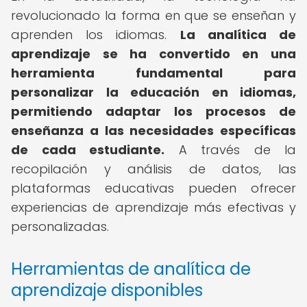
revolucionado la forma en que se enseñan y
aprenden los idiomas.
La analítica de
aprendizaje se ha convertido en una
herramienta fundamental para
personalizar la educación en idiomas,
permitiendo adaptar los procesos de
enseñanza a las necesidades específicas
de cada estudiante.
A través de la
recopilación y análisis de datos, las
plataformas educativas pueden ofrecer
experiencias de aprendizaje más efectivas y
personalizadas.
Herramientas de analítica de
aprendizaje disponibles