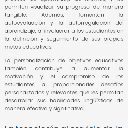
permiten visualizar su progreso de manera
tangible. Además, fomentan la
autoevaluación y la autorregulación del
aprendizaje, al involucrar a los estudiantes en
la definición y seguimiento de sus propias
metas educativas.
La personalización de objetivos educativos
también contribuye a aumentar la
motivación y el compromiso de los
estudiantes, al proporcionarles desafíos
personalizados y relevantes que les permitan
desarrollar sus habilidades lingüísticas de
manera efectiva y significativa.