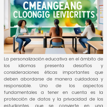
La personalización educativa en el ámbito de
los idiomas presenta desafíos y
consideraciones éticas importantes que
deben abordarse de manera cuidadosa y
responsable. Uno de los aspectos
fundamentales a tener en cuenta es la
protección de datos y la privacidad de los
estudiantes, que se convierte en una