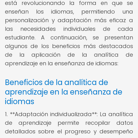
está revolucionando la forma en que se
enseñan los idiomas, permitiendo una
personalización y adaptación más eficaz a
las necesidades individuales de cada
estudiante. A continuación, se presentan
algunos de los beneficios más destacados
de la aplicación de la analítica de
aprendizaje en la enseñanza de idiomas:
Beneficios de la analítica de
aprendizaje en la enseñanza de
idiomas
1. **Adaptación individualizada**: La analítica
de aprendizaje permite recopilar datos
detallados sobre el progreso y desempeño