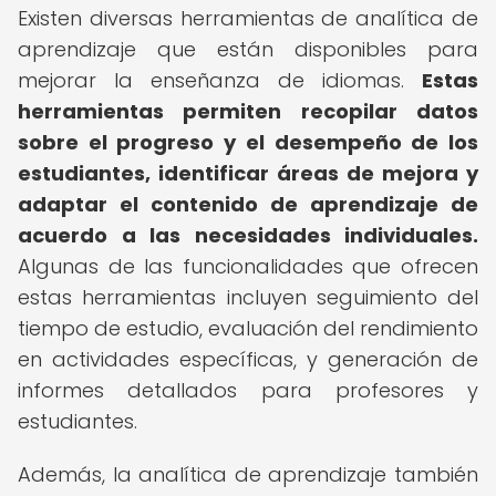
Existen diversas herramientas de analítica de
aprendizaje que están disponibles para
mejorar la enseñanza de idiomas.
Estas
herramientas permiten recopilar datos
sobre el progreso y el desempeño de los
estudiantes, identificar áreas de mejora y
adaptar el contenido de aprendizaje de
acuerdo a las necesidades individuales.
Algunas de las funcionalidades que ofrecen
estas herramientas incluyen seguimiento del
tiempo de estudio, evaluación del rendimiento
en actividades específicas, y generación de
informes detallados para profesores y
estudiantes.
Además, la analítica de aprendizaje también