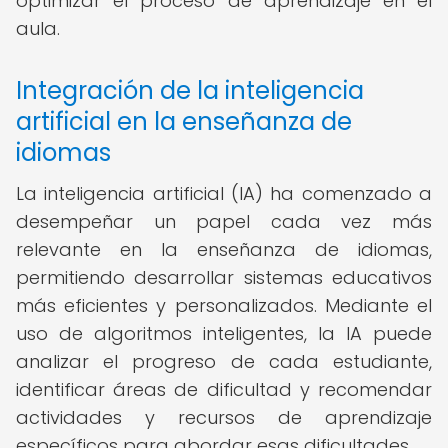
optimizar el proceso de aprendizaje en el
aula.
Integración de la inteligencia
artificial en la enseñanza de
idiomas
La inteligencia artificial (IA) ha comenzado a
desempeñar un papel cada vez más
relevante en la enseñanza de idiomas,
permitiendo desarrollar sistemas educativos
más eficientes y personalizados. Mediante el
uso de algoritmos inteligentes, la IA puede
analizar el progreso de cada estudiante,
identificar áreas de dificultad y recomendar
actividades y recursos de aprendizaje
específicos para abordar esas dificultades.