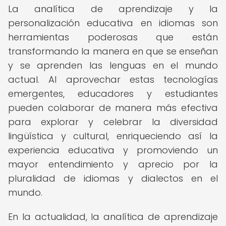
La analítica de aprendizaje y la
personalización educativa en idiomas son
herramientas poderosas que están
transformando la manera en que se enseñan
y se aprenden las lenguas en el mundo
actual. Al aprovechar estas tecnologías
emergentes, educadores y estudiantes
pueden colaborar de manera más efectiva
para explorar y celebrar la diversidad
lingüística y cultural, enriqueciendo así la
experiencia educativa y promoviendo un
mayor entendimiento y aprecio por la
pluralidad de idiomas y dialectos en el
mundo.
En la actualidad, la analítica de aprendizaje