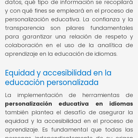
datos, qué tipo de información se recopilará
y con qué fines se empleará en el proceso de
personalización educativa. La confianza y la
transparencia son pilares fundamentales
para garantizar una relación de respeto y
colaboración en el uso de la analítica de
aprendizaje en la educación de idiomas.
Equidad y accesibilidad en la
educación personalizada
La implementación de herramientas de
personalización educativa en idiomas
también plantea el desafío de asegurar la
equidad y la accesibilidad en el proceso de
aprendizaje. Es fundamental que todas las