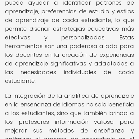
puede ayudar a identificar patrones de
aprendizaje, preferencias de estudio y estilos
de aprendizaje de cada estudiante, lo que
permite diseñar estrategias educativas más
efectivas y personalizadas. Estas
herramientas son una poderosa aliada para
los docentes en la creación de experiencias
de aprendizaje significativas y adaptadas a
las necesidades individuales de cada
estudiante.
La integración de la analítica de aprendizaje
en la enseñanza de idiomas no solo beneficia
a los estudiantes, sino que también brinda a
los profesores información valiosa para
mejorar sus métodos de enseñanza y