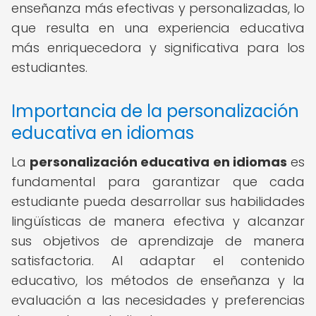
enseñanza más efectivas y personalizadas, lo
que resulta en una experiencia educativa
más enriquecedora y significativa para los
estudiantes.
Importancia de la personalización
educativa en idiomas
La
personalización educativa en idiomas
es
fundamental para garantizar que cada
estudiante pueda desarrollar sus habilidades
lingüísticas de manera efectiva y alcanzar
sus objetivos de aprendizaje de manera
satisfactoria. Al adaptar el contenido
educativo, los métodos de enseñanza y la
evaluación a las necesidades y preferencias