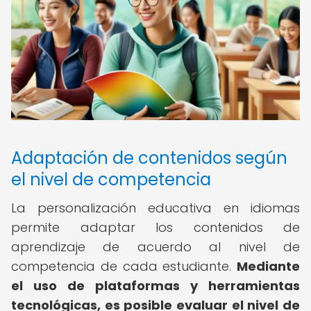
Adaptación de contenidos según
el nivel de competencia
La personalización educativa en idiomas
permite adaptar los contenidos de
aprendizaje de acuerdo al nivel de
competencia de cada estudiante.
Mediante
el uso de plataformas y herramientas
tecnológicas, es posible evaluar el nivel de