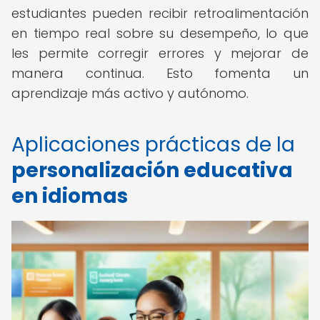
estudiantes pueden recibir retroalimentación
en tiempo real sobre su desempeño, lo que
les permite corregir errores y mejorar de
manera continua. Esto fomenta un
aprendizaje más activo y autónomo.
Aplicaciones prácticas de la
personalización educativa
en idiomas