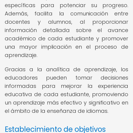
específicas para potenciar su progreso.
Además, facilita la comunicación entre
docentes y alumnos, al proporcionar
información detallada sobre el avance
académico de cada estudiante y promover
una mayor implicación en el proceso de
aprendizaje.
Gracias a la analítica de aprendizaje, los
educadores pueden tomar decisiones
informadas para mejorar la experiencia
educativa de cada estudiante, promoviendo
un aprendizaje más efectivo y significativo en
el ámbito de la enseñanza de idiomas.
Establecimiento de objetivos