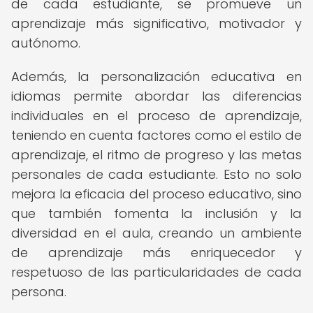
de cada estudiante, se promueve un
aprendizaje más significativo, motivador y
autónomo.
Además, la personalización educativa en
idiomas permite abordar las diferencias
individuales en el proceso de aprendizaje,
teniendo en cuenta factores como el estilo de
aprendizaje, el ritmo de progreso y las metas
personales de cada estudiante. Esto no solo
mejora la eficacia del proceso educativo, sino
que también fomenta la inclusión y la
diversidad en el aula, creando un ambiente
de aprendizaje más enriquecedor y
respetuoso de las particularidades de cada
persona.