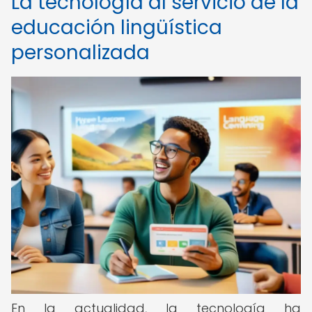
La tecnología al servicio de la
educación lingüística
personalizada
En la actualidad, la tecnología ha