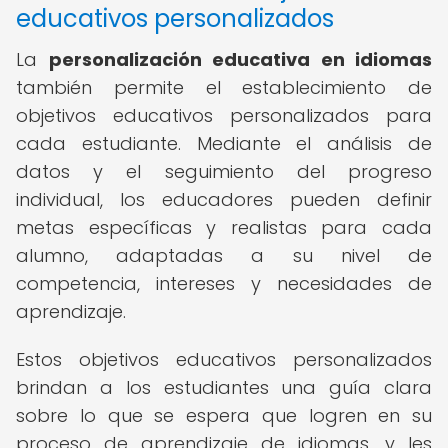
educativos personalizados
La
personalización educativa en idiomas
también permite el establecimiento de
objetivos educativos personalizados para
cada estudiante. Mediante el análisis de
datos y el seguimiento del progreso
individual, los educadores pueden definir
metas específicas y realistas para cada
alumno, adaptadas a su nivel de
competencia, intereses y necesidades de
aprendizaje.
Estos objetivos educativos personalizados
brindan a los estudiantes una guía clara
sobre lo que se espera que logren en su
proceso de aprendizaje de idiomas, y les