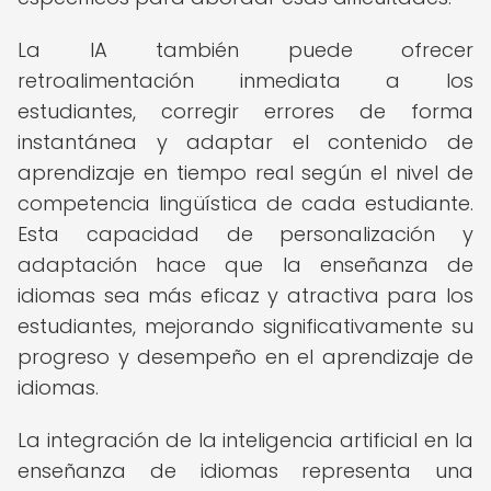
La IA también puede ofrecer
retroalimentación inmediata a los
estudiantes, corregir errores de forma
instantánea y adaptar el contenido de
aprendizaje en tiempo real según el nivel de
competencia lingüística de cada estudiante.
Esta capacidad de personalización y
adaptación hace que la enseñanza de
idiomas sea más eficaz y atractiva para los
estudiantes, mejorando significativamente su
progreso y desempeño en el aprendizaje de
idiomas.
La integración de la inteligencia artificial en la
enseñanza de idiomas representa una