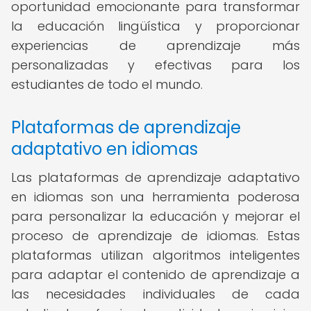
oportunidad emocionante para transformar
la educación lingüística y proporcionar
experiencias de aprendizaje más
personalizadas y efectivas para los
estudiantes de todo el mundo.
Plataformas de aprendizaje
adaptativo en idiomas
Las plataformas de aprendizaje adaptativo
en idiomas son una herramienta poderosa
para personalizar la educación y mejorar el
proceso de aprendizaje de idiomas. Estas
plataformas utilizan algoritmos inteligentes
para adaptar el contenido de aprendizaje a
las necesidades individuales de cada