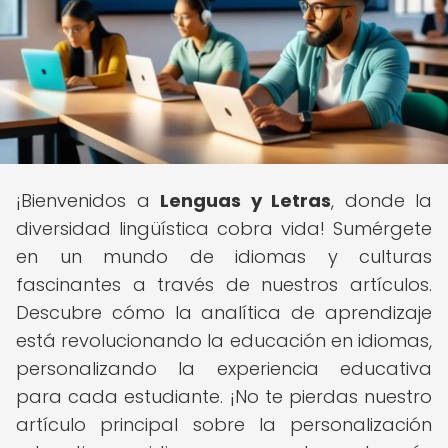
¡Bienvenidos a
Lenguas y Letras
, donde la
diversidad lingüística cobra vida! Sumérgete
en un mundo de idiomas y culturas
fascinantes a través de nuestros artículos.
Descubre cómo la analítica de aprendizaje
está revolucionando la educación en idiomas,
personalizando la experiencia educativa
para cada estudiante. ¡No te pierdas nuestro
artículo principal sobre la personalización