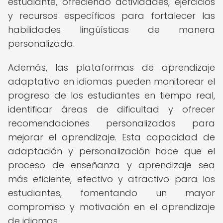
estudiante, ofreciendo actividades, ejercicios
y recursos específicos para fortalecer las
habilidades lingüísticas de manera
personalizada.
Además, las plataformas de aprendizaje
adaptativo en idiomas pueden monitorear el
progreso de los estudiantes en tiempo real,
identificar áreas de dificultad y ofrecer
recomendaciones personalizadas para
mejorar el aprendizaje. Esta capacidad de
adaptación y personalización hace que el
proceso de enseñanza y aprendizaje sea
más eficiente, efectivo y atractivo para los
estudiantes, fomentando un mayor
compromiso y motivación en el aprendizaje
de idiomas.