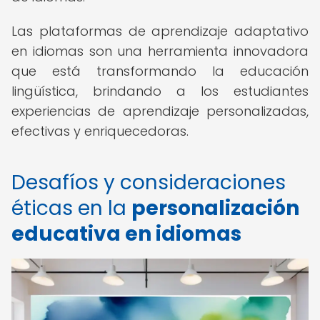
Las plataformas de aprendizaje adaptativo
en idiomas son una herramienta innovadora
que está transformando la educación
lingüística, brindando a los estudiantes
experiencias de aprendizaje personalizadas,
efectivas y enriquecedoras.
Desafíos y consideraciones
éticas en la
personalización
educativa en idiomas