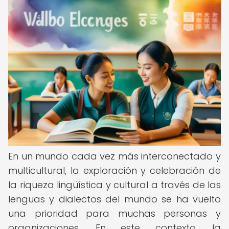
En un mundo cada vez más interconectado y
multicultural, la exploración y celebración de
la riqueza lingüística y cultural a través de las
lenguas y dialectos del mundo se ha vuelto
una prioridad para muchas personas y
organizaciones. En este contexto, la