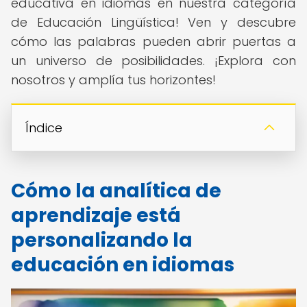
educativa en idiomas en nuestra categoría
de Educación Lingüística! Ven y descubre
cómo las palabras pueden abrir puertas a
un universo de posibilidades. ¡Explora con
nosotros y amplía tus horizontes!
Índice
Cómo la analítica de
aprendizaje está
personalizando la
educación en idiomas