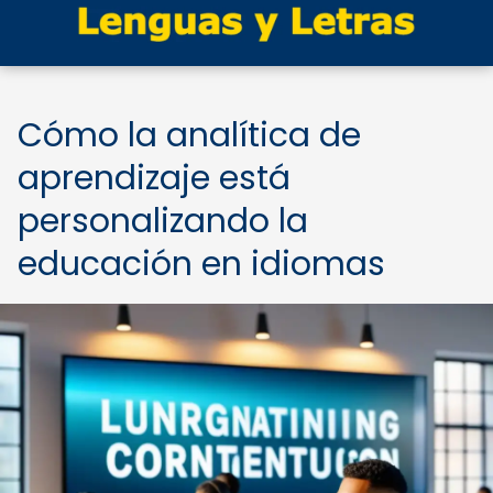
Cómo la analítica de
aprendizaje está
personalizando la
educación en idiomas