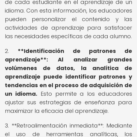
de cada estudiante en el aprendizaje de un
idioma. Con esta información, los educadores
pueden personalizar el contenido y las
actividades de aprendizaje para satisfacer
las necesidades específicas de cada alumno.
2.
**Identificación de patrones de
aprendizaje**: Al analizar grandes
volúmenes de datos, la analítica de
aprendizaje puede identificar patrones y
tendencias en el proceso de adquisición de
un idioma.
Esto permite a los educadores
ajustar sus estrategias de enseñanza para
maximizar la eficacia del aprendizaje.
3. **Retroalimentación inmediata**: Mediante
el uso de herramientas analíticas, los