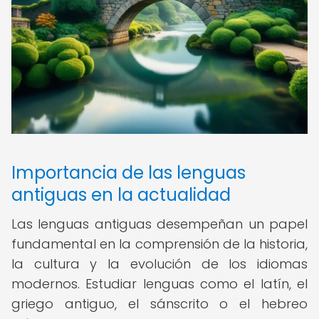
Importancia de las lenguas
antiguas en la actualidad
Las lenguas antiguas desempeñan un papel
fundamental en la comprensión de la historia,
la cultura y la evolución de los idiomas
modernos. Estudiar lenguas como el latín, el
griego antiguo, el sánscrito o el hebreo