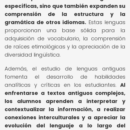
específicas, sino que también expanden su
comprensión de la estructura y la
gramática de otros idiomas.
Estas lenguas
proporcionan una base sólida para la
adquisición de vocabulario, la comprensión
de raíces etimológicas y la apreciación de la
diversidad lingüística.
Además, el estudio de lenguas antiguas
fomenta el desarrollo de habilidades
analíticas y críticas en los estudiantes.
Al
enfrentarse a textos antiguos complejos,
los alumnos aprenden a interpretar y
contextualizar la información, a realizar
conexiones interculturales y a apreciar la
evolución del lenguaje a lo largo del