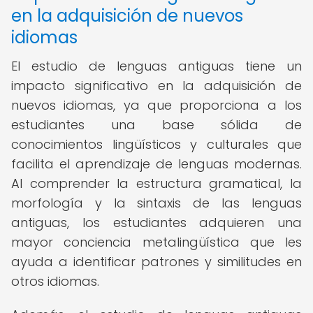
en la adquisición de nuevos
idiomas
El estudio de lenguas antiguas tiene un
impacto significativo en la adquisición de
nuevos idiomas, ya que proporciona a los
estudiantes una base sólida de
conocimientos lingüísticos y culturales que
facilita el aprendizaje de lenguas modernas.
Al comprender la estructura gramatical, la
morfología y la sintaxis de las lenguas
antiguas, los estudiantes adquieren una
mayor conciencia metalingüística que les
ayuda a identificar patrones y similitudes en
otros idiomas.