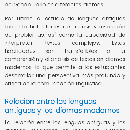
del vocabulario en diferentes idiomas.
Por último, el estudio de lenguas antiguas
fomenta habilidades de análisis y resolución
de problemas, así como la capacidad de
interpretar textos complejos. Estas
habilidades son transferibles a la
comprensión y el análisis de textos en idiomas
modernos, lo que permite a los estudiantes
desarrollar una perspectiva más profunda y
crítica de la comunicación lingüística.
Relación entre las lenguas
antiguas y los idiomas modernos
La relación entre las lenguas antiguas y los