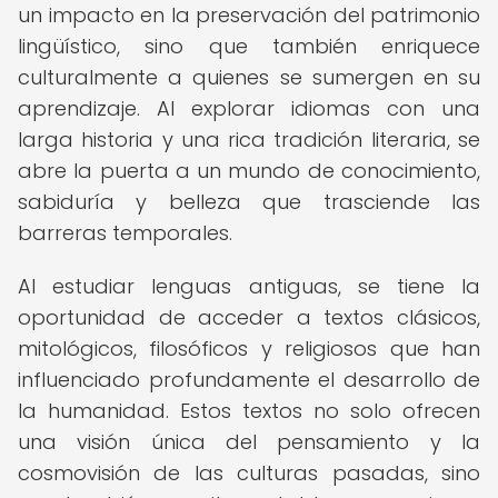
un impacto en la preservación del patrimonio
lingüístico, sino que también enriquece
culturalmente a quienes se sumergen en su
aprendizaje. Al explorar idiomas con una
larga historia y una rica tradición literaria, se
abre la puerta a un mundo de conocimiento,
sabiduría y belleza que trasciende las
barreras temporales.
Al estudiar lenguas antiguas, se tiene la
oportunidad de acceder a textos clásicos,
mitológicos, filosóficos y religiosos que han
influenciado profundamente el desarrollo de
la humanidad. Estos textos no solo ofrecen
una visión única del pensamiento y la
cosmovisión de las culturas pasadas, sino