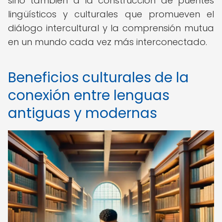
sino también a la construcción de puentes
lingüísticos y culturales que promueven el
diálogo intercultural y la comprensión mutua
en un mundo cada vez más interconectado.
Beneficios culturales de la
conexión entre lenguas
antiguas y modernas