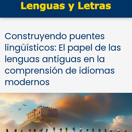
Construyendo puentes
lingüísticos: El papel de las
lenguas antiguas en la
comprensión de idiomas
modernos