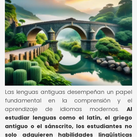
Las lenguas antiguas desempeñan un papel
fundamental en la comprensión y el
aprendizaje de idiomas modernos.
Al
estudiar lenguas como el latín, el griego
antiguo o el sánscrito, los estudiantes no
solo adquieren habilidades lingüísticas