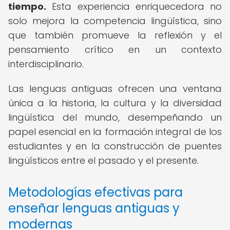
tiempo.
Esta experiencia enriquecedora no
solo mejora la competencia lingüística, sino
que también promueve la reflexión y el
pensamiento crítico en un contexto
interdisciplinario.
Las lenguas antiguas ofrecen una ventana
única a la historia, la cultura y la diversidad
lingüística del mundo, desempeñando un
papel esencial en la formación integral de los
estudiantes y en la construcción de puentes
lingüísticos entre el pasado y el presente.
Metodologías efectivas para
enseñar lenguas antiguas y
modernas