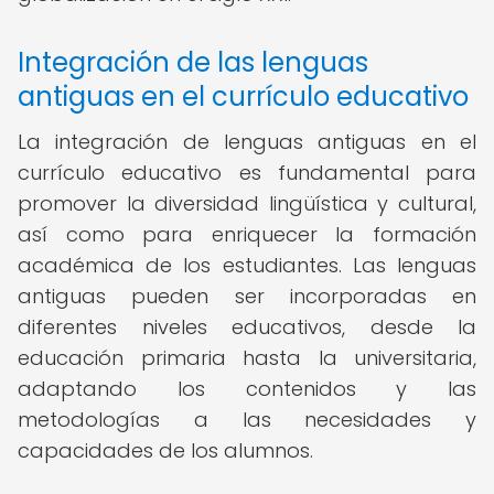
Integración de las lenguas
antiguas en el currículo educativo
La integración de lenguas antiguas en el
currículo educativo es fundamental para
promover la diversidad lingüística y cultural,
así como para enriquecer la formación
académica de los estudiantes. Las lenguas
antiguas pueden ser incorporadas en
diferentes niveles educativos, desde la
educación primaria hasta la universitaria,
adaptando los contenidos y las
metodologías a las necesidades y
capacidades de los alumnos.