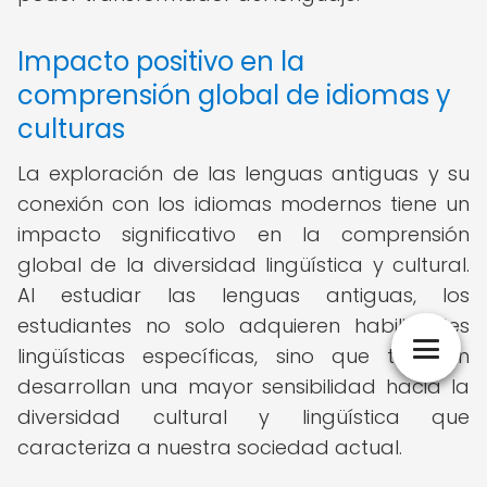
Impacto positivo en la
comprensión global de idiomas y
culturas
La exploración de las lenguas antiguas y su
conexión con los idiomas modernos tiene un
impacto significativo en la comprensión
global de la diversidad lingüística y cultural.
Al estudiar las lenguas antiguas, los
estudiantes no solo adquieren habilidades
lingüísticas específicas, sino que también
desarrollan una mayor sensibilidad hacia la
diversidad cultural y lingüística que
caracteriza a nuestra sociedad actual.