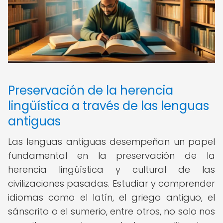
Preservación de la herencia
lingüística a través de las lenguas
antiguas
Las lenguas antiguas desempeñan un papel
fundamental en la preservación de la
herencia lingüística y cultural de las
civilizaciones pasadas. Estudiar y comprender
idiomas como el latín, el griego antiguo, el
sánscrito o el sumerio, entre otros, no solo nos