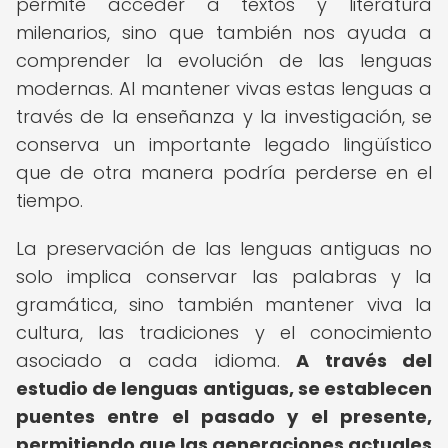
permite acceder a textos y literatura
milenarios, sino que también nos ayuda a
comprender la evolución de las lenguas
modernas. Al mantener vivas estas lenguas a
través de la enseñanza y la investigación, se
conserva un importante legado lingüístico
que de otra manera podría perderse en el
tiempo.
La preservación de las lenguas antiguas no
solo implica conservar las palabras y la
gramática, sino también mantener viva la
cultura, las tradiciones y el conocimiento
asociado a cada idioma.
A través del
estudio de lenguas antiguas, se establecen
puentes entre el pasado y el presente,
permitiendo que las generaciones actuales