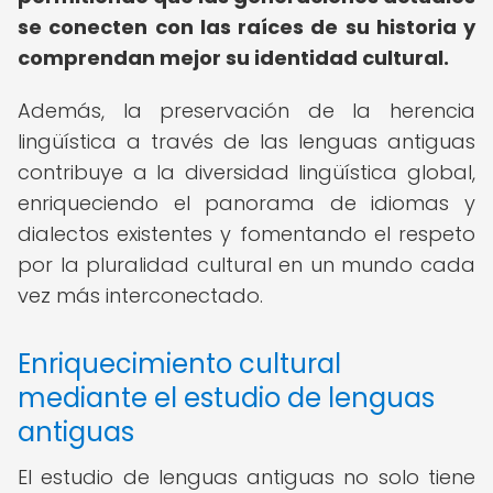
se conecten con las raíces de su historia y
comprendan mejor su identidad cultural.
Además, la preservación de la herencia
lingüística a través de las lenguas antiguas
contribuye a la diversidad lingüística global,
enriqueciendo el panorama de idiomas y
dialectos existentes y fomentando el respeto
por la pluralidad cultural en un mundo cada
vez más interconectado.
Enriquecimiento cultural
mediante el estudio de lenguas
antiguas
El estudio de lenguas antiguas no solo tiene