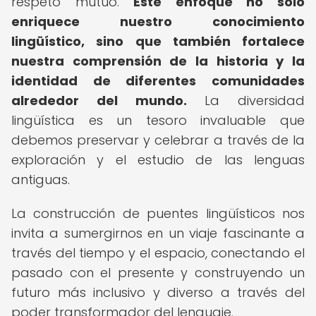
respeto mutuo.
Este enfoque no solo
enriquece nuestro conocimiento
lingüístico, sino que también fortalece
nuestra comprensión de la historia y la
identidad de diferentes comunidades
alrededor del mundo.
La diversidad
lingüística es un tesoro invaluable que
debemos preservar y celebrar a través de la
exploración y el estudio de las lenguas
antiguas.
La construcción de puentes lingüísticos nos
invita a sumergirnos en un viaje fascinante a
través del tiempo y el espacio, conectando el
pasado con el presente y construyendo un
futuro más inclusivo y diverso a través del
poder transformador del lenguaje.