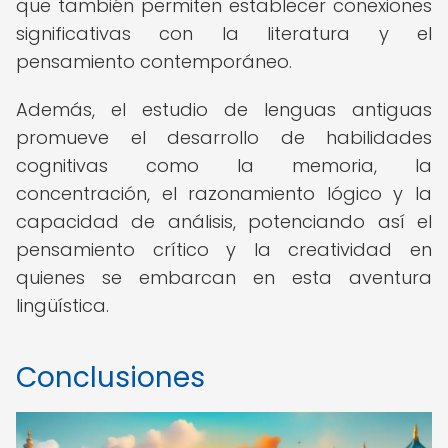
que también permiten establecer conexiones
significativas con la literatura y el
pensamiento contemporáneo.
Además, el estudio de lenguas antiguas
promueve el desarrollo de habilidades
cognitivas como la memoria, la
concentración, el razonamiento lógico y la
capacidad de análisis, potenciando así el
pensamiento crítico y la creatividad en
quienes se embarcan en esta aventura
lingüística.
Conclusiones