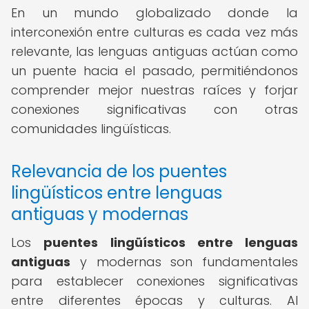
En un mundo globalizado donde la
interconexión entre culturas es cada vez más
relevante, las lenguas antiguas actúan como
un puente hacia el pasado, permitiéndonos
comprender mejor nuestras raíces y forjar
conexiones significativas con otras
comunidades lingüísticas.
Relevancia de los puentes
lingüísticos entre lenguas
antiguas y modernas
Los
puentes lingüísticos entre lenguas
antiguas
y modernas son fundamentales
para establecer conexiones significativas
entre diferentes épocas y culturas. Al