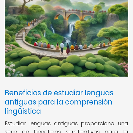
Beneficios de estudiar lenguas
antiguas para la comprensión
lingüística
Estudiar lenguas antiguas proporciona una
serie de beneficios significativos para la