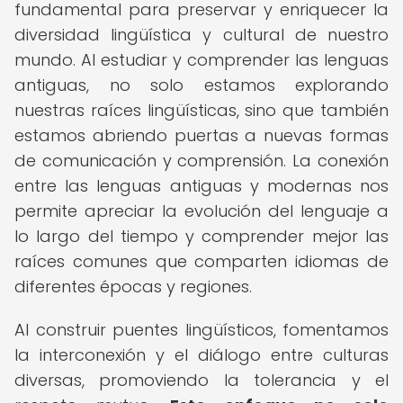
fundamental para preservar y enriquecer la
diversidad lingüística y cultural de nuestro
mundo. Al estudiar y comprender las lenguas
antiguas, no solo estamos explorando
nuestras raíces lingüísticas, sino que también
estamos abriendo puertas a nuevas formas
de comunicación y comprensión. La conexión
entre las lenguas antiguas y modernas nos
permite apreciar la evolución del lenguaje a
lo largo del tiempo y comprender mejor las
raíces comunes que comparten idiomas de
diferentes épocas y regiones.
Al construir puentes lingüísticos, fomentamos
la interconexión y el diálogo entre culturas
diversas, promoviendo la tolerancia y el