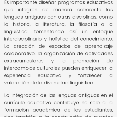
Es importante diseñar programas educativos
que integren de manera coherente las
lenguas antiguas con otras disciplinas, como
la historia, la literatura, la filosofía o la
lingüística, fomentando así un enfoque
interdisciplinario y holístico del conocimiento.
La creación de espacios de aprendizaje
colaborativo, la organización de actividades
extracurriculares y la promoción de
intercambios culturales pueden enriquecer la
experiencia educativa y fortalecer la
valoración de la diversidad lingüística.
La integración de las lenguas antiguas en el
currículo educativo contribuye no solo a la
formación académica de los estudiantes,