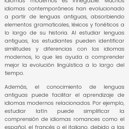
idiomas modernos es innegable. Muchos
idiomas contemporáneos han evolucionado
a partir de lenguas antiguas, absorbiendo
elementos gramaticales, léxicos y fonéticos a
lo largo de su historia. Al estudiar lenguas
antiguas, los estudiantes pueden identificar
similitudes y diferencias con los idiomas
modernos, lo que les ayuda a comprender
mejor la evolución lingüística a lo largo del
tiempo.
Además, el conocimiento de lenguas
antiguas puede facilitar el aprendizaje de
idiomas modernos relacionados. Por ejemplo,
estudiar latín puede simplificar la
comprensión de idiomas romances como el
español, el francés o el italiano, debido a las