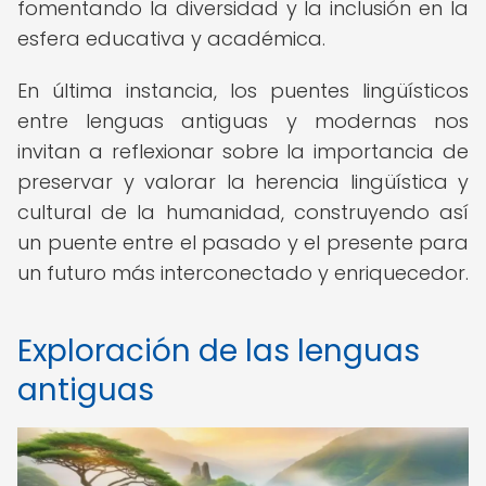
fomentando la diversidad y la inclusión en la
esfera educativa y académica.
En última instancia, los puentes lingüísticos
entre lenguas antiguas y modernas nos
invitan a reflexionar sobre la importancia de
preservar y valorar la herencia lingüística y
cultural de la humanidad, construyendo así
un puente entre el pasado y el presente para
un futuro más interconectado y enriquecedor.
Exploración de las lenguas
antiguas