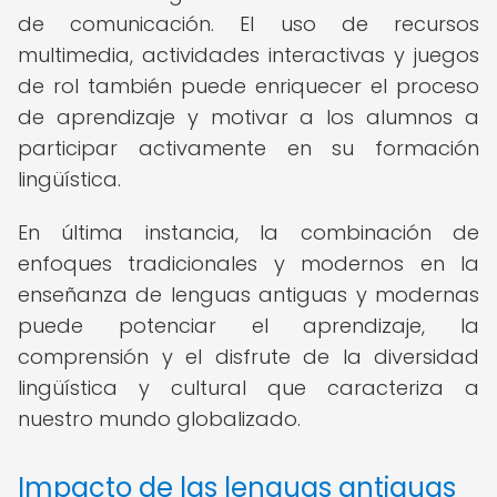
de comunicación. El uso de recursos
multimedia, actividades interactivas y juegos
de rol también puede enriquecer el proceso
de aprendizaje y motivar a los alumnos a
participar activamente en su formación
lingüística.
En última instancia, la combinación de
enfoques tradicionales y modernos en la
enseñanza de lenguas antiguas y modernas
puede potenciar el aprendizaje, la
comprensión y el disfrute de la diversidad
lingüística y cultural que caracteriza a
nuestro mundo globalizado.
Impacto de las lenguas antiguas