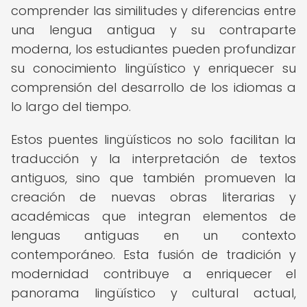
comprender las similitudes y diferencias entre
una lengua antigua y su contraparte
moderna, los estudiantes pueden profundizar
su conocimiento lingüístico y enriquecer su
comprensión del desarrollo de los idiomas a
lo largo del tiempo.
Estos puentes lingüísticos no solo facilitan la
traducción y la interpretación de textos
antiguos, sino que también promueven la
creación de nuevas obras literarias y
académicas que integran elementos de
lenguas antiguas en un contexto
contemporáneo. Esta fusión de tradición y
modernidad contribuye a enriquecer el
panorama lingüístico y cultural actual,