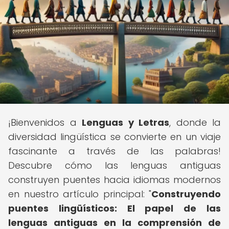
¡Bienvenidos a
Lenguas y Letras
, donde la
diversidad lingüística se convierte en un viaje
fascinante a través de las palabras!
Descubre cómo las lenguas antiguas
construyen puentes hacia idiomas modernos
en nuestro artículo principal: "
Construyendo
puentes lingüísticos: El papel de las
lenguas antiguas en la comprensión de