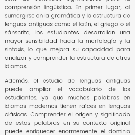
comprensión lingüística. En primer lugar, al
sumergirse en la gramática y la estructura de
lenguas antiguas como el latín, el griego o el
sánscrito, los estudiantes desarrollan una
mayor sensibilidad hacia la morfología y la
sintaxis, lo que mejora su capacidad para
analizar y comprender la estructura de otros
idiomas.
Además, el estudio de lenguas antiguas
puede ampliar el vocabulario de los
estudiantes, ya que muchas palabras en
idiomas modernos tienen raíces en lenguas
clásicas. Comprender el origen y significado
de estas palabras en su contexto original
puede enriquecer enormemente el dominio