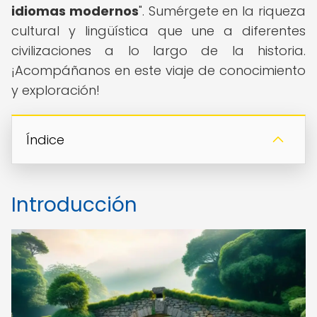
idiomas modernos
". Sumérgete en la riqueza
cultural y lingüística que une a diferentes
civilizaciones a lo largo de la historia.
¡Acompáñanos en este viaje de conocimiento
y exploración!
Índice
Introducción