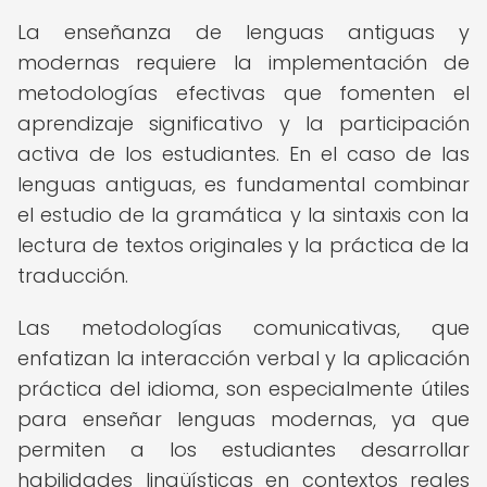
La enseñanza de lenguas antiguas y
modernas requiere la implementación de
metodologías efectivas que fomenten el
aprendizaje significativo y la participación
activa de los estudiantes. En el caso de las
lenguas antiguas, es fundamental combinar
el estudio de la gramática y la sintaxis con la
lectura de textos originales y la práctica de la
traducción.
Las metodologías comunicativas, que
enfatizan la interacción verbal y la aplicación
práctica del idioma, son especialmente útiles
para enseñar lenguas modernas, ya que
permiten a los estudiantes desarrollar
habilidades lingüísticas en contextos reales