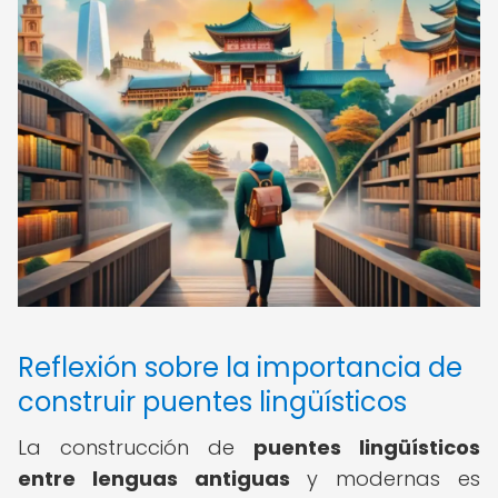
Reflexión sobre la importancia de
construir puentes lingüísticos
La construcción de
puentes lingüísticos
entre lenguas antiguas
y modernas es