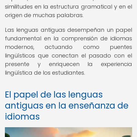
similitudes en la estructura gramatical y en el
origen de muchas palabras.
Las lenguas antiguas desempeñan un papel
fundamental en la comprensión de idiomas
modernos, actuando como puentes
lingüísticos que conectan el pasado con el
presente y enriquecen la experiencia
lingüística de los estudiantes.
El papel de las lenguas
antiguas en la enseñanza de
idiomas