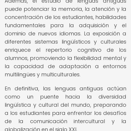
Además, el estudio de lenguas antiguas
puede potenciar la memoria, la atención y la
concentración de los estudiantes, habilidades
fundamentales para la adquisición y el
dominio de nuevos idiomas. La exposición a
diferentes sistemas lingüísticos y culturales
enriquece el repertorio cognitivo de los
alumnos, promoviendo la flexibilidad mental y
la capacidad de adaptación a entornos
multilingües y multiculturales.
En definitiva, las lenguas antiguas actúan
como un puente hacia la diversidad
lingüística y cultural del mundo, preparando
a los estudiantes para enfrentar los desafíos
de la comunicación intercultural y la
globalización en el siglo XXI.