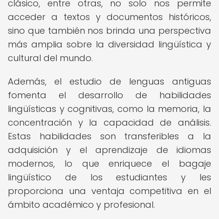
clásico, entre otras, no solo nos permite
acceder a textos y documentos históricos,
sino que también nos brinda una perspectiva
más amplia sobre la diversidad lingüística y
cultural del mundo.
Además, el estudio de lenguas antiguas
fomenta el desarrollo de habilidades
lingüísticas y cognitivas, como la memoria, la
concentración y la capacidad de análisis.
Estas habilidades son transferibles a la
adquisición y el aprendizaje de idiomas
modernos, lo que enriquece el bagaje
lingüístico de los estudiantes y les
proporciona una ventaja competitiva en el
ámbito académico y profesional.