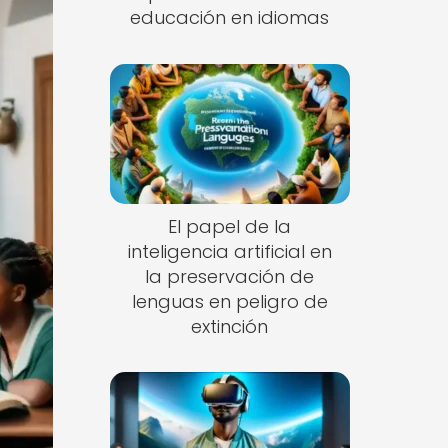
educación en idiomas
El papel de la
inteligencia artificial en
la preservación de
lenguas en peligro de
extinción