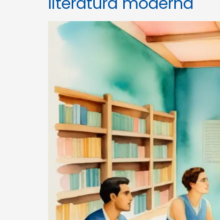
literatura moderna