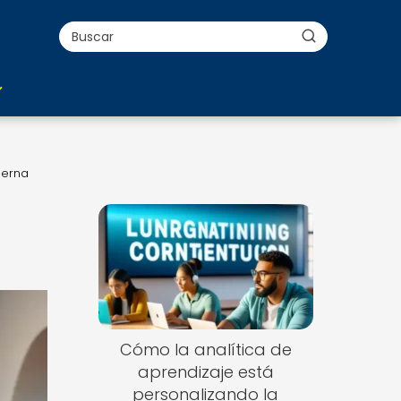
derna
Cómo la analítica de
aprendizaje está
personalizando la