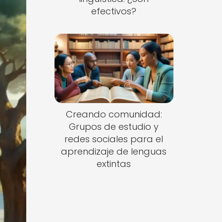
efectivos?
Creando comunidad:
Grupos de estudio y
redes sociales para el
aprendizaje de lenguas
extintas