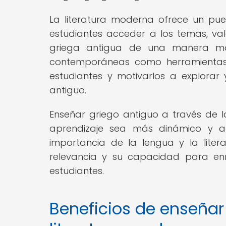
La literatura moderna ofrece un pue
estudiantes acceder a los temas, val
griega antigua de una manera más a
contemporáneas como herramientas 
estudiantes y motivarlos a explorar y
antiguo.
Enseñar griego antiguo a través de 
aprendizaje sea más dinámico y atr
importancia de la lengua y la liter
relevancia y su capacidad para en
estudiantes.
Beneficios de enseñar 