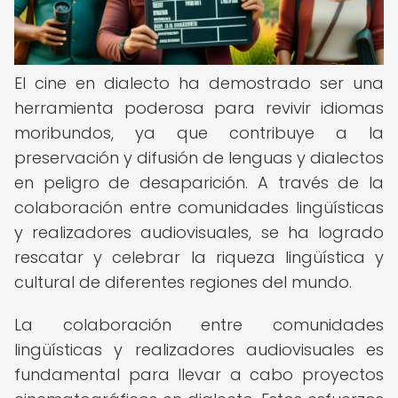
El cine en dialecto ha demostrado ser una
herramienta poderosa para revivir idiomas
moribundos, ya que contribuye a la
preservación y difusión de lenguas y dialectos
en peligro de desaparición. A través de la
colaboración entre comunidades lingüísticas
y realizadores audiovisuales, se ha logrado
rescatar y celebrar la riqueza lingüística y
cultural de diferentes regiones del mundo.
La colaboración entre comunidades
lingüísticas y realizadores audiovisuales es
fundamental para llevar a cabo proyectos