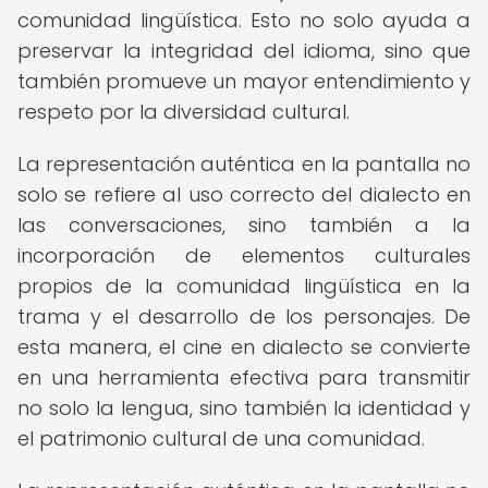
comunidad lingüística. Esto no solo ayuda a
preservar la integridad del idioma, sino que
también promueve un mayor entendimiento y
respeto por la diversidad cultural.
La representación auténtica en la pantalla no
solo se refiere al uso correcto del dialecto en
las conversaciones, sino también a la
incorporación de elementos culturales
propios de la comunidad lingüística en la
trama y el desarrollo de los personajes. De
esta manera, el cine en dialecto se convierte
en una herramienta efectiva para transmitir
no solo la lengua, sino también la identidad y
el patrimonio cultural de una comunidad.