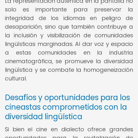
La representación auténtica en la pantalla no
solo es importante para preservar la
integridad de los idiomas en peligro de
desaparición, sino que también contribuye a
la inclusión y visibilización de comunidades
lingüísticas marginadas. Al dar voz y espacio
a estas comunidades en la industria
cinematográfica, se promueve la diversidad
lingüística y se combate la homogeneización
cultural.
Desafíos y oportunidades para los
cineastas comprometidos con la
diversidad lingüística
Si bien el cine en dialecto ofrece grandes
oportunidades para la revitalización de