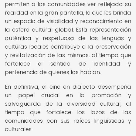
permiten a las comunidades ver reflejada su
realidad en la gran pantalla, lo que les brinda
un espacio de visibilidad y reconocimiento en
la esfera cultural global. Esta representación
auténtica y respetuosa de las lenguas y
culturas locales contribuye a la preservación
y revitalización de las mismas, al tiempo que
fortalece el sentido de identidad y
pertenencia de quienes las hablan.
En definitiva, el cine en dialecto desempeña
un papel crucial en la promoción y
salvaguarda de la diversidad cultural, al
tiempo que fortalece los lazos de las
comunidades con sus raíces lingüísticas y
culturales.