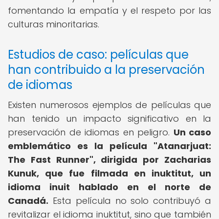
fomentando la empatía y el respeto por las
culturas minoritarias.
Estudios de caso: películas que
han contribuido a la preservación
de idiomas
Existen numerosos ejemplos de películas que
han tenido un impacto significativo en la
preservación de idiomas en peligro.
Un caso
emblemático es la película "Atanarjuat:
The Fast Runner", dirigida por Zacharias
Kunuk, que fue filmada en inuktitut, un
idioma inuit hablado en el norte de
Canadá.
Esta película no solo contribuyó a
revitalizar el idioma inuktitut, sino que también