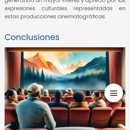
generando un mayor interés y aprecio por las
expresiones culturales representadas en
estas producciones cinematográficas.
Conclusiones