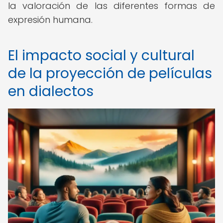
la valoración de las diferentes formas de
expresión humana.
El impacto social y cultural
de la proyección de películas
en dialectos