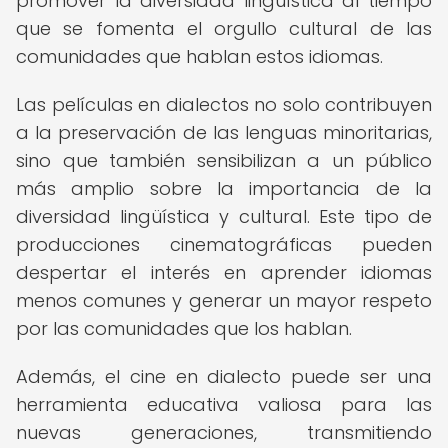
promover la diversidad lingüística al tiempo
que se fomenta el orgullo cultural de las
comunidades que hablan estos idiomas.
Las películas en dialectos no solo contribuyen
a la preservación de las lenguas minoritarias,
sino que también sensibilizan a un público
más amplio sobre la importancia de la
diversidad lingüística y cultural. Este tipo de
producciones cinematográficas pueden
despertar el interés en aprender idiomas
menos comunes y generar un mayor respeto
por las comunidades que los hablan.
Además, el cine en dialecto puede ser una
herramienta educativa valiosa para las
nuevas generaciones, transmitiendo