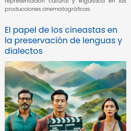
representación cultural y lingüística en las
producciones cinematográficas.
El papel de los cineastas en
la preservación de lenguas y
dialectos