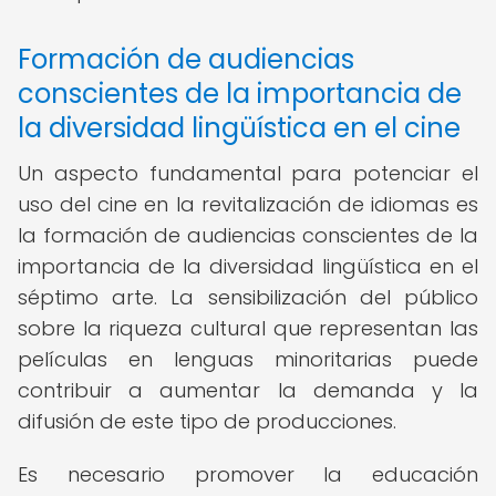
Formación de audiencias
conscientes de la importancia de
la diversidad lingüística en el cine
Un aspecto fundamental para potenciar el
uso del cine en la revitalización de idiomas es
la formación de audiencias conscientes de la
importancia de la diversidad lingüística en el
séptimo arte. La sensibilización del público
sobre la riqueza cultural que representan las
películas en lenguas minoritarias puede
contribuir a aumentar la demanda y la
difusión de este tipo de producciones.
Es necesario promover la educación