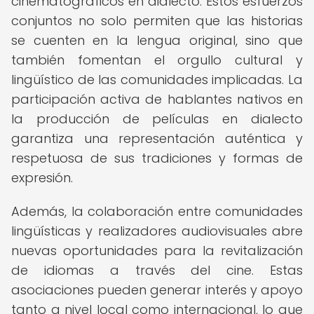
cinematográficos en dialecto. Estos esfuerzos
conjuntos no solo permiten que las historias
se cuenten en la lengua original, sino que
también fomentan el orgullo cultural y
lingüístico de las comunidades implicadas. La
participación activa de hablantes nativos en
la producción de películas en dialecto
garantiza una representación auténtica y
respetuosa de sus tradiciones y formas de
expresión.
Además, la colaboración entre comunidades
lingüísticas y realizadores audiovisuales abre
nuevas oportunidades para la revitalización
de idiomas a través del cine. Estas
asociaciones pueden generar interés y apoyo
tanto a nivel local como internacional, lo que