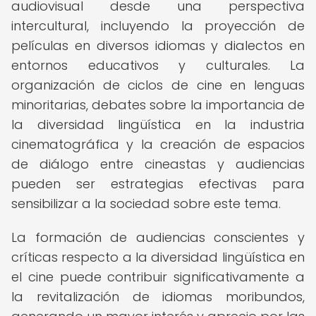
audiovisual desde una perspectiva
intercultural, incluyendo la proyección de
películas en diversos idiomas y dialectos en
entornos educativos y culturales. La
organización de ciclos de cine en lenguas
minoritarias, debates sobre la importancia de
la diversidad lingüística en la industria
cinematográfica y la creación de espacios
de diálogo entre cineastas y audiencias
pueden ser estrategias efectivas para
sensibilizar a la sociedad sobre este tema.
La formación de audiencias conscientes y
críticas respecto a la diversidad lingüística en
el cine puede contribuir significativamente a
la revitalización de idiomas moribundos,