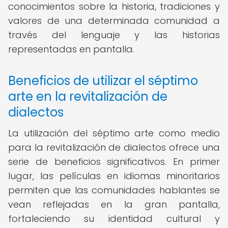
conocimientos sobre la historia, tradiciones y
valores de una determinada comunidad a
través del lenguaje y las historias
representadas en pantalla.
Beneficios de utilizar el séptimo
arte en la revitalización de
dialectos
La utilización del séptimo arte como medio
para la revitalización de dialectos ofrece una
serie de beneficios significativos. En primer
lugar, las películas en idiomas minoritarios
permiten que las comunidades hablantes se
vean reflejadas en la gran pantalla,
fortaleciendo su identidad cultural y