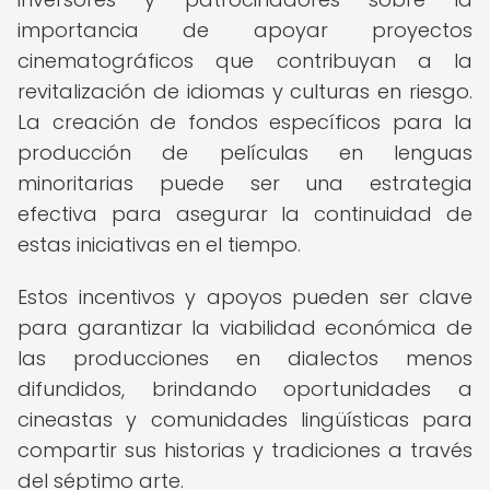
importancia de apoyar proyectos
cinematográficos que contribuyan a la
revitalización de idiomas y culturas en riesgo.
La creación de fondos específicos para la
producción de películas en lenguas
minoritarias puede ser una estrategia
efectiva para asegurar la continuidad de
estas iniciativas en el tiempo.
Estos incentivos y apoyos pueden ser clave
para garantizar la viabilidad económica de
las producciones en dialectos menos
difundidos, brindando oportunidades a
cineastas y comunidades lingüísticas para
compartir sus historias y tradiciones a través
del séptimo arte.