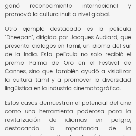
ganó reconocimiento internacional y
promovió la cultura inuit a nivel global.
Otro ejemplo destacado es la película
"Dheepan", dirigida por Jacques Audiard, que
presenta diálogos en tamil, un idioma del sur
de la India. Esta película no solo recibió el
premio Palma de Oro en el Festival de
Cannes, sino que también ayudó a visibilizar
la cultura tamil y a promover la diversidad
lingüística en la industria cinematográfica.
Estos casos demuestran el potencial del cine
como una herramienta poderosa para la
revitalización de idiomas en peligro,
destacando la importancia de la