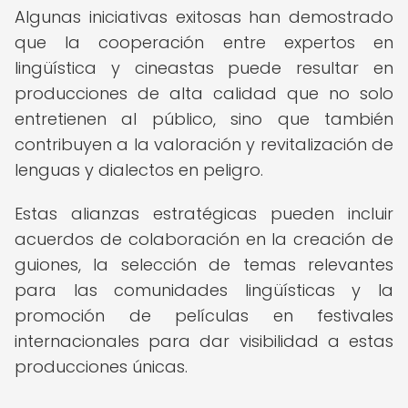
Algunas iniciativas exitosas han demostrado
que la cooperación entre expertos en
lingüística y cineastas puede resultar en
producciones de alta calidad que no solo
entretienen al público, sino que también
contribuyen a la valoración y revitalización de
lenguas y dialectos en peligro.
Estas alianzas estratégicas pueden incluir
acuerdos de colaboración en la creación de
guiones, la selección de temas relevantes
para las comunidades lingüísticas y la
promoción de películas en festivales
internacionales para dar visibilidad a estas
producciones únicas.