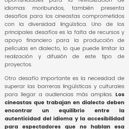
idiomas moribundos, también presenta
desafíos para los cineastas comprometidos
con la diversidad lingüística. Uno de los
principales desafíos es la falta de recursos y
apoyo financiero para la producción de
películas en dialecto, lo que puede limitar la
realización y difusión de este tipo de
proyectos.
Otro desafío importante es la necesidad de
superar las barreras lingüísticas y culturales
para llegar a audiencias más amplias.
Los
cineastas que trabajan en dialecto deben
encontrar un equilibrio entre la
autenticidad del idioma y la accesibilidad
para espectadores que no hablan esa