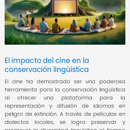
El impacto del cine en la
conservación lingüística
El cine ha demostrado ser una poderosa
herramienta para la conservación lingüística
al ofrecer una plataforma para la
representación y difusión de idiomas en
peligro de extinción. A través de películas en
dialectos locales, se logra preservar y