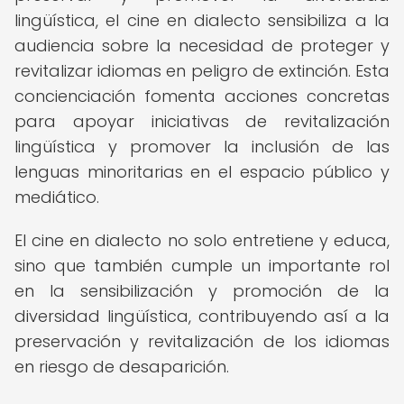
lingüística, el cine en dialecto sensibiliza a la
audiencia sobre la necesidad de proteger y
revitalizar idiomas en peligro de extinción. Esta
concienciación fomenta acciones concretas
para apoyar iniciativas de revitalización
lingüística y promover la inclusión de las
lenguas minoritarias en el espacio público y
mediático.
El cine en dialecto no solo entretiene y educa,
sino que también cumple un importante rol
en la sensibilización y promoción de la
diversidad lingüística, contribuyendo así a la
preservación y revitalización de los idiomas
en riesgo de desaparición.