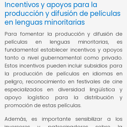
Incentivos y apoyos para la
producción y difusión de películas
en lenguas minoritarias
Para fomentar la producción y difusión de
películas en lenguas minoritarias, es
fundamental establecer incentivos y apoyos
tanto a nivel gubernamental como privado.
Estos incentivos pueden incluir subsidios para
la producción de películas en idiomas en
peligro, reconocimiento en festivales de cine
especializados en diversidad lingüística y
apoyo logístico para la distribución y
promoción de estas películas.
Además, es importante sensibilizar a los
inversores y patrocinadores sobre la