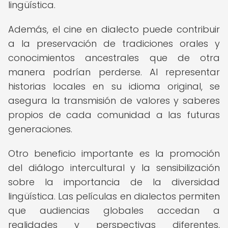
lingüística.
Además, el cine en dialecto puede contribuir
a la preservación de tradiciones orales y
conocimientos ancestrales que de otra
manera podrían perderse. Al representar
historias locales en su idioma original, se
asegura la transmisión de valores y saberes
propios de cada comunidad a las futuras
generaciones.
Otro beneficio importante es la promoción
del diálogo intercultural y la sensibilización
sobre la importancia de la diversidad
lingüística. Las películas en dialectos permiten
que audiencias globales accedan a
realidades y perspectivas diferentes,