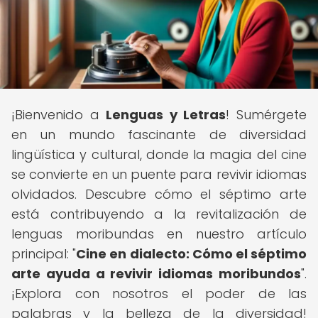
¡Bienvenido a
Lenguas y Letras
! Sumérgete
en un mundo fascinante de diversidad
lingüística y cultural, donde la magia del cine
se convierte en un puente para revivir idiomas
olvidados. Descubre cómo el séptimo arte
está contribuyendo a la revitalización de
lenguas moribundas en nuestro artículo
principal: "
Cine en dialecto: Cómo el séptimo
arte ayuda a revivir idiomas moribundos
".
¡Explora con nosotros el poder de las
palabras y la belleza de la diversidad!