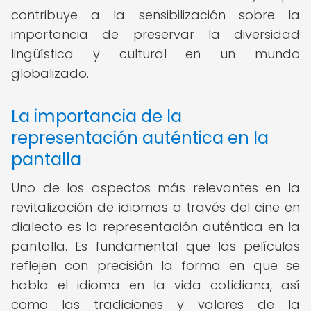
contribuye a la sensibilización sobre la
importancia de preservar la diversidad
lingüística y cultural en un mundo
globalizado.
La importancia de la
representación auténtica en la
pantalla
Uno de los aspectos más relevantes en la
revitalización de idiomas a través del cine en
dialecto es la representación auténtica en la
pantalla. Es fundamental que las películas
reflejen con precisión la forma en que se
habla el idioma en la vida cotidiana, así
como las tradiciones y valores de la