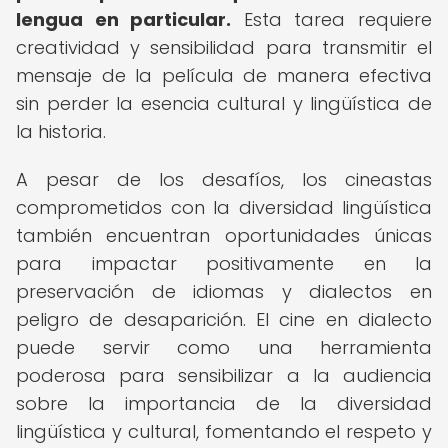
lengua en particular.
Esta tarea requiere
creatividad y sensibilidad para transmitir el
mensaje de la película de manera efectiva
sin perder la esencia cultural y lingüística de
la historia.
A pesar de los desafíos, los cineastas
comprometidos con la diversidad lingüística
también encuentran oportunidades únicas
para impactar positivamente en la
preservación de idiomas y dialectos en
peligro de desaparición. El cine en dialecto
puede servir como una herramienta
poderosa para sensibilizar a la audiencia
sobre la importancia de la diversidad
lingüística y cultural, fomentando el respeto y