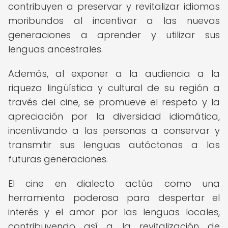
contribuyen a preservar y revitalizar idiomas
moribundos al incentivar a las nuevas
generaciones a aprender y utilizar sus
lenguas ancestrales.
Además, al exponer a la audiencia a la
riqueza lingüística y cultural de su región a
través del cine, se promueve el respeto y la
apreciación por la diversidad idiomática,
incentivando a las personas a conservar y
transmitir sus lenguas autóctonas a las
futuras generaciones.
El cine en dialecto actúa como una
herramienta poderosa para despertar el
interés y el amor por las lenguas locales,
contribuyendo así a la revitalización de