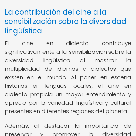
La contribución del cine a la
sensibilización sobre la diversidad
lingüística
El cine en dialecto contribuye
significativamente a la sensibilización sobre la
diversidad lingüística al mostrar la
multiplicidad de idiomas y dialectos que
existen en el mundo. Al poner en escena
historias en lenguas locales, el cine en
dialecto propicia un mayor entendimiento y
aprecio por la variedad lingüística y cultural
presentes en diferentes regiones del planeta.
Además, al destacar la importancia de
preservar y promover la diversidad