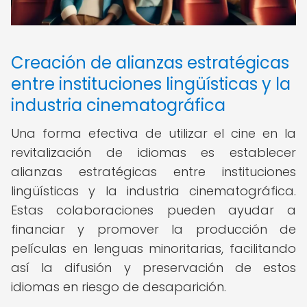
Creación de alianzas estratégicas
entre instituciones lingüísticas y la
industria cinematográfica
Una forma efectiva de utilizar el cine en la
revitalización de idiomas es establecer
alianzas estratégicas entre instituciones
lingüísticas y la industria cinematográfica.
Estas colaboraciones pueden ayudar a
financiar y promover la producción de
películas en lenguas minoritarias, facilitando
así la difusión y preservación de estos
idiomas en riesgo de desaparición.