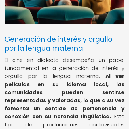
Generación de interés y orgullo
por la lengua materna
El cine en dialecto desempeña un papel
fundamental en la generación de interés y
orgullo por la lengua materna.
Al ver
películas en su idioma local, las
comunidades pueden sentirse
representadas y valoradas, lo que a su vez
fomenta un sentido de pertenencia y
conexión con su herencia lingüística.
Este
tipo de producciones audiovisuales