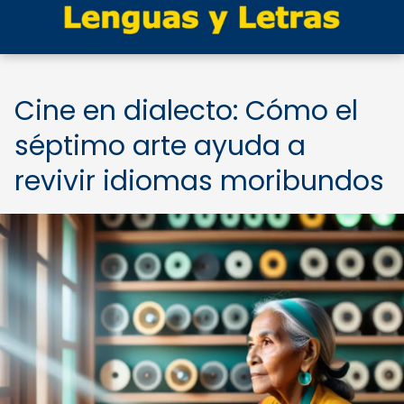
Cine en dialecto: Cómo el
séptimo arte ayuda a
revivir idiomas moribundos