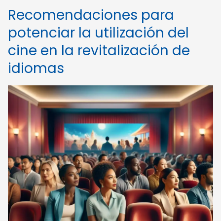
Recomendaciones para
potenciar la utilización del
cine en la revitalización de
idiomas