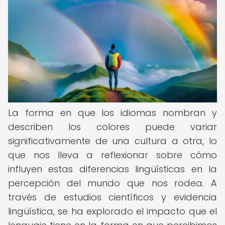
La forma en que los idiomas nombran y
describen los colores puede variar
significativamente de una cultura a otra, lo
que nos lleva a reflexionar sobre cómo
influyen estas diferencias lingüísticas en la
percepción del mundo que nos rodea. A
través de estudios científicos y evidencia
lingüística, se ha explorado el impacto que el