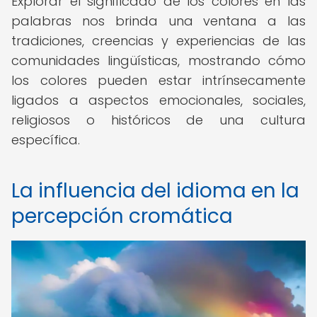
Explorar el significado de los colores en las
palabras nos brinda una ventana a las
tradiciones, creencias y experiencias de las
comunidades lingüísticas, mostrando cómo
los colores pueden estar intrínsecamente
ligados a aspectos emocionales, sociales,
religiosos o históricos de una cultura
específica.
La influencia del idioma en la
percepción cromática