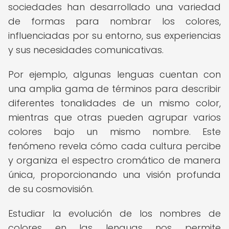
sociedades han desarrollado una variedad
de formas para nombrar los colores,
influenciadas por su entorno, sus experiencias
y sus necesidades comunicativas.
Por ejemplo, algunas lenguas cuentan con
una amplia gama de términos para describir
diferentes tonalidades de un mismo color,
mientras que otras pueden agrupar varios
colores bajo un mismo nombre. Este
fenómeno revela cómo cada cultura percibe
y organiza el espectro cromático de manera
única, proporcionando una visión profunda
de su cosmovisión.
Estudiar la evolución de los nombres de
colores en las lenguas nos permite