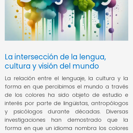
La intersección de la lengua,
cultura y visión del mundo
La relación entre el lenguaje, la cultura y la
forma en que percibimos el mundo a través
de los colores ha sido objeto de estudio e
interés por parte de lingüistas, antropólogos
y psicólogos durante décadas. Diversas
investigaciones han demostrado que la
forma en que un idioma nombra los colores