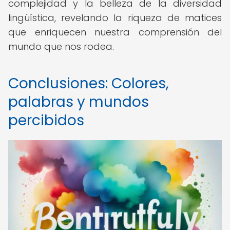
complejidad y la belleza de la diversidad
lingüística, revelando la riqueza de matices
que enriquecen nuestra comprensión del
mundo que nos rodea.
Conclusiones: Colores,
palabras y mundos
percibidos