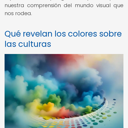
nuestra comprensión del mundo visual que
nos rodea.
Qué revelan los colores sobre
las culturas