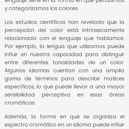
lenguaje tiene en la forma en que percibimos
y categorizamos los colores.
Los estudios científicos han revelado que la
percepción del color está intrínsecamente
relacionada con el lenguaje que hablamos.
Por ejemplo, la lengua que utilizamos puede
influir en nuestra capacidad para distinguir
entre diferentes tonalidades de un color.
Algunos idiomas cuentan con una amplia
gama de términos para describir matices
específicos, lo que puede llevar a una mayor
sensibilidad perceptiva en esas áreas
cromáticas.
Además, la forma en que se organiza el
espectro cromático en un idioma puede influir