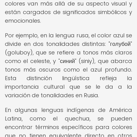
colores van más allá de su aspecto visual y
están cargados de significados simbólicos y
emocionales.
Por ejemplo, en la lengua rusa, el color azul se
divide en dos tonalidades distintas: "голубой"
(goluboy), que se refiere a tonos más claros
como el celeste, y "синий" (siniy), que abarca
tonos más oscuros como el azul profundo.
Esta distinción lingüística refleja la
importancia cultural que se le da a la
variación de tonalidades en Rusia.
En algunas lenguas indígenas de América
Latina, como el quechua, se pueden
encontrar términos específicos para colores
que no tienen equivalente directo en otros