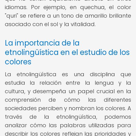
idiomas. Por ejemplo, en quechua, el color
"quri" se refiere a un tono de amarillo brillante
asociado con el sol y la vitalidad.
La importancia de la
etnolingüística en el estudio de los
colores
La etnolingüística es una disciplina que
estudia la relación entre la lengua y la
cultura, y desempeña un papel crucial en la
comprensión de cómo las diferentes
sociedades perciben y nombran los colores. A
través de la etnolingüística, podemos
analizar cómo las palabras utilizadas para
describir los colores reflejan las prioridades y