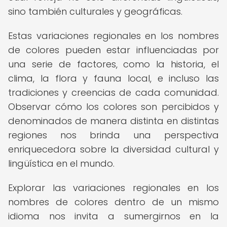
sino también culturales y geográficas.
Estas variaciones regionales en los nombres
de colores pueden estar influenciadas por
una serie de factores, como la historia, el
clima, la flora y fauna local, e incluso las
tradiciones y creencias de cada comunidad.
Observar cómo los colores son percibidos y
denominados de manera distinta en distintas
regiones nos brinda una perspectiva
enriquecedora sobre la diversidad cultural y
lingüística en el mundo.
Explorar las variaciones regionales en los
nombres de colores dentro de un mismo
idioma nos invita a sumergirnos en la