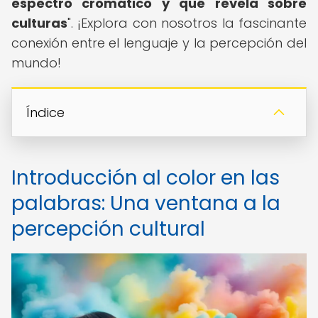
espectro cromático y qué revela sobre
culturas
". ¡Explora con nosotros la fascinante
conexión entre el lenguaje y la percepción del
mundo!
Índice
Introducción al color en las
palabras: Una ventana a la
percepción cultural