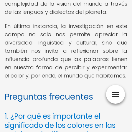
complejidad de la visión del mundo a través
de las lenguas y dialectos del planeta.
En última instancia, la investigación en este
campo no solo nos permite apreciar la
diversidad lingüística y cultural, sino que
también nos invita a reflexionar sobre la
influencia profunda que las palabras tienen
en nuestra forma de percibir y experimentar
el color y, por ende, el mundo que habitamos.
Preguntas frecuentes
1. ¿Por qué es importante el
significado de los colores en las