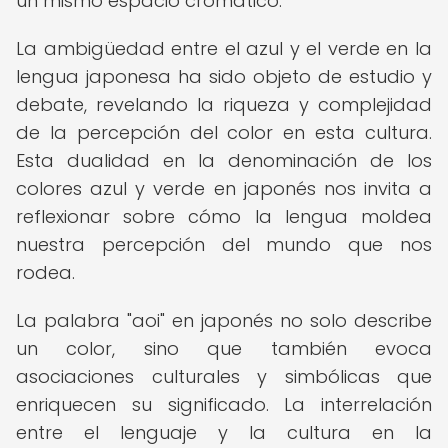
un mismo espacio cromático.
La ambigüedad entre el azul y el verde en la
lengua japonesa ha sido objeto de estudio y
debate, revelando la riqueza y complejidad
de la percepción del color en esta cultura.
Esta dualidad en la denominación de los
colores azul y verde en japonés nos invita a
reflexionar sobre cómo la lengua moldea
nuestra percepción del mundo que nos
rodea.
La palabra "aoi" en japonés no solo describe
un color, sino que también evoca
asociaciones culturales y simbólicas que
enriquecen su significado. La interrelación
entre el lenguaje y la cultura en la