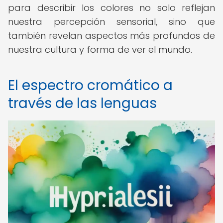
para describir los colores no solo reflejan
nuestra percepción sensorial, sino que
también revelan aspectos más profundos de
nuestra cultura y forma de ver el mundo.
El espectro cromático a
través de las lenguas