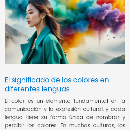
El significado de los colores en
diferentes lenguas
El color es un elemento fundamental en la
comunicación y la expresión cultural, y cada
lengua tiene su forma única de nombrar y
percibir los colores. En muchas culturas, los