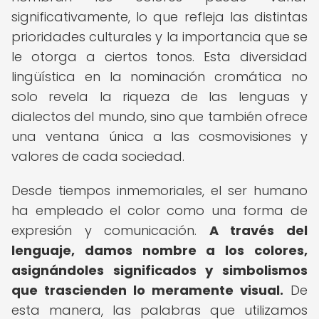
significativamente, lo que refleja las distintas
prioridades culturales y la importancia que se
le otorga a ciertos tonos. Esta diversidad
lingüística en la nominación cromática no
solo revela la riqueza de las lenguas y
dialectos del mundo, sino que también ofrece
una ventana única a las cosmovisiones y
valores de cada sociedad.
Desde tiempos inmemoriales, el ser humano
ha empleado el color como una forma de
expresión y comunicación.
A través del
lenguaje, damos nombre a los colores,
asignándoles significados y simbolismos
que trascienden lo meramente visual.
De
esta manera, las palabras que utilizamos