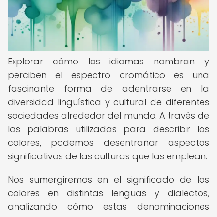
Explorar cómo los idiomas nombran y
perciben el espectro cromático es una
fascinante forma de adentrarse en la
diversidad lingüística y cultural de diferentes
sociedades alrededor del mundo. A través de
las palabras utilizadas para describir los
colores, podemos desentrañar aspectos
significativos de las culturas que las emplean.
Nos sumergiremos en el significado de los
colores en distintas lenguas y dialectos,
analizando cómo estas denominaciones