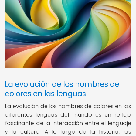
La evolución de los nombres de
colores en las lenguas
La evolución de los nombres de colores en las
diferentes lenguas del mundo es un reflejo
fascinante de la interacción entre el lenguaje
y la cultura. A lo largo de la historia, las