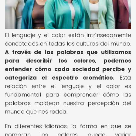
El lenguaje y el color están intrínsecamente
conectados en todas las culturas del mundo.
A través de las palabras que utilizamos
para describir los colores, podemos
entender cómo cada sociedad percibe y
categoriza el espectro cromático.
Esta
relación entre el lenguaje y el color es
fundamental para comprender cómo las
palabras moldean nuestra percepción del
mundo que nos rodea.
En diferentes idiomas, la forma en que se
nombran los colores puede variar