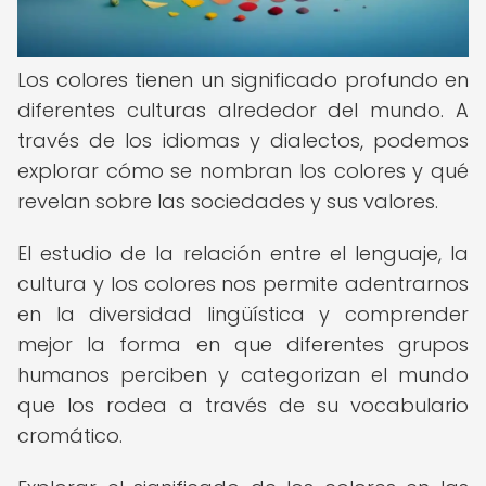
Los colores tienen un significado profundo en
diferentes culturas alrededor del mundo. A
través de los idiomas y dialectos, podemos
explorar cómo se nombran los colores y qué
revelan sobre las sociedades y sus valores.
El estudio de la relación entre el lenguaje, la
cultura y los colores nos permite adentrarnos
en la diversidad lingüística y comprender
mejor la forma en que diferentes grupos
humanos perciben y categorizan el mundo
que los rodea a través de su vocabulario
cromático.