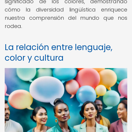
significado de los colores, demostrando
cómo la diversidad lingüística enriquece
nuestra comprensión del mundo que nos
rodea.
La relación entre lenguaje,
color y cultura