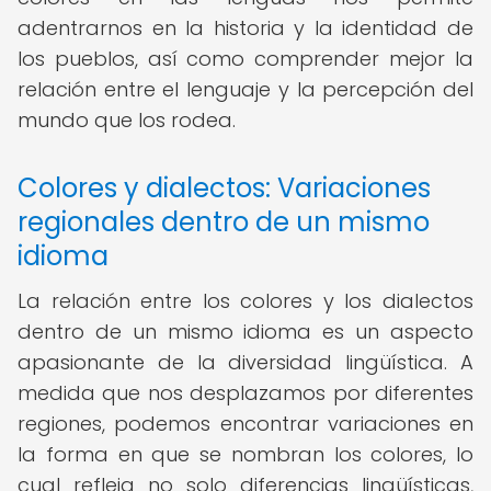
adentrarnos en la historia y la identidad de
los pueblos, así como comprender mejor la
relación entre el lenguaje y la percepción del
mundo que los rodea.
Colores y dialectos: Variaciones
regionales dentro de un mismo
idioma
La relación entre los colores y los dialectos
dentro de un mismo idioma es un aspecto
apasionante de la diversidad lingüística. A
medida que nos desplazamos por diferentes
regiones, podemos encontrar variaciones en
la forma en que se nombran los colores, lo
cual refleja no solo diferencias lingüísticas,