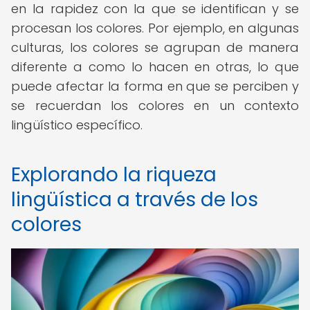
en la rapidez con la que se identifican y se
procesan los colores. Por ejemplo, en algunas
culturas, los colores se agrupan de manera
diferente a como lo hacen en otras, lo que
puede afectar la forma en que se perciben y
se recuerdan los colores en un contexto
lingüístico específico.
Explorando la riqueza
lingüística a través de los
colores