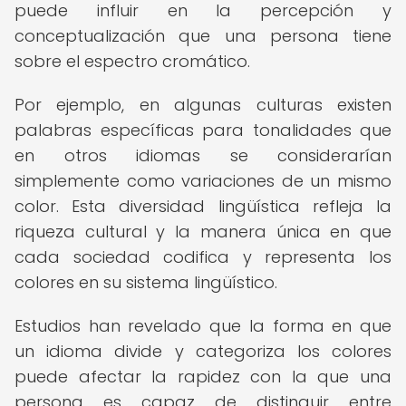
puede influir en la percepción y
conceptualización que una persona tiene
sobre el espectro cromático.
Por ejemplo, en algunas culturas existen
palabras específicas para tonalidades que
en otros idiomas se considerarían
simplemente como variaciones de un mismo
color. Esta diversidad lingüística refleja la
riqueza cultural y la manera única en que
cada sociedad codifica y representa los
colores en su sistema lingüístico.
Estudios han revelado que la forma en que
un idioma divide y categoriza los colores
puede afectar la rapidez con la que una
persona es capaz de distinguir entre