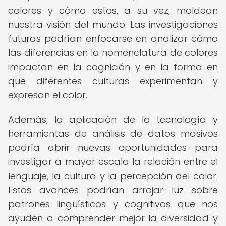
colores y cómo estos, a su vez, moldean
nuestra visión del mundo. Las investigaciones
futuras podrían enfocarse en analizar cómo
las diferencias en la nomenclatura de colores
impactan en la cognición y en la forma en
que diferentes culturas experimentan y
expresan el color.
Además, la aplicación de la tecnología y
herramientas de análisis de datos masivos
podría abrir nuevas oportunidades para
investigar a mayor escala la relación entre el
lenguaje, la cultura y la percepción del color.
Estos avances podrían arrojar luz sobre
patrones lingüísticos y cognitivos que nos
ayuden a comprender mejor la diversidad y