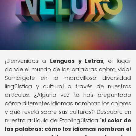
¡Bienvenidos a
Lenguas y Letras
, el lugar
donde el mundo de las palabras cobra vida!
Sumérgete en la maravillosa diversidad
lingüística y cultural a través de nuestros
artículos. ¿Alguna vez te has preguntado
cómo diferentes idiomas nombran los colores
y qué revela sobre sus culturas? Descubre en
nuestro artículo de Etnolingüística "
El color de
las palabras: cómo los idiomas nombran el