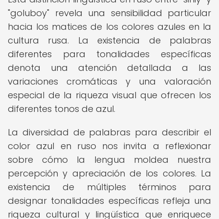
"goluboy" revela una sensibilidad particular
hacia los matices de los colores azules en la
cultura rusa. La existencia de palabras
diferentes para tonalidades específicas
denota una atención detallada a las
variaciones cromáticas y una valoración
especial de la riqueza visual que ofrecen los
diferentes tonos de azul.
La diversidad de palabras para describir el
color azul en ruso nos invita a reflexionar
sobre cómo la lengua moldea nuestra
percepción y apreciación de los colores. La
existencia de múltiples términos para
designar tonalidades específicas refleja una
riqueza cultural y lingüística que enriquece