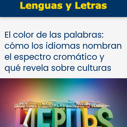
El color de las palabras:
cómo los idiomas nombran
el espectro cromático y
qué revela sobre culturas