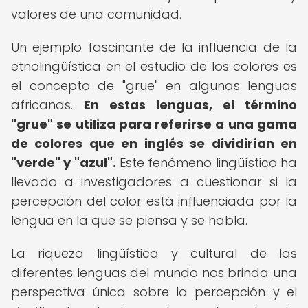
valores de una comunidad.
Un ejemplo fascinante de la influencia de la
etnolingüística en el estudio de los colores es
el concepto de "grue" en algunas lenguas
africanas.
En estas lenguas, el término
"grue" se utiliza para referirse a una gama
de colores que en inglés se dividirían en
"verde" y "azul".
Este fenómeno lingüístico ha
llevado a investigadores a cuestionar si la
percepción del color está influenciada por la
lengua en la que se piensa y se habla.
La riqueza lingüística y cultural de las
diferentes lenguas del mundo nos brinda una
perspectiva única sobre la percepción y el