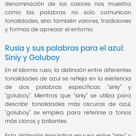
denominación de los colores nos muestra
cómo las palabras no solo comunican
tonalidades, sino también valores, tradiciones
y formas de apreciar el entorno.
Rusia y sus palabras para el azul:
Siniy y Goluboy
En el idioma ruso, la distinción entre diferentes
tonalidades de azul se refleja en la existencia
de dos palabras específicas: "siniy" y
"goluboy". Mientras que "siniy" se utiliza para
describir tonalidades más oscuras de azul,
"goluboy" se emplea para referirse a tonos
más claros y brillantes.
Esta distinción lingüística en ruso entre "siniy" y