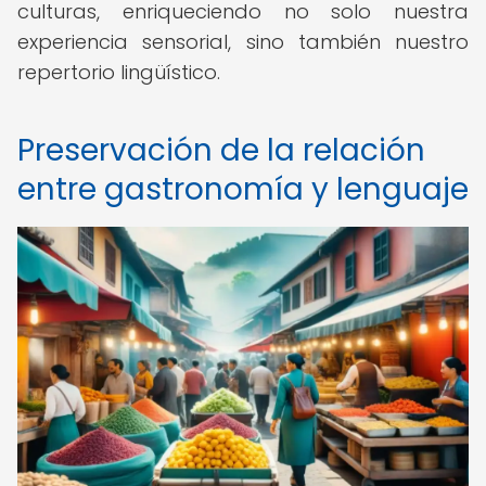
culturas, enriqueciendo no solo nuestra
experiencia sensorial, sino también nuestro
repertorio lingüístico.
Preservación de la relación
entre gastronomía y lenguaje