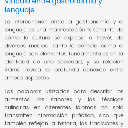
Vínculo entre gastronomía y
lenguaje
La interconexión entre la gastronomía y el
lenguaje es una manifestación fascinante de
cómo la cultura se expresa a través de
diversos medios. Tanto la comida como el
lenguaje son elementos fundamentales en la
identidad de una sociedad, y su relación
íntima revela la profunda conexión entre
ambos aspectos.
Las palabras utilizadas para describir los
alimentos, los sabores y las técnicas
culinarias en diferentes idiomas no solo
transmiten información práctica, sino que
también reflejan la historia, las tradiciones y