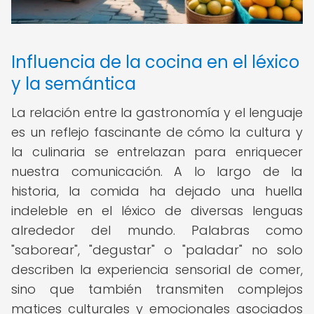
Influencia de la cocina en el léxico
y la semántica
La relación entre la gastronomía y el lenguaje
es un reflejo fascinante de cómo la cultura y
la culinaria se entrelazan para enriquecer
nuestra comunicación. A lo largo de la
historia, la comida ha dejado una huella
indeleble en el léxico de diversas lenguas
alrededor del mundo. Palabras como
"saborear", "degustar" o "paladar" no solo
describen la experiencia sensorial de comer,
sino que también transmiten complejos
matices culturales y emocionales asociados