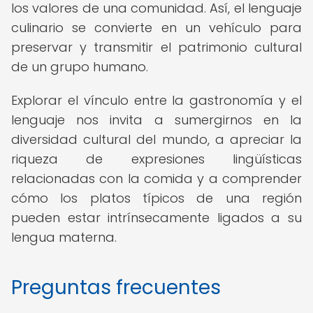
los valores de una comunidad. Así, el lenguaje
culinario se convierte en un vehículo para
preservar y transmitir el patrimonio cultural
de un grupo humano.
Explorar el vínculo entre la gastronomía y el
lenguaje nos invita a sumergirnos en la
diversidad cultural del mundo, a apreciar la
riqueza de expresiones lingüísticas
relacionadas con la comida y a comprender
cómo los platos típicos de una región
pueden estar intrínsecamente ligados a su
lengua materna.
Preguntas frecuentes