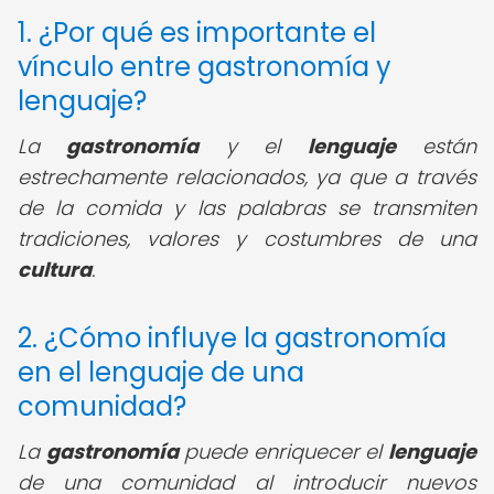
1. ¿Por qué es importante el
vínculo entre gastronomía y
lenguaje?
La
gastronomía
y el
lenguaje
están
estrechamente relacionados, ya que a través
de la comida y las palabras se transmiten
tradiciones, valores y costumbres de una
cultura
.
2. ¿Cómo influye la gastronomía
en el lenguaje de una
comunidad?
La
gastronomía
puede enriquecer el
lenguaje
de una comunidad al introducir nuevos