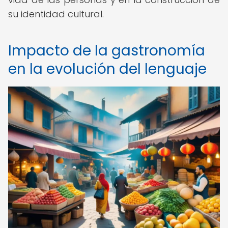
su identidad cultural.
Impacto de la gastronomía
en la evolución del lenguaje