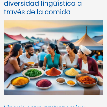
diversidad lingüística a
través de la comida