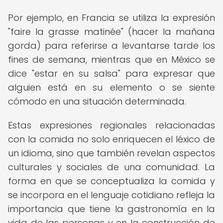
Por ejemplo, en Francia se utiliza la expresión
"faire la grasse matinée" (hacer la mañana
gorda) para referirse a levantarse tarde los
fines de semana, mientras que en México se
dice "estar en su salsa" para expresar que
alguien está en su elemento o se siente
cómodo en una situación determinada.
Estas expresiones regionales relacionadas
con la comida no solo enriquecen el léxico de
un idioma, sino que también revelan aspectos
culturales y sociales de una comunidad. La
forma en que se conceptualiza la comida y
se incorpora en el lenguaje cotidiano refleja la
importancia que tiene la gastronomía en la
vida de las personas y en la construcción de