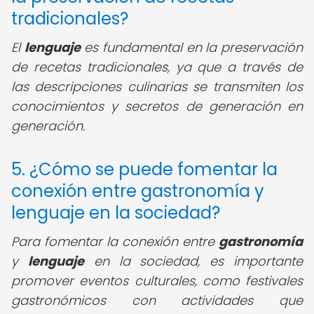
tradicionales?
El
lenguaje
es fundamental en la preservación
de recetas tradicionales, ya que a través de
las descripciones culinarias se transmiten los
conocimientos y secretos de generación en
generación.
5. ¿Cómo se puede fomentar la
conexión entre gastronomía y
lenguaje en la sociedad?
Para fomentar la conexión entre
gastronomía
y
lenguaje
en la sociedad, es importante
promover eventos culturales, como festivales
gastronómicos con actividades que