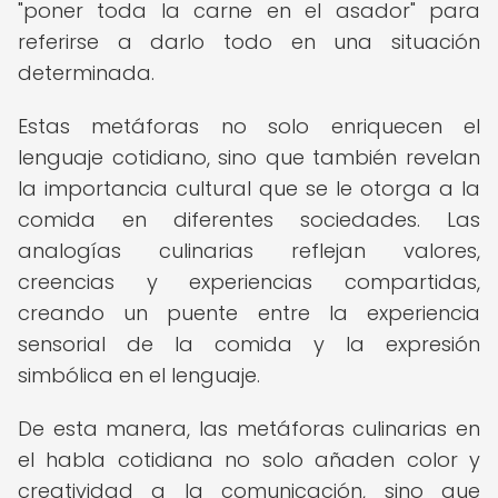
"poner toda la carne en el asador" para
referirse a darlo todo en una situación
determinada.
Estas metáforas no solo enriquecen el
lenguaje cotidiano, sino que también revelan
la importancia cultural que se le otorga a la
comida en diferentes sociedades. Las
analogías culinarias reflejan valores,
creencias y experiencias compartidas,
creando un puente entre la experiencia
sensorial de la comida y la expresión
simbólica en el lenguaje.
De esta manera, las metáforas culinarias en
el habla cotidiana no solo añaden color y
creatividad a la comunicación, sino que