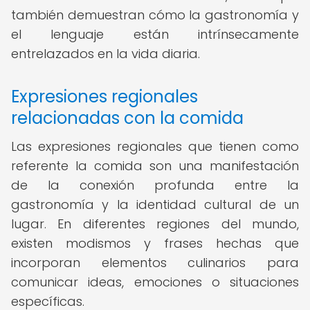
también demuestran cómo la gastronomía y
el lenguaje están intrínsecamente
entrelazados en la vida diaria.
Expresiones regionales
relacionadas con la comida
Las expresiones regionales que tienen como
referente la comida son una manifestación
de la conexión profunda entre la
gastronomía y la identidad cultural de un
lugar. En diferentes regiones del mundo,
existen modismos y frases hechas que
incorporan elementos culinarios para
comunicar ideas, emociones o situaciones
específicas.