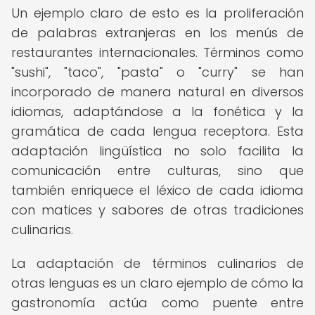
Un ejemplo claro de esto es la proliferación
de palabras extranjeras en los menús de
restaurantes internacionales. Términos como
"sushi", "taco", "pasta" o "curry" se han
incorporado de manera natural en diversos
idiomas, adaptándose a la fonética y la
gramática de cada lengua receptora. Esta
adaptación lingüística no solo facilita la
comunicación entre culturas, sino que
también enriquece el léxico de cada idioma
con matices y sabores de otras tradiciones
culinarias.
La adaptación de términos culinarios de
otras lenguas es un claro ejemplo de cómo la
gastronomía actúa como puente entre