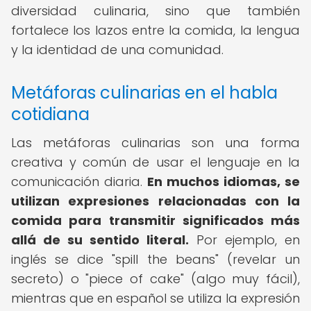
diversidad culinaria, sino que también
fortalece los lazos entre la comida, la lengua
y la identidad de una comunidad.
Metáforas culinarias en el habla
cotidiana
Las metáforas culinarias son una forma
creativa y común de usar el lenguaje en la
comunicación diaria.
En muchos idiomas, se
utilizan expresiones relacionadas con la
comida para transmitir significados más
allá de su sentido literal.
Por ejemplo, en
inglés se dice "spill the beans" (revelar un
secreto) o "piece of cake" (algo muy fácil),
mientras que en español se utiliza la expresión