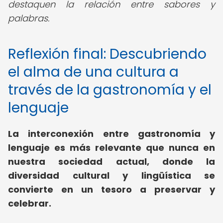
destaquen la relación entre sabores y
palabras.
Reflexión final: Descubriendo
el alma de una cultura a
través de la gastronomía y el
lenguaje
La interconexión entre gastronomía y
lenguaje es más relevante que nunca en
nuestra sociedad actual, donde la
diversidad cultural y lingüística se
convierte en un tesoro a preservar y
celebrar.