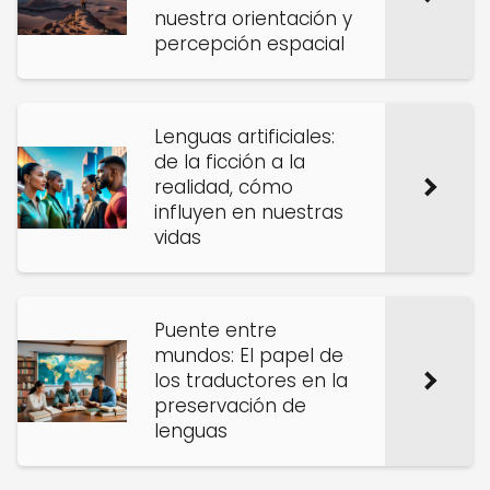
nuestra orientación y
percepción espacial
Lenguas artificiales:
de la ficción a la
realidad, cómo
influyen en nuestras
vidas
Puente entre
mundos: El papel de
los traductores en la
preservación de
lenguas