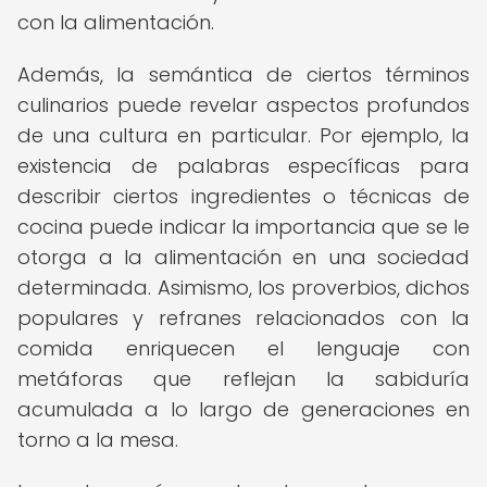
con la alimentación.
Además, la semántica de ciertos términos
culinarios puede revelar aspectos profundos
de una cultura en particular. Por ejemplo, la
existencia de palabras específicas para
describir ciertos ingredientes o técnicas de
cocina puede indicar la importancia que se le
otorga a la alimentación en una sociedad
determinada. Asimismo, los proverbios, dichos
populares y refranes relacionados con la
comida enriquecen el lenguaje con
metáforas que reflejan la sabiduría
acumulada a lo largo de generaciones en
torno a la mesa.