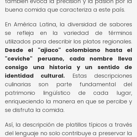
también evoca la precisión y la pasión por la
buena comida que caracteriza a este país.
En América Latina, la diversidad de sabores
se refleja en la variedad de términos
utilizados para describir los platos regionales.
Desde el "ajiaco" colombiano hasta el
"ceviche" peruano, cada nombre lleva
consigo una historia y un sentido de
identidad cultural.
Estas descripciones
culinarias son parte fundamental del
patrimonio lingüístico de cada lugar,
enriqueciendo la manera en que se percibe y
se disfruta la comida.
Así, la descripción de platillos típicos a través
del lenguaje no solo contribuye a preservar la