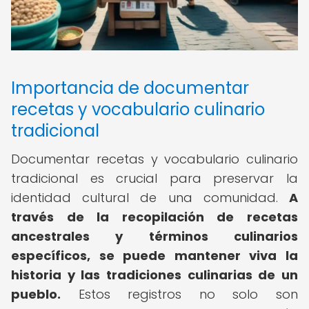
Importancia de documentar
recetas y vocabulario culinario
tradicional
Documentar recetas y vocabulario culinario
tradicional es crucial para preservar la
identidad cultural de una comunidad.
A
través de la recopilación de recetas
ancestrales y términos culinarios
específicos, se puede mantener viva la
historia y las tradiciones culinarias de un
pueblo.
Estos registros no solo son