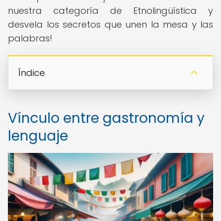
nuestra categoría de Etnolingüística y
desvela los secretos que unen la mesa y las
palabras!
Índice
Vínculo entre gastronomía y
lenguaje