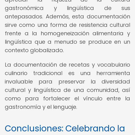
gastronómica y lingüística de sus
antepasados. Además, esta documentación
sirve como una forma de resistencia cultural
frente a la homogeneización alimentaria y
lingüística que a menudo se produce en un
contexto globalizado.
La documentación de recetas y vocabulario
culinario tradicional es una herramienta
invaluable para preservar la diversidad
cultural y lingüística de una comunidad, así
como para fortalecer el vínculo entre la
gastronomía y el lenguaje.
Conclusiones: Celebrando la