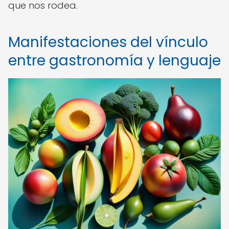
que nos rodea.
Manifestaciones del vínculo
entre gastronomía y lenguaje