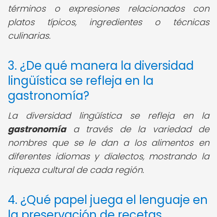
términos o expresiones relacionados con
platos típicos, ingredientes o técnicas
culinarias.
3. ¿De qué manera la diversidad
lingüística se refleja en la
gastronomía?
La diversidad lingüística se refleja en la
gastronomía
a través de la variedad de
nombres que se le dan a los alimentos en
diferentes idiomas y dialectos, mostrando la
riqueza cultural de cada región.
4. ¿Qué papel juega el lenguaje en
la preservación de recetas