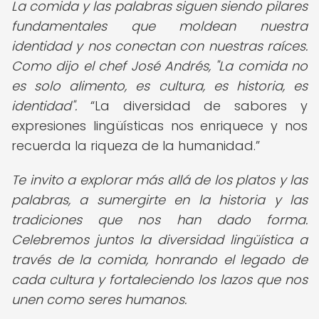
La comida y las palabras siguen siendo pilares
fundamentales que moldean nuestra
identidad y nos conectan con nuestras raíces.
Como dijo el chef José Andrés, "La comida no
es solo alimento, es cultura, es historia, es
identidad".
La diversidad de sabores y
expresiones lingüísticas nos enriquece y nos
recuerda la riqueza de la humanidad.
Te invito a explorar más allá de los platos y las
palabras, a sumergirte en la historia y las
tradiciones que nos han dado forma.
Celebremos juntos la diversidad lingüística a
través de la comida, honrando el legado de
cada cultura y fortaleciendo los lazos que nos
unen como seres humanos.