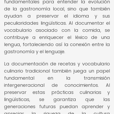
fundamentales para entender la evolución
de la gastronomía local, sino que también
ayudan a preservar el idioma y sus
peculiaridades lingüísticas. Al documentar el
vocabulario asociado con la comida, se
contribuye a enriquecer el léxico de una
lengua, fortaleciendo así la conexión entre la
gastronomía y el lenguaje.
La documentación de recetas y vocabulario
culinario tradicional también juega un papel
fundamental en la transmisión
intergeneracional de conocimientos. Al
preservar estas prácticas culinarias y
lingüísticas, se garantiza que las
generaciones futuras puedan aprender y
apreciar la riqueza de la cultura