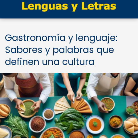
Gastronomía y lenguaje:
Sabores y palabras que
definen una cultura