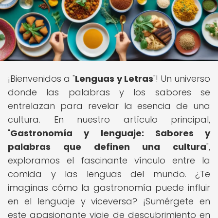
¡Bienvenidos a "
Lenguas y Letras
"! Un universo
donde las palabras y los sabores se
entrelazan para revelar la esencia de una
cultura. En nuestro artículo principal,
"
Gastronomía y lenguaje: Sabores y
palabras que definen una cultura
",
exploramos el fascinante vínculo entre la
comida y las lenguas del mundo. ¿Te
imaginas cómo la gastronomía puede influir
en el lenguaje y viceversa? ¡Sumérgete en
este apasionante viaje de descubrimiento en