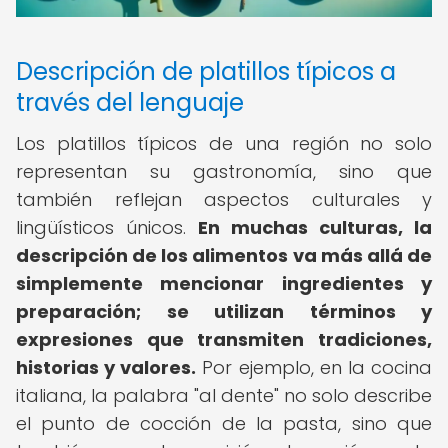
Descripción de platillos típicos a
través del lenguaje
Los platillos típicos de una región no solo
representan su gastronomía, sino que
también reflejan aspectos culturales y
lingüísticos únicos.
En muchas culturas, la
descripción de los alimentos va más allá de
simplemente mencionar ingredientes y
preparación; se utilizan términos y
expresiones que transmiten tradiciones,
historias y valores.
Por ejemplo, en la cocina
italiana, la palabra "al dente" no solo describe
el punto de cocción de la pasta, sino que