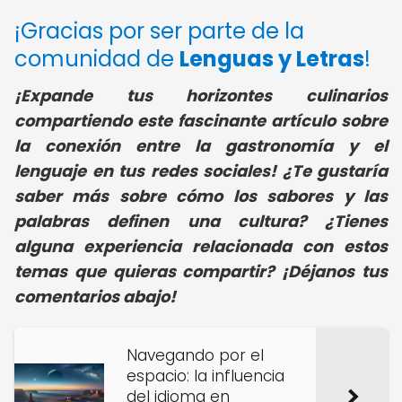
¡Gracias por ser parte de la
comunidad de
Lenguas y Letras
!
¡Expande tus horizontes culinarios
compartiendo este fascinante artículo sobre
la conexión entre la gastronomía y el
lenguaje en tus redes sociales! ¿Te gustaría
saber más sobre cómo los sabores y las
palabras definen una cultura? ¿Tienes
alguna experiencia relacionada con estos
temas que quieras compartir? ¡Déjanos tus
comentarios abajo!
Navegando por el
espacio: la influencia
del idioma en