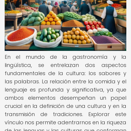
En el mundo de la gastronomía y la
lingüística, se entrelazan dos aspectos
fundamentales de la cultura: los sabores y
las palabras. La relación entre la comida y el
lenguaje es profunda y significativa, ya que
ambos elementos desempeñan un papel
crucial en la definición de una cultura y en la
transmisión de tradiciones. Explorar este
vínculo nos permite adentrarnos en la riqueza
de las lenguas y las culturas que conforman