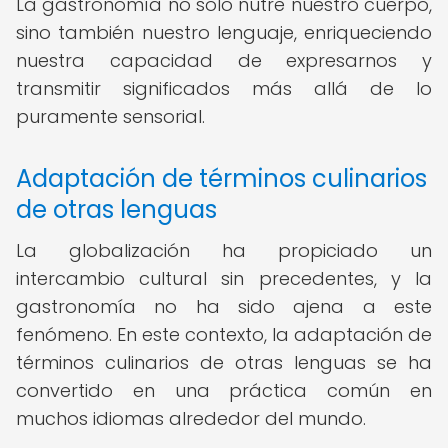
La gastronomía no solo nutre nuestro cuerpo,
sino también nuestro lenguaje, enriqueciendo
nuestra capacidad de expresarnos y
transmitir significados más allá de lo
puramente sensorial.
Adaptación de términos culinarios
de otras lenguas
La globalización ha propiciado un
intercambio cultural sin precedentes, y la
gastronomía no ha sido ajena a este
fenómeno. En este contexto, la adaptación de
términos culinarios de otras lenguas se ha
convertido en una práctica común en
muchos idiomas alrededor del mundo.