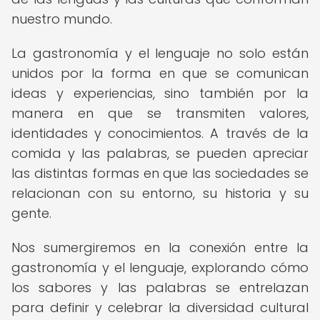
nuestro mundo.
La gastronomía y el lenguaje no solo están
unidos por la forma en que se comunican
ideas y experiencias, sino también por la
manera en que se transmiten valores,
identidades y conocimientos. A través de la
comida y las palabras, se pueden apreciar
las distintas formas en que las sociedades se
relacionan con su entorno, su historia y su
gente.
Nos sumergiremos en la conexión entre la
gastronomía y el lenguaje, explorando cómo
los sabores y las palabras se entrelazan
para definir y celebrar la diversidad cultural