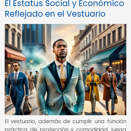
El Estatus Social y Económico
Reflejado en el Vestuario
El vestuario, además de cumplir una función
práctica de protección y comodidad, juega