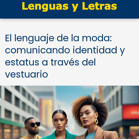
El lenguaje de la moda:
comunicando identidad y
estatus a través del
vestuario