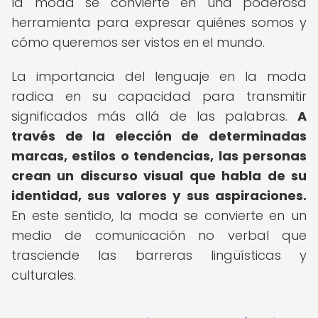
la moda se convierte en una poderosa
herramienta para expresar quiénes somos y
cómo queremos ser vistos en el mundo.
La importancia del lenguaje en la moda
radica en su capacidad para transmitir
significados más allá de las palabras.
A
través de la elección de determinadas
marcas, estilos o tendencias, las personas
crean un discurso visual que habla de su
identidad, sus valores y sus aspiraciones.
En este sentido, la moda se convierte en un
medio de comunicación no verbal que
trasciende las barreras lingüísticas y
culturales.