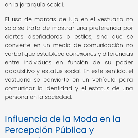
en la jerarquía social.
El uso de marcas de lujo en el vestuario no
solo se trata de mostrar una preferencia por
ciertos diseñadores o estilos, sino que se
convierte en un medio de comunicación no
verbal que establece conexiones y diferencias
entre individuos en función de su poder
adquisitivo y estatus social. En este sentido, el
vestuario se convierte en un vehículo para
comunicar la identidad y el estatus de una
persona en la sociedad.
Influencia de la Moda en la
Percepción Pública y