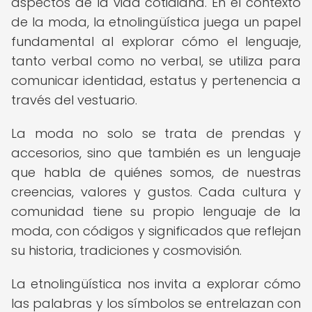
aspectos de la vida cotidiana. En el contexto
de la moda, la etnolingüística juega un papel
fundamental al explorar cómo el lenguaje,
tanto verbal como no verbal, se utiliza para
comunicar identidad, estatus y pertenencia a
través del vestuario.
La moda no solo se trata de prendas y
accesorios, sino que también es un lenguaje
que habla de quiénes somos, de nuestras
creencias, valores y gustos. Cada cultura y
comunidad tiene su propio lenguaje de la
moda, con códigos y significados que reflejan
su historia, tradiciones y cosmovisión.
La etnolingüística nos invita a explorar cómo
las palabras y los símbolos se entrelazan con