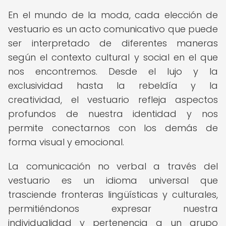
En el mundo de la moda, cada elección de
vestuario es un acto comunicativo que puede
ser interpretado de diferentes maneras
según el contexto cultural y social en el que
nos encontremos. Desde el lujo y la
exclusividad hasta la rebeldía y la
creatividad, el vestuario refleja aspectos
profundos de nuestra identidad y nos
permite conectarnos con los demás de
forma visual y emocional.
La comunicación no verbal a través del
vestuario es un idioma universal que
trasciende fronteras lingüísticas y culturales,
permitiéndonos expresar nuestra
individualidad y pertenencia a un grupo