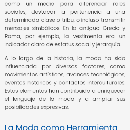
como un medio para diferenciar roles
sociales, destacar la pertenencia a una
determinada clase o tribu, o incluso transmitir
mensajes simbólicos. En la antigua Grecia y
Roma, por ejemplo, la vestimenta era un
indicador claro de estatus social y jerarquía.
A lo largo de la historia, la moda ha sido
influenciada por diversos factores, como
movimientos artísticos, avances tecnológicos,
eventos históricos y contactos interculturales.
Estos elementos han contribuido a enriquecer
el lenguaje de la moda y a ampliar sus
posibilidades expresivas.
La Moda como Herramienta