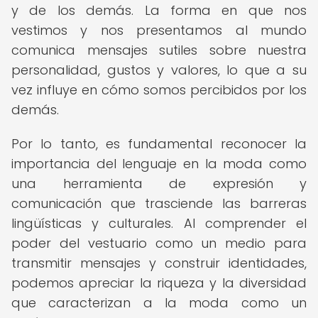
y de los demás. La forma en que nos
vestimos y nos presentamos al mundo
comunica mensajes sutiles sobre nuestra
personalidad, gustos y valores, lo que a su
vez influye en cómo somos percibidos por los
demás.
Por lo tanto, es fundamental reconocer la
importancia del lenguaje en la moda como
una herramienta de expresión y
comunicación que trasciende las barreras
lingüísticas y culturales. Al comprender el
poder del vestuario como un medio para
transmitir mensajes y construir identidades,
podemos apreciar la riqueza y la diversidad
que caracterizan a la moda como un