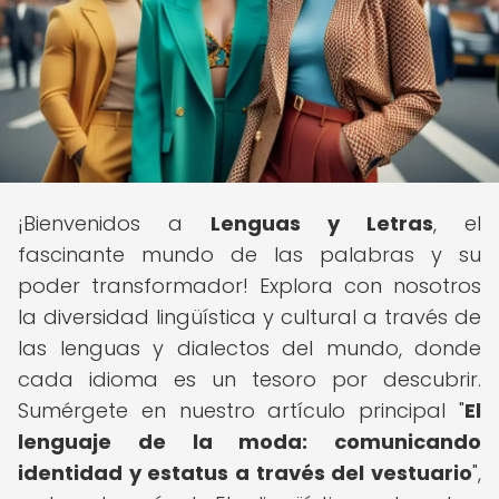
¡Bienvenidos a
Lenguas y Letras
, el
fascinante mundo de las palabras y su
poder transformador! Explora con nosotros
la diversidad lingüística y cultural a través de
las lenguas y dialectos del mundo, donde
cada idioma es un tesoro por descubrir.
Sumérgete en nuestro artículo principal "
El
lenguaje de la moda: comunicando
identidad y estatus a través del vestuario
",