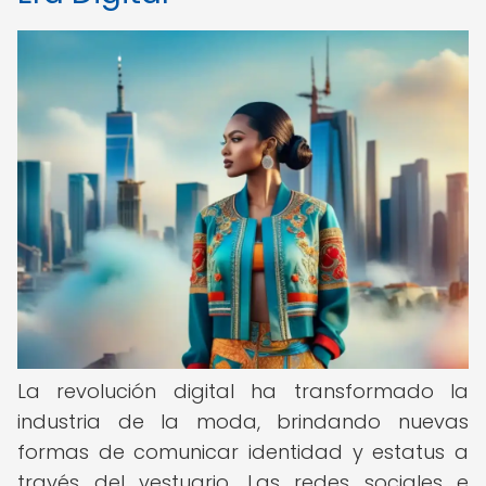
La revolución digital ha transformado la
industria de la moda, brindando nuevas
formas de comunicar identidad y estatus a
través del vestuario. Las redes sociales e