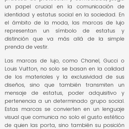
un papel crucial en la comunicación de
identidad y estatus social en la sociedad. En
el ámbito de la moda, las marcas de lujo
representan un símbolo de estatus y
distinción que va más allá de la simple
prenda de vestir.
Las marcas de lujo, como Chanel, Gucci o
Louis Vuitton, no solo se basan en la calidad
de los materiales y la exclusividad de sus
diseños, sino que también transmiten un
mensaje de estatus, poder adquisitivo y
pertenencia a un determinado grupo social.
Estas marcas se convierten en un lenguaje
visual que comunica no solo el gusto estético
de quien las porta, sino también su posición