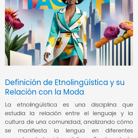
Definición de Etnolingüística y su
Relación con la Moda
La etnolingüística es una disciplina que
estudia la relación entre el lenguaje y la
cultura de una comunidad, analizando cómo
se manifiesta la lengua en diferentes