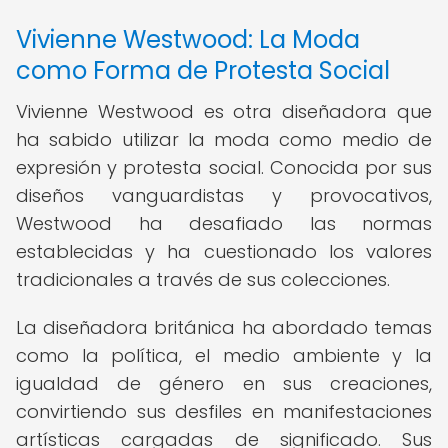
Vivienne Westwood: La Moda
como Forma de Protesta Social
Vivienne Westwood es otra diseñadora que
ha sabido utilizar la moda como medio de
expresión y protesta social. Conocida por sus
diseños vanguardistas y provocativos,
Westwood ha desafiado las normas
establecidas y ha cuestionado los valores
tradicionales a través de sus colecciones.
La diseñadora británica ha abordado temas
como la política, el medio ambiente y la
igualdad de género en sus creaciones,
convirtiendo sus desfiles en manifestaciones
artísticas cargadas de significado. Sus