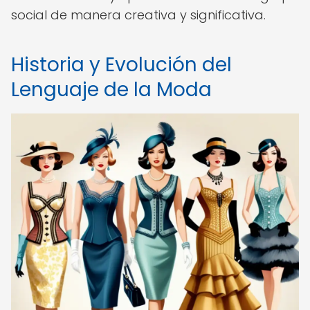
social de manera creativa y significativa.
Historia y Evolución del
Lenguaje de la Moda