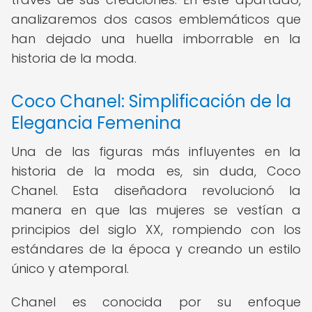
analizaremos dos casos emblemáticos que
han dejado una huella imborrable en la
historia de la moda.
Coco Chanel: Simplificación de la
Elegancia Femenina
Una de las figuras más influyentes en la
historia de la moda es, sin duda, Coco
Chanel. Esta diseñadora revolucionó la
manera en que las mujeres se vestían a
principios del siglo XX, rompiendo con los
estándares de la época y creando un estilo
único y atemporal.
Chanel es conocida por su enfoque