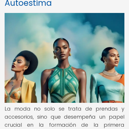
Autoestima
La moda no solo se trata de prendas y
accesorios, sino que desempeña un papel
crucial en la formación de la primera