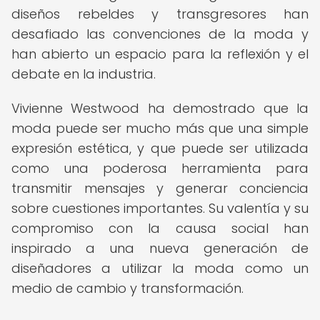
diseños rebeldes y transgresores han
desafiado las convenciones de la moda y
han abierto un espacio para la reflexión y el
debate en la industria.
Vivienne Westwood ha demostrado que la
moda puede ser mucho más que una simple
expresión estética, y que puede ser utilizada
como una poderosa herramienta para
transmitir mensajes y generar conciencia
sobre cuestiones importantes. Su valentía y su
compromiso con la causa social han
inspirado a una nueva generación de
diseñadores a utilizar la moda como un
medio de cambio y transformación.