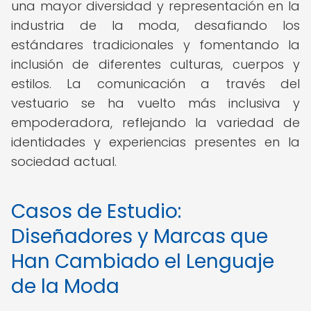
una mayor diversidad y representación en la
industria de la moda, desafiando los
estándares tradicionales y fomentando la
inclusión de diferentes culturas, cuerpos y
estilos. La comunicación a través del
vestuario se ha vuelto más inclusiva y
empoderadora, reflejando la variedad de
identidades y experiencias presentes en la
sociedad actual.
Casos de Estudio:
Diseñadores y Marcas que
Han Cambiado el Lenguaje
de la Moda