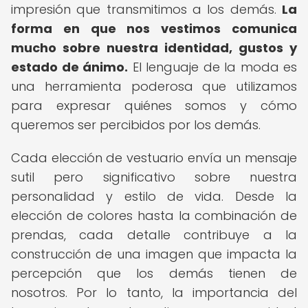
impresión que transmitimos a los demás.
La
forma en que nos vestimos comunica
mucho sobre nuestra identidad, gustos y
estado de ánimo.
El lenguaje de la moda es
una herramienta poderosa que utilizamos
para expresar quiénes somos y cómo
queremos ser percibidos por los demás.
Cada elección de vestuario envía un mensaje
sutil pero significativo sobre nuestra
personalidad y estilo de vida. Desde la
elección de colores hasta la combinación de
prendas, cada detalle contribuye a la
construcción de una imagen que impacta la
percepción que los demás tienen de
nosotros. Por lo tanto, la importancia del