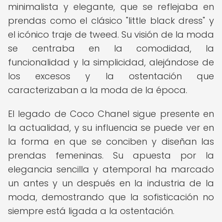
minimalista y elegante, que se reflejaba en
prendas como el clásico "little black dress" y
el icónico traje de tweed. Su visión de la moda
se centraba en la comodidad, la
funcionalidad y la simplicidad, alejándose de
los excesos y la ostentación que
caracterizaban a la moda de la época.
El legado de Coco Chanel sigue presente en
la actualidad, y su influencia se puede ver en
la forma en que se conciben y diseñan las
prendas femeninas. Su apuesta por la
elegancia sencilla y atemporal ha marcado
un antes y un después en la industria de la
moda, demostrando que la sofisticación no
siempre está ligada a la ostentación.