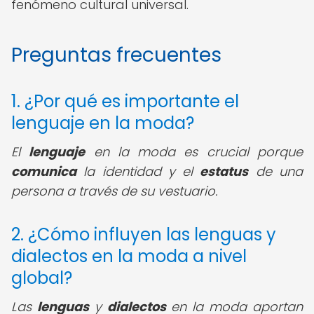
fenómeno cultural universal.
Preguntas frecuentes
1. ¿Por qué es importante el
lenguaje en la moda?
El
lenguaje
en la moda es crucial porque
comunica
la identidad y el
estatus
de una
persona a través de su vestuario.
2. ¿Cómo influyen las lenguas y
dialectos en la moda a nivel
global?
Las
lenguas
y
dialectos
en la moda aportan