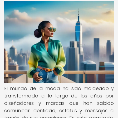
El mundo de la moda ha sido moldeado y
transformado a lo largo de los años por
diseñadores y marcas que han sabido
comunicar identidad, estatus y mensajes a
través de sus creaciones. En este apartado,