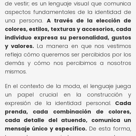
de vestir; es un lenguaje visual que comunica
aspectos fundamentales de la identidad de
una persona.
A través de la elección de
colores, estilos, texturas y accesorios, cada
individuo expresa su personalidad, gustos
y valores.
La manera en que nos vestimos
refleja cómo queremos ser percibidos por los
demás y cómo nos percibimos a nosotros
mismos.
En el contexto de la moda, el lenguaje juega
un papel crucial en la construcción y
expresión de la identidad personal.
Cada
prenda, cada combinación de colores,
cada detalle del atuendo, comunica un
mensaje único y específico.
De esta forma,