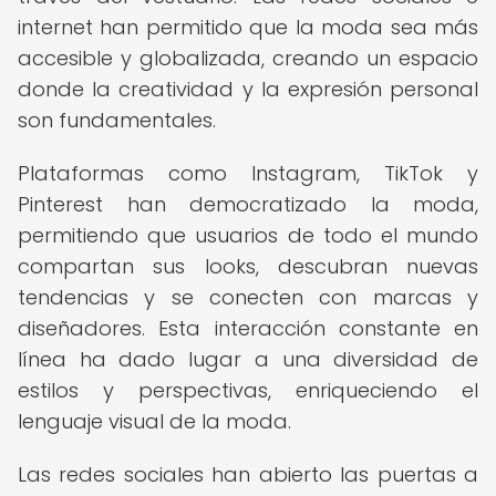
internet han permitido que la moda sea más
accesible y globalizada, creando un espacio
donde la creatividad y la expresión personal
son fundamentales.
Plataformas como Instagram, TikTok y
Pinterest han democratizado la moda,
permitiendo que usuarios de todo el mundo
compartan sus looks, descubran nuevas
tendencias y se conecten con marcas y
diseñadores. Esta interacción constante en
línea ha dado lugar a una diversidad de
estilos y perspectivas, enriqueciendo el
lenguaje visual de la moda.
Las redes sociales han abierto las puertas a