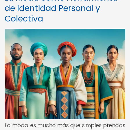
de Identidad Personal y
Colectiva
La moda es mucho más que simples prendas