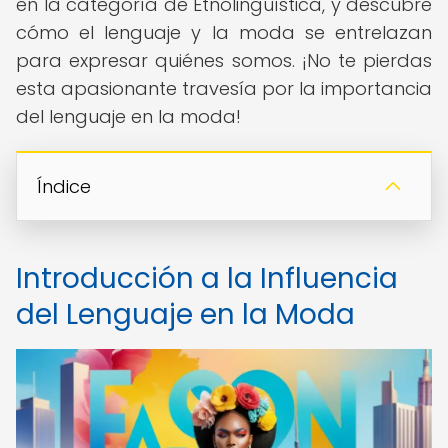
en la categoría de Etnolingüística, y descubre
cómo el lenguaje y la moda se entrelazan
para expresar quiénes somos. ¡No te pierdas
esta apasionante travesía por la importancia
del lenguaje en la moda!
Índice
Introducción a la Influencia
del Lenguaje en la Moda