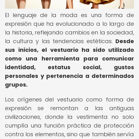
El lenguaje de la moda es una forma de
expresión que ha evolucionado a lo largo de
la historia, reflejando cambios en la sociedad,
la cultura y las tendencias estéticas.
Desde
sus inicios, el vestuario ha sido utilizado
como una herramienta para comunicar
identidad, estatus social, gustos
personales y pertenencia a determinados
grupos.
Los orígenes del vestuario como forma de
expresión se remontan a las antiguas
civilizaciones, donde la vestimenta no solo
cumplía una función práctica de protección
contra los elementos, sino que también servía