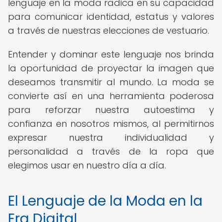
lenguaje en la moda radica en su capacidad
para comunicar identidad, estatus y valores
a través de nuestras elecciones de vestuario.
Entender y dominar este lenguaje nos brinda
la oportunidad de proyectar la imagen que
deseamos transmitir al mundo. La moda se
convierte así en una herramienta poderosa
para reforzar nuestra autoestima y
confianza en nosotros mismos, al permitirnos
expresar nuestra individualidad y
personalidad a través de la ropa que
elegimos usar en nuestro día a día.
El Lenguaje de la Moda en la
Era Digital