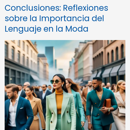
Conclusiones: Reflexiones
sobre la Importancia del
Lenguaje en la Moda