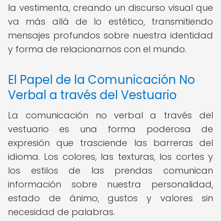
la vestimenta, creando un discurso visual que
va más allá de lo estético, transmitiendo
mensajes profundos sobre nuestra identidad
y forma de relacionarnos con el mundo.
El Papel de la Comunicación No
Verbal a través del Vestuario
La comunicación no verbal a través del
vestuario es una forma poderosa de
expresión que trasciende las barreras del
idioma. Los colores, las texturas, los cortes y
los estilos de las prendas comunican
información sobre nuestra personalidad,
estado de ánimo, gustos y valores sin
necesidad de palabras.