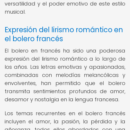
versatilidad y el poder emotivo de este estilo
musical.
Expresión del lirismo romántico en
el bolero francés
El bolero en francés ha sido una poderosa
expresión del lirismo romántico a lo largo de
los años. Las letras emotivas y apasionadas,
combinadas con melodías melancólicas y
envolventes, han permitido que el bolero
transmita sentimientos profundos de amor,
desamor y nostalgia en la lengua francesa.
Los temas recurrentes en el bolero francés
incluyen el amor, la pasión, la pérdida y la
añoranza, todos ellos abordados con una