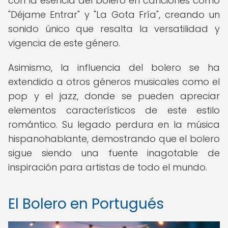
con la esencia del bolero en canciones como
"Déjame Entrar" y "La Gota Fría", creando un
sonido único que resalta la versatilidad y
vigencia de este género.
Asimismo, la influencia del bolero se ha
extendido a otros géneros musicales como el
pop y el jazz, donde se pueden apreciar
elementos característicos de este estilo
romántico. Su legado perdura en la música
hispanohablante, demostrando que el bolero
sigue siendo una fuente inagotable de
inspiración para artistas de todo el mundo.
El Bolero en Portugués