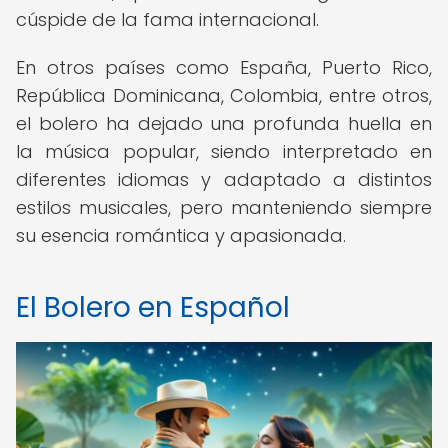
cúspide de la fama internacional.
En otros países como España, Puerto Rico,
República Dominicana, Colombia, entre otros,
el bolero ha dejado una profunda huella en
la música popular, siendo interpretado en
diferentes idiomas y adaptado a distintos
estilos musicales, pero manteniendo siempre
su esencia romántica y apasionada.
El Bolero en Español