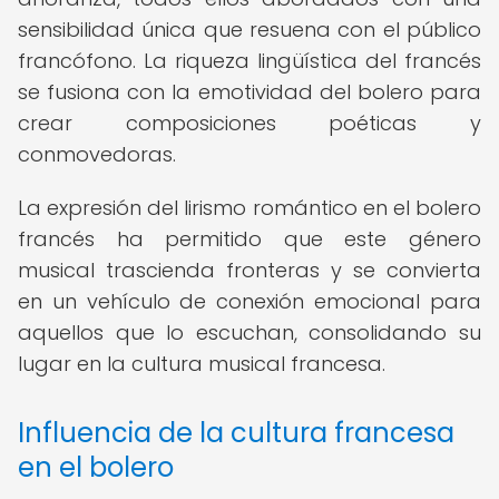
sensibilidad única que resuena con el público
francófono. La riqueza lingüística del francés
se fusiona con la emotividad del bolero para
crear composiciones poéticas y
conmovedoras.
La expresión del lirismo romántico en el bolero
francés ha permitido que este género
musical trascienda fronteras y se convierta
en un vehículo de conexión emocional para
aquellos que lo escuchan, consolidando su
lugar en la cultura musical francesa.
Influencia de la cultura francesa
en el bolero