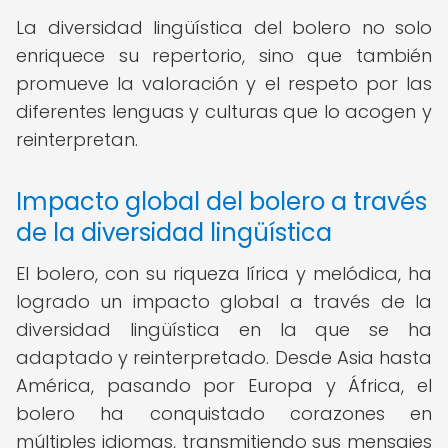
La diversidad lingüística del bolero no solo
enriquece su repertorio, sino que también
promueve la valoración y el respeto por las
diferentes lenguas y culturas que lo acogen y
reinterpretan.
Impacto global del bolero a través
de la diversidad lingüística
El bolero, con su riqueza lírica y melódica, ha
logrado un impacto global a través de la
diversidad lingüística en la que se ha
adaptado y reinterpretado. Desde Asia hasta
América, pasando por Europa y África, el
bolero ha conquistado corazones en
múltiples idiomas, transmitiendo sus mensajes