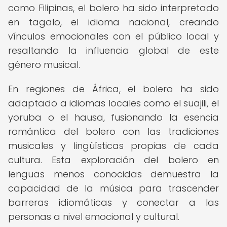
como Filipinas, el bolero ha sido interpretado
en tagalo, el idioma nacional, creando
vínculos emocionales con el público local y
resaltando la influencia global de este
género musical.
En regiones de África, el bolero ha sido
adaptado a idiomas locales como el suajili, el
yoruba o el hausa, fusionando la esencia
romántica del bolero con las tradiciones
musicales y lingüísticas propias de cada
cultura. Esta exploración del bolero en
lenguas menos conocidas demuestra la
capacidad de la música para trascender
barreras idiomáticas y conectar a las
personas a nivel emocional y cultural.