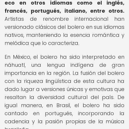
eco en otros idiomas como el inglés,
francés, portugués, italiano, entre otros.
Artistas de renombre internacional han
versionado clásicos del bolero en sus idiomas
nativos, manteniendo la esencia romántica y
melódica que lo caracteriza.
En México, el bolero ha sido interpretado en
náhuatl, una lengua indígena de gran
importancia en la región. La fusión del bolero
con la riqueza lingüística de esta cultura ha
dado lugar a versiones únicas y emotivas que
resaltan la diversidad cultural del país. De
igual manera, en Brasil, el bolero ha sido
cantado en portugués, incorporando la
cadencia y la pasión propias de la música