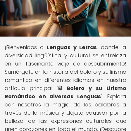
¡Bienvenidos a
Lenguas y Letras
, donde la
diversidad lingüística y cultural se entrelaza
en un fascinante viaje de descubrimiento!
Sumérgete en la historia del bolero y su lirismo
romántico en diferentes idiomas en nuestro
artículo principal "
El Bolero y su Lirismo
Romántico en Diversas Lenguas
". Explora
con nosotros la magia de las palabras a
través de la música y déjate cautivar por la
belleza de las expresiones culturales que
unen corazones en todo el mundo. ¡Descubre