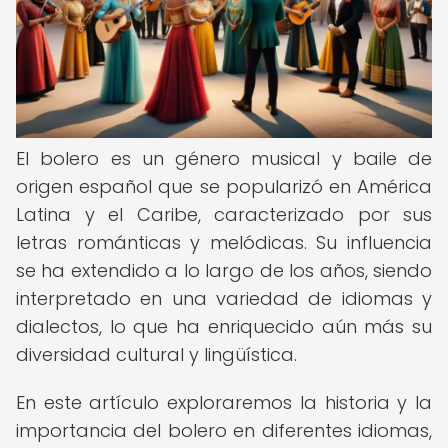
El bolero es un género musical y baile de
origen español que se popularizó en América
Latina y el Caribe, caracterizado por sus
letras románticas y melódicas. Su influencia
se ha extendido a lo largo de los años, siendo
interpretado en una variedad de idiomas y
dialectos, lo que ha enriquecido aún más su
diversidad cultural y lingüística.
En este artículo exploraremos la historia y la
importancia del bolero en diferentes idiomas,