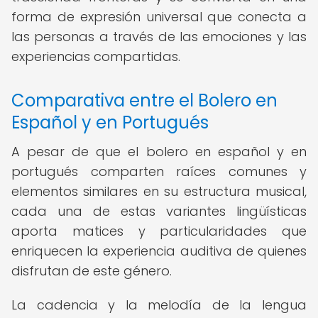
forma de expresión universal que conecta a
las personas a través de las emociones y las
experiencias compartidas.
Comparativa entre el Bolero en
Español y en Portugués
A pesar de que el bolero en español y en
portugués comparten raíces comunes y
elementos similares en su estructura musical,
cada una de estas variantes lingüísticas
aporta matices y particularidades que
enriquecen la experiencia auditiva de quienes
disfrutan de este género.
La cadencia y la melodía de la lengua