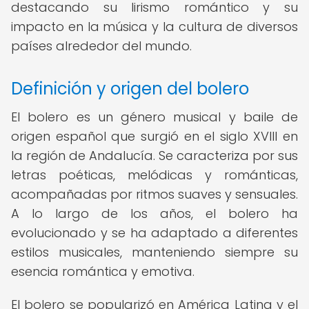
destacando su lirismo romántico y su
impacto en la música y la cultura de diversos
países alrededor del mundo.
Definición y origen del bolero
El bolero es un género musical y baile de
origen español que surgió en el siglo XVIII en
la región de Andalucía. Se caracteriza por sus
letras poéticas, melódicas y románticas,
acompañadas por ritmos suaves y sensuales.
A lo largo de los años, el bolero ha
evolucionado y se ha adaptado a diferentes
estilos musicales, manteniendo siempre su
esencia romántica y emotiva.
El bolero se popularizó en América Latina y el