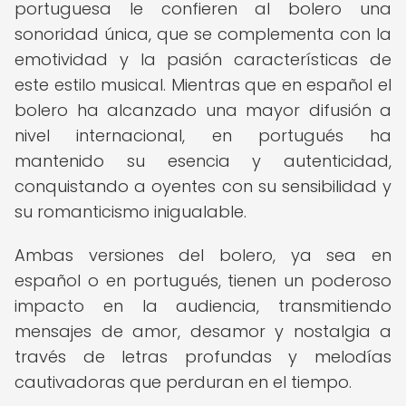
portuguesa le confieren al bolero una
sonoridad única, que se complementa con la
emotividad y la pasión características de
este estilo musical. Mientras que en español el
bolero ha alcanzado una mayor difusión a
nivel internacional, en portugués ha
mantenido su esencia y autenticidad,
conquistando a oyentes con su sensibilidad y
su romanticismo inigualable.
Ambas versiones del bolero, ya sea en
español o en portugués, tienen un poderoso
impacto en la audiencia, transmitiendo
mensajes de amor, desamor y nostalgia a
través de letras profundas y melodías
cautivadoras que perduran en el tiempo.