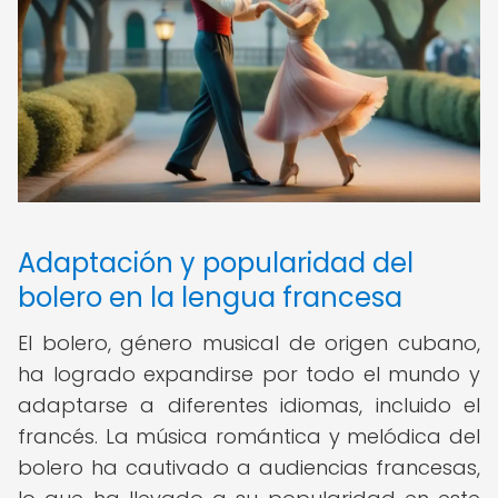
Adaptación y popularidad del
bolero en la lengua francesa
El bolero, género musical de origen cubano,
ha logrado expandirse por todo el mundo y
adaptarse a diferentes idiomas, incluido el
francés. La música romántica y melódica del
bolero ha cautivado a audiencias francesas,