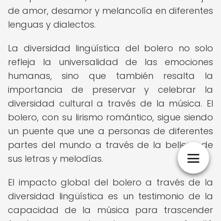
de amor, desamor y melancolía en diferentes
lenguas y dialectos.
La diversidad lingüística del bolero no solo
refleja la universalidad de las emociones
humanas, sino que también resalta la
importancia de preservar y celebrar la
diversidad cultural a través de la música. El
bolero, con su lirismo romántico, sigue siendo
un puente que une a personas de diferentes
partes del mundo a través de la belleza de
sus letras y melodías.
El impacto global del bolero a través de la
diversidad lingüística es un testimonio de la
capacidad de la música para trascender