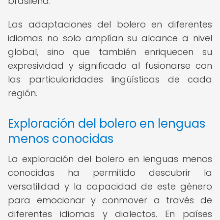
brasileña.
Las adaptaciones del bolero en diferentes
idiomas no solo amplían su alcance a nivel
global, sino que también enriquecen su
expresividad y significado al fusionarse con
las particularidades lingüísticas de cada
región.
Exploración del bolero en lenguas
menos conocidas
La exploración del bolero en lenguas menos
conocidas ha permitido descubrir la
versatilidad y la capacidad de este género
para emocionar y conmover a través de
diferentes idiomas y dialectos. En países