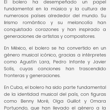
El bolero ha desempeñado un papel
fundamental en la música y la cultura de
numerosos países alrededor del mundo. Su
lirismo romántico y su melancolía han
conquistado corazones y han inspirado a
generaciones de artistas y compositores.
En México, el bolero se ha convertido en un
género musical icónico, gracias a intérpretes
como Agustín Lara, Pedro Infante y Javier
Solís, cuyas canciones han trascendido
fronteras y generaciones.
En Cuba, el bolero ha sido parte fundamental
de la identidad musical del país, con figuras
como Benny Moré, Olga Guillot y Omara
Portuondo, que han llevado el género a la