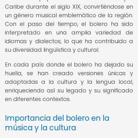
Caribe durante el siglo XIX, convirtiéndose en
un género musical emblemático de la región.
Con el paso del tiempo, el bolero ha sido
interpretado en una amplia variedad de
idiomas y dialectos, lo que ha contribuido a
su diversidad lingüística y cultural.
En cada país donde el bolero ha dejado su
huella, se han creado versiones únicas y
adaptadas a la cultura y la lengua local,
enriqueciendo así su legado y su significado
en diferentes contextos.
Importancia del bolero en la
música y la cultura