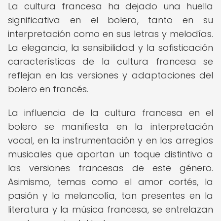
La cultura francesa ha dejado una huella
significativa en el bolero, tanto en su
interpretación como en sus letras y melodías.
La elegancia, la sensibilidad y la sofisticación
características de la cultura francesa se
reflejan en las versiones y adaptaciones del
bolero en francés.
La influencia de la cultura francesa en el
bolero se manifiesta en la interpretación
vocal, en la instrumentación y en los arreglos
musicales que aportan un toque distintivo a
las versiones francesas de este género.
Asimismo, temas como el amor cortés, la
pasión y la melancolía, tan presentes en la
literatura y la música francesa, se entrelazan