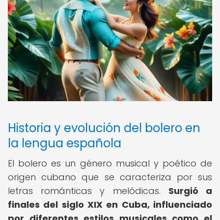
Historia y evolución del bolero en
la lengua española
El bolero es un género musical y poético de
origen cubano que se caracteriza por sus
letras románticas y melódicas.
Surgió a
finales del siglo XIX en Cuba, influenciado
por diferentes estilos musicales como el