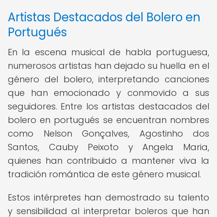
Artistas Destacados del Bolero en
Portugués
En la escena musical de habla portuguesa,
numerosos artistas han dejado su huella en el
género del bolero, interpretando canciones
que han emocionado y conmovido a sus
seguidores. Entre los artistas destacados del
bolero en portugués se encuentran nombres
como Nelson Gonçalves, Agostinho dos
Santos, Cauby Peixoto y Angela Maria,
quienes han contribuido a mantener viva la
tradición romántica de este género musical.
Estos intérpretes han demostrado su talento
y sensibilidad al interpretar boleros que han