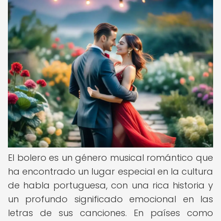
El bolero es un género musical romántico que
ha encontrado un lugar especial en la cultura
de habla portuguesa, con una rica historia y
un profundo significado emocional en las
letras de sus canciones. En países como