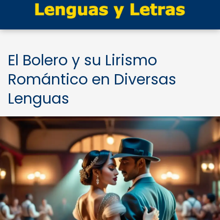
El Bolero y su Lirismo
Romántico en Diversas
Lenguas