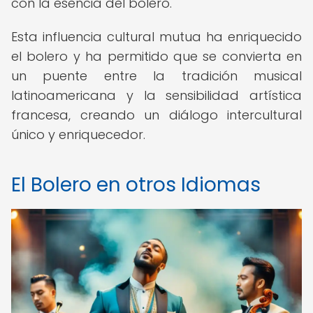
con la esencia del bolero.
Esta influencia cultural mutua ha enriquecido
el bolero y ha permitido que se convierta en
un puente entre la tradición musical
latinoamericana y la sensibilidad artística
francesa, creando un diálogo intercultural
único y enriquecedor.
El Bolero en otros Idiomas