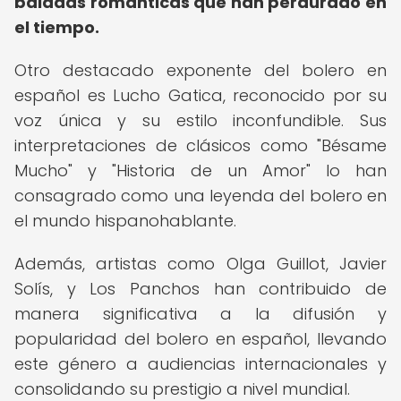
baladas románticas que han perdurado en
el tiempo.
Otro destacado exponente del bolero en
español es Lucho Gatica, reconocido por su
voz única y su estilo inconfundible. Sus
interpretaciones de clásicos como "Bésame
Mucho" y "Historia de un Amor" lo han
consagrado como una leyenda del bolero en
el mundo hispanohablante.
Además, artistas como Olga Guillot, Javier
Solís, y Los Panchos han contribuido de
manera significativa a la difusión y
popularidad del bolero en español, llevando
este género a audiencias internacionales y
consolidando su prestigio a nivel mundial.