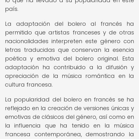
lo que ha llevado a su popularidad en este
país.
La adaptación del bolero al francés ha
permitido que artistas franceses y de otras
nacionalidades interpreten este género con
letras traducidas que conservan la esencia
poética y emotiva del bolero original. Esta
adaptación ha contribuido a la difusión y
apreciación de la música romántica en la
cultura francesa.
La popularidad del bolero en francés se ha
reflejado en la creación de versiones únicas y
emotivas de clásicos del género, así como en
la influencia que ha tenido en la música
francesa contemporánea, demostrando la