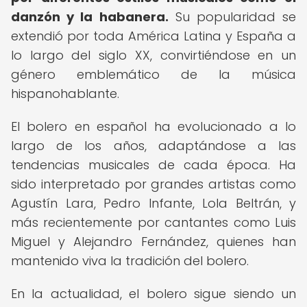
danzón y la habanera.
Su popularidad se
extendió por toda América Latina y España a
lo largo del siglo XX, convirtiéndose en un
género emblemático de la música
hispanohablante.
El bolero en español ha evolucionado a lo
largo de los años, adaptándose a las
tendencias musicales de cada época. Ha
sido interpretado por grandes artistas como
Agustín Lara, Pedro Infante, Lola Beltrán, y
más recientemente por cantantes como Luis
Miguel y Alejandro Fernández, quienes han
mantenido viva la tradición del bolero.
En la actualidad, el bolero sigue siendo un