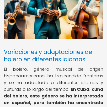
Variaciones y adaptaciones del
bolero en diferentes idiomas
El bolero, género musical de origen
hispanoamericano, ha trascendido fronteras
y se ha adaptado a diferentes idiomas y
culturas a lo largo del tiempo.
En Cuba, cuna
del bolero, este género se ha interpretado
en español, pero también ha encontrado