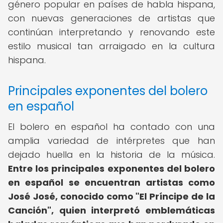
género popular en países de habla hispana,
con nuevas generaciones de artistas que
continúan interpretando y renovando este
estilo musical tan arraigado en la cultura
hispana.
Principales exponentes del bolero
en español
El bolero en español ha contado con una
amplia variedad de intérpretes que han
dejado huella en la historia de la música.
Entre los principales exponentes del bolero
en español se encuentran artistas como
José José, conocido como "El Príncipe de la
Canción", quien interpretó emblemáticas