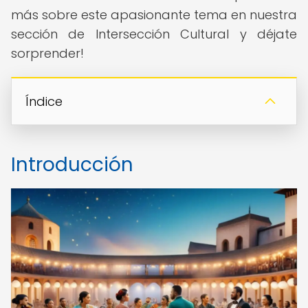
más sobre este apasionante tema en nuestra
sección de Intersección Cultural y déjate
sorprender!
Índice
Introducción