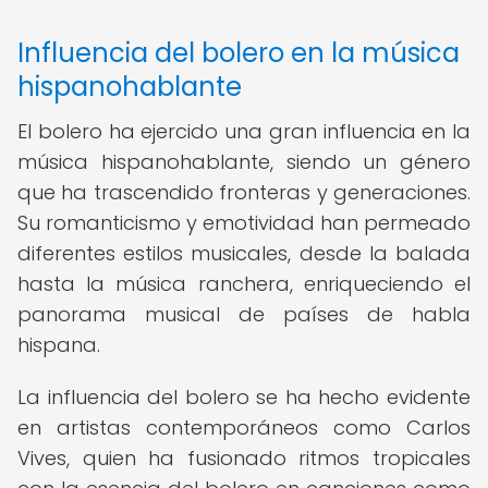
Influencia del bolero en la música
hispanohablante
El bolero ha ejercido una gran influencia en la
música hispanohablante, siendo un género
que ha trascendido fronteras y generaciones.
Su romanticismo y emotividad han permeado
diferentes estilos musicales, desde la balada
hasta la música ranchera, enriqueciendo el
panorama musical de países de habla
hispana.
La influencia del bolero se ha hecho evidente
en artistas contemporáneos como Carlos
Vives, quien ha fusionado ritmos tropicales