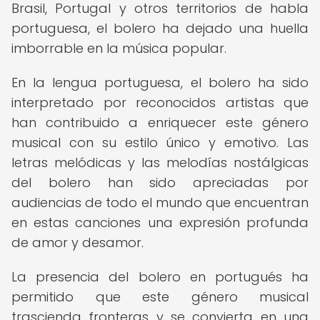
Brasil, Portugal y otros territorios de habla
portuguesa, el bolero ha dejado una huella
imborrable en la música popular.
En la lengua portuguesa, el bolero ha sido
interpretado por reconocidos artistas que
han contribuido a enriquecer este género
musical con su estilo único y emotivo. Las
letras melódicas y las melodías nostálgicas
del bolero han sido apreciadas por
audiencias de todo el mundo que encuentran
en estas canciones una expresión profunda
de amor y desamor.
La presencia del bolero en portugués ha
permitido que este género musical
trascienda fronteras y se convierta en una