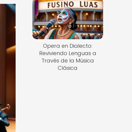
Opera en Dialecto:
Reviviendo Lenguas a
Través de la Música
Clásica