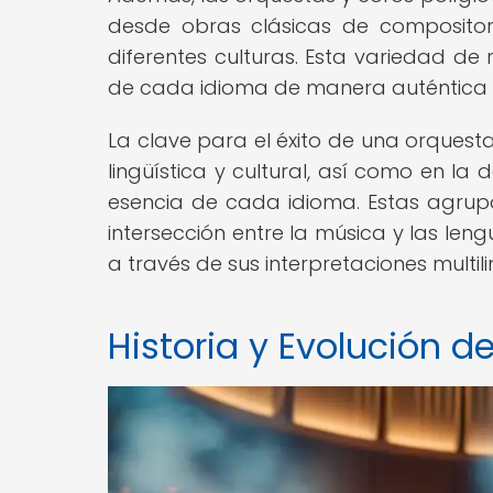
desde obras clásicas de compositor
diferentes culturas. Esta variedad de 
de cada idioma de manera auténtica 
La clave para el éxito de una orquesta
lingüística y cultural, así como en la
esencia de cada idioma. Estas agru
intersección entre la música y las le
a través de sus interpretaciones multil
Historia y Evolución d