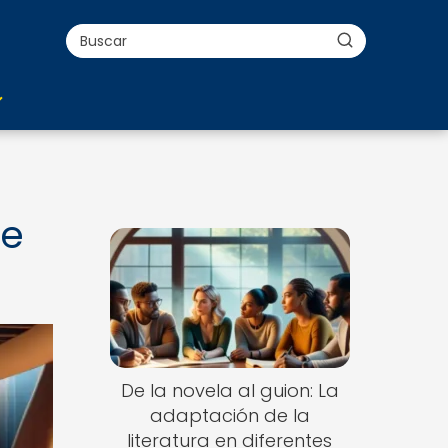
ue
De la novela al guion: La
adaptación de la
literatura en diferentes