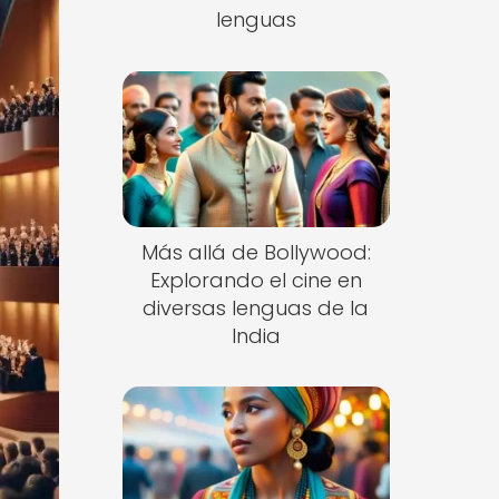
lenguas
Más allá de Bollywood:
Explorando el cine en
diversas lenguas de la
India