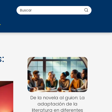
:
De la novela al guion: La
adaptación de la
literatura en diferentes