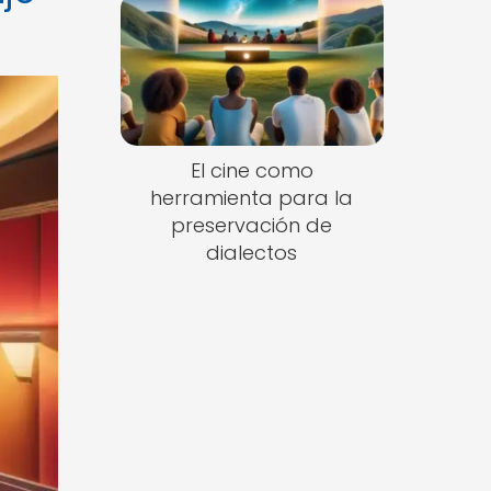
El cine como
herramienta para la
preservación de
dialectos