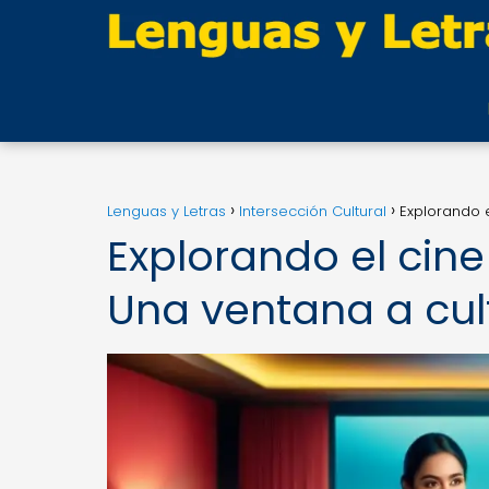
Lenguas y Letras
Intersección Cultural
Explorando e
Explorando el cine
Una ventana a cul