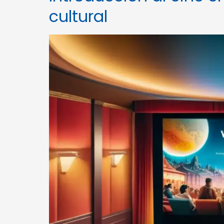
cultural