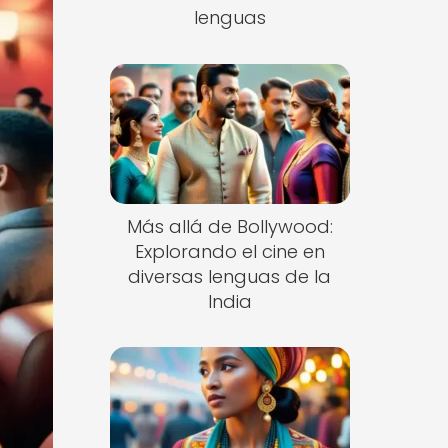
lenguas
Más allá de Bollywood:
Explorando el cine en
diversas lenguas de la
India