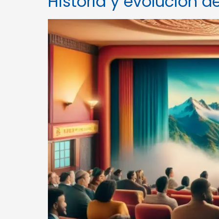
Historia y evolución d