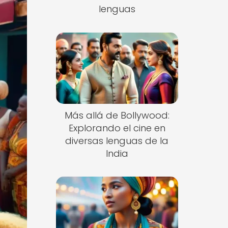
lenguas
Más allá de Bollywood:
Explorando el cine en
diversas lenguas de la
India