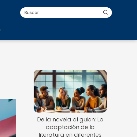
De la novela al guion: La
adaptación de la
literatura en diferentes