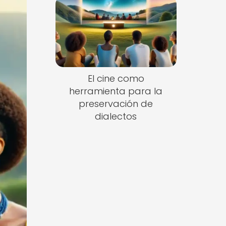
El cine como
herramienta para la
preservación de
dialectos