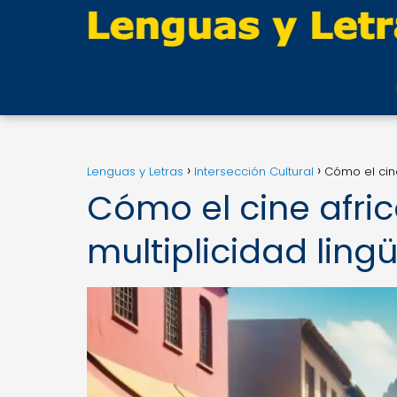
Lenguas y Letras
Intersección Cultural
Cómo el cine
Cómo el cine afric
multiplicidad lingü