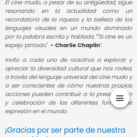
El cine mudo, a pesar de su antigüedad, sigue
resonando en la actualidad como un
recordatorio de la riqueza y la belleza de los
lenguajes visuales en un mundo dominado
por la palabra escrita y hablada.
"El cine es un
espejo pintado".
- Charlie Chaplin
.
Invito a cada uno de nosotros a explorar y
apreciar la diversidad cultural que nos rodea,
a través del lenguaje universal del cine mudo y
a ser conscientes de cómo nuestras propias
acciones pueden contribuir a la preservación
y celebración de las diferentes formas de
expresión en el mundo.
¡Gracias por ser parte de nuestra