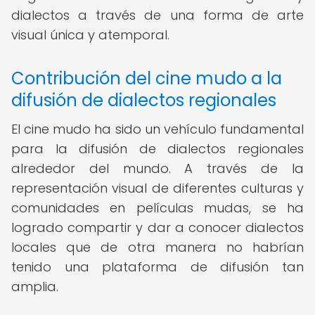
dialectos a través de una forma de arte
visual única y atemporal.
Contribución del cine mudo a la
difusión de dialectos regionales
El cine mudo ha sido un vehículo fundamental
para la difusión de dialectos regionales
alrededor del mundo. A través de la
representación visual de diferentes culturas y
comunidades en películas mudas, se ha
logrado compartir y dar a conocer dialectos
locales que de otra manera no habrían
tenido una plataforma de difusión tan
amplia.