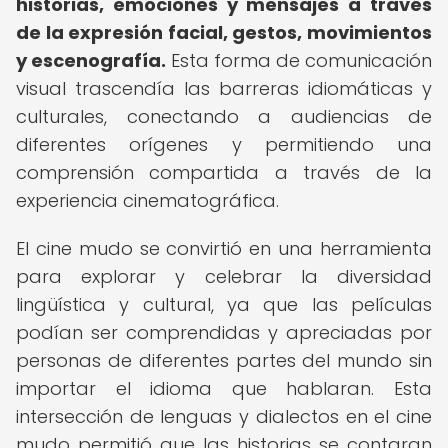
historias, emociones y mensajes a través
de la expresión facial, gestos, movimientos
y escenografía.
Esta forma de comunicación
visual trascendía las barreras idiomáticas y
culturales, conectando a audiencias de
diferentes orígenes y permitiendo una
comprensión compartida a través de la
experiencia cinematográfica.
El cine mudo se convirtió en una herramienta
para explorar y celebrar la diversidad
lingüística y cultural, ya que las películas
podían ser comprendidas y apreciadas por
personas de diferentes partes del mundo sin
importar el idioma que hablaran. Esta
intersección de lenguas y dialectos en el cine
mudo permitió que las historias se contaran