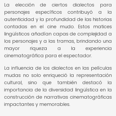
La elección de ciertos dialectos para
personajes específicos contribuyó a la
autenticidad y la profundidad de las historias
contadas en el cine mudo. Estos matices
lingüísticos añadían capas de complejidad a
los personajes y a las tramas, brindando una
mayor riqueza a la experiencia
cinematográfica para el espectador.
La influencia de los dialectos en las películas
mudas no solo enriqueció la representación
cultural, sino que también destacó la
importancia de la diversidad lingüística en la
construcción de narrativas cinematográficas
impactantes y memorables.