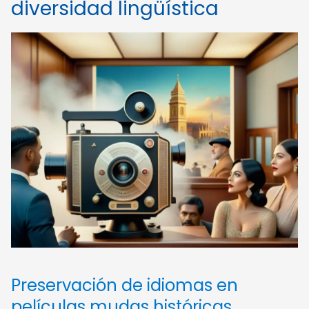
diversidad lingüística
Preservación de idiomas en
películas mudas históricas