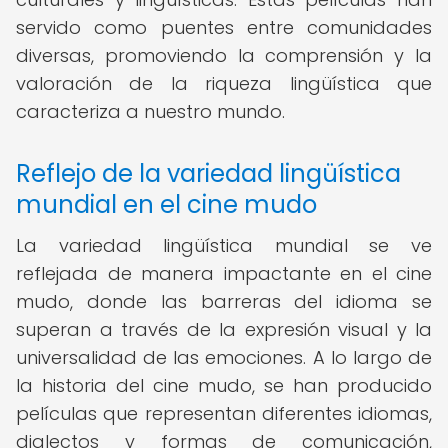
servido como puentes entre comunidades
diversas, promoviendo la comprensión y la
valoración de la riqueza lingüística que
caracteriza a nuestro mundo.
Reflejo de la variedad lingüística
mundial en el cine mudo
La variedad lingüística mundial se ve
reflejada de manera impactante en el cine
mudo, donde las barreras del idioma se
superan a través de la expresión visual y la
universalidad de las emociones. A lo largo de
la historia del cine mudo, se han producido
películas que representan diferentes idiomas,
dialectos y formas de comunicación,