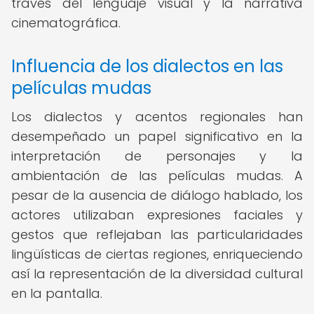
través del lenguaje visual y la narrativa
cinematográfica.
Influencia de los dialectos en las
películas mudas
Los dialectos y acentos regionales han
desempeñado un papel significativo en la
interpretación de personajes y la
ambientación de las películas mudas. A
pesar de la ausencia de diálogo hablado, los
actores utilizaban expresiones faciales y
gestos que reflejaban las particularidades
lingüísticas de ciertas regiones, enriqueciendo
así la representación de la diversidad cultural
en la pantalla.