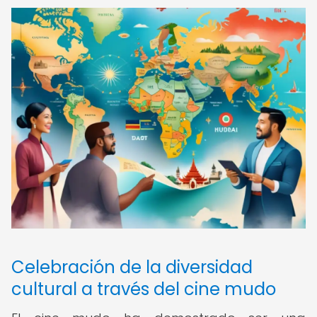
Celebración de la diversidad
cultural a través del cine mudo