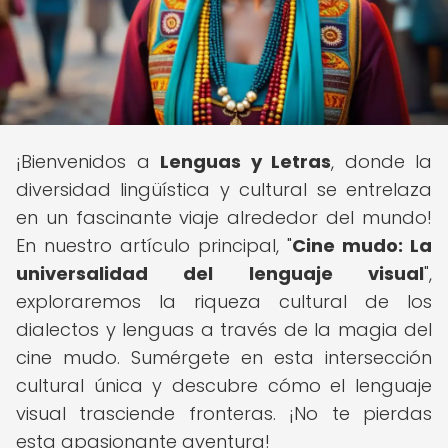
¡Bienvenidos a
Lenguas y Letras
, donde la
diversidad lingüística y cultural se entrelaza
en un fascinante viaje alrededor del mundo!
En nuestro artículo principal, "
Cine mudo: La
universalidad del lenguaje visual
",
exploraremos la riqueza cultural de los
dialectos y lenguas a través de la magia del
cine mudo. Sumérgete en esta intersección
cultural única y descubre cómo el lenguaje
visual trasciende fronteras. ¡No te pierdas
esta apasionante aventura!