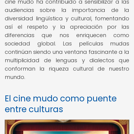
cine mudo ha contribuido a sensibilizar a las
audiencias sobre la importancia de la
diversidad lingüística y cultural, fomentando
así el respeto y la apreciación por las
diferencias que nos enriquecen como
sociedad global. Las películas mudas
continúan siendo una ventana fascinante a la
multiplicidad de lenguas y dialectos que
conforman la riqueza cultural de nuestro
mundo.
El cine mudo como puente
entre culturas