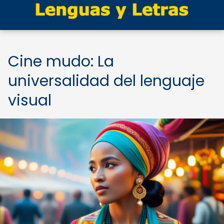
Cine mudo: La
universalidad del lenguaje
visual