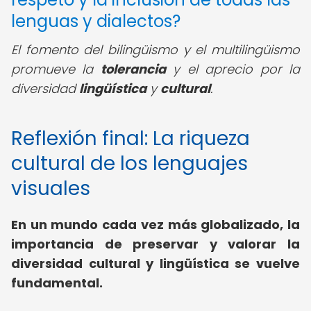
lenguas y dialectos?
El fomento del bilingüismo y el multilingüismo
promueve la
tolerancia
y el aprecio por la
diversidad
lingüística
y
cultural
.
Reflexión final: La riqueza
cultural de los lenguajes
visuales
En un mundo cada vez más globalizado, la
importancia de preservar y valorar la
diversidad cultural y lingüística se vuelve
fundamental.