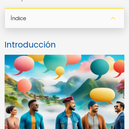
Índice
Introducción