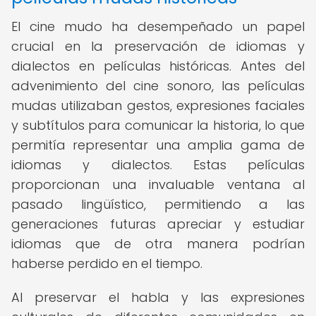
El cine mudo ha desempeñado un papel
crucial en la preservación de idiomas y
dialectos en películas históricas. Antes del
advenimiento del cine sonoro, las películas
mudas utilizaban gestos, expresiones faciales
y subtítulos para comunicar la historia, lo que
permitía representar una amplia gama de
idiomas y dialectos. Estas películas
proporcionan una invaluable ventana al
pasado lingüístico, permitiendo a las
generaciones futuras apreciar y estudiar
idiomas que de otra manera podrían
haberse perdido en el tiempo.
Al preservar el habla y las expresiones