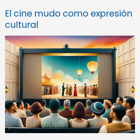
El cine mudo como expresión
cultural