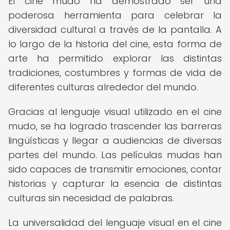
El cine mudo ha demostrado ser una
poderosa herramienta para celebrar la
diversidad cultural a través de la pantalla. A
lo largo de la historia del cine, esta forma de
arte ha permitido explorar las distintas
tradiciones, costumbres y formas de vida de
diferentes culturas alrededor del mundo.
Gracias al lenguaje visual utilizado en el cine
mudo, se ha logrado trascender las barreras
lingüísticas y llegar a audiencias de diversas
partes del mundo. Las películas mudas han
sido capaces de transmitir emociones, contar
historias y capturar la esencia de distintas
culturas sin necesidad de palabras.
La universalidad del lenguaje visual en el cine