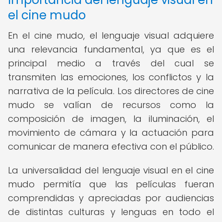
el cine mudo
En el cine mudo, el lenguaje visual adquiere
una relevancia fundamental, ya que es el
principal medio a través del cual se
transmiten las emociones, los conflictos y la
narrativa de la película. Los directores de cine
mudo se valían de recursos como la
composición de imagen, la iluminación, el
movimiento de cámara y la actuación para
comunicar de manera efectiva con el público.
La universalidad del lenguaje visual en el cine
mudo permitía que las películas fueran
comprendidas y apreciadas por audiencias
de distintas culturas y lenguas en todo el