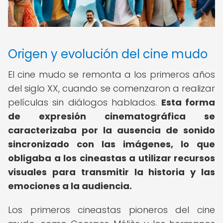
Origen y evolución del cine mudo
El cine mudo se remonta a los primeros años
del siglo XX, cuando se comenzaron a realizar
películas sin diálogos hablados.
Esta forma
de expresión cinematográfica se
caracterizaba por la ausencia de sonido
sincronizado con las imágenes, lo que
obligaba a los cineastas a utilizar recursos
visuales para transmitir la historia y las
emociones a la audiencia.
Los primeros cineastas pioneros del cine