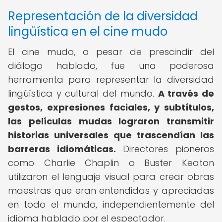
Representación de la diversidad
lingüística en el cine mudo
El cine mudo, a pesar de prescindir del
diálogo hablado, fue una poderosa
herramienta para representar la diversidad
lingüística y cultural del mundo.
A través de
gestos, expresiones faciales, y subtítulos,
las películas mudas lograron transmitir
historias universales que trascendían las
barreras idiomáticas.
Directores pioneros
como Charlie Chaplin o Buster Keaton
utilizaron el lenguaje visual para crear obras
maestras que eran entendidas y apreciadas
en todo el mundo, independientemente del
idioma hablado por el espectador.