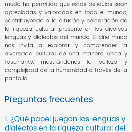
mudo ha permitido que estas películas sean
apreciadas y valoradas en todo el mundo,
contribuyendo a la difusión y celebración de
la riqueza cultural presente en las diversas
lenguas y dialectos del mundo. El cine mudo
nos invita a explorar y comprender la
diversidad cultural de una manera única y
fascinante, mostrándonos la belleza y
complejidad de la humanidad a través de la
pantalla.
Preguntas frecuentes
1. ¿Qué papel juegan las lenguas y
dialectos en la riqueza cultural del