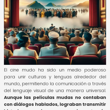
El cine mudo ha sido un medio poderoso
para unir culturas y lenguas alrededor del
mundo, permitiendo la comunicación a través
del lenguaje visual de una manera universal.
Aunque las películas mudas no contaban
con diálogos hablados, lograban transmitir