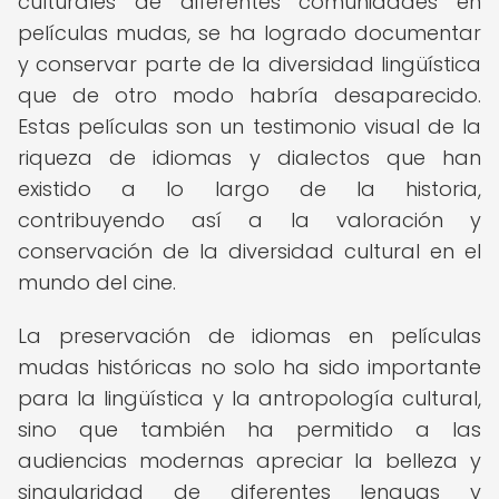
culturales de diferentes comunidades en
películas mudas, se ha logrado documentar
y conservar parte de la diversidad lingüística
que de otro modo habría desaparecido.
Estas películas son un testimonio visual de la
riqueza de idiomas y dialectos que han
existido a lo largo de la historia,
contribuyendo así a la valoración y
conservación de la diversidad cultural en el
mundo del cine.
La preservación de idiomas en películas
mudas históricas no solo ha sido importante
para la lingüística y la antropología cultural,
sino que también ha permitido a las
audiencias modernas apreciar la belleza y
singularidad de diferentes lenguas y