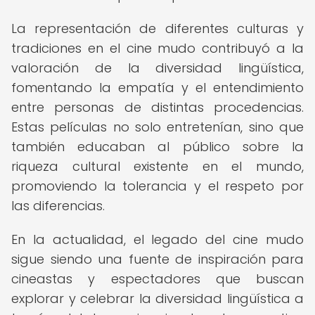
La representación de diferentes culturas y
tradiciones en el cine mudo contribuyó a la
valoración de la diversidad lingüística,
fomentando la empatía y el entendimiento
entre personas de distintas procedencias.
Estas películas no solo entretenían, sino que
también educaban al público sobre la
riqueza cultural existente en el mundo,
promoviendo la tolerancia y el respeto por
las diferencias.
En la actualidad, el legado del cine mudo
sigue siendo una fuente de inspiración para
cineastas y espectadores que buscan
explorar y celebrar la diversidad lingüística a