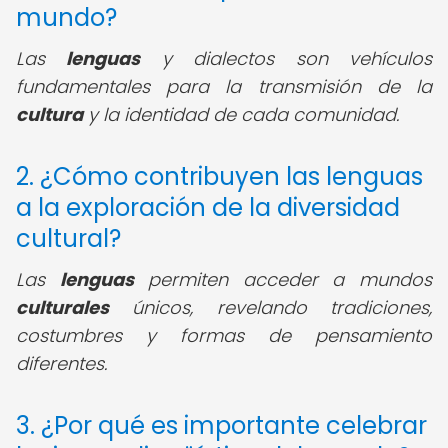
mundo?
Las
lenguas
y dialectos son vehículos
fundamentales para la transmisión de la
cultura
y la identidad de cada comunidad.
2. ¿Cómo contribuyen las lenguas
a la exploración de la diversidad
cultural?
Las
lenguas
permiten acceder a mundos
culturales
únicos, revelando tradiciones,
costumbres y formas de pensamiento
diferentes.
3. ¿Por qué es importante celebrar