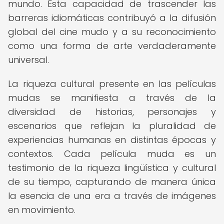
mundo. Esta capacidad de trascender las
barreras idiomáticas contribuyó a la difusión
global del cine mudo y a su reconocimiento
como una forma de arte verdaderamente
universal.
La riqueza cultural presente en las películas
mudas se manifiesta a través de la
diversidad de historias, personajes y
escenarios que reflejan la pluralidad de
experiencias humanas en distintas épocas y
contextos. Cada película muda es un
testimonio de la riqueza lingüística y cultural
de su tiempo, capturando de manera única
la esencia de una era a través de imágenes
en movimiento.