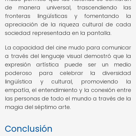
de manera universal, trascendiendo las
fronteras lingüísticas y fomentando la
apreciación de la riqueza cultural de cada
sociedad representada en la pantalla.
La capacidad del cine mudo para comunicar
a través del lenguaje visual demostró que la
expresión artística puede ser un medio
poderoso para celebrar la diversidad
lingüística y cultural, promoviendo la
empatía, el entendimiento y la conexión entre
las personas de todo el mundo a través de la
magia del séptimo arte.
Conclusión