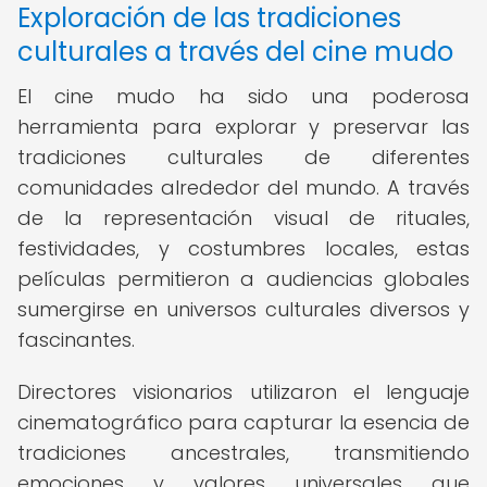
Exploración de las tradiciones
culturales a través del cine mudo
El cine mudo ha sido una poderosa
herramienta para explorar y preservar las
tradiciones culturales de diferentes
comunidades alrededor del mundo. A través
de la representación visual de rituales,
festividades, y costumbres locales, estas
películas permitieron a audiencias globales
sumergirse en universos culturales diversos y
fascinantes.
Directores visionarios utilizaron el lenguaje
cinematográfico para capturar la esencia de
tradiciones ancestrales, transmitiendo
emociones y valores universales que