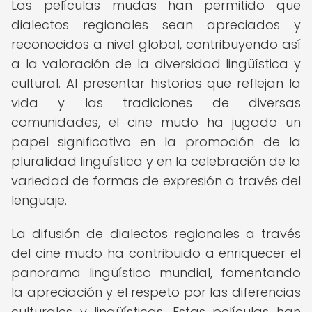
Las películas mudas han permitido que
dialectos regionales sean apreciados y
reconocidos a nivel global, contribuyendo así
a la valoración de la diversidad lingüística y
cultural. Al presentar historias que reflejan la
vida y las tradiciones de diversas
comunidades, el cine mudo ha jugado un
papel significativo en la promoción de la
pluralidad lingüística y en la celebración de la
variedad de formas de expresión a través del
lenguaje.
La difusión de dialectos regionales a través
del cine mudo ha contribuido a enriquecer el
panorama lingüístico mundial, fomentando
la apreciación y el respeto por las diferencias
culturales y lingüísticas. Estas películas han