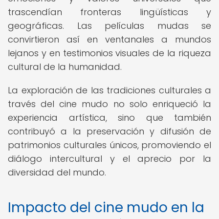
trascendían fronteras lingüísticas y
geográficas. Las películas mudas se
convirtieron así en ventanales a mundos
lejanos y en testimonios visuales de la riqueza
cultural de la humanidad.
La exploración de las tradiciones culturales a
través del cine mudo no solo enriqueció la
experiencia artística, sino que también
contribuyó a la preservación y difusión de
patrimonios culturales únicos, promoviendo el
diálogo intercultural y el aprecio por la
diversidad del mundo.
Impacto del cine mudo en la