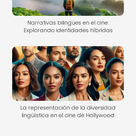
Narrativas bilingües en el cine:
Explorando identidades híbridas
La representación de la diversidad
lingüística en el cine de Hollywood