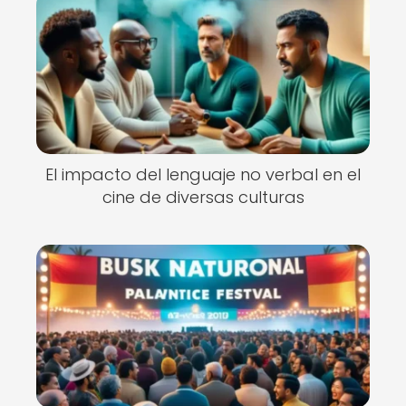
El impacto del lenguaje no verbal en el
cine de diversas culturas