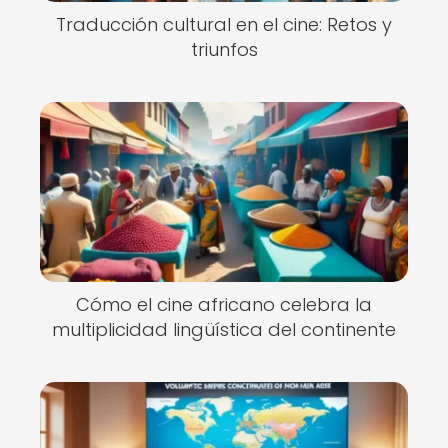
Traducción cultural en el cine: Retos y
triunfos
Cómo el cine africano celebra la
multiplicidad lingüística del continente