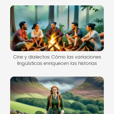
Cine y dialectos: Cómo las variaciones
lingüísticas enriquecen las historias