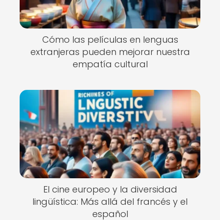
Cómo las películas en lenguas
extranjeras pueden mejorar nuestra
empatía cultural
El cine europeo y la diversidad
lingüística: Más allá del francés y el
español