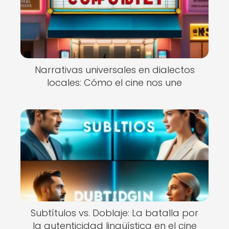
Narrativas universales en dialectos
locales: Cómo el cine nos une
Subtítulos vs. Doblaje: La batalla por
la autenticidad lingüística en el cine