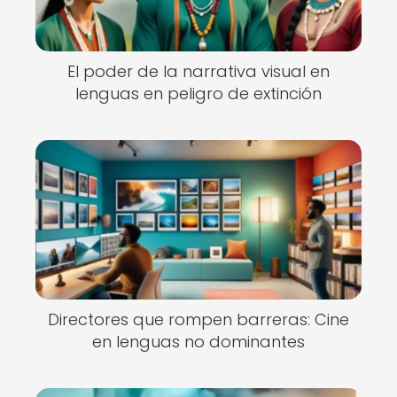
El poder de la narrativa visual en
lenguas en peligro de extinción
Directores que rompen barreras: Cine
en lenguas no dominantes