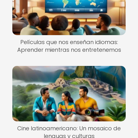
Películas que nos enseñan idiomas:
Aprender mientras nos entretenemos
Cine latinoamericano: Un mosaico de
lenguas y culturas