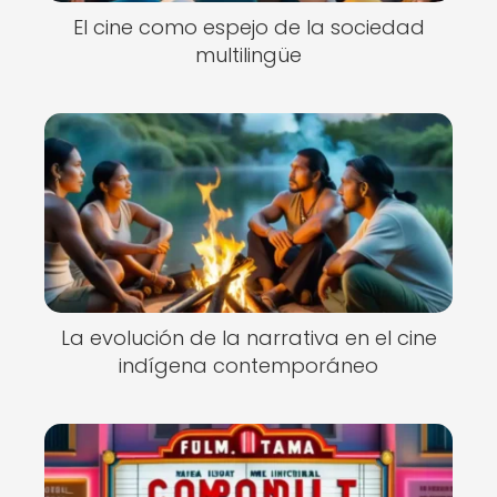
El cine como espejo de la sociedad
multilingüe
La evolución de la narrativa en el cine
indígena contemporáneo