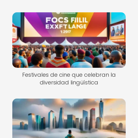
Festivales de cine que celebran la
diversidad lingüística