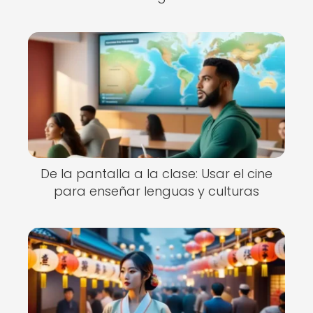
De la pantalla a la clase: Usar el cine
para enseñar lenguas y culturas