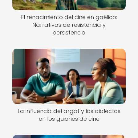
El renacimiento del cine en gaélico:
Narrativas de resistencia y
persistencia
La influencia del argot y los dialectos
en los guiones de cine