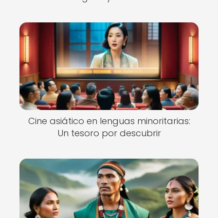
Cine asiático en lenguas minoritarias:
Un tesoro por descubrir