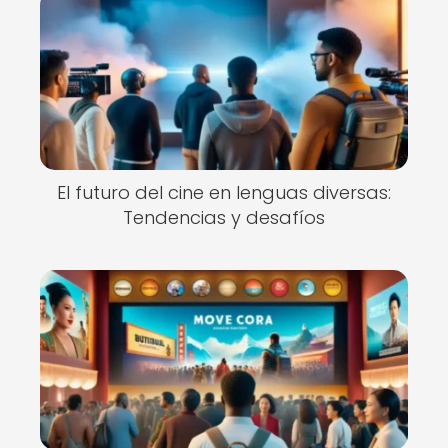
El futuro del cine en lenguas diversas:
Tendencias y desafíos