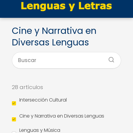
Cine y Narrativa en
Diversas Lenguas
28 artículos
Intersección Cultural
Cine y Narrativa en Diversas Lenguas
Lenguas y Música