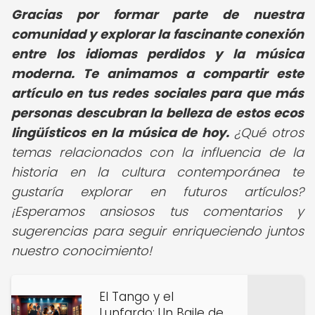
Gracias por formar parte de nuestra
comunidad y explorar la fascinante conexión
entre los idiomas perdidos y la música
moderna. Te animamos a compartir este
artículo en tus redes sociales para que más
personas descubran la belleza de estos ecos
lingüísticos en la música de hoy.
¿Qué otros
temas relacionados con la influencia de la
historia en la cultura contemporánea te
gustaría explorar en futuros artículos?
¡Esperamos ansiosos tus comentarios y
sugerencias para seguir enriqueciendo juntos
nuestro conocimiento!
El Tango y el
Lunfardo: Un Baile de