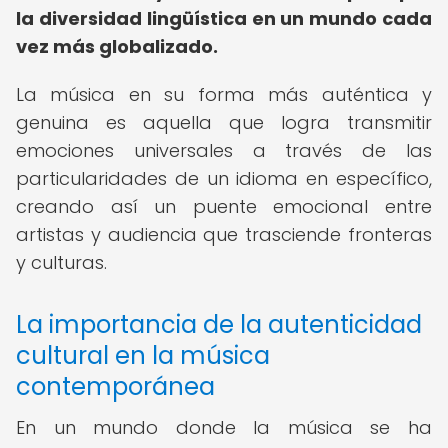
la diversidad lingüística en un mundo cada
vez más globalizado.
La música en su forma más auténtica y
genuina es aquella que logra transmitir
emociones universales a través de las
particularidades de un idioma en específico,
creando así un puente emocional entre
artistas y audiencia que trasciende fronteras
y culturas.
La importancia de la autenticidad
cultural en la música
contemporánea
En un mundo donde la música se ha