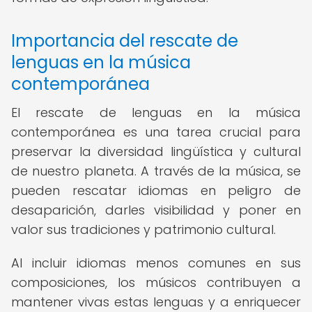
Importancia del rescate de
lenguas en la música
contemporánea
El rescate de lenguas en la música
contemporánea es una tarea crucial para
preservar la diversidad lingüística y cultural
de nuestro planeta. A través de la música, se
pueden rescatar idiomas en peligro de
desaparición, darles visibilidad y poner en
valor sus tradiciones y patrimonio cultural.
Al incluir idiomas menos comunes en sus
composiciones, los músicos contribuyen a
mantener vivas estas lenguas y a enriquecer