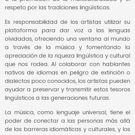
respeto por las tradiciones lingüísticas.
Es responsabilidad de los artistas utilizar su
plataforma para dar voz a las lenguas
olvidadas, ofreciendo una ventana al mundo
a través de la música y fomentando la
apreciación de la riqueza lingüística y cultural
que nos rodea. Al colaborar con hablantes
nativos de idiomas en peligro de extinción o
dialectos poco conocidos, los artistas pueden
ayudar a preservar y transmitir estos tesoros
lingüísticos a las generaciones futuras.
La música, como lenguaje universal, tiene el
poder de conectar a las personas más allá
de las barreras idiomáticas y culturales, y los