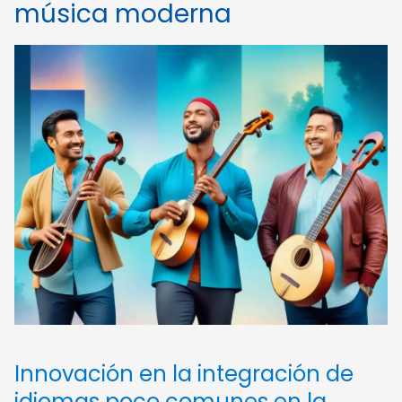
música moderna
Innovación en la integración de
idiomas poco comunes en la