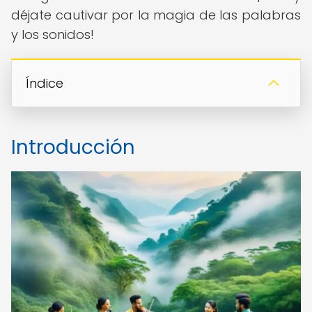
déjate cautivar por la magia de las palabras
y los sonidos!
Índice
Introducción