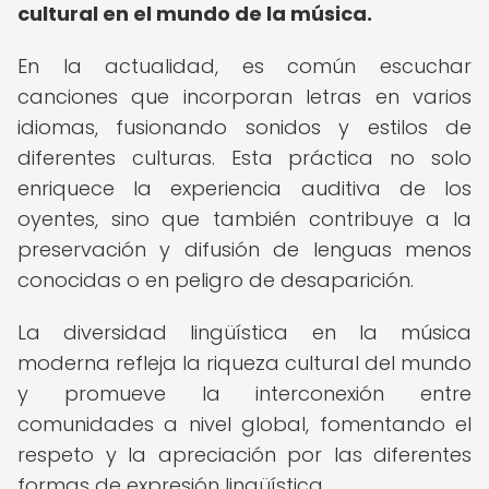
cultural en el mundo de la música.
En la actualidad, es común escuchar
canciones que incorporan letras en varios
idiomas, fusionando sonidos y estilos de
diferentes culturas. Esta práctica no solo
enriquece la experiencia auditiva de los
oyentes, sino que también contribuye a la
preservación y difusión de lenguas menos
conocidas o en peligro de desaparición.
La diversidad lingüística en la música
moderna refleja la riqueza cultural del mundo
y promueve la interconexión entre
comunidades a nivel global, fomentando el
respeto y la apreciación por las diferentes
formas de expresión lingüística.