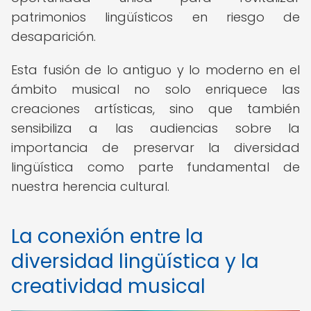
patrimonios lingüísticos en riesgo de
desaparición.
Esta fusión de lo antiguo y lo moderno en el
ámbito musical no solo enriquece las
creaciones artísticas, sino que también
sensibiliza a las audiencias sobre la
importancia de preservar la diversidad
lingüística como parte fundamental de
nuestra herencia cultural.
La conexión entre la
diversidad lingüística y la
creatividad musical