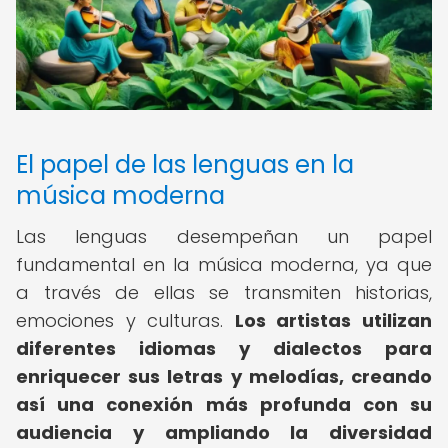
El papel de las lenguas en la
música moderna
Las lenguas desempeñan un papel
fundamental en la música moderna, ya que
a través de ellas se transmiten historias,
emociones y culturas.
Los artistas utilizan
diferentes idiomas y dialectos para
enriquecer sus letras y melodías, creando
así una conexión más profunda con su
audiencia y ampliando la diversidad