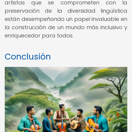
artistas que se comprometen con la
preservación de la diversidad lingüística
están desempeñando un papel invaluable en
la construcción de un mundo más inclusivo y
enriquecedor para todos.
Conclusión