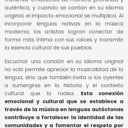
auténtica, y cuando se cantan en su idioma
original, el impacto emocional se multiplica. Al
incorporar lenguas nativas en la música
moderna, los artistas logran conectar de
forma más íntima con sus raíces y transmitir
la esencia cultural de sus pueblos.
Escuchar una canción en su idioma original
no solo permite apreciar la musicalidad de la
lengua, sino que también invita a los oyentes
a sumergirse en la historia y el contexto
cultural que la rodea.
Esta conexión
emocional y cultural que se establece a
través de la música en lenguas autóctonas
contribuye a fortalecer la identidad de las
comunidades y a fomentar el respeto por