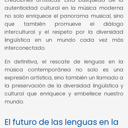
autenticidad cultural en la música moderna
no solo enriquece el panorama musical, sino
que también promueve el diálogo
intercultural y el respeto por la diversidad
lingüística en un mundo cada vez más
interconectado.
En definitiva, el rescate de lenguas en la
música contemporánea no solo es una
expresión artística, sino también un llamado a
la preservación de la diversidad lingüística y
cultural que enriquece y embellece nuestro
mundo.
El futuro de las lenguas en la