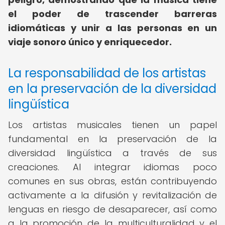
el poder de trascender barreras
idiomáticas y unir a las personas en un
viaje sonoro único y enriquecedor.
La responsabilidad de los artistas
en la preservación de la diversidad
lingüística
Los artistas musicales tienen un papel
fundamental en la preservación de la
diversidad lingüística a través de sus
creaciones. Al integrar idiomas poco
comunes en sus obras, están contribuyendo
activamente a la difusión y revitalización de
lenguas en riesgo de desaparecer, así como
a la promoción de la multiculturalidad y el