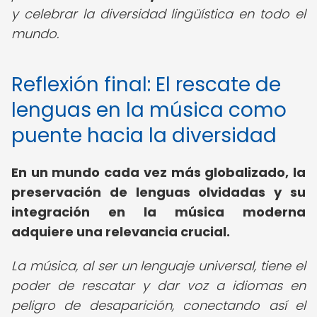
y celebrar la diversidad lingüística en todo el
mundo.
Reflexión final: El rescate de
lenguas en la música como
puente hacia la diversidad
En un mundo cada vez más globalizado, la
preservación de lenguas olvidadas y su
integración en la música moderna
adquiere una relevancia crucial.
La música, al ser un lenguaje universal, tiene el
poder de rescatar y dar voz a idiomas en
peligro de desaparición, conectando así el