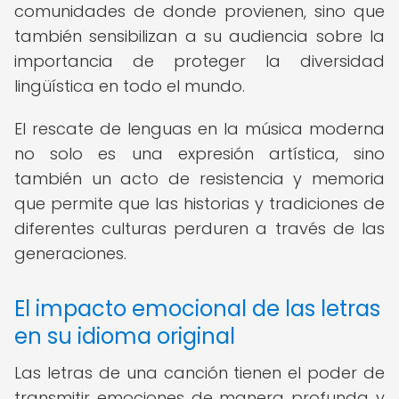
comunidades de donde provienen, sino que
también sensibilizan a su audiencia sobre la
importancia de proteger la diversidad
lingüística en todo el mundo.
El rescate de lenguas en la música moderna
no solo es una expresión artística, sino
también un acto de resistencia y memoria
que permite que las historias y tradiciones de
diferentes culturas perduren a través de las
generaciones.
El impacto emocional de las letras
en su idioma original
Las letras de una canción tienen el poder de
transmitir emociones de manera profunda y