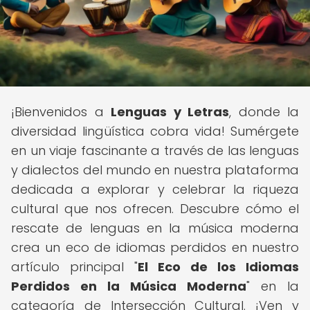
¡Bienvenidos a
Lenguas y Letras
, donde la
diversidad lingüística cobra vida! Sumérgete
en un viaje fascinante a través de las lenguas
y dialectos del mundo en nuestra plataforma
dedicada a explorar y celebrar la riqueza
cultural que nos ofrecen. Descubre cómo el
rescate de lenguas en la música moderna
crea un eco de idiomas perdidos en nuestro
artículo principal "
El Eco de los Idiomas
Perdidos en la Música Moderna
" en la
categoría de Intersección Cultural. ¡Ven y