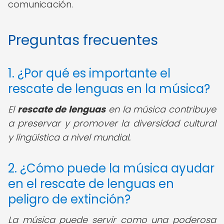
comunicación.
Preguntas frecuentes
1. ¿Por qué es importante el
rescate de lenguas en la música?
El
rescate de lenguas
en la música contribuye
a preservar y promover la diversidad cultural
y lingüística a nivel mundial.
2. ¿Cómo puede la música ayudar
en el rescate de lenguas en
peligro de extinción?
La música puede servir como una poderosa