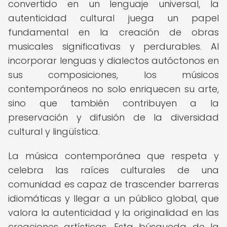
convertido en un lenguaje universal, la
autenticidad cultural juega un papel
fundamental en la creación de obras
musicales significativas y perdurables. Al
incorporar lenguas y dialectos autóctonos en
sus composiciones, los músicos
contemporáneos no solo enriquecen su arte,
sino que también contribuyen a la
preservación y difusión de la diversidad
cultural y lingüística.
La música contemporánea que respeta y
celebra las raíces culturales de una
comunidad es capaz de trascender barreras
idiomáticas y llegar a un público global, que
valora la autenticidad y la originalidad en las
creaciones artísticas. Esta búsqueda de la