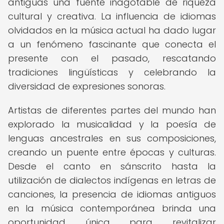
antiguas una fuente inagotable de riqueza
cultural y creativa. La influencia de idiomas
olvidados en la música actual ha dado lugar
a un fenómeno fascinante que conecta el
presente con el pasado, rescatando
tradiciones lingüísticas y celebrando la
diversidad de expresiones sonoras.
Artistas de diferentes partes del mundo han
explorado la musicalidad y la poesía de
lenguas ancestrales en sus composiciones,
creando un puente entre épocas y culturas.
Desde el canto en sánscrito hasta la
utilización de dialectos indígenas en letras de
canciones, la presencia de idiomas antiguos
en la música contemporánea brinda una
oportunidad única para revitalizar