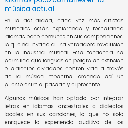
música actual
En la actualidad, cada vez más artistas
musicales están explorando y rescatando
idiomas poco comunes en sus composiciones,
lo que ha llevado a una verdadera revolución
en la industria musical. Esta tendencia ha
permitido que lenguas en peligro de extinción
o dialectos olvidados cobren vida a través
de la música moderna, creando así un
puente entre el pasado y el presente.
Algunos músicos han optado por integrar
letras en idiomas ancestrales o dialectos
locales en sus canciones, lo que no solo
enriquece la experiencia auditiva de los