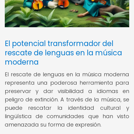
El potencial transformador del
rescate de lenguas en la música
moderna
El rescate de lenguas en la música moderna
representa una poderosa herramienta para
preservar y dar visibilidad a idiomas en
peligro de extinción. A través de la música, se
puede rescatar la identidad cultural y
lingüística de comunidades que han visto
amenazada su forma de expresión.