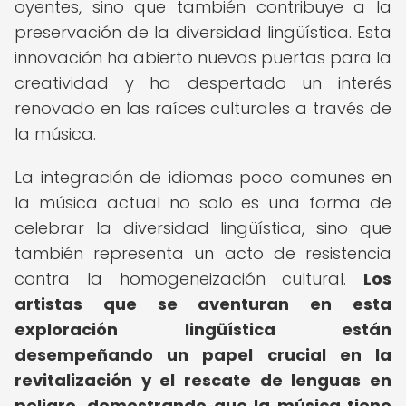
oyentes, sino que también contribuye a la
preservación de la diversidad lingüística. Esta
innovación ha abierto nuevas puertas para la
creatividad y ha despertado un interés
renovado en las raíces culturales a través de
la música.
La integración de idiomas poco comunes en
la música actual no solo es una forma de
celebrar la diversidad lingüística, sino que
también representa un acto de resistencia
contra la homogeneización cultural.
Los
artistas que se aventuran en esta
exploración lingüística están
desempeñando un papel crucial en la
revitalización y el rescate de lenguas en
peligro, demostrando que la música tiene