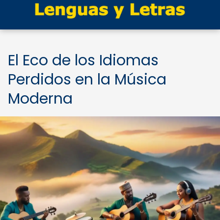
El Eco de los Idiomas
Perdidos en la Música
Moderna