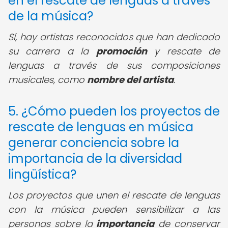
en el rescate de lenguas a través
de la música?
Sí, hay artistas reconocidos que han dedicado
su carrera a la
promoción
y rescate de
lenguas a través de sus composiciones
musicales, como
nombre del artista
.
5. ¿Cómo pueden los proyectos de
rescate de lenguas en música
generar conciencia sobre la
importancia de la diversidad
lingüística?
Los proyectos que unen el rescate de lenguas
con la música pueden sensibilizar a las
personas sobre la
importancia
de conservar