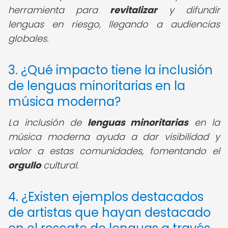
herramienta para
revitalizar
y difundir
lenguas en riesgo, llegando a audiencias
globales.
3. ¿Qué impacto tiene la inclusión
de lenguas minoritarias en la
música moderna?
La inclusión de
lenguas minoritarias
en la
música moderna ayuda a dar visibilidad y
valor a estas comunidades, fomentando el
orgullo
cultural.
4. ¿Existen ejemplos destacados
de artistas que hayan destacado