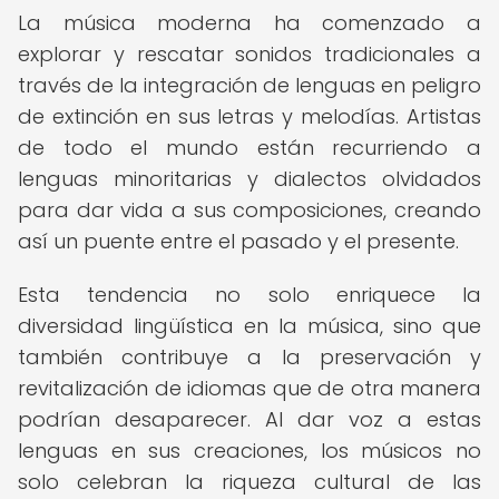
La música moderna ha comenzado a
explorar y rescatar sonidos tradicionales a
través de la integración de lenguas en peligro
de extinción en sus letras y melodías. Artistas
de todo el mundo están recurriendo a
lenguas minoritarias y dialectos olvidados
para dar vida a sus composiciones, creando
así un puente entre el pasado y el presente.
Esta tendencia no solo enriquece la
diversidad lingüística en la música, sino que
también contribuye a la preservación y
revitalización de idiomas que de otra manera
podrían desaparecer. Al dar voz a estas
lenguas en sus creaciones, los músicos no
solo celebran la riqueza cultural de las