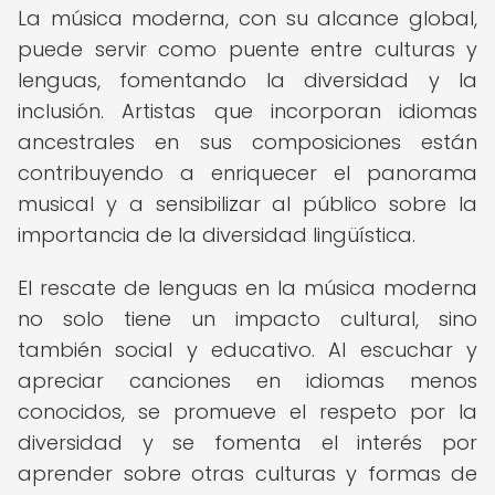
La música moderna, con su alcance global,
puede servir como puente entre culturas y
lenguas, fomentando la diversidad y la
inclusión. Artistas que incorporan idiomas
ancestrales en sus composiciones están
contribuyendo a enriquecer el panorama
musical y a sensibilizar al público sobre la
importancia de la diversidad lingüística.
El rescate de lenguas en la música moderna
no solo tiene un impacto cultural, sino
también social y educativo. Al escuchar y
apreciar canciones en idiomas menos
conocidos, se promueve el respeto por la
diversidad y se fomenta el interés por
aprender sobre otras culturas y formas de