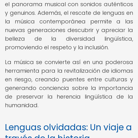
el panorama musical con sonidos auténticos
y genuinos. Además, el rescate de lenguas en
la música contemporánea permite a las
nuevas generaciones descubrir y apreciar la
belleza de la diversidad lingüística,
promoviendo el respeto y la inclusión.
La música se convierte así en una poderosa
herramienta para la revitalización de idiomas
en riesgo, creando puentes entre culturas y
generando conciencia sobre la importancia
de preservar la herencia lingüística de la
humanidad.
Lenguas olvidadas: Un viaje a