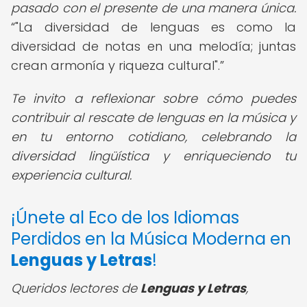
pasado con el presente de una manera única.
"La diversidad de lenguas es como la
diversidad de notas en una melodía; juntas
crean armonía y riqueza cultural".
Te invito a reflexionar sobre cómo puedes
contribuir al rescate de lenguas en la música y
en tu entorno cotidiano, celebrando la
diversidad lingüística y enriqueciendo tu
experiencia cultural.
¡Únete al Eco de los Idiomas
Perdidos en la Música Moderna en
Lenguas y Letras
!
Queridos lectores de
Lenguas y Letras
,