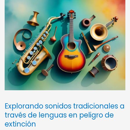
Explorando sonidos tradicionales a
través de lenguas en peligro de
extinción