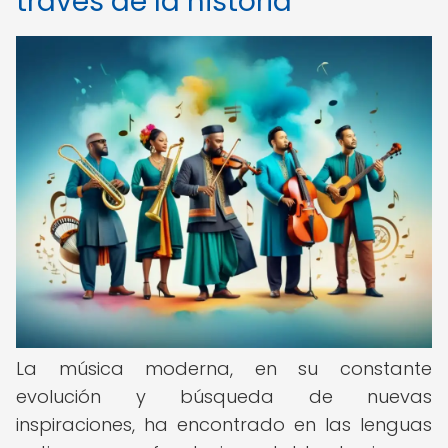
través de la historia
La música moderna, en su constante
evolución y búsqueda de nuevas
inspiraciones, ha encontrado en las lenguas