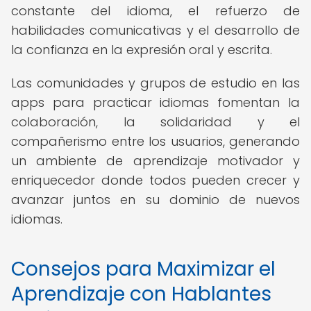
constante del idioma, el refuerzo de
habilidades comunicativas y el desarrollo de
la confianza en la expresión oral y escrita.
Las comunidades y grupos de estudio en las
apps para practicar idiomas fomentan la
colaboración, la solidaridad y el
compañerismo entre los usuarios, generando
un ambiente de aprendizaje motivador y
enriquecedor donde todos pueden crecer y
avanzar juntos en su dominio de nuevos
idiomas.
Consejos para Maximizar el
Aprendizaje con Hablantes