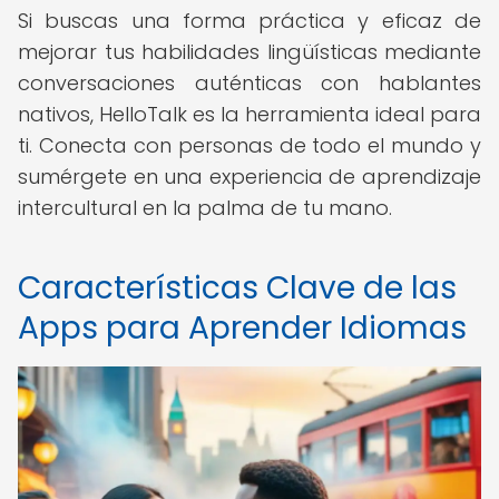
Si buscas una forma práctica y eficaz de
mejorar tus habilidades lingüísticas mediante
conversaciones auténticas con hablantes
nativos, HelloTalk es la herramienta ideal para
ti. Conecta con personas de todo el mundo y
sumérgete en una experiencia de aprendizaje
intercultural en la palma de tu mano.
Características Clave de las
Apps para Aprender Idiomas