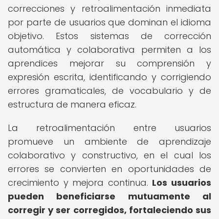
correcciones y retroalimentación inmediata
por parte de usuarios que dominan el idioma
objetivo. Estos sistemas de corrección
automática y colaborativa permiten a los
aprendices mejorar su comprensión y
expresión escrita, identificando y corrigiendo
errores gramaticales, de vocabulario y de
estructura de manera eficaz.
La retroalimentación entre usuarios
promueve un ambiente de aprendizaje
colaborativo y constructivo, en el cual los
errores se convierten en oportunidades de
crecimiento y mejora continua.
Los usuarios
pueden beneficiarse mutuamente al
corregir y ser corregidos, fortaleciendo sus