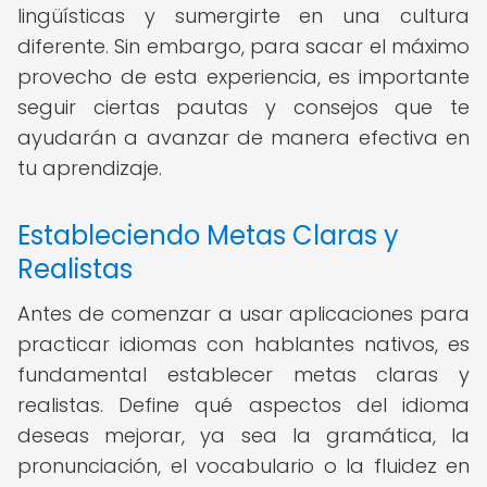
lingüísticas y sumergirte en una cultura
diferente. Sin embargo, para sacar el máximo
provecho de esta experiencia, es importante
seguir ciertas pautas y consejos que te
ayudarán a avanzar de manera efectiva en
tu aprendizaje.
Estableciendo Metas Claras y
Realistas
Antes de comenzar a usar aplicaciones para
practicar idiomas con hablantes nativos, es
fundamental establecer metas claras y
realistas. Define qué aspectos del idioma
deseas mejorar, ya sea la gramática, la
pronunciación, el vocabulario o la fluidez en