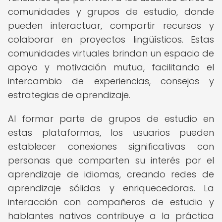
comunidades y grupos de estudio, donde
pueden interactuar, compartir recursos y
colaborar en proyectos lingüísticos. Estas
comunidades virtuales brindan un espacio de
apoyo y motivación mutua, facilitando el
intercambio de experiencias, consejos y
estrategias de aprendizaje.
Al formar parte de grupos de estudio en
estas plataformas, los usuarios pueden
establecer conexiones significativas con
personas que comparten su interés por el
aprendizaje de idiomas, creando redes de
aprendizaje sólidas y enriquecedoras. La
interacción con compañeros de estudio y
hablantes nativos contribuye a la práctica