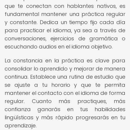
que te conectan con hablantes nativos, es
fundamental mantener una práctica regular
y constante. Dedica un tiempo fijo cada día
para practicar el idioma, ya sea a través de
conversaciones, ejercicios de gramática o
escuchando audios en el idioma objetivo.
La constancia en la práctica es clave para
consolidar lo aprendido y mejorar de manera
continua. Establece una rutina de estudio que
se ajuste a tu horario y que te permita
mantener el contacto con el idioma de forma
regular. Cuanto más practiques, más
confianza ganarás en tus habilidades
lingüísticas y más rápido progresarás en tu
aprendizaje.