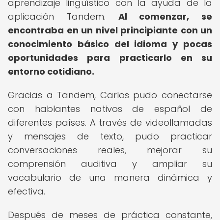
aprendizaje lingüístico con la ayuda de la
aplicación Tandem.
Al comenzar, se
encontraba en un nivel principiante con un
conocimiento básico del idioma y pocas
oportunidades para practicarlo en su
entorno cotidiano.
Gracias a Tandem, Carlos pudo conectarse
con hablantes nativos de español de
diferentes países. A través de videollamadas
y mensajes de texto, pudo practicar
conversaciones reales, mejorar su
comprensión auditiva y ampliar su
vocabulario de una manera dinámica y
efectiva.
Después de meses de práctica constante,