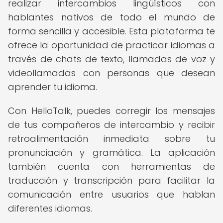
realizar intercambios lingüísticos con
hablantes nativos de todo el mundo de
forma sencilla y accesible. Esta plataforma te
ofrece la oportunidad de practicar idiomas a
través de chats de texto, llamadas de voz y
videollamadas con personas que desean
aprender tu idioma.
Con HelloTalk, puedes corregir los mensajes
de tus compañeros de intercambio y recibir
retroalimentación inmediata sobre tu
pronunciación y gramática. La aplicación
también cuenta con herramientas de
traducción y transcripción para facilitar la
comunicación entre usuarios que hablan
diferentes idiomas.