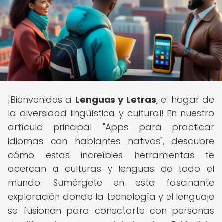
¡Bienvenidos a
Lenguas y Letras
, el hogar de
la diversidad lingüística y cultural! En nuestro
artículo principal "Apps para practicar
idiomas con hablantes nativos", descubre
cómo estas increíbles herramientas te
acercan a culturas y lenguas de todo el
mundo. Sumérgete en esta fascinante
exploración donde la tecnología y el lenguaje
se fusionan para conectarte con personas