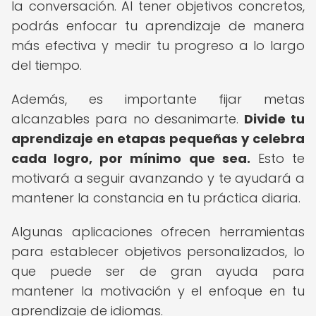
la conversación. Al tener objetivos concretos,
podrás enfocar tu aprendizaje de manera
más efectiva y medir tu progreso a lo largo
del tiempo.
Además, es importante fijar metas
alcanzables para no desanimarte.
Divide tu
aprendizaje en etapas pequeñas y celebra
cada logro, por mínimo que sea.
Esto te
motivará a seguir avanzando y te ayudará a
mantener la constancia en tu práctica diaria.
Algunas aplicaciones ofrecen herramientas
para establecer objetivos personalizados, lo
que puede ser de gran ayuda para
mantener la motivación y el enfoque en tu
aprendizaje de idiomas.