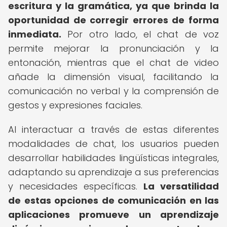
escritura y la gramática, ya que brinda la
oportunidad de corregir errores de forma
inmediata.
Por otro lado, el chat de voz
permite mejorar la pronunciación y la
entonación, mientras que el chat de video
añade la dimensión visual, facilitando la
comunicación no verbal y la comprensión de
gestos y expresiones faciales.
Al interactuar a través de estas diferentes
modalidades de chat, los usuarios pueden
desarrollar habilidades lingüísticas integrales,
adaptando su aprendizaje a sus preferencias
y necesidades específicas.
La versatilidad
de estas opciones de comunicación en las
aplicaciones promueve un aprendizaje