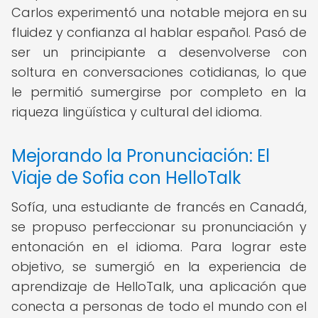
Carlos experimentó una notable mejora en su
fluidez y confianza al hablar español. Pasó de
ser un principiante a desenvolverse con
soltura en conversaciones cotidianas, lo que
le permitió sumergirse por completo en la
riqueza lingüística y cultural del idioma.
Mejorando la Pronunciación: El
Viaje de Sofia con HelloTalk
Sofía, una estudiante de francés en Canadá,
se propuso perfeccionar su pronunciación y
entonación en el idioma. Para lograr este
objetivo, se sumergió en la experiencia de
aprendizaje de HelloTalk, una aplicación que
conecta a personas de todo el mundo con el