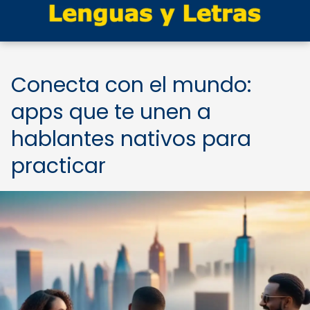
Conecta con el mundo:
apps que te unen a
hablantes nativos para
practicar