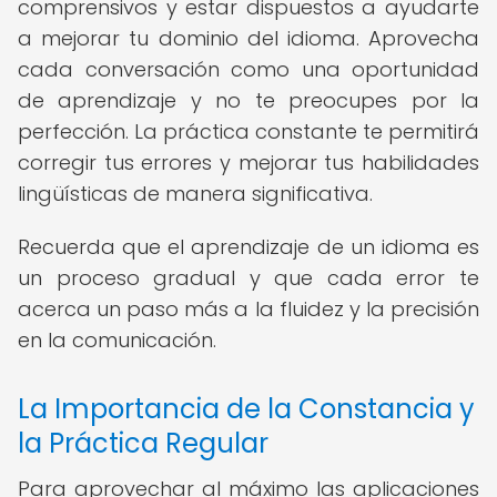
comprensivos y estar dispuestos a ayudarte
a mejorar tu dominio del idioma. Aprovecha
cada conversación como una oportunidad
de aprendizaje y no te preocupes por la
perfección. La práctica constante te permitirá
corregir tus errores y mejorar tus habilidades
lingüísticas de manera significativa.
Recuerda que el aprendizaje de un idioma es
un proceso gradual y que cada error te
acerca un paso más a la fluidez y la precisión
en la comunicación.
La Importancia de la Constancia y
la Práctica Regular
Para aprovechar al máximo las aplicaciones