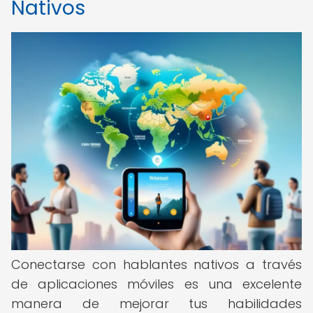
Nativos
Conectarse con hablantes nativos a través
de aplicaciones móviles es una excelente
manera de mejorar tus habilidades