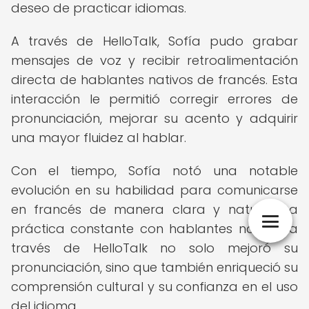
deseo de practicar idiomas.
A través de HelloTalk, Sofía pudo grabar
mensajes de voz y recibir retroalimentación
directa de hablantes nativos de francés. Esta
interacción le permitió corregir errores de
pronunciación, mejorar su acento y adquirir
una mayor fluidez al hablar.
Con el tiempo, Sofía notó una notable
evolución en su habilidad para comunicarse
en francés de manera clara y natural. La
práctica constante con hablantes nativos a
través de HelloTalk no solo mejoró su
pronunciación, sino que también enriqueció su
comprensión cultural y su confianza en el uso
del idioma.