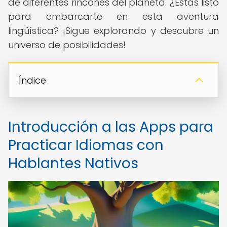
de diferentes rincones del planeta. ¿Estás listo
para embarcarte en esta aventura
lingüística? ¡Sigue explorando y descubre un
universo de posibilidades!
Índice
Introducción a las Apps para
Practicar Idiomas con
Hablantes Nativos