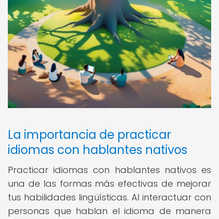
La importancia de practicar
idiomas con hablantes nativos
Practicar idiomas con hablantes nativos es
una de las formas más efectivas de mejorar
tus habilidades lingüísticas. Al interactuar con
personas que hablan el idioma de manera