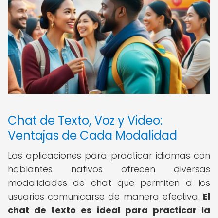
Chat de Texto, Voz y Video:
Ventajas de Cada Modalidad
Las aplicaciones para practicar idiomas con
hablantes nativos ofrecen diversas
modalidades de chat que permiten a los
usuarios comunicarse de manera efectiva.
El
chat de texto es ideal para practicar la