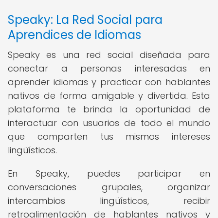
Speaky: La Red Social para
Aprendices de Idiomas
Speaky es una red social diseñada para
conectar a personas interesadas en
aprender idiomas y practicar con hablantes
nativos de forma amigable y divertida. Esta
plataforma te brinda la oportunidad de
interactuar con usuarios de todo el mundo
que comparten tus mismos intereses
lingüísticos.
En Speaky, puedes participar en
conversaciones grupales, organizar
intercambios lingüísticos, recibir
retroalimentación de hablantes nativos y