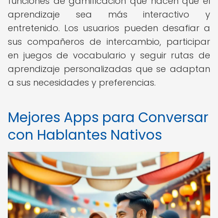
funciones de gamificación que hacen que el
aprendizaje sea más interactivo y
entretenido. Los usuarios pueden desafiar a
sus compañeros de intercambio, participar
en juegos de vocabulario y seguir rutas de
aprendizaje personalizadas que se adaptan
a sus necesidades y preferencias.
Mejores Apps para Conversar
con Hablantes Nativos