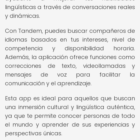
lingüísticas a través de conversaciones reales
y dinámicas.
Con Tandem, puedes buscar compañeros de
idiomas basados en tus intereses, nivel de
competencia y disponibilidad horaria.
Además, la aplicación ofrece funciones como
correcciones de texto, videollamadas y
mensajes de voz para facilitar la
comunicación y el aprendizaje.
Esta app es ideal para aquellos que buscan
una inmersión cultural y lingüística auténtica,
ya que te permite conocer personas de todo
el mundo y aprender de sus experiencias y
perspectivas únicas.