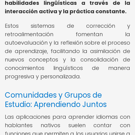
habilidades lingüísticas a través de la
interacción activa y la práctica constante.
Estos sistemas de corrección y
retroalimentación fomentan la
autoevaluación y la reflexión sobre el proceso
de aprendizaje, facilitando la asimilación de
nuevos conceptos y la consolidación de
conocimientos lingüísticos de manera
progresiva y personalizada.
Comunidades y Grupos de
Estudio: Aprendiendo Juntos
Las aplicaciones para aprender idiomas con
hablantes nativos suelen contar con
funciones que permiten a los usuarios unirse a