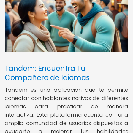
Tandem: Encuentra Tu
Compañero de Idiomas
Tandem es una aplicación que te permite
conectar con hablantes nativos de diferentes
idiomas para practicar de manera
interactiva. Esta plataforma cuenta con una
amplia comunidad de usuarios dispuestos a
ayudarte a mejorar tus habilidades