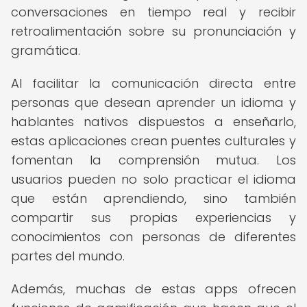
conversaciones en tiempo real y recibir
retroalimentación sobre su pronunciación y
gramática.
Al facilitar la comunicación directa entre
personas que desean aprender un idioma y
hablantes nativos dispuestos a enseñarlo,
estas aplicaciones crean puentes culturales y
fomentan la comprensión mutua. Los
usuarios pueden no solo practicar el idioma
que están aprendiendo, sino también
compartir sus propias experiencias y
conocimientos con personas de diferentes
partes del mundo.
Además, muchas de estas apps ofrecen