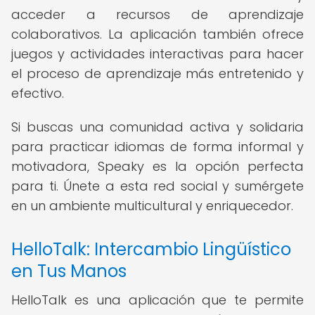
acceder a recursos de aprendizaje
colaborativos. La aplicación también ofrece
juegos y actividades interactivas para hacer
el proceso de aprendizaje más entretenido y
efectivo.
Si buscas una comunidad activa y solidaria
para practicar idiomas de forma informal y
motivadora, Speaky es la opción perfecta
para ti. Únete a esta red social y sumérgete
en un ambiente multicultural y enriquecedor.
HelloTalk: Intercambio Lingüístico
en Tus Manos
HelloTalk es una aplicación que te permite