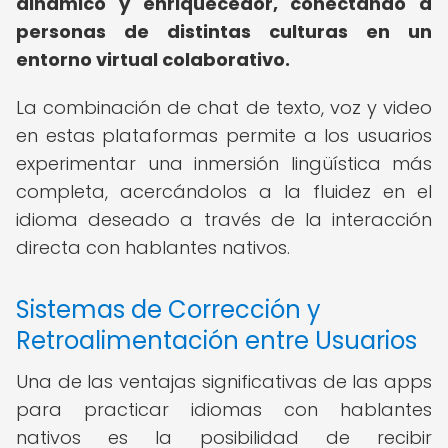
dinámico y enriquecedor, conectando a
personas de distintas culturas en un
entorno virtual colaborativo.
La combinación de chat de texto, voz y video
en estas plataformas permite a los usuarios
experimentar una inmersión lingüística más
completa, acercándolos a la fluidez en el
idioma deseado a través de la interacción
directa con hablantes nativos.
Sistemas de Corrección y
Retroalimentación entre Usuarios
Una de las ventajas significativas de las apps
para practicar idiomas con hablantes
nativos es la posibilidad de recibir