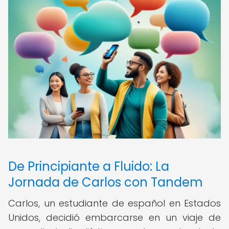
De Principiante a Fluido: La
Jornada de Carlos con Tandem
Carlos, un estudiante de español en Estados
Unidos, decidió embarcarse en un viaje de