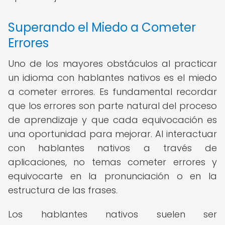
Superando el Miedo a Cometer
Errores
Uno de los mayores obstáculos al practicar
un idioma con hablantes nativos es el miedo
a cometer errores. Es fundamental recordar
que los errores son parte natural del proceso
de aprendizaje y que cada equivocación es
una oportunidad para mejorar. Al interactuar
con hablantes nativos a través de
aplicaciones, no temas cometer errores y
equivocarte en la pronunciación o en la
estructura de las frases.
Los hablantes nativos suelen ser