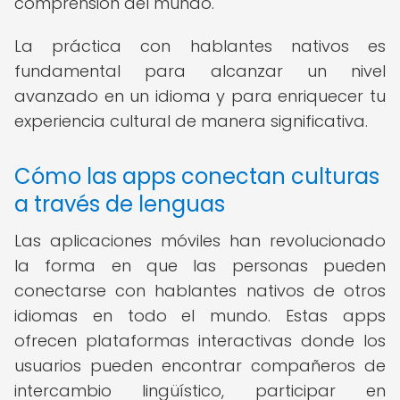
comprensión del mundo.
La práctica con hablantes nativos es
fundamental para alcanzar un nivel
avanzado en un idioma y para enriquecer tu
experiencia cultural de manera significativa.
Cómo las apps conectan culturas
a través de lenguas
Las aplicaciones móviles han revolucionado
la forma en que las personas pueden
conectarse con hablantes nativos de otros
idiomas en todo el mundo. Estas apps
ofrecen plataformas interactivas donde los
usuarios pueden encontrar compañeros de
intercambio lingüístico, participar en