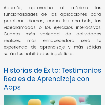
Además, aprovecha al máximo las
funcionalidades de las aplicaciones para
practicar idiomas, como los chatbots, las
videollamadas o los ejercicios interactivos.
Cuanta más variedad de actividades
realices, más enriquecedora será tu
experiencia de aprendizaje y más sólidas
serán tus habilidades lingüísticas.
Historias de Éxito: Testimonios
Reales de Aprendizaje con
Apps