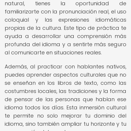
natural, tienes la oportunidad de
familiarizarte con la pronunciación real, el uso
coloquial y las expresiones idiomáticas
propias de la cultura. Este tipo de práctica te
ayuda a desarrollar una comprensión más
profunda del idioma y a sentirte más seguro
al comunicarte en situaciones reales.
Además, al practicar con hablantes nativos,
puedes aprender aspectos culturales que no
se enseñan en los libros de texto, como las
costumbres locales, las tradiciones y la forma
de pensar de las personas que hablan ese
idioma todos los días. Esta inmersión cultural
te permite no solo mejorar tu dominio del
idioma, sino también ampliar tu horizonte y tu