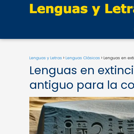
Lenguas y Letras
Lenguas Clásicas
Lenguas en exti
Lenguas en extinci
antiguo para la co