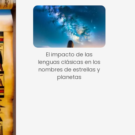
El impacto de las
lenguas clásicas en los
nombres de estrellas y
planetas