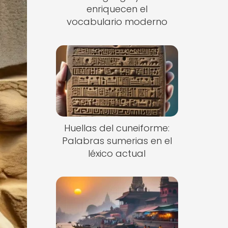
enriquecen el
vocabulario moderno
Huellas del cuneiforme:
Palabras sumerias en el
léxico actual