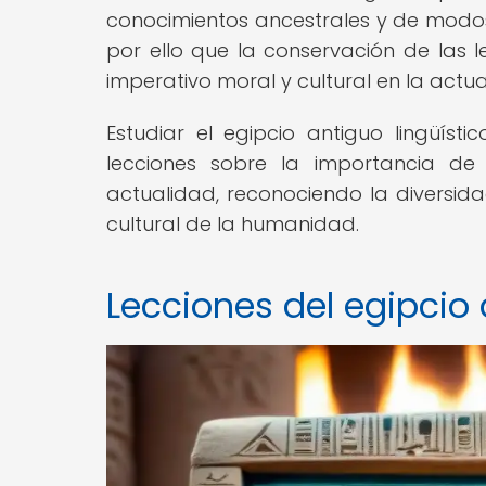
conocimientos ancestrales y de modos 
por ello que la conservación de las l
imperativo moral y cultural en la actua
Estudiar el egipcio antiguo lingüísti
lecciones sobre la importancia de 
actualidad, reconociendo la diversida
cultural de la humanidad.
Lecciones del egipcio