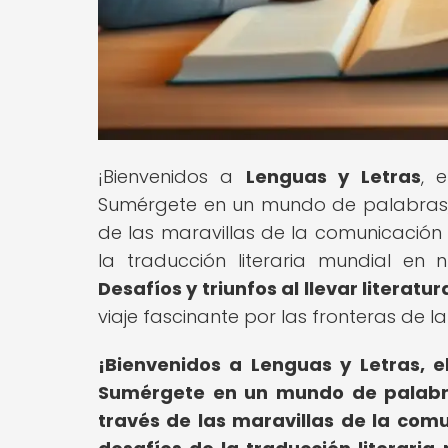
¡Bienvenidos a
Lenguas y Letras
, 
Sumérgete en un mundo de palabras, d
de las maravillas de la comunicació
la traducción literaria mundial en nu
Desafíos y triunfos al llevar literat
viaje fascinante por las fronteras de la 
¡Bienvenidos a Lenguas y Letras, e
Sumérgete en un mundo de palabras
través de las maravillas de la co