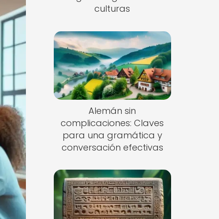
culturas
Alemán sin
complicaciones: Claves
para una gramática y
conversación efectivas