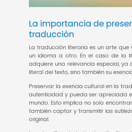
La importancia de preserv
traducción
La traducción literaria es un arte qu
un idioma a otro. En el caso de la li
adquiere una relevancia especial, ya 
literal del texto, sino también su esenci
Preservar la esencia cultural en la t
autenticidad y pueda ser apreciada en
mundo. Esto implica no solo encontrar
también captar y transmitir las sutile
original.