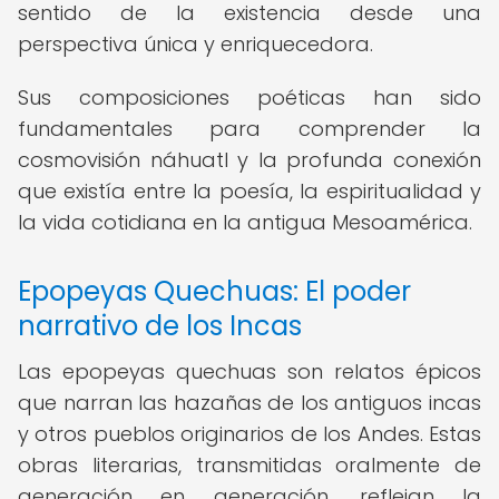
sentido de la existencia desde una
perspectiva única y enriquecedora.
Sus composiciones poéticas han sido
fundamentales para comprender la
cosmovisión náhuatl y la profunda conexión
que existía entre la poesía, la espiritualidad y
la vida cotidiana en la antigua Mesoamérica.
Epopeyas Quechuas: El poder
narrativo de los Incas
Las epopeyas quechuas son relatos épicos
que narran las hazañas de los antiguos incas
y otros pueblos originarios de los Andes. Estas
obras literarias, transmitidas oralmente de
generación en generación, reflejan la