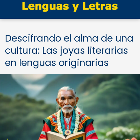
Descifrando el alma de una
cultura: Las joyas literarias
en lenguas originarias