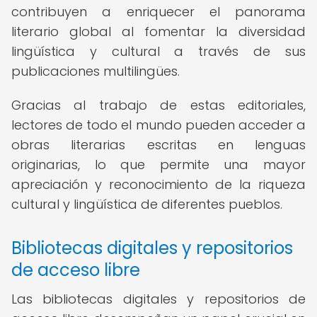
contribuyen a enriquecer el panorama
literario global al fomentar la diversidad
lingüística y cultural a través de sus
publicaciones multilingües.
Gracias al trabajo de estas editoriales,
lectores de todo el mundo pueden acceder a
obras literarias escritas en lenguas
originarias, lo que permite una mayor
apreciación y reconocimiento de la riqueza
cultural y lingüística de diferentes pueblos.
Bibliotecas digitales y repositorios
de acceso libre
Las bibliotecas digitales y repositorios de