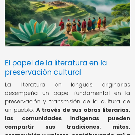
El papel de la literatura en la
preservación cultural
La literatura en lenguas originarias
desempeña un papel fundamental en la
preservación y transmisión de la cultura de
un pueblo.
A través de sus obras literarias,
las comunidades indígenas pueden
compartir sus tradiciones, mitos,