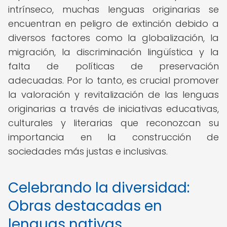
intrínseco, muchas lenguas originarias se
encuentran en peligro de extinción debido a
diversos factores como la globalización, la
migración, la discriminación lingüística y la
falta de políticas de preservación
adecuadas. Por lo tanto, es crucial promover
la valoración y revitalización de las lenguas
originarias a través de iniciativas educativas,
culturales y literarias que reconozcan su
importancia en la construcción de
sociedades más justas e inclusivas.
Celebrando la diversidad:
Obras destacadas en
lenguas nativas