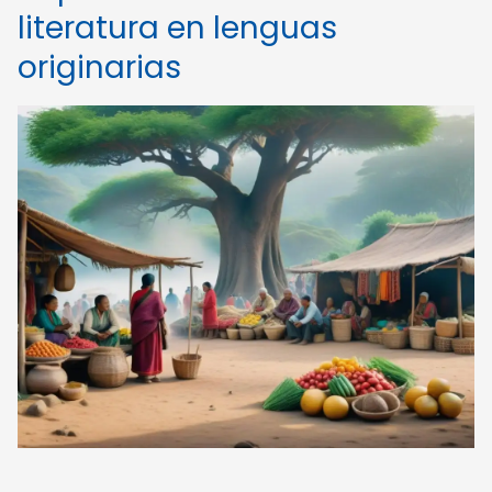
literatura en lenguas
originarias