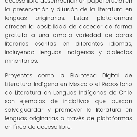
acceso libre desempeñan un papel crucial en
la preservación y difusión de la literatura en
lenguas originarias. Estas plataformas
ofrecen la posibilidad de acceder de forma
gratuita a una amplia variedad de obras
literarias escritas en diferentes idiomas,
incluyendo lenguas indígenas y dialectos
minoritarios.
Proyectos como la Biblioteca Digital de
Literatura Indígena en México o el Repositorio
de Literatura en Lenguas Indígenas de Chile
son ejemplos de iniciativas que buscan
salvaguardar y promover la literatura en
lenguas originarias a través de plataformas
en línea de acceso libre.