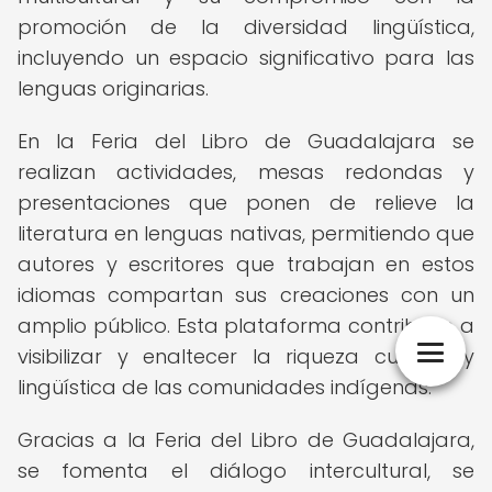
promoción de la diversidad lingüística,
incluyendo un espacio significativo para las
lenguas originarias.
En la Feria del Libro de Guadalajara se
realizan actividades, mesas redondas y
presentaciones que ponen de relieve la
literatura en lenguas nativas, permitiendo que
autores y escritores que trabajan en estos
idiomas compartan sus creaciones con un
amplio público. Esta plataforma contribuye a
visibilizar y enaltecer la riqueza cultural y
lingüística de las comunidades indígenas.
Gracias a la Feria del Libro de Guadalajara,
se fomenta el diálogo intercultural, se