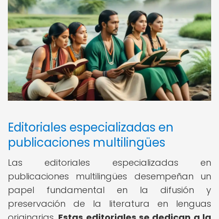
Editoriales especializadas en
publicaciones multilingües
Las editoriales especializadas en
publicaciones multilingües desempeñan un
papel fundamental en la difusión y
preservación de la literatura en lenguas
originarias.
Estas editoriales se dedican a la