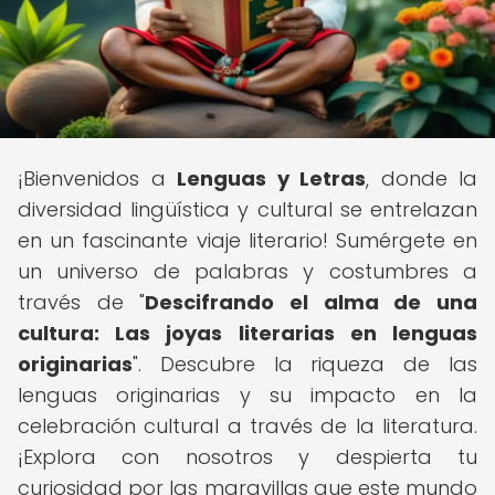
¡Bienvenidos a
Lenguas y Letras
, donde la
diversidad lingüística y cultural se entrelazan
en un fascinante viaje literario! Sumérgete en
un universo de palabras y costumbres a
través de "
Descifrando el alma de una
cultura: Las joyas literarias en lenguas
originarias
". Descubre la riqueza de las
lenguas originarias y su impacto en la
celebración cultural a través de la literatura.
¡Explora con nosotros y despierta tu
curiosidad por las maravillas que este mundo