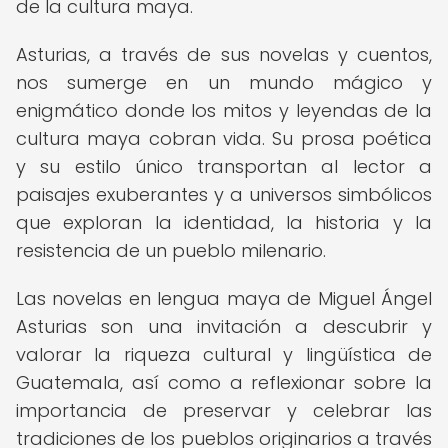
de la cultura maya.
Asturias, a través de sus novelas y cuentos,
nos sumerge en un mundo mágico y
enigmático donde los mitos y leyendas de la
cultura maya cobran vida. Su prosa poética
y su estilo único transportan al lector a
paisajes exuberantes y a universos simbólicos
que exploran la identidad, la historia y la
resistencia de un pueblo milenario.
Las novelas en lengua maya de Miguel Ángel
Asturias son una invitación a descubrir y
valorar la riqueza cultural y lingüística de
Guatemala, así como a reflexionar sobre la
importancia de preservar y celebrar las
tradiciones de los pueblos originarios a través