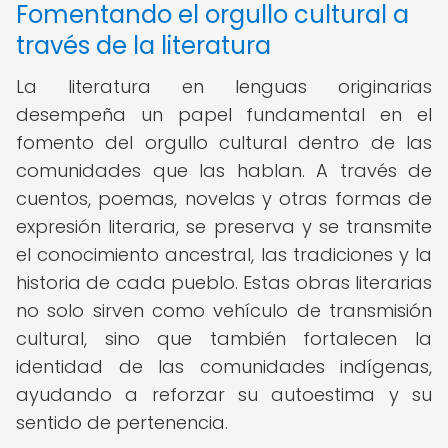
Fomentando el orgullo cultural a
través de la literatura
La literatura en lenguas originarias
desempeña un papel fundamental en el
fomento del orgullo cultural dentro de las
comunidades que las hablan. A través de
cuentos, poemas, novelas y otras formas de
expresión literaria, se preserva y se transmite
el conocimiento ancestral, las tradiciones y la
historia de cada pueblo. Estas obras literarias
no solo sirven como vehículo de transmisión
cultural, sino que también fortalecen la
identidad de las comunidades indígenas,
ayudando a reforzar su autoestima y su
sentido de pertenencia.