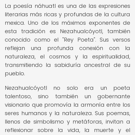
La poesía náhuatl es una de las expresiones
literarias más ricas y profundas de la cultura
mexica. Uno de los máximos exponentes de
esta tradición es Nezahualcóyotl, también
conocido como el "Rey Poeta". Sus versos
reflejan una profunda conexión con la
naturaleza, el cosmos y la espiritualidad,
transmitiendo la sabiduría ancestral de su
pueblo.
Nezahualcóyotl no solo era un poeta
talentoso, sino también un gobernante
visionario que promovía la armonía entre los
seres humanos y la naturaleza. Sus poemas,
llenos de simbolismo y metáforas, invitan a
reflexionar sobre la vida, la muerte y el