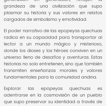
grandeza de una civilización que supo
plasmar su historia y sus valores en relatos
cargados de simbolismo y emotividad.
El poder narrativo de las epopeyas quechuas
radica en su capacidad para transportar al
lector a un mundo mágico y misterioso,
donde los dioses y los héroes conviven en un
universo lleno de desafíos y aventuras. Estas
historias no solo entretienen, sino que también
transmiten enseñanzas morales y valores
fundamentales para la comunidad andina.
Explorar las epopeyas quechuas es
adentrarse en la cosmovisión de un pueblo
que supo preservar su identidad a través de