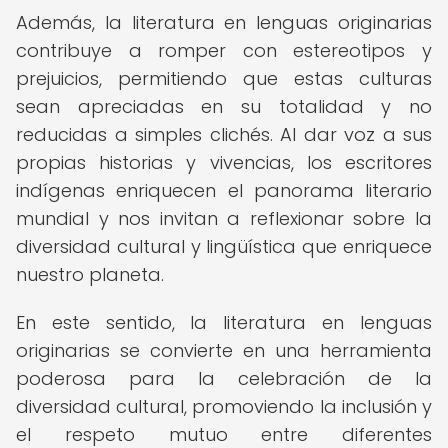
Además, la literatura en lenguas originarias
contribuye a romper con estereotipos y
prejuicios, permitiendo que estas culturas
sean apreciadas en su totalidad y no
reducidas a simples clichés. Al dar voz a sus
propias historias y vivencias, los escritores
indígenas enriquecen el panorama literario
mundial y nos invitan a reflexionar sobre la
diversidad cultural y lingüística que enriquece
nuestro planeta.
En este sentido, la literatura en lenguas
originarias se convierte en una herramienta
poderosa para la celebración de la
diversidad cultural, promoviendo la inclusión y
el respeto mutuo entre diferentes