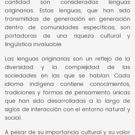
cantidad son consideradas lenguas
originarias. Estas lenguas, que han sido
transmitidas de generación en generación
dentro de comunidades específicas, son
portadoras de una riqueza cultural y
lingüística invaluable.
Las lenguas originarias son un reflejo de la
diversidad y la complejidad de las
sociedades en las que se hablan. Cada
idioma indígena contiene conocimientos,
tradiciones y formas de pensamiento únicas
que han sido desarrolladas a lo largo de
siglos de interacción con el entorno natural y
social.
A pesar de su importancia cultural y su valor