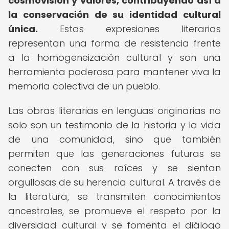
cosmovisión y valores, contribuyendo así a
la conservación de su identidad cultural
única.
Estas expresiones literarias
representan una forma de resistencia frente
a la homogeneización cultural y son una
herramienta poderosa para mantener viva la
memoria colectiva de un pueblo.
Las obras literarias en lenguas originarias no
solo son un testimonio de la historia y la vida
de una comunidad, sino que también
permiten que las generaciones futuras se
conecten con sus raíces y se sientan
orgullosas de su herencia cultural. A través de
la literatura, se transmiten conocimientos
ancestrales, se promueve el respeto por la
diversidad cultural y se fomenta el diálogo