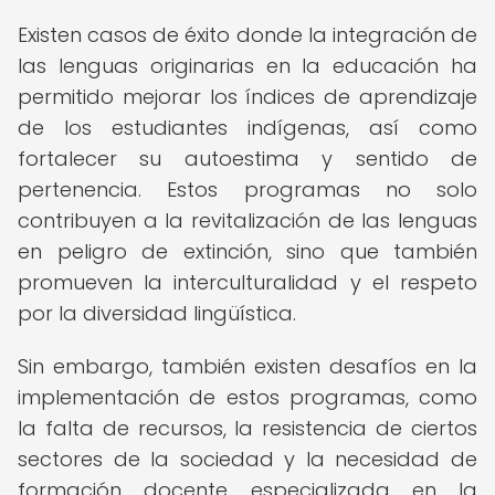
Existen casos de éxito donde la integración de
las lenguas originarias en la educación ha
permitido mejorar los índices de aprendizaje
de los estudiantes indígenas, así como
fortalecer su autoestima y sentido de
pertenencia. Estos programas no solo
contribuyen a la revitalización de las lenguas
en peligro de extinción, sino que también
promueven la interculturalidad y el respeto
por la diversidad lingüística.
Sin embargo, también existen desafíos en la
implementación de estos programas, como
la falta de recursos, la resistencia de ciertos
sectores de la sociedad y la necesidad de
formación docente especializada en la