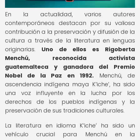
En la actualidad, varios autores
contemporáneos destacan por su valiosa
contribución a la preservación y difusión de la
cultura a través de la literatura en lenguas
originarias.
Uno de ellos es Rigoberta
Menchú, reconocida activista
guatemalteca y ganadora del Premio
Nobel de la Paz en 1992.
Menchú, de
ascendencia indígena maya K’iche’, ha sido
una voz influyente en la lucha por los
derechos de los pueblos indígenas y la
preservación de sus tradiciones culturales.
La literatura en idioma K’iche’ ha sido un
vehículo crucial para Menchú en la