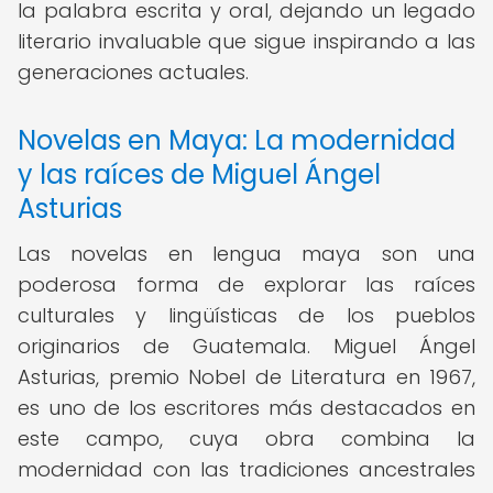
la palabra escrita y oral, dejando un legado
literario invaluable que sigue inspirando a las
generaciones actuales.
Novelas en Maya: La modernidad
y las raíces de Miguel Ángel
Asturias
Las novelas en lengua maya son una
poderosa forma de explorar las raíces
culturales y lingüísticas de los pueblos
originarios de Guatemala. Miguel Ángel
Asturias, premio Nobel de Literatura en 1967,
es uno de los escritores más destacados en
este campo, cuya obra combina la
modernidad con las tradiciones ancestrales