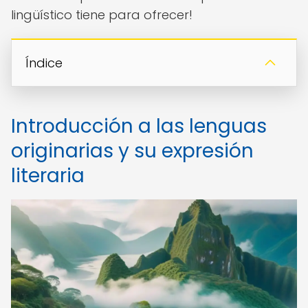
lingüístico tiene para ofrecer!
Índice
Introducción a las lenguas
originarias y su expresión
literaria