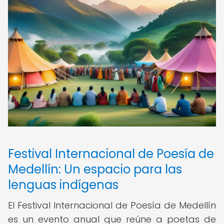
Festival Internacional de Poesía de
Medellín: Un espacio para las
lenguas indígenas
El Festival Internacional de Poesía de Medellín
es un evento anual que reúne a poetas de