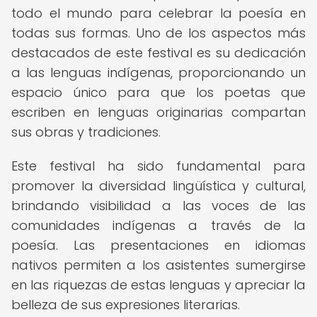
todo el mundo para celebrar la poesía en
todas sus formas. Uno de los aspectos más
destacados de este festival es su dedicación
a las lenguas indígenas, proporcionando un
espacio único para que los poetas que
escriben en lenguas originarias compartan
sus obras y tradiciones.
Este festival ha sido fundamental para
promover la diversidad lingüística y cultural,
brindando visibilidad a las voces de las
comunidades indígenas a través de la
poesía. Las presentaciones en idiomas
nativos permiten a los asistentes sumergirse
en las riquezas de estas lenguas y apreciar la
belleza de sus expresiones literarias.