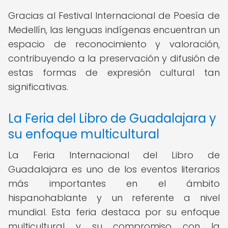
Gracias al Festival Internacional de Poesía de
Medellín, las lenguas indígenas encuentran un
espacio de reconocimiento y valoración,
contribuyendo a la preservación y difusión de
estas formas de expresión cultural tan
significativas.
La Feria del Libro de Guadalajara y
su enfoque multicultural
La Feria Internacional del Libro de
Guadalajara es uno de los eventos literarios
más importantes en el ámbito
hispanohablante y un referente a nivel
mundial. Esta feria destaca por su enfoque
multicultural y su compromiso con la