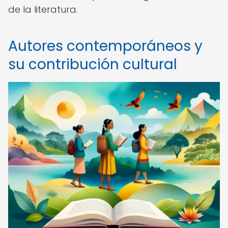
de la literatura.
Autores contemporáneos y
su contribución cultural