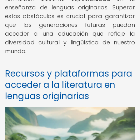
enseñanza de lenguas originarias. Superar
estos obstáculos es crucial para garantizar
que las generaciones futuras puedan
acceder a una educación que refleje la
diversidad cultural y lingüística de nuestro
mundo.
Recursos y plataformas para
acceder a la literatura en
lenguas originarias