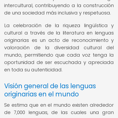
intercultural, contribuyendo a la construcción
de una sociedad más inclusiva y respetuosa.
La celebración de la riqueza lingüística y
cultural a través de la literatura en lenguas
originarias es un acto de reconocimiento y
valoración de la diversidad cultural del
mundo, permitiendo que cada voz tenga la
oportunidad de ser escuchada y apreciada
en toda su autenticidad.
Visión general de las lenguas
originarias en el mundo
Se estima que en el mundo existen alrededor
de 7,000 lenguas, de las cuales una gran