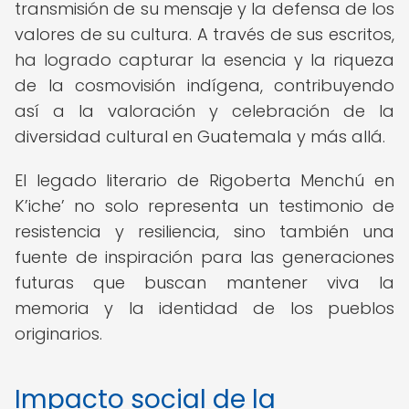
transmisión de su mensaje y la defensa de los
valores de su cultura. A través de sus escritos,
ha logrado capturar la esencia y la riqueza
de la cosmovisión indígena, contribuyendo
así a la valoración y celebración de la
diversidad cultural en Guatemala y más allá.
El legado literario de Rigoberta Menchú en
K’iche’ no solo representa un testimonio de
resistencia y resiliencia, sino también una
fuente de inspiración para las generaciones
futuras que buscan mantener viva la
memoria y la identidad de los pueblos
originarios.
Impacto social de la