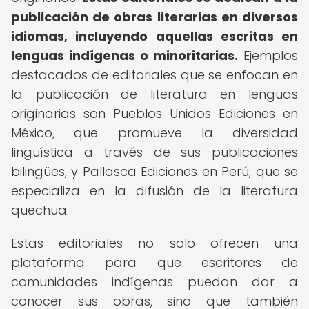
publicación de obras literarias en diversos
idiomas, incluyendo aquellas escritas en
lenguas indígenas o minoritarias.
Ejemplos
destacados de editoriales que se enfocan en
la publicación de literatura en lenguas
originarias son Pueblos Unidos Ediciones en
México, que promueve la diversidad
lingüística a través de sus publicaciones
bilingües, y Pallasca Ediciones en Perú, que se
especializa en la difusión de la literatura
quechua.
Estas editoriales no solo ofrecen una
plataforma para que escritores de
comunidades indígenas puedan dar a
conocer sus obras, sino que también