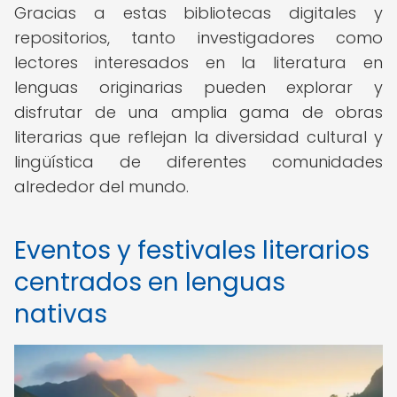
Gracias a estas bibliotecas digitales y
repositorios, tanto investigadores como
lectores interesados en la literatura en
lenguas originarias pueden explorar y
disfrutar de una amplia gama de obras
literarias que reflejan la diversidad cultural y
lingüística de diferentes comunidades
alrededor del mundo.
Eventos y festivales literarios
centrados en lenguas
nativas