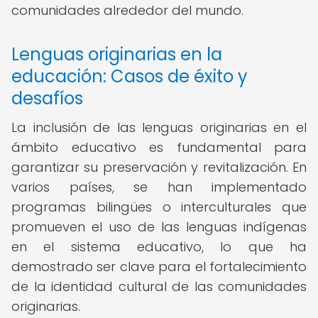
comunidades alrededor del mundo.
Lenguas originarias en la
educación: Casos de éxito y
desafíos
La inclusión de las lenguas originarias en el
ámbito educativo es fundamental para
garantizar su preservación y revitalización. En
varios países, se han implementado
programas bilingües o interculturales que
promueven el uso de las lenguas indígenas
en el sistema educativo, lo que ha
demostrado ser clave para el fortalecimiento
de la identidad cultural de las comunidades
originarias.