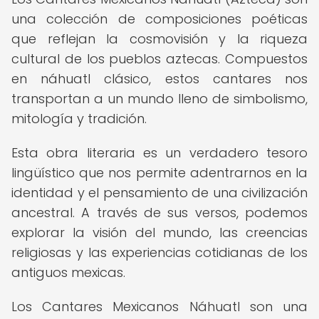
una colección de composiciones poéticas
que reflejan la cosmovisión y la riqueza
cultural de los pueblos aztecas. Compuestos
en náhuatl clásico, estos cantares nos
transportan a un mundo lleno de simbolismo,
mitología y tradición.
Esta obra literaria es un verdadero tesoro
lingüístico que nos permite adentrarnos en la
identidad y el pensamiento de una civilización
ancestral. A través de sus versos, podemos
explorar la visión del mundo, las creencias
religiosas y las experiencias cotidianas de los
antiguos mexicas.
Los Cantares Mexicanos Náhuatl son una