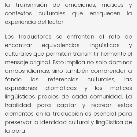
la transmisión de emociones, matices y
contextos culturales que enriquecen la
experiencia del lector.
Los traductores se enfrentan al reto de
encontrar equivalencias lingüísticas y
culturales que permitan transmitir fielmente el
mensaje original. Esto implica no solo dominar
ambos idiomas, sino también comprender a
fondo las referencias culturales, las
expresiones idiomáticas y los matices
lingüísticos propios de cada comunidad. La
habilidad para captar y recrear estos
elementos en la traducción es esencial para
preservar la identidad cultural y lingüística de
la obra.