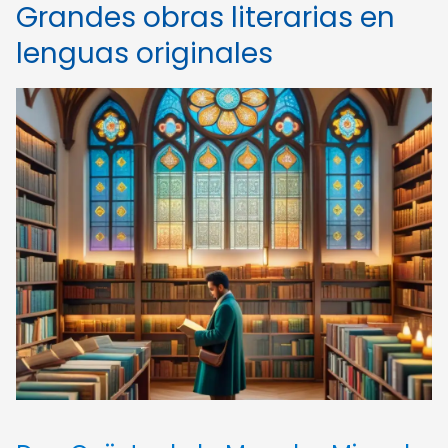
Grandes obras literarias en
lenguas originales