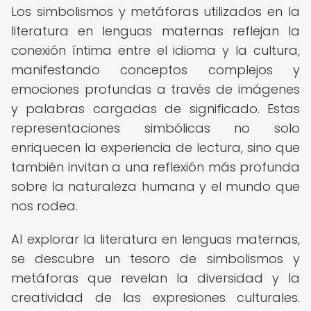
Los simbolismos y metáforas utilizados en la
literatura en lenguas maternas reflejan la
conexión íntima entre el idioma y la cultura,
manifestando conceptos complejos y
emociones profundas a través de imágenes
y palabras cargadas de significado. Estas
representaciones simbólicas no solo
enriquecen la experiencia de lectura, sino que
también invitan a una reflexión más profunda
sobre la naturaleza humana y el mundo que
nos rodea.
Al explorar la literatura en lenguas maternas,
se descubre un tesoro de simbolismos y
metáforas que revelan la diversidad y la
creatividad de las expresiones culturales.