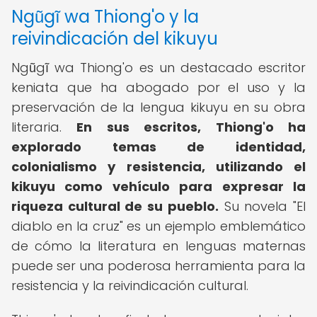
Ngũgĩ wa Thiong'o y la
reivindicación del kikuyu
Ngũgĩ wa Thiong'o es un destacado escritor
keniata que ha abogado por el uso y la
preservación de la lengua kikuyu en su obra
literaria.
En sus escritos, Thiong'o ha
explorado temas de identidad,
colonialismo y resistencia, utilizando el
kikuyu como vehículo para expresar la
riqueza cultural de su pueblo.
Su novela "El
diablo en la cruz" es un ejemplo emblemático
de cómo la literatura en lenguas maternas
puede ser una poderosa herramienta para la
resistencia y la reivindicación cultural.