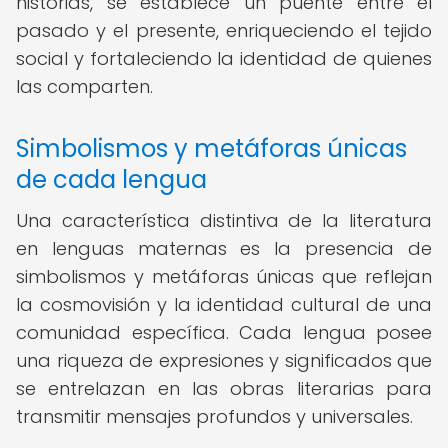
historias, se establece un puente entre el
pasado y el presente, enriqueciendo el tejido
social y fortaleciendo la identidad de quienes
las comparten.
Simbolismos y metáforas únicas
de cada lengua
Una característica distintiva de la literatura
en lenguas maternas es la presencia de
simbolismos y metáforas únicas que reflejan
la cosmovisión y la identidad cultural de una
comunidad específica. Cada lengua posee
una riqueza de expresiones y significados que
se entrelazan en las obras literarias para
transmitir mensajes profundos y universales.