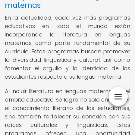
maternas
En la actualidad, cada vez más programas
educativos en todo el mundo están
incorporando la literatura en lenguas
maternas como parte fundamental de su
currículo. Estos programas buscan promover
la diversidad lingüística y cultural, así como
fomentar el orgullo y la identidad de los
estudiantes respecto a su lengua materna.
Al incluir literatura en lenguas maternas en el
ámbito educativo, se logra no solo enriquecer
el conocimiento literario de los estudiantes,
sino también fortalecer su conexión con sus
raíces culturales y lingüísticas. Estos
programas ofrecen una oportunidad