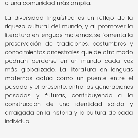
a una comunidad más amplia.
La diversidad lingüística es un reflejo de la
riqueza cultural del mundo, y al promover la
literatura en lenguas maternas, se fomenta la
preservación de tradiciones, costumbres y
conocimientos ancestrales que de otro modo
podrían perderse en un mundo cada vez
más globalizado. La literatura en lenguas
maternas actúa como un puente entre el
pasado y el presente, entre las generaciones
pasadas y futuras, contribuyendo a la
construcción de una identidad sólida y
arraigada en la historia y la cultura de cada
individuo.