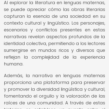
Al explorar la literatura en lenguas maternas,
se puede apreciar cómo las obras literarias
capturan la esencia de una sociedad en su
contexto cultural y lingüístico. Los personajes,
escenarios y conflictos presentes en estas
narrativas revelan aspectos profundos de la
identidad colectiva, permitiendo a los lectores
sumergirse en mundos ricos y diversos que
reflejan la complejidad de la experiencia
humana.
Además, la narrativa en lenguas maternas
proporciona una plataforma para preservar
y promover la diversidad lingüística y cultural,
fomentando el orgullo y la valoración de las
raíces de una comunidad. A través de estas