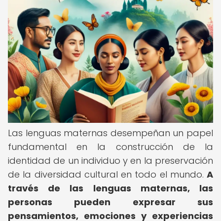
Las lenguas maternas desempeñan un papel
fundamental en la construcción de la
identidad de un individuo y en la preservación
de la diversidad cultural en todo el mundo.
A
través de las lenguas maternas, las
personas pueden expresar sus
pensamientos, emociones y experiencias