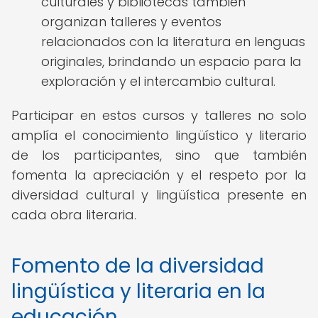
culturales y bibliotecas también
organizan talleres y eventos
relacionados con la literatura en lenguas
originales, brindando un espacio para la
exploración y el intercambio cultural.
Participar en estos cursos y talleres no solo
amplía el conocimiento lingüístico y literario
de los participantes, sino que también
fomenta la apreciación y el respeto por la
diversidad cultural y lingüística presente en
cada obra literaria.
Fomento de la diversidad
lingüística y literaria en la
educación