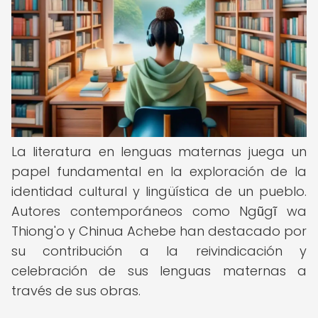
La literatura en lenguas maternas juega un
papel fundamental en la exploración de la
identidad cultural y lingüística de un pueblo.
Autores contemporáneos como Ngũgĩ wa
Thiong'o y Chinua Achebe han destacado por
su contribución a la reivindicación y
celebración de sus lenguas maternas a
través de sus obras.