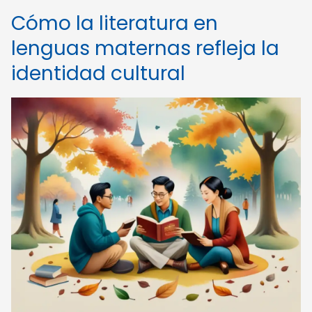
Cómo la literatura en
lenguas maternas refleja la
identidad cultural