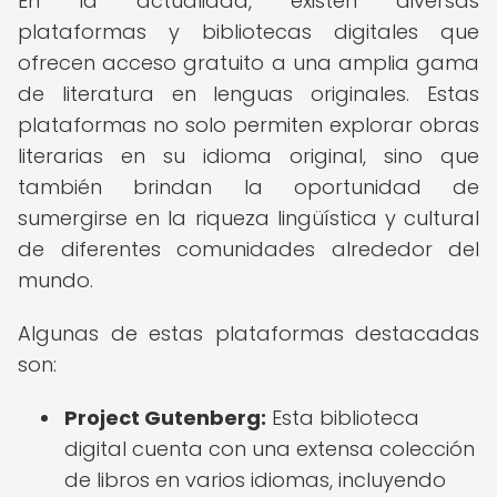
En la actualidad, existen diversas
plataformas y bibliotecas digitales que
ofrecen acceso gratuito a una amplia gama
de literatura en lenguas originales. Estas
plataformas no solo permiten explorar obras
literarias en su idioma original, sino que
también brindan la oportunidad de
sumergirse en la riqueza lingüística y cultural
de diferentes comunidades alrededor del
mundo.
Algunas de estas plataformas destacadas
son:
Project Gutenberg:
Esta biblioteca
digital cuenta con una extensa colección
de libros en varios idiomas, incluyendo