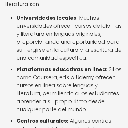
literatura son:
Universidades locales:
Muchas
universidades ofrecen cursos de idiomas
y literatura en lenguas originales,
proporcionando una oportunidad para
sumergirse en la cultura y la escritura de
una comunidad específica.
Plataformas educativas en línea:
Sitios
como Coursera, edX o Udemy ofrecen
cursos en línea sobre lenguas y
literatura, permitiendo a los estudiantes
aprender a su propio ritmo desde
cualquier parte del mundo.
Centros culturales:
Algunos centros