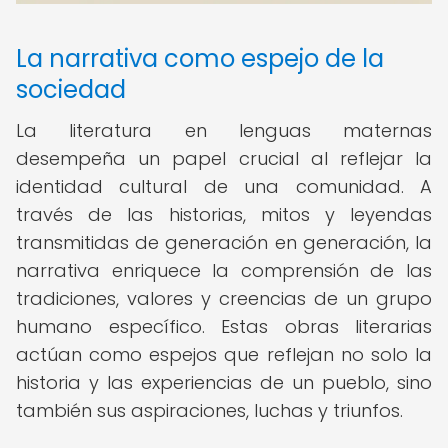
La narrativa como espejo de la
sociedad
La literatura en lenguas maternas
desempeña un papel crucial al reflejar la
identidad cultural de una comunidad. A
través de las historias, mitos y leyendas
transmitidas de generación en generación, la
narrativa enriquece la comprensión de las
tradiciones, valores y creencias de un grupo
humano específico. Estas obras literarias
actúan como espejos que reflejan no solo la
historia y las experiencias de un pueblo, sino
también sus aspiraciones, luchas y triunfos.