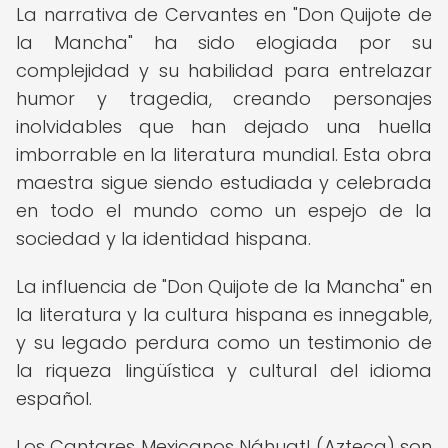
La narrativa de Cervantes en "Don Quijote de
la Mancha" ha sido elogiada por su
complejidad y su habilidad para entrelazar
humor y tragedia, creando personajes
inolvidables que han dejado una huella
imborrable en la literatura mundial. Esta obra
maestra sigue siendo estudiada y celebrada
en todo el mundo como un espejo de la
sociedad y la identidad hispana.
La influencia de "Don Quijote de la Mancha" en
la literatura y la cultura hispana es innegable,
y su legado perdura como un testimonio de
la riqueza lingüística y cultural del idioma
español.
Los Cantares Mexicanos Náhuatl (Azteca) son