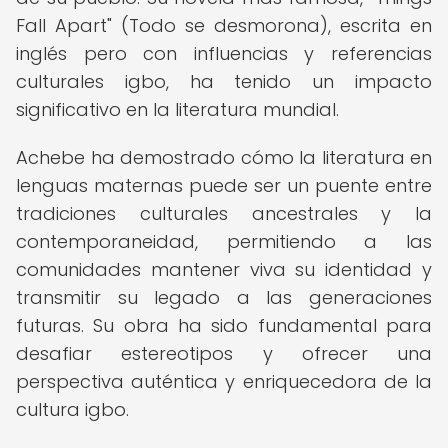
Fall Apart" (Todo se desmorona), escrita en
inglés pero con influencias y referencias
culturales igbo, ha tenido un impacto
significativo en la literatura mundial.
Achebe ha demostrado cómo la literatura en
lenguas maternas puede ser un puente entre
tradiciones culturales ancestrales y la
contemporaneidad, permitiendo a las
comunidades mantener viva su identidad y
transmitir su legado a las generaciones
futuras. Su obra ha sido fundamental para
desafiar estereotipos y ofrecer una
perspectiva auténtica y enriquecedora de la
cultura igbo.