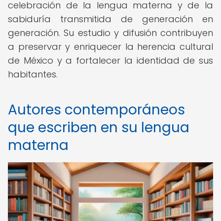
celebración de la lengua materna y de la
sabiduría transmitida de generación en
generación. Su estudio y difusión contribuyen
a preservar y enriquecer la herencia cultural
de México y a fortalecer la identidad de sus
habitantes.
Autores contemporáneos
que escriben en su lengua
materna