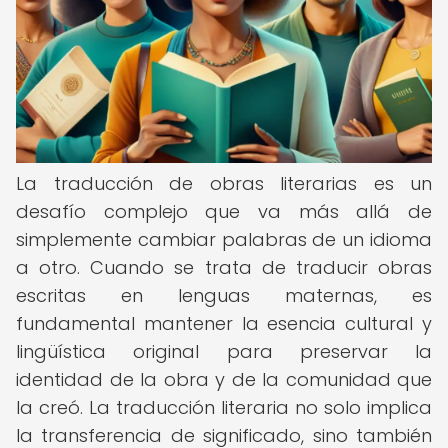
La traducción de obras literarias es un
desafío complejo que va más allá de
simplemente cambiar palabras de un idioma
a otro. Cuando se trata de traducir obras
escritas en lenguas maternas, es
fundamental mantener la esencia cultural y
lingüística original para preservar la
identidad de la obra y de la comunidad que
la creó. La traducción literaria no solo implica
la transferencia de significado, sino también