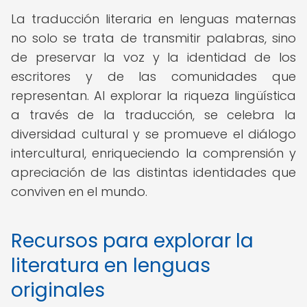
La traducción literaria en lenguas maternas
no solo se trata de transmitir palabras, sino
de preservar la voz y la identidad de los
escritores y de las comunidades que
representan. Al explorar la riqueza lingüística
a través de la traducción, se celebra la
diversidad cultural y se promueve el diálogo
intercultural, enriqueciendo la comprensión y
apreciación de las distintas identidades que
conviven en el mundo.
Recursos para explorar la
literatura en lenguas
originales