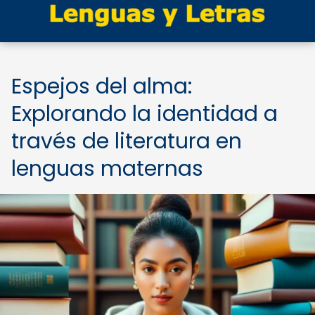
Espejos del alma:
Explorando la identidad a
través de literatura en
lenguas maternas