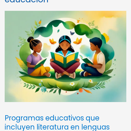
Programas educativos que
incluyen literatura en lenguas