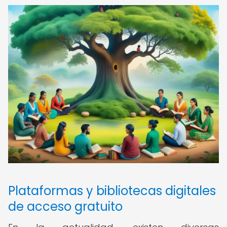
Plataformas y bibliotecas digitales
de acceso gratuito