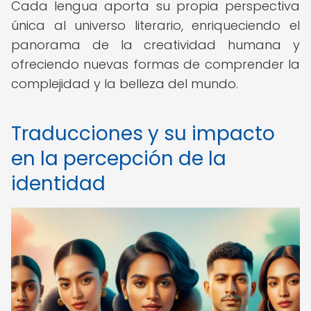
Cada lengua aporta su propia perspectiva
única al universo literario, enriqueciendo el
panorama de la creatividad humana y
ofreciendo nuevas formas de comprender la
complejidad y la belleza del mundo.
Traducciones y su impacto
en la percepción de la
identidad