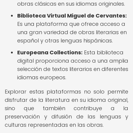
obras clásicas en sus idiomas originales.
Biblioteca Virtual Miguel de Cervantes:
Es una plataforma que ofrece acceso a
una gran variedad de obras literarias en
español y otras lenguas hispánicas.
Europeana Collections:
Esta biblioteca
digital proporciona acceso a una amplia
selección de textos literarios en diferentes
idiomas europeos.
Explorar estas plataformas no solo permite
disfrutar de la literatura en su idioma original,
sino que también contribuye a la
preservación y difusión de las lenguas y
culturas representadas en las obras.