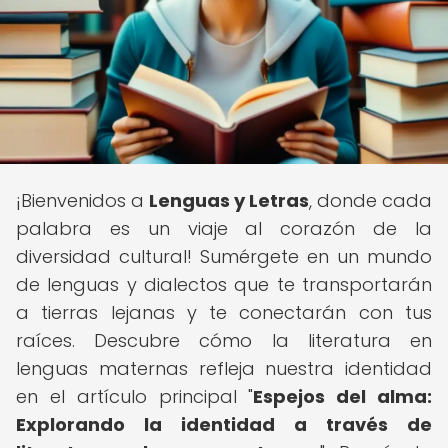
¡Bienvenidos a
Lenguas y Letras
, donde cada
palabra es un viaje al corazón de la
diversidad cultural! Sumérgete en un mundo
de lenguas y dialectos que te transportarán
a tierras lejanas y te conectarán con tus
raíces. Descubre cómo la literatura en
lenguas maternas refleja nuestra identidad
en el artículo principal "
Espejos del alma:
Explorando la identidad a través de