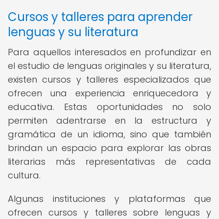
Cursos y talleres para aprender
lenguas y su literatura
Para aquellos interesados en profundizar en
el estudio de lenguas originales y su literatura,
existen cursos y talleres especializados que
ofrecen una experiencia enriquecedora y
educativa. Estas oportunidades no solo
permiten adentrarse en la estructura y
gramática de un idioma, sino que también
brindan un espacio para explorar las obras
literarias más representativas de cada
cultura.
Algunas instituciones y plataformas que
ofrecen cursos y talleres sobre lenguas y