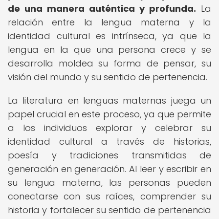
de una manera auténtica y profunda.
La
relación entre la lengua materna y la
identidad cultural es intrínseca, ya que la
lengua en la que una persona crece y se
desarrolla moldea su forma de pensar, su
visión del mundo y su sentido de pertenencia.
La literatura en lenguas maternas juega un
papel crucial en este proceso, ya que permite
a los individuos explorar y celebrar su
identidad cultural a través de historias,
poesía y tradiciones transmitidas de
generación en generación. Al leer y escribir en
su lengua materna, las personas pueden
conectarse con sus raíces, comprender su
historia y fortalecer su sentido de pertenencia