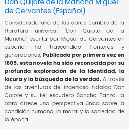
Don Quijote de la Mancha Miguel
de Cervantes (Español)
Considerada una de las obras cumbre de la
literatura universal, "Don Quijote de la
Mancha" escrita por Miguel de Cervantes en
español, ha trascendido fronteras y
generaciones.
Publicada por primera vez en
1605, esta novela ha sido reconocida por su
profunda exploración de la identidad, la
locura y la búsqueda de la verdad.
A través
de las aventuras del ingenioso hidalgo Don
Quijote y su fiel escudero Sancho Panza, la
obra ofrece una perspectiva única sobre la
condición humana, la moral y la sociedad de
la época.