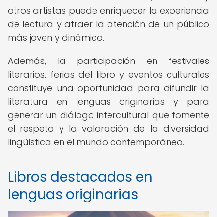
otros artistas puede enriquecer la experiencia
de lectura y atraer la atención de un público
más joven y dinámico.
Además, la participación en festivales
literarios, ferias del libro y eventos culturales
constituye una oportunidad para difundir la
literatura en lenguas originarias y para
generar un diálogo intercultural que fomente
el respeto y la valoración de la diversidad
lingüística en el mundo contemporáneo.
Libros destacados en
lenguas originarias