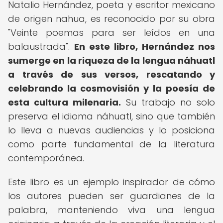
Natalio Hernández, poeta y escritor mexicano
de origen nahua, es reconocido por su obra
"Veinte poemas para ser leídos en una
balaustrada".
En este libro, Hernández nos
sumerge en la riqueza de la lengua náhuatl
a través de sus versos, rescatando y
celebrando la cosmovisión y la poesía de
esta cultura milenaria.
Su trabajo no solo
preserva el idioma náhuatl, sino que también
lo lleva a nuevas audiencias y lo posiciona
como parte fundamental de la literatura
contemporánea.
Este libro es un ejemplo inspirador de cómo
los autores pueden ser guardianes de la
palabra, manteniendo viva una lengua