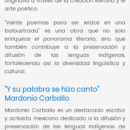
originaria a través de la creación literaria y el
arte poético.
"Veinte poemas para ser leídos en una
balaustrada" es una obra que no solo
enriquece el panorama literario, sino que
también contribuye a la preservación y
difusión de las lenguas indígenas,
fortaleciendo así la diversidad lingüística y
cultural.
"Y su palabra se hizo canto"
Mardonio Carballo
Mardonio Carballo es un destacado escritor
y activista mexicano dedicado a la difusión y
preservación de las lenguas indígenas de