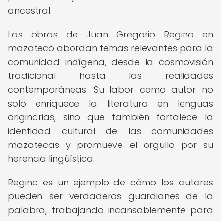
ancestral.
Las obras de Juan Gregorio Regino en
mazateco abordan temas relevantes para la
comunidad indígena, desde la cosmovisión
tradicional hasta las realidades
contemporáneas. Su labor como autor no
solo enriquece la literatura en lenguas
originarias, sino que también fortalece la
identidad cultural de las comunidades
mazatecas y promueve el orgullo por su
herencia lingüística.
Regino es un ejemplo de cómo los autores
pueden ser verdaderos guardianes de la
palabra, trabajando incansablemente para