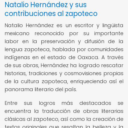
Natalio Hernández y sus
contribuciones al zapoteco
Natalio Hernández es un escritor y lingüista
mexicano reconocido por su importante
labor en la preservación y difusión de la
lengua zapoteca, hablada por comunidades
indígenas en el estado de Oaxaca. A través
de sus obras, Hernández ha logrado rescatar
historias, tradiciones y cosmovisiones propias
de la cultura zapoteca, enriqueciendo así el
panorama literario del país.
Entre sus logros más destacados se
encuentra la traducción de obras literarias
clásicas al zapoteco, así como la creación de
textos originales que resaltan la belleza y la