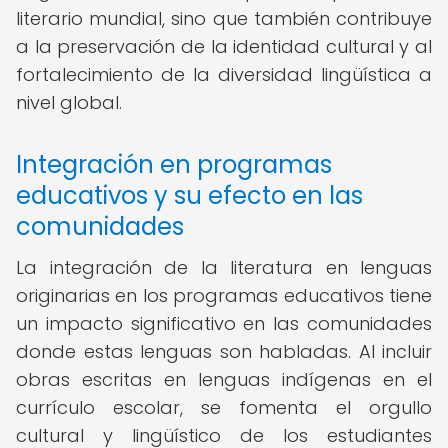
literario mundial, sino que también contribuye
a la preservación de la identidad cultural y al
fortalecimiento de la diversidad lingüística a
nivel global.
Integración en programas
educativos y su efecto en las
comunidades
La integración de la literatura en lenguas
originarias en los programas educativos tiene
un impacto significativo en las comunidades
donde estas lenguas son habladas. Al incluir
obras escritas en lenguas indígenas en el
currículo escolar, se fomenta el orgullo
cultural y lingüístico de los estudiantes