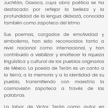
Juchitán, Oaxaca, cuya obra poética se ha
destacado por reflejar la belleza y la
profundidad de la lengua diidxazá, conocida
también como zapoteco del Istmo.
Sus poemas, cargados de emotividad y
simbolismo, han sido reconocidos tanto a
nivel nacional como internacional, y han
contribuido a visibilizar y enaltecer la riqueza
lingüística y cultural de los pueblos originarios
de México. La poesía de Terán es un canto a
la tierra, a la memoria y a la identidad de su
pueblo, transmitiendo con maestría la
cosmovisión zapoteca a través de las
palabras.
La labor de Victor Terán como autor en