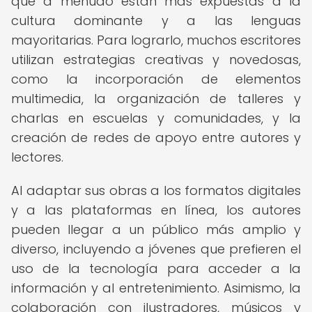
que a menudo están más expuestas a la
cultura dominante y a las lenguas
mayoritarias. Para lograrlo, muchos escritores
utilizan estrategias creativas y novedosas,
como la incorporación de elementos
multimedia, la organización de talleres y
charlas en escuelas y comunidades, y la
creación de redes de apoyo entre autores y
lectores.
Al adaptar sus obras a los formatos digitales
y a las plataformas en línea, los autores
pueden llegar a un público más amplio y
diverso, incluyendo a jóvenes que prefieren el
uso de la tecnología para acceder a la
información y al entretenimiento. Asimismo, la
colaboración con ilustradores, músicos y