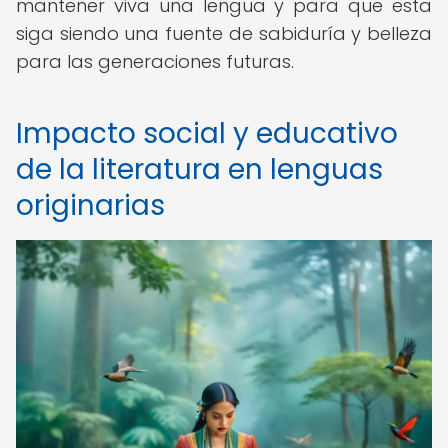
mantener viva una lengua y para que esta
siga siendo una fuente de sabiduría y belleza
para las generaciones futuras.
Impacto social y educativo
de la literatura en lenguas
originarias