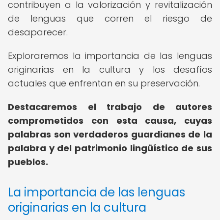
contribuyen a la valorización y revitalización
de lenguas que corren el riesgo de
desaparecer.
Exploraremos la importancia de las lenguas
originarias en la cultura y los desafíos
actuales que enfrentan en su preservación.
Destacaremos el trabajo de autores
comprometidos con esta causa, cuyas
palabras son verdaderos guardianes de la
palabra y del patrimonio lingüístico de sus
pueblos.
La importancia de las lenguas
originarias en la cultura