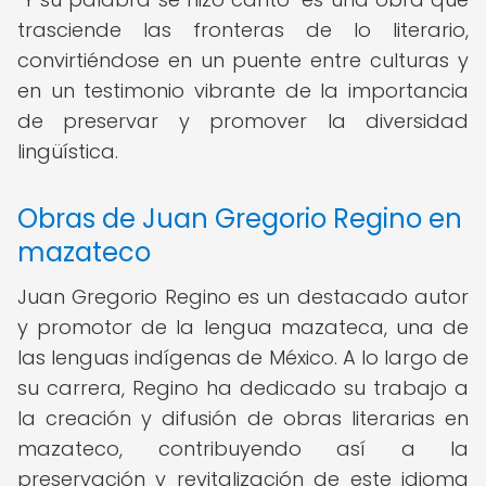
trasciende las fronteras de lo literario,
convirtiéndose en un puente entre culturas y
en un testimonio vibrante de la importancia
de preservar y promover la diversidad
lingüística.
Obras de Juan Gregorio Regino en
mazateco
Juan Gregorio Regino es un destacado autor
y promotor de la lengua mazateca, una de
las lenguas indígenas de México. A lo largo de
su carrera, Regino ha dedicado su trabajo a
la creación y difusión de obras literarias en
mazateco, contribuyendo así a la
preservación y revitalización de este idioma