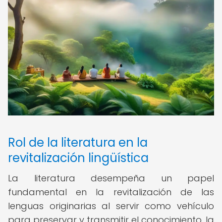
Rol de la literatura en la
revitalización lingüística
La literatura desempeña un papel
fundamental en la revitalización de las
lenguas originarias al servir como vehículo
para preservar y transmitir el conocimiento, la