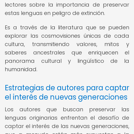
lectores sobre la importancia de preservar
estas lenguas en peligro de extinción.
Es a través de la literatura que se pueden
explorar las cosmovisiones únicas de cada
cultura, transmitiendo valores, mitos y
saberes ancestrales que enriquecen el
panorama cultural y lingüístico de la
humanidad.
Estrategias de autores para captar
el interés de nuevas generaciones
Los autores que buscan preservar las
lenguas originarias enfrentan el desafío de
captar el interés de las nuevas generaciones,