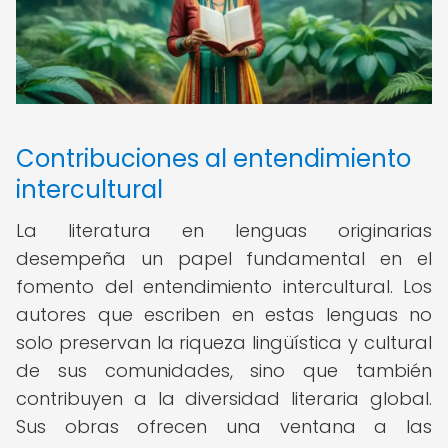
Contribuciones al entendimiento
intercultural
La literatura en lenguas originarias
desempeña un papel fundamental en el
fomento del entendimiento intercultural. Los
autores que escriben en estas lenguas no
solo preservan la riqueza lingüística y cultural
de sus comunidades, sino que también
contribuyen a la diversidad literaria global.
Sus obras ofrecen una ventana a las