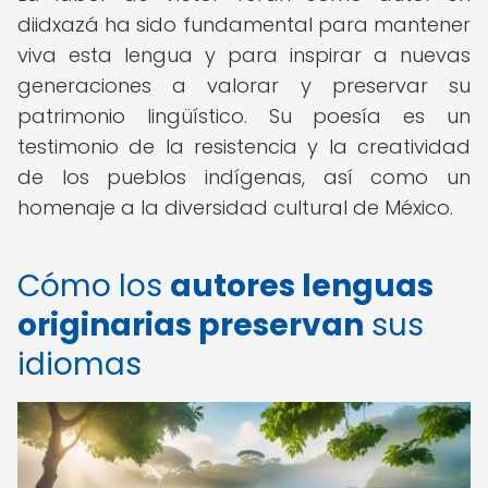
diidxazá ha sido fundamental para mantener
viva esta lengua y para inspirar a nuevas
generaciones a valorar y preservar su
patrimonio lingüístico. Su poesía es un
testimonio de la resistencia y la creatividad
de los pueblos indígenas, así como un
homenaje a la diversidad cultural de México.
Cómo los
autores lenguas
originarias preservan
sus
idiomas