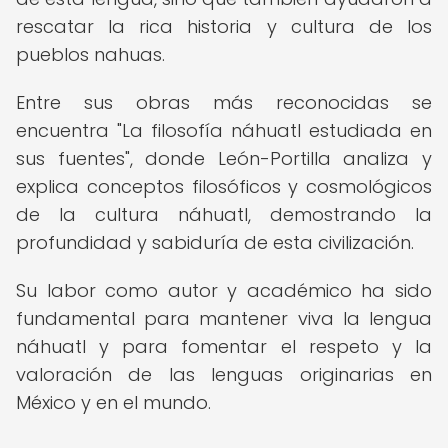
rescatar la rica historia y cultura de los
pueblos nahuas.
Entre sus obras más reconocidas se
encuentra "La filosofía náhuatl estudiada en
sus fuentes", donde León-Portilla analiza y
explica conceptos filosóficos y cosmológicos
de la cultura náhuatl, demostrando la
profundidad y sabiduría de esta civilización.
Su labor como autor y académico ha sido
fundamental para mantener viva la lengua
náhuatl y para fomentar el respeto y la
valoración de las lenguas originarias en
México y en el mundo.