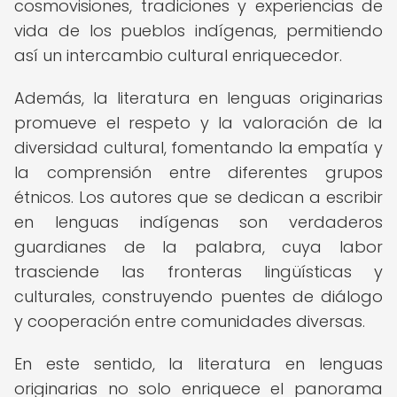
cosmovisiones, tradiciones y experiencias de
vida de los pueblos indígenas, permitiendo
así un intercambio cultural enriquecedor.
Además, la literatura en lenguas originarias
promueve el respeto y la valoración de la
diversidad cultural, fomentando la empatía y
la comprensión entre diferentes grupos
étnicos. Los autores que se dedican a escribir
en lenguas indígenas son verdaderos
guardianes de la palabra, cuya labor
trasciende las fronteras lingüísticas y
culturales, construyendo puentes de diálogo
y cooperación entre comunidades diversas.
En este sentido, la literatura en lenguas
originarias no solo enriquece el panorama