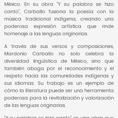
México. En su obra "Y su palabra se hizo
canto", Carballo fusiona la poesía con la
música tradicional indígena, creando una
poderosa expresión artística que rinde
homenaje a las lenguas originarias.
A través de sus versos y composiciones,
Mardonio Carballo no solo celebra la
diversidad lingüística de México, sino que
también aboga por el reconocimiento y el
respeto hacia las comunidades indígenas y
sus idiomas. Su trabajo es un ejemplo de
cómo la literatura puede ser una herramienta
poderosa para la revitalización y valorización
de las lenguas originarias.
"Y su palabra se hizo canto" es una obra que