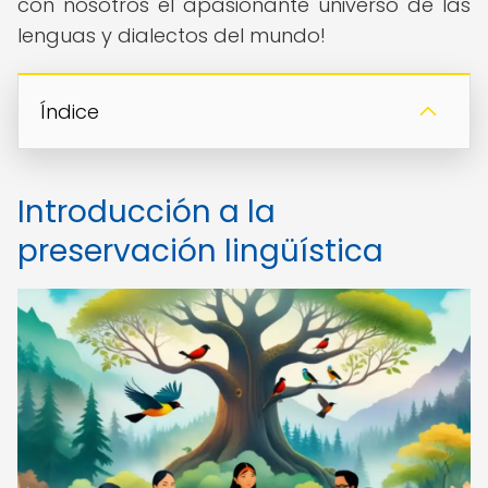
con nosotros el apasionante universo de las
lenguas y dialectos del mundo!
Índice
Introducción a la
preservación lingüística