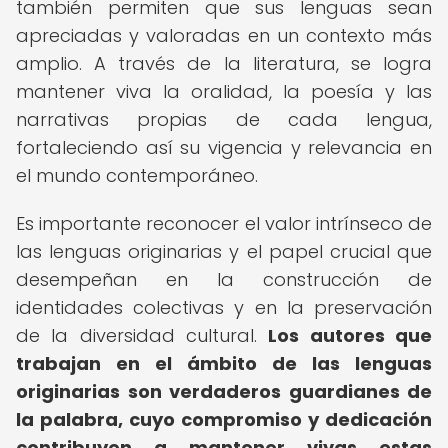
también permiten que sus lenguas sean
apreciadas y valoradas en un contexto más
amplio. A través de la literatura, se logra
mantener viva la oralidad, la poesía y las
narrativas propias de cada lengua,
fortaleciendo así su vigencia y relevancia en
el mundo contemporáneo.
Es importante reconocer el valor intrínseco de
las lenguas originarias y el papel crucial que
desempeñan en la construcción de
identidades colectivas y en la preservación
de la diversidad cultural.
Los autores que
trabajan en el ámbito de las lenguas
originarias son verdaderos guardianes de
la palabra, cuyo compromiso y dedicación
contribuyen a mantener vivas estas