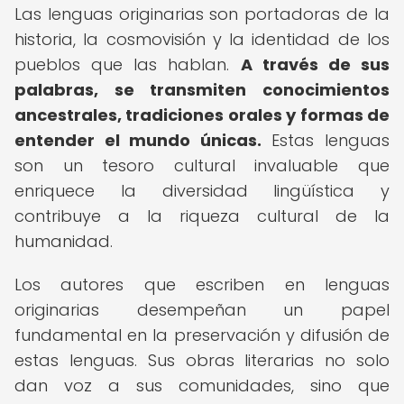
Las lenguas originarias son portadoras de la
historia, la cosmovisión y la identidad de los
pueblos que las hablan.
A través de sus
palabras, se transmiten conocimientos
ancestrales, tradiciones orales y formas de
entender el mundo únicas.
Estas lenguas
son un tesoro cultural invaluable que
enriquece la diversidad lingüística y
contribuye a la riqueza cultural de la
humanidad.
Los autores que escriben en lenguas
originarias desempeñan un papel
fundamental en la preservación y difusión de
estas lenguas. Sus obras literarias no solo
dan voz a sus comunidades, sino que