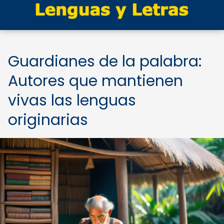
Guardianes de la palabra:
Autores que mantienen
vivas las lenguas
originarias