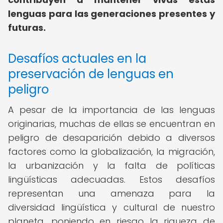
lenguas para las generaciones presentes y
futuras.
Desafíos actuales en la
preservación de lenguas en
peligro
A pesar de la importancia de las lenguas
originarias, muchas de ellas se encuentran en
peligro de desaparición debido a diversos
factores como la globalización, la migración,
la urbanización y la falta de políticas
lingüísticas adecuadas. Estos desafíos
representan una amenaza para la
diversidad lingüística y cultural de nuestro
planeta, poniendo en riesgo la riqueza de