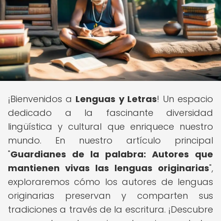
¡Bienvenidos a
Lenguas y Letras
! Un espacio
dedicado a la fascinante diversidad
lingüística y cultural que enriquece nuestro
mundo. En nuestro artículo principal
"
Guardianes de la palabra: Autores que
mantienen vivas las lenguas originarias
",
exploraremos cómo los autores de lenguas
originarias preservan y comparten sus
tradiciones a través de la escritura. ¡Descubre