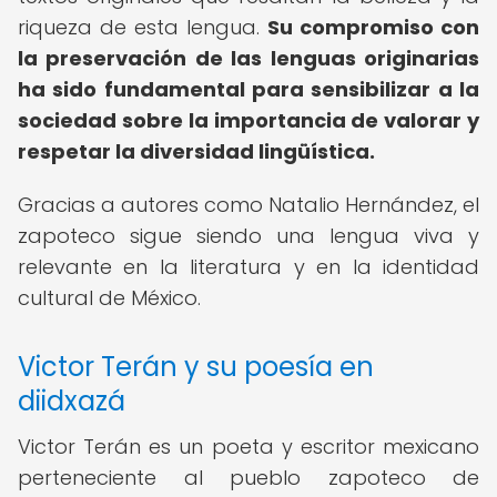
riqueza de esta lengua.
Su compromiso con
la preservación de las lenguas originarias
ha sido fundamental para sensibilizar a la
sociedad sobre la importancia de valorar y
respetar la diversidad lingüística.
Gracias a autores como Natalio Hernández, el
zapoteco sigue siendo una lengua viva y
relevante en la literatura y en la identidad
cultural de México.
Victor Terán y su poesía en
diidxazá
Victor Terán es un poeta y escritor mexicano
perteneciente al pueblo zapoteco de