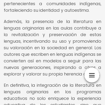
pertenecientes a comunidades indígenas,
fortaleciendo su identidad y autoestima.
Además, la presencia de la literatura en
lenguas originarias en las aulas contribuye a
la revitalización y preservación de estas
lenguas, incentivando su uso y promoviendo
su valoración en la sociedad en general. Los
autores que escriben en lenguas indígenas se
convierten así en modelos a seguir para las
nuevas generaciones, inspirando a otros a
explorar y valorar su propia herencia cultural.
En definitiva, la integración de la literatura en
lenguas originarias en los programas
educativos no solo enriquece la experiencia
educativa de los estudiantes, sino que