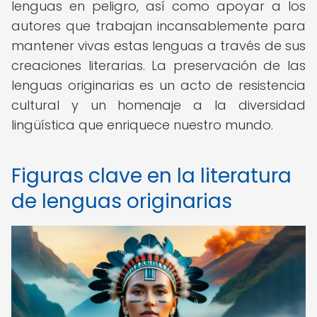
lenguas en peligro, así como apoyar a los
autores que trabajan incansablemente para
mantener vivas estas lenguas a través de sus
creaciones literarias. La preservación de las
lenguas originarias es un acto de resistencia
cultural y un homenaje a la diversidad
lingüística que enriquece nuestro mundo.
Figuras clave en la literatura
de lenguas originarias