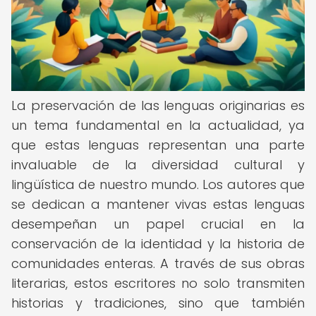
La preservación de las lenguas originarias es
un tema fundamental en la actualidad, ya
que estas lenguas representan una parte
invaluable de la diversidad cultural y
lingüística de nuestro mundo. Los autores que
se dedican a mantener vivas estas lenguas
desempeñan un papel crucial en la
conservación de la identidad y la historia de
comunidades enteras. A través de sus obras
literarias, estos escritores no solo transmiten
historias y tradiciones, sino que también