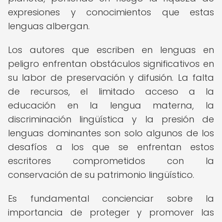
expresiones y conocimientos que estas
lenguas albergan.
Los autores que escriben en lenguas en
peligro enfrentan obstáculos significativos en
su labor de preservación y difusión. La falta
de recursos, el limitado acceso a la
educación en la lengua materna, la
discriminación lingüística y la presión de
lenguas dominantes son solo algunos de los
desafíos a los que se enfrentan estos
escritores comprometidos con la
conservación de su patrimonio lingüístico.
Es fundamental concienciar sobre la
importancia de proteger y promover las