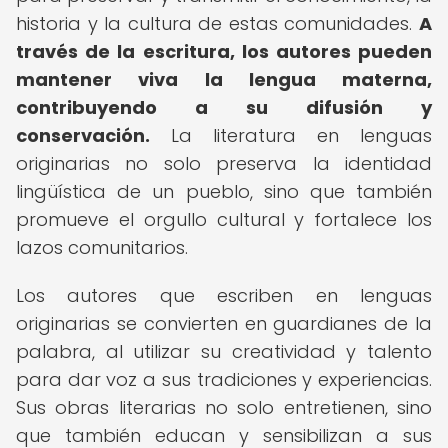
historia y la cultura de estas comunidades.
A
través de la escritura, los autores pueden
mantener viva la lengua materna,
contribuyendo a su difusión y
conservación.
La literatura en lenguas
originarias no solo preserva la identidad
lingüística de un pueblo, sino que también
promueve el orgullo cultural y fortalece los
lazos comunitarios.
Los autores que escriben en lenguas
originarias se convierten en guardianes de la
palabra, al utilizar su creatividad y talento
para dar voz a sus tradiciones y experiencias.
Sus obras literarias no solo entretienen, sino
que también educan y sensibilizan a sus