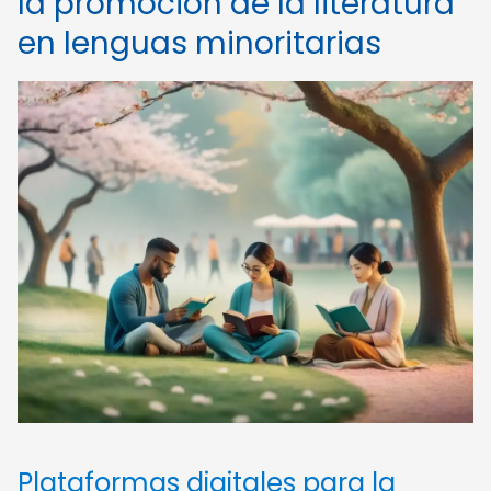
la promoción de la literatura
en lenguas minoritarias
Plataformas digitales para la