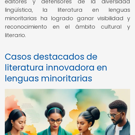
editores y defensores de la diversidad
lingüística, la literatura en lenguas
minoritarias ha logrado ganar visibilidad y
reconocimiento en el ámbito cultural y
literario.
Casos destacados de
literatura innovadora en
lenguas minoritarias