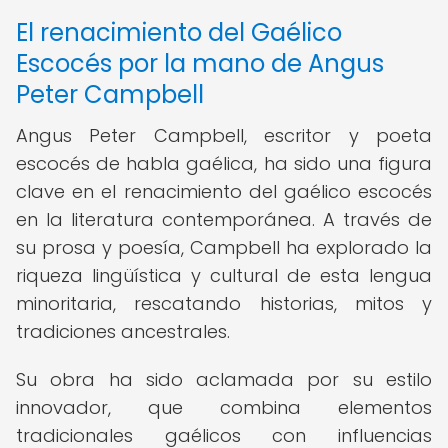
El renacimiento del Gaélico
Escocés por la mano de Angus
Peter Campbell
Angus Peter Campbell, escritor y poeta
escocés de habla gaélica, ha sido una figura
clave en el renacimiento del gaélico escocés
en la literatura contemporánea. A través de
su prosa y poesía, Campbell ha explorado la
riqueza lingüística y cultural de esta lengua
minoritaria, rescatando historias, mitos y
tradiciones ancestrales.
Su obra ha sido aclamada por su estilo
innovador, que combina elementos
tradicionales gaélicos con influencias