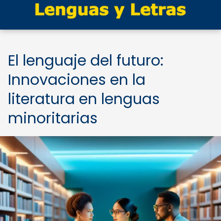
El lenguaje del futuro:
Innovaciones en la
literatura en lenguas
minoritarias