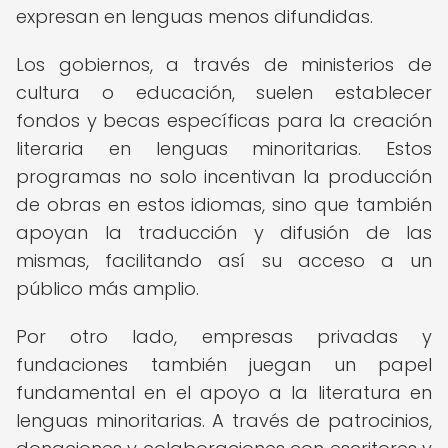
expresan en lenguas menos difundidas.
Los gobiernos, a través de ministerios de
cultura o educación, suelen establecer
fondos y becas específicas para la creación
literaria en lenguas minoritarias. Estos
programas no solo incentivan la producción
de obras en estos idiomas, sino que también
apoyan la traducción y difusión de las
mismas, facilitando así su acceso a un
público más amplio.
Por otro lado, empresas privadas y
fundaciones también juegan un papel
fundamental en el apoyo a la literatura en
lenguas minoritarias. A través de patrocinios,