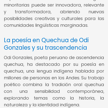
minoritarias puede ser innovadora, relevante
y transformadora, abriendo nuevas
posibilidades creativas y culturales para las
comunidades lingüísticas marginadas.
La poesía en Quechua de Odi
Gonzales y su trascendencia
Odi Gonzales, poeta peruano de ascendencia
quechua, ha destacado por su poesía en
quechua, una lengua indígena hablada por
millones de personas en los Andes. Su trabajo
poético combina la tradición oral quechua
con una sensibilidad contemporánea,
explorando temas como la historia, la
naturaleza y la identidad indígena.