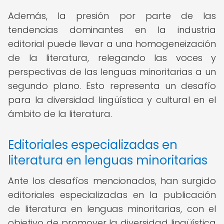
Además, la presión por parte de las
tendencias dominantes en la industria
editorial puede llevar a una homogeneización
de la literatura, relegando las voces y
perspectivas de las lenguas minoritarias a un
segundo plano. Esto representa un desafío
para la diversidad lingüística y cultural en el
ámbito de la literatura.
Editoriales especializadas en
literatura en lenguas minoritarias
Ante los desafíos mencionados, han surgido
editoriales especializadas en la publicación
de literatura en lenguas minoritarias, con el
objetivo de promover la diversidad lingüística