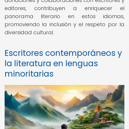
donaciones y colaboraciones con escritores y
editores, contribuyen a enriquecer el
panorama literario en estos idiomas,
promoviendo la inclusión y el respeto por la
diversidad cultural.
Escritores contemporáneos y
la literatura en lenguas
minoritarias