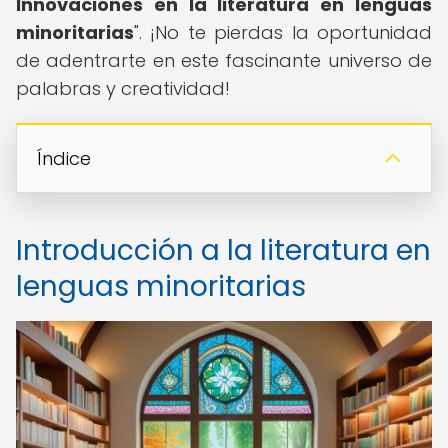
Innovaciones en la literatura en lenguas
minoritarias
". ¡No te pierdas la oportunidad
de adentrarte en este fascinante universo de
palabras y creatividad!
Índice
Introducción a la literatura en
lenguas minoritarias