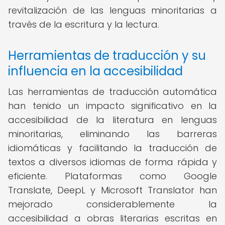
revitalización de las lenguas minoritarias a
través de la escritura y la lectura.
Herramientas de traducción y su
influencia en la accesibilidad
Las herramientas de traducción automática
han tenido un impacto significativo en la
accesibilidad de la literatura en lenguas
minoritarias, eliminando las barreras
idiomáticas y facilitando la traducción de
textos a diversos idiomas de forma rápida y
eficiente. Plataformas como Google
Translate, DeepL y Microsoft Translator han
mejorado considerablemente la
accesibilidad a obras literarias escritas en