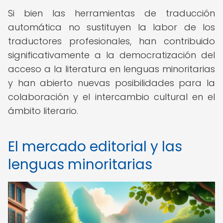
Si bien las herramientas de traducción
automática no sustituyen la labor de los
traductores profesionales, han contribuido
significativamente a la democratización del
acceso a la literatura en lenguas minoritarias
y han abierto nuevas posibilidades para la
colaboración y el intercambio cultural en el
ámbito literario.
El mercado editorial y las
lenguas minoritarias