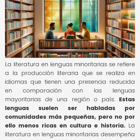
La literatura en lenguas minoritarias se refiere
a la producción literaria que se realiza en
idiomas que tienen una presencia reducida
en comparación con las lenguas
mayoritarias de una región o país.
Estas
lenguas suelen ser habladas por
comunidades más pequeñas, pero no por
ello menos ricas en cultura e historia.
La
literatura en lenguas minoritarias desempeña