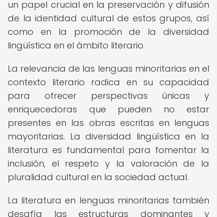
un papel crucial en la preservación y difusión
de la identidad cultural de estos grupos, así
como en la promoción de la diversidad
lingüística en el ámbito literario.
La relevancia de las lenguas minoritarias en el
contexto literario radica en su capacidad
para ofrecer perspectivas únicas y
enriquecedoras que pueden no estar
presentes en las obras escritas en lenguas
mayoritarias. La diversidad lingüística en la
literatura es fundamental para fomentar la
inclusión, el respeto y la valoración de la
pluralidad cultural en la sociedad actual.
La literatura en lenguas minoritarias también
desafía las estructuras dominantes y