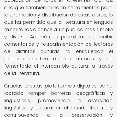
publicación de libros en diferentes idiomas,
sino que también brindan herramientas para
la promoción y distribución de estas obras, lo
que ha permitido que la literatura en lenguas
minoritarias alcance a un público más amplio
y diverso. Además, la posibilidad de recibir
comentarios y retroalimentación de lectores
de distintas culturas ha enriquecido el
proceso creativo de los autores y ha
fomentado el intercambio cultural a través
de la literatura.
Gracias a estas plataformas digitales, se ha
logrado romper barreras geográficas y
lingüísticas, promoviendo la diversidad
lingüística y cultural en el mundo literario y
contribuyendo a la preservación y