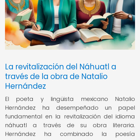
La revitalización del Náhuatl a
través de la obra de Natalio
Hernández
El poeta y lingüista mexicano Natalio
Hernández ha desempeñado un papel
fundamental en la revitalización del idioma
náhuatl a través de su obra literaria.
Hernández ha combinado la poesía