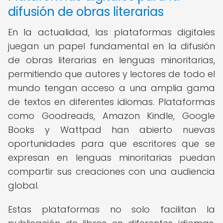
difusión de obras literarias
En la actualidad, las plataformas digitales
juegan un papel fundamental en la difusión
de obras literarias en lenguas minoritarias,
permitiendo que autores y lectores de todo el
mundo tengan acceso a una amplia gama
de textos en diferentes idiomas. Plataformas
como Goodreads, Amazon Kindle, Google
Books y Wattpad han abierto nuevas
oportunidades para que escritores que se
expresan en lenguas minoritarias puedan
compartir sus creaciones con una audiencia
global.
Estas plataformas no solo facilitan la