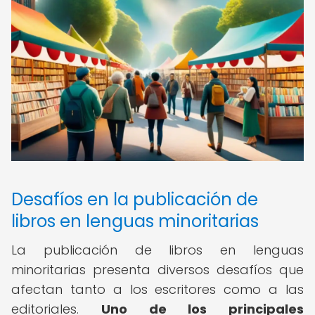
Desafíos en la publicación de
libros en lenguas minoritarias
La publicación de libros en lenguas
minoritarias presenta diversos desafíos que
afectan tanto a los escritores como a las
editoriales.
Uno de los principales