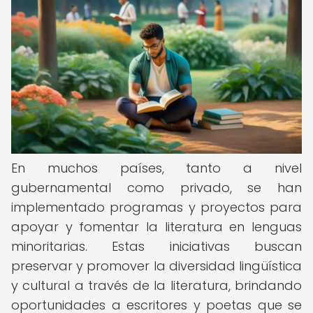
En muchos países, tanto a nivel
gubernamental como privado, se han
implementado programas y proyectos para
apoyar y fomentar la literatura en lenguas
minoritarias. Estas iniciativas buscan
preservar y promover la diversidad lingüística
y cultural a través de la literatura, brindando
oportunidades a escritores y poetas que se