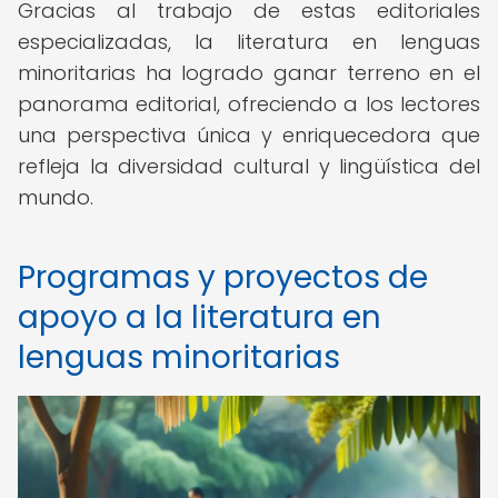
Gracias al trabajo de estas editoriales
especializadas, la literatura en lenguas
minoritarias ha logrado ganar terreno en el
panorama editorial, ofreciendo a los lectores
una perspectiva única y enriquecedora que
refleja la diversidad cultural y lingüística del
mundo.
Programas y proyectos de
apoyo a la literatura en
lenguas minoritarias