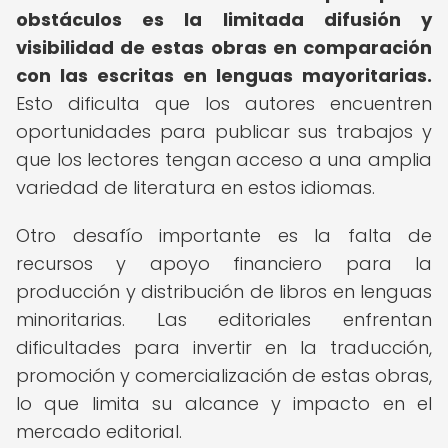
obstáculos es la limitada difusión y
visibilidad de estas obras en comparación
con las escritas en lenguas mayoritarias.
Esto dificulta que los autores encuentren
oportunidades para publicar sus trabajos y
que los lectores tengan acceso a una amplia
variedad de literatura en estos idiomas.
Otro desafío importante es la falta de
recursos y apoyo financiero para la
producción y distribución de libros en lenguas
minoritarias. Las editoriales enfrentan
dificultades para invertir en la traducción,
promoción y comercialización de estas obras,
lo que limita su alcance y impacto en el
mercado editorial.