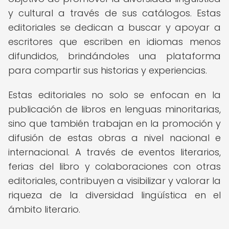
y cultural a través de sus catálogos. Estas
editoriales se dedican a buscar y apoyar a
escritores que escriben en idiomas menos
difundidos, brindándoles una plataforma
para compartir sus historias y experiencias.
Estas editoriales no solo se enfocan en la
publicación de libros en lenguas minoritarias,
sino que también trabajan en la promoción y
difusión de estas obras a nivel nacional e
internacional. A través de eventos literarios,
ferias del libro y colaboraciones con otras
editoriales, contribuyen a visibilizar y valorar la
riqueza de la diversidad lingüística en el
ámbito literario.