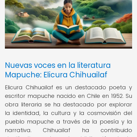
Nuevas voces en la literatura
Mapuche: Elicura Chihuailaf
Elicura Chihuailaf es un destacado poeta y
escritor mapuche nacido en Chile en 1952. Su
obra literaria se ha destacado por explorar
la identidad, la cultura y la cosmovisión del
pueblo mapuche a través de la poesía y la
narrativa. Chihuailaf ha contribuido