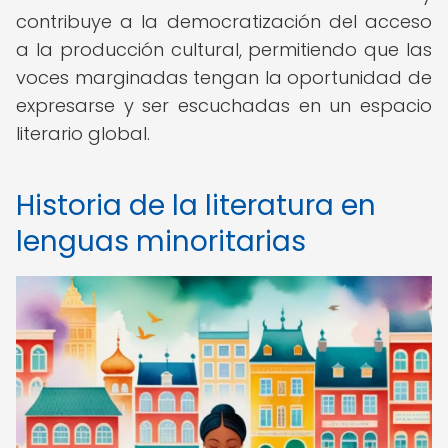
contribuye a la democratización del acceso
a la producción cultural, permitiendo que las
voces marginadas tengan la oportunidad de
expresarse y ser escuchadas en un espacio
literario global.
Historia de la literatura en
lenguas minoritarias