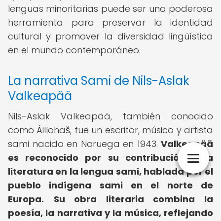
lenguas minoritarias puede ser una poderosa
herramienta para preservar la identidad
cultural y promover la diversidad lingüística
en el mundo contemporáneo.
La narrativa Sami de Nils-Aslak
Valkeapää
Nils-Aslak Valkeapää, también conocido
como Áillohaš, fue un escritor, músico y artista
sami nacido en Noruega en 1943.
Valkeapää
es reconocido por su contribución a la
literatura en la lengua sami, hablada por el
pueblo indígena sami en el norte de
Europa.
Su obra literaria combina la
poesía, la narrativa y la música, reflejando