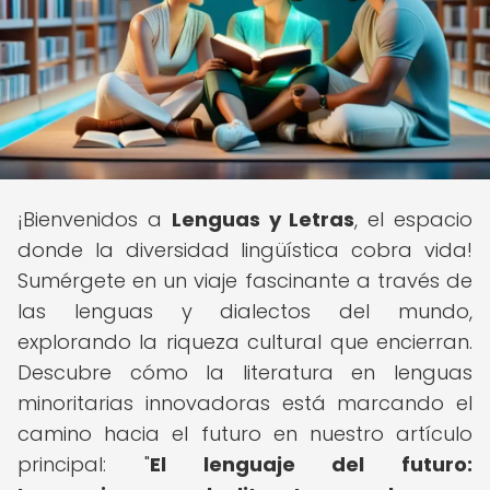
¡Bienvenidos a
Lenguas y Letras
, el espacio
donde la diversidad lingüística cobra vida!
Sumérgete en un viaje fascinante a través de
las lenguas y dialectos del mundo,
explorando la riqueza cultural que encierran.
Descubre cómo la literatura en lenguas
minoritarias innovadoras está marcando el
camino hacia el futuro en nuestro artículo
principal: "
El lenguaje del futuro: