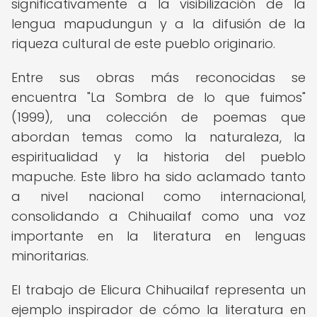
significativamente a la visibilización de la
lengua mapudungun y a la difusión de la
riqueza cultural de este pueblo originario.
Entre sus obras más reconocidas se
encuentra "La Sombra de lo que fuimos"
(1999), una colección de poemas que
abordan temas como la naturaleza, la
espiritualidad y la historia del pueblo
mapuche. Este libro ha sido aclamado tanto
a nivel nacional como internacional,
consolidando a Chihuailaf como una voz
importante en la literatura en lenguas
minoritarias.
El trabajo de Elicura Chihuailaf representa un
ejemplo inspirador de cómo la literatura en