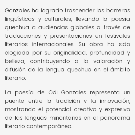
Gonzales ha logrado trascender las barreras
lingüísticas y culturales, llevando la poesía
quechua a audiencias globales a través de
traducciones y presentaciones en festivales
literarios internacionales. Su obra ha sido
elogiada por su originalidad, profundidad y
belleza, contribuyendo a la valoración y
difusión de la lengua quechua en el ámbito
literario.
La poesía de Odi Gonzales representa un
puente entre la tradición y la innovación,
mostrando el potencial creativo y expresivo
de las lenguas minoritarias en el panorama
literario contemporáneo.