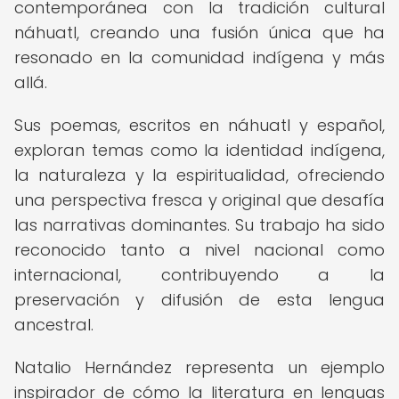
contemporánea con la tradición cultural
náhuatl, creando una fusión única que ha
resonado en la comunidad indígena y más
allá.
Sus poemas, escritos en náhuatl y español,
exploran temas como la identidad indígena,
la naturaleza y la espiritualidad, ofreciendo
una perspectiva fresca y original que desafía
las narrativas dominantes. Su trabajo ha sido
reconocido tanto a nivel nacional como
internacional, contribuyendo a la
preservación y difusión de esta lengua
ancestral.
Natalio Hernández representa un ejemplo
inspirador de cómo la literatura en lenguas