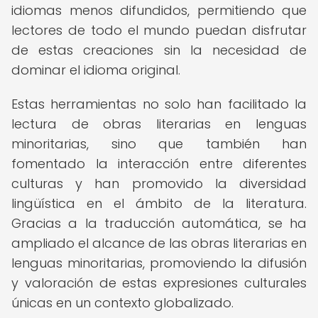
idiomas menos difundidos, permitiendo que
lectores de todo el mundo puedan disfrutar
de estas creaciones sin la necesidad de
dominar el idioma original.
Estas herramientas no solo han facilitado la
lectura de obras literarias en lenguas
minoritarias, sino que también han
fomentado la interacción entre diferentes
culturas y han promovido la diversidad
lingüística en el ámbito de la literatura.
Gracias a la traducción automática, se ha
ampliado el alcance de las obras literarias en
lenguas minoritarias, promoviendo la difusión
y valoración de estas expresiones culturales
únicas en un contexto globalizado.