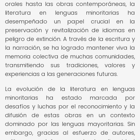
orales hasta las obras contemporáneas, la
literatura en lenguas minoritarias ha
desempeñado un papel crucial en la
preservación y revitalización de idiomas en
peligro de extinción. A través de la escritura y
la narración, se ha logrado mantener viva la
memoria colectiva de muchas comunidades,
transmitiendo sus tradiciones, valores y
experiencias a las generaciones futuras.
La evolución de la literatura en lenguas
minoritarias ha estado marcada por
desafíos y luchas por el reconocimiento y la
difusión de estas obras en un contexto
dominado por las lenguas mayoritarias. Sin
embargo, gracias al esfuerzo de autores,