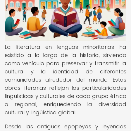
La literatura en lenguas minoritarias ha
existido a lo largo de la historia, sirviendo
como vehículo para preservar y transmitir la
cultura y la identidad de diferentes
comunidades alrededor del mundo. Estas
obras literarias reflejan las particularidades
lingüísticas y culturales de cada grupo étnico
o regional, enriqueciendo la diversidad
cultural y lingüística global.
Desde las antiguas epopeyas y leyendas