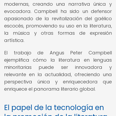
modernas, creando una narrativa única y
evocadora. Campbell ha sido un defensor
apasionado de la revitalización del gaélico
escocés, promoviendo su uso en la literatura,
la música y otras formas de expresión
artística.
El trabajo de Angus Peter Campbell
ejemplifica cómo la literatura en lenguas
minoritarias puede ser innovadora y
relevante en la actualidad, ofreciendo una
perspectiva única y enriquecedora que
enriquece el panorama literario global.
El papel de la tecnología en