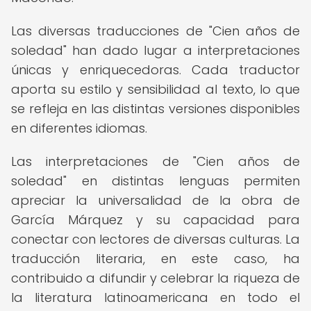
Las diversas traducciones de "Cien años de
soledad" han dado lugar a interpretaciones
únicas y enriquecedoras. Cada traductor
aporta su estilo y sensibilidad al texto, lo que
se refleja en las distintas versiones disponibles
en diferentes idiomas.
Las interpretaciones de "Cien años de
soledad" en distintas lenguas permiten
apreciar la universalidad de la obra de
García Márquez y su capacidad para
conectar con lectores de diversas culturas. La
traducción literaria, en este caso, ha
contribuido a difundir y celebrar la riqueza de
la literatura latinoamericana en todo el