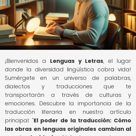
¡Bienvenidos a
Lenguas y Letras
, el lugar
donde la diversidad lingüística cobra vida!
Sumérgete en un universo de palabras,
dialectos y traducciones que te
transportarán a través de culturas y
emociones. Descubre la importancia de la
traducción literaria en nuestro artículo
principal: "
El poder de la traducción: Cómo
las obras en lenguas originales cambian al