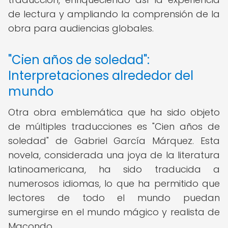
de lectura y ampliando la comprensión de la
obra para audiencias globales.
"Cien años de soledad":
Interpretaciones alrededor del
mundo
Otra obra emblemática que ha sido objeto
de múltiples traducciones es "Cien años de
soledad" de Gabriel García Márquez. Esta
novela, considerada una joya de la literatura
latinoamericana, ha sido traducida a
numerosos idiomas, lo que ha permitido que
lectores de todo el mundo puedan
sumergirse en el mundo mágico y realista de
Macondo.