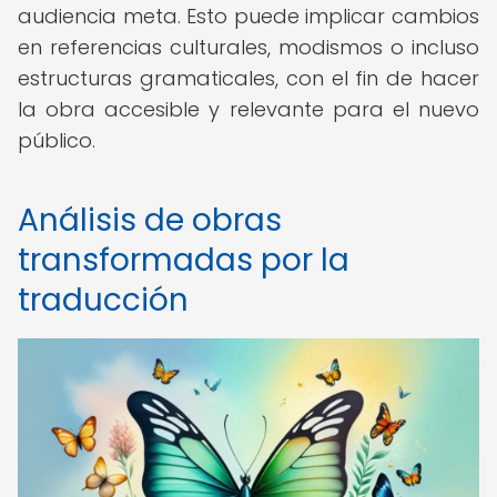
audiencia meta. Esto puede implicar cambios
en referencias culturales, modismos o incluso
estructuras gramaticales, con el fin de hacer
la obra accesible y relevante para el nuevo
público.
Análisis de obras
transformadas por la
traducción