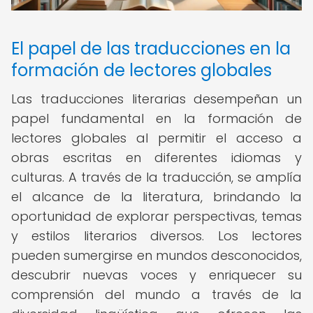
El papel de las traducciones en la
formación de lectores globales
Las traducciones literarias desempeñan un
papel fundamental en la formación de
lectores globales al permitir el acceso a
obras escritas en diferentes idiomas y
culturas. A través de la traducción, se amplía
el alcance de la literatura, brindando la
oportunidad de explorar perspectivas, temas
y estilos literarios diversos. Los lectores
pueden sumergirse en mundos desconocidos,
descubrir nuevas voces y enriquecer su
comprensión del mundo a través de la