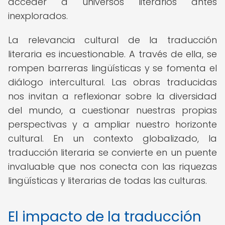
acceder a universos literarios antes
inexplorados.
La relevancia cultural de la traducción
literaria es incuestionable. A través de ella, se
rompen barreras lingüísticas y se fomenta el
diálogo intercultural. Las obras traducidas
nos invitan a reflexionar sobre la diversidad
del mundo, a cuestionar nuestras propias
perspectivas y a ampliar nuestro horizonte
cultural. En un contexto globalizado, la
traducción literaria se convierte en un puente
invaluable que nos conecta con las riquezas
lingüísticas y literarias de todas las culturas.
El impacto de la traducción