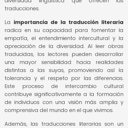
diversidad lingüística que ofrecen las
traducciones.
La
importancia de la traducción literaria
radica en su capacidad para fomentar la
empatía, el entendimiento intercultural y la
apreciación de la diversidad. Al leer obras
traducidas, los lectores pueden desarrollar
una mayor sensibilidad hacia realidades
distintas a las suyas, promoviendo así la
tolerancia y el respeto por las diferencias.
Este proceso de intercambio cultural
contribuye significativamente a la formación
de individuos con una visión más amplia y
comprensiva del mundo en el que vivimos.
Además, las traducciones literarias son un