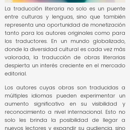
La traducción literaria no solo es un puente
entre culturas y lenguas, sino que también
representa una oportunidad de monetización
tanto para los autores originales como para
los traductores. En un mundo globalizado,
donde la diversidad cultural es cada vez más
valorada, la traducción de obras literarias
despierta un interés creciente en el mercado
editorial.
Los autores cuyas obras son traducidas a
múltiples idiomas pueden experimentar un
aumento significativo en su visibilidad y
reconocimiento a nivel internacional. Esto no
solo les brinda la posibilidad de llegar a
nuevos lectores y expandir su audiencia, sino