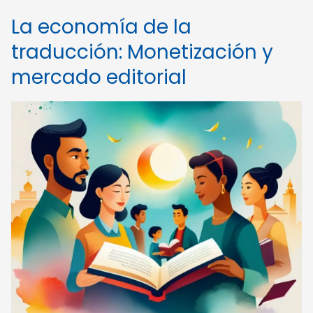
La economía de la
traducción: Monetización y
mercado editorial