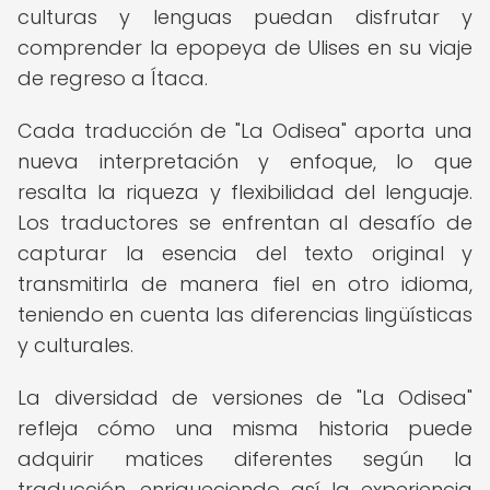
culturas y lenguas puedan disfrutar y
comprender la epopeya de Ulises en su viaje
de regreso a Ítaca.
Cada traducción de "La Odisea" aporta una
nueva interpretación y enfoque, lo que
resalta la riqueza y flexibilidad del lenguaje.
Los traductores se enfrentan al desafío de
capturar la esencia del texto original y
transmitirla de manera fiel en otro idioma,
teniendo en cuenta las diferencias lingüísticas
y culturales.
La diversidad de versiones de "La Odisea"
refleja cómo una misma historia puede
adquirir matices diferentes según la
traducción, enriqueciendo así la experiencia