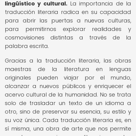
lingüístico y cultural.
La importancia de la
traducción literaria radica en su capacidad
para abrir las puertas a nuevas culturas,
para permitirnos explorar realidades y
cosmovisiones distintas a través de la
palabra escrita.
Gracias a la traducción literaria, las obras
maestras de la literatura en lenguas
originales pueden viajar por el mundo,
alcanzar a nuevos públicos y enriquecer el
acervo cultural de la humanidad. No se trata
solo de trasladar un texto de un idioma a
otro, sino de preservar su esencia, su estilo y
su voz única. Cada traducción literaria es, en
sí misma, una obra de arte que nos permite