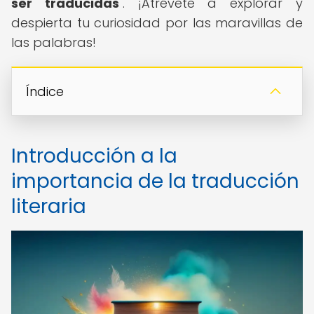
ser traducidas
". ¡Atrévete a explorar y
despierta tu curiosidad por las maravillas de
las palabras!
Índice
Introducción a la
importancia de la traducción
literaria