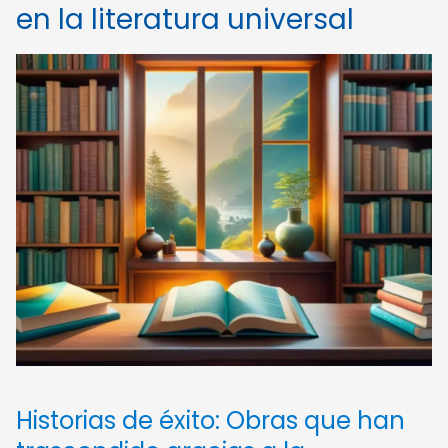
en la literatura universal
Historias de éxito: Obras que han