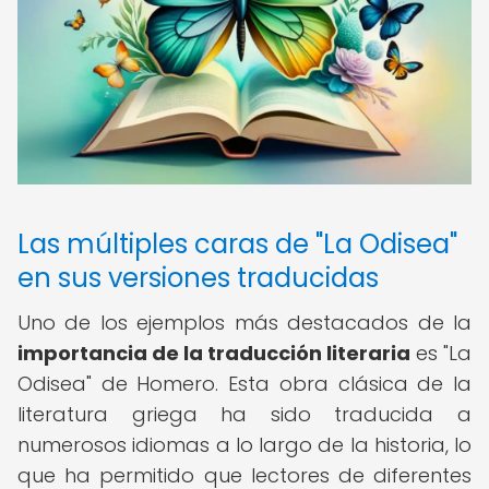
Las múltiples caras de "La Odisea"
en sus versiones traducidas
Uno de los ejemplos más destacados de la
importancia de la traducción literaria
es "La
Odisea" de Homero. Esta obra clásica de la
literatura griega ha sido traducida a
numerosos idiomas a lo largo de la historia, lo
que ha permitido que lectores de diferentes