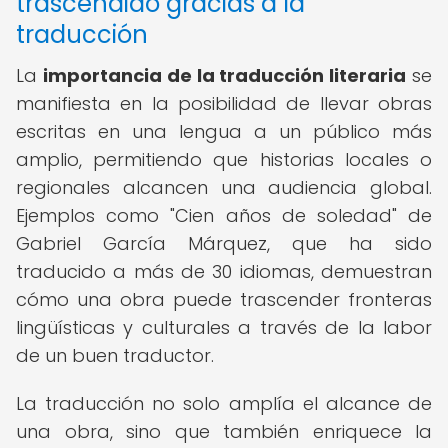
trascendido gracias a la
traducción
La
importancia de la traducción literaria
se
manifiesta en la posibilidad de llevar obras
escritas en una lengua a un público más
amplio, permitiendo que historias locales o
regionales alcancen una audiencia global.
Ejemplos como "Cien años de soledad" de
Gabriel García Márquez, que ha sido
traducido a más de 30 idiomas, demuestran
cómo una obra puede trascender fronteras
lingüísticas y culturales a través de la labor
de un buen traductor.
La traducción no solo amplía el alcance de
una obra, sino que también enriquece la