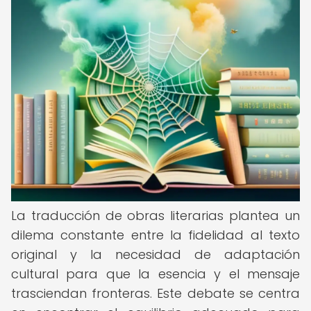
La traducción de obras literarias plantea un
dilema constante entre la fidelidad al texto
original y la necesidad de adaptación
cultural para que la esencia y el mensaje
trasciendan fronteras. Este debate se centra