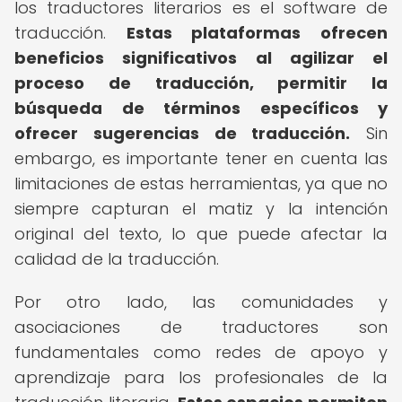
los traductores literarios es el software de
traducción.
Estas plataformas ofrecen
beneficios significativos al agilizar el
proceso de traducción, permitir la
búsqueda de términos específicos y
ofrecer sugerencias de traducción.
Sin
embargo, es importante tener en cuenta las
limitaciones de estas herramientas, ya que no
siempre capturan el matiz y la intención
original del texto, lo que puede afectar la
calidad de la traducción.
Por otro lado, las comunidades y
asociaciones de traductores son
fundamentales como redes de apoyo y
aprendizaje para los profesionales de la