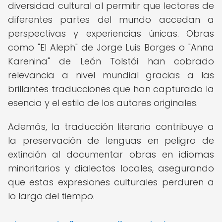
diversidad cultural al permitir que lectores de
diferentes partes del mundo accedan a
perspectivas y experiencias únicas. Obras
como "El Aleph" de Jorge Luis Borges o "Anna
Karenina" de León Tolstói han cobrado
relevancia a nivel mundial gracias a las
brillantes traducciones que han capturado la
esencia y el estilo de los autores originales.
Además, la traducción literaria contribuye a
la preservación de lenguas en peligro de
extinción al documentar obras en idiomas
minoritarios y dialectos locales, asegurando
que estas expresiones culturales perduren a
lo largo del tiempo.