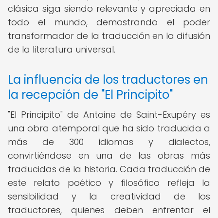
clásica siga siendo relevante y apreciada en
todo el mundo, demostrando el poder
transformador de la traducción en la difusión
de la literatura universal.
La influencia de los traductores en
la recepción de "El Principito"
"El Principito" de Antoine de Saint-Exupéry es
una obra atemporal que ha sido traducida a
más de 300 idiomas y dialectos,
convirtiéndose en una de las obras más
traducidas de la historia. Cada traducción de
este relato poético y filosófico refleja la
sensibilidad y la creatividad de los
traductores, quienes deben enfrentar el