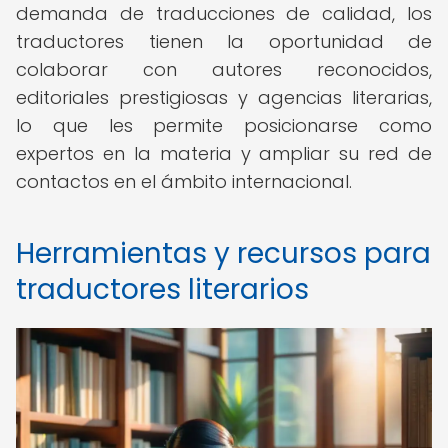
demanda de traducciones de calidad, los
traductores tienen la oportunidad de
colaborar con autores reconocidos,
editoriales prestigiosas y agencias literarias,
lo que les permite posicionarse como
expertos en la materia y ampliar su red de
contactos en el ámbito internacional.
Herramientas y recursos para
traductores literarios