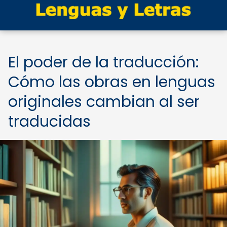
El poder de la traducción:
Cómo las obras en lenguas
originales cambian al ser
traducidas