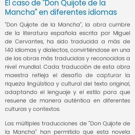
El caso de "Don Quijote de la
Mancha" en diferentes idiomas
"Don Quijote de la Mancha", la obra cumbre
de la literatura española escrita por Miguel
de Cervantes, ha sido traducida a más de
140 idiomas y dialectos, convirtiéndose en una
de las obras más traducidas y reconocidas a
nivel mundial. Cada traducción de esta obra
maestra refleja el desafío de capturar la
riqueza lingüística y cultural del texto original,
adaptando el lenguaje y el estilo para que
resuene de manera auténtica en diferentes
culturas y contextos.
Las múltiples traducciones de "Don Quijote de
la Mancha" han permitido que esta novela