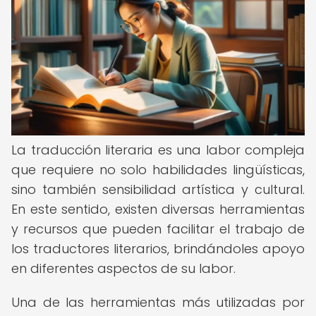
La traducción literaria es una labor compleja
que requiere no solo habilidades lingüísticas,
sino también sensibilidad artística y cultural.
En este sentido, existen diversas herramientas
y recursos que pueden facilitar el trabajo de
los traductores literarios, brindándoles apoyo
en diferentes aspectos de su labor.
Una de las herramientas más utilizadas por