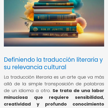
Definiendo la traducción literaria y
su relevancia cultural
La traducción literaria es un arte que va más
allá de la simple transposición de palabras
de un idioma a otro.
Se trata de una labor
minuciosa que requiere sensibilidad,
creatividad y profundo conocimiento