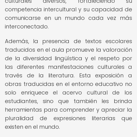
culturales diversos, fortaleciendo su
competencia intercultural y su capacidad de
comunicarse en un mundo cada vez más
interconectado.
Además, la presencia de textos escolares
traducidos en el aula promueve la valoración
de la diversidad lingüística y el respeto por
las diferentes manifestaciones culturales a
través de la literatura. Esta exposición a
obras traducidas en el entorno educativo no
solo enriquece el acervo cultural de los
estudiantes, sino que también les brinda
herramientas para comprender y apreciar la
pluralidad de expresiones literarias que
existen en el mundo.