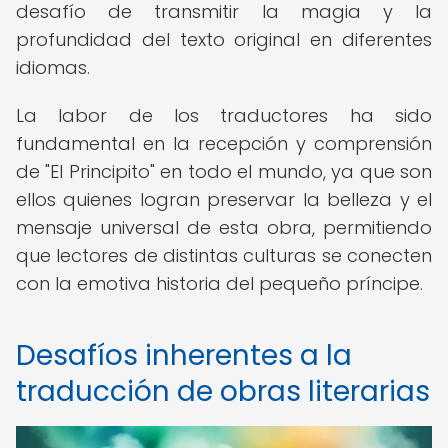
desafío de transmitir la magia y la
profundidad del texto original en diferentes
idiomas.
La labor de los traductores ha sido
fundamental en la recepción y comprensión
de "El Principito" en todo el mundo, ya que son
ellos quienes logran preservar la belleza y el
mensaje universal de esta obra, permitiendo
que lectores de distintas culturas se conecten
con la emotiva historia del pequeño príncipe.
Desafíos inherentes a la
traducción de obras literarias