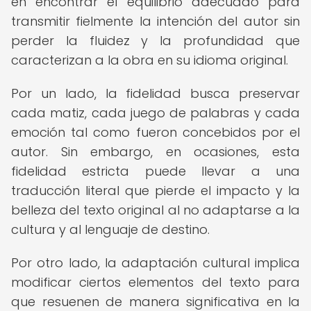
en encontrar el equilibrio adecuado para
transmitir fielmente la intención del autor sin
perder la fluidez y la profundidad que
caracterizan a la obra en su idioma original.
Por un lado, la fidelidad busca preservar
cada matiz, cada juego de palabras y cada
emoción tal como fueron concebidos por el
autor. Sin embargo, en ocasiones, esta
fidelidad estricta puede llevar a una
traducción literal que pierde el impacto y la
belleza del texto original al no adaptarse a la
cultura y al lenguaje de destino.
Por otro lado, la adaptación cultural implica
modificar ciertos elementos del texto para
que resuenen de manera significativa en la