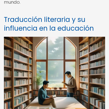
mundo.
Traducción literaria y su
influencia en la educación