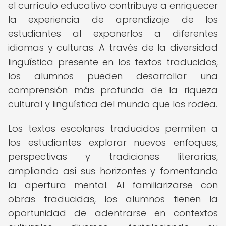
el currículo educativo contribuye a enriquecer
la experiencia de aprendizaje de los
estudiantes al exponerlos a diferentes
idiomas y culturas. A través de la diversidad
lingüística presente en los textos traducidos,
los alumnos pueden desarrollar una
comprensión más profunda de la riqueza
cultural y lingüística del mundo que los rodea.
Los textos escolares traducidos permiten a
los estudiantes explorar nuevos enfoques,
perspectivas y tradiciones literarias,
ampliando así sus horizontes y fomentando
la apertura mental. Al familiarizarse con
obras traducidas, los alumnos tienen la
oportunidad de adentrarse en contextos