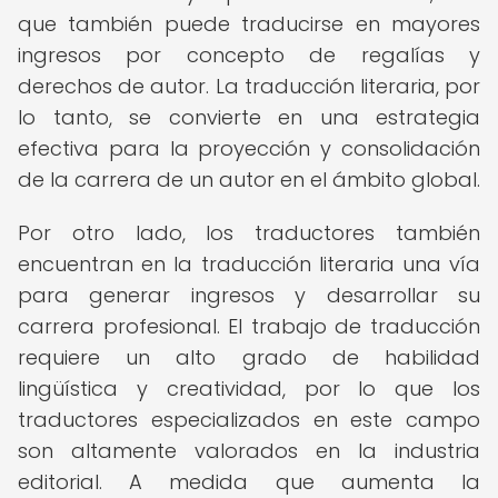
que también puede traducirse en mayores
ingresos por concepto de regalías y
derechos de autor. La traducción literaria, por
lo tanto, se convierte en una estrategia
efectiva para la proyección y consolidación
de la carrera de un autor en el ámbito global.
Por otro lado, los traductores también
encuentran en la traducción literaria una vía
para generar ingresos y desarrollar su
carrera profesional. El trabajo de traducción
requiere un alto grado de habilidad
lingüística y creatividad, por lo que los
traductores especializados en este campo
son altamente valorados en la industria
editorial. A medida que aumenta la