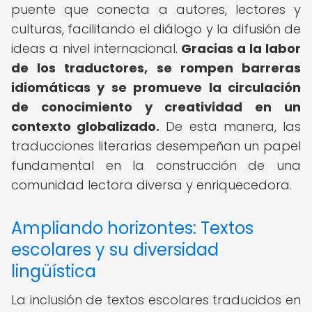
puente que conecta a autores, lectores y
culturas, facilitando el diálogo y la difusión de
ideas a nivel internacional.
Gracias a la labor
de los traductores, se rompen barreras
idiomáticas y se promueve la circulación
de conocimiento y creatividad en un
contexto globalizado.
De esta manera, las
traducciones literarias desempeñan un papel
fundamental en la construcción de una
comunidad lectora diversa y enriquecedora.
Ampliando horizontes: Textos
escolares y su diversidad
lingüística
La inclusión de textos escolares traducidos en