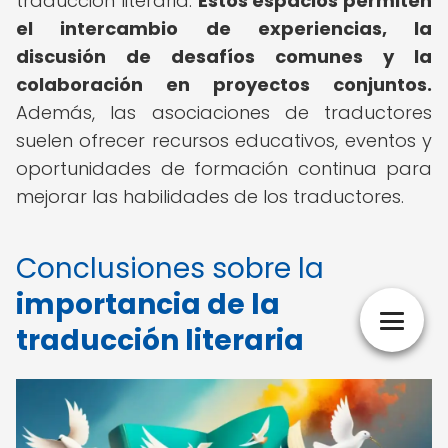
traducción literaria.
Estos espacios permiten
el intercambio de experiencias, la
discusión de desafíos comunes y la
colaboración en proyectos conjuntos.
Además, las asociaciones de traductores
suelen ofrecer recursos educativos, eventos y
oportunidades de formación continua para
mejorar las habilidades de los traductores.
Conclusiones sobre la
importancia de la
traducción literaria