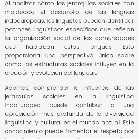
Al analizar cómo las jerarquías sociales han
moldeado el desarrollo de las lenguas
indoeuropeas, los lingüistas pueden identificar
patrones lingüísticos específicos que reflejan
la organización social de las comunidades
que hablaban estas lenguas. Esto
proporciona una perspectiva única sobre
cómo las estructuras sociales influyen en la
creación y evolución del lenguaje.
Además, comprender la influencia de las
jerarquías sociales en la lingüística
IndoEuropea puede contribuir a una
apreciación más profunda de la diversidad
lingüística y cultural en el mundo actual. Este
conocimiento puede fomentar el respeto por