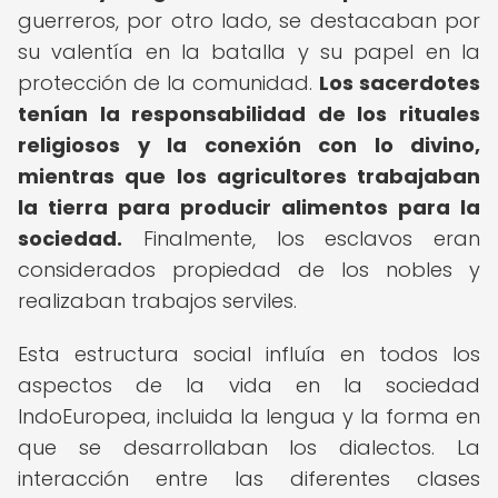
guerreros, por otro lado, se destacaban por
su valentía en la batalla y su papel en la
protección de la comunidad.
Los sacerdotes
tenían la responsabilidad de los rituales
religiosos y la conexión con lo divino,
mientras que los agricultores trabajaban
la tierra para producir alimentos para la
sociedad.
Finalmente, los esclavos eran
considerados propiedad de los nobles y
realizaban trabajos serviles.
Esta estructura social influía en todos los
aspectos de la vida en la sociedad
IndoEuropea, incluida la lengua y la forma en
que se desarrollaban los dialectos. La
interacción entre las diferentes clases