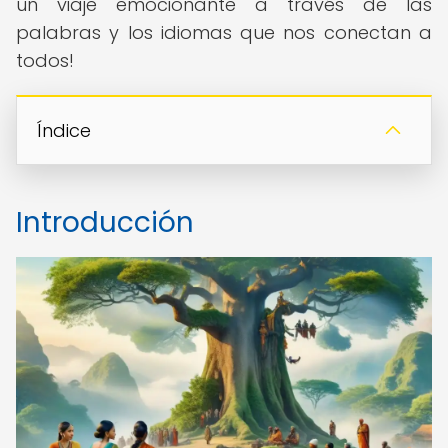
un viaje emocionante a través de las
palabras y los idiomas que nos conectan a
todos!
Índice
Introducción