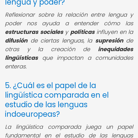
lengua y poder?
Reflexionar sobre la relación entre lengua y
poder nos ayuda a entender cómo las
estructuras sociales
y
políticas
influyen en la
difusión
de ciertas lenguas, la
supresión
de
otras y la creación de
inequidades
lingüísticas
que impactan a comunidades
enteras.
5. ¿Cuál es el papel de la
lingüística comparada en el
estudio de las lenguas
indoeuropeas?
La lingüística comparada juega un papel
fundamental en el estudio de las lenguas