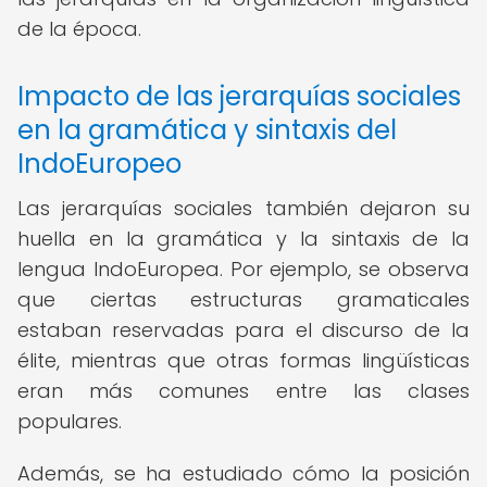
de la época.
Impacto de las jerarquías sociales
en la gramática y sintaxis del
IndoEuropeo
Las jerarquías sociales también dejaron su
huella en la gramática y la sintaxis de la
lengua IndoEuropea. Por ejemplo, se observa
que ciertas estructuras gramaticales
estaban reservadas para el discurso de la
élite, mientras que otras formas lingüísticas
eran más comunes entre las clases
populares.
Además, se ha estudiado cómo la posición