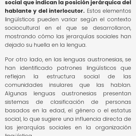
social que indican la posición jerárquica del
hablante y del interlocutor.
Estos elementos
lingüísticos pueden variar según el contexto
sociocultural en el que se desarrollaron,
mostrando cómo las jerarquías sociales han
dejado su huella en la lengua.
Por otro lado, en las lenguas austronesias, se
han identificado patrones lingüísticos que
reflejan la estructura social de las
comunidades insulares que las hablan.
Algunas lenguas austronesias presentan
sistemas de clasificación de personas
basados en la edad, el género o el estatus
social, lo que sugiere una influencia directa de
las jerarquías sociales en la organización
lingüística.