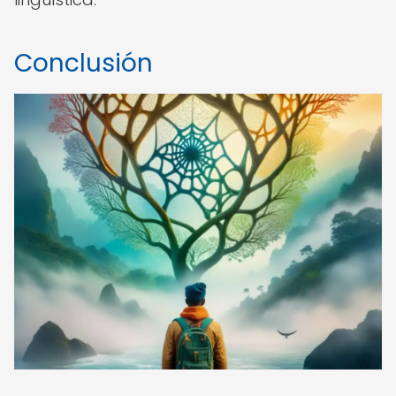
Conclusión