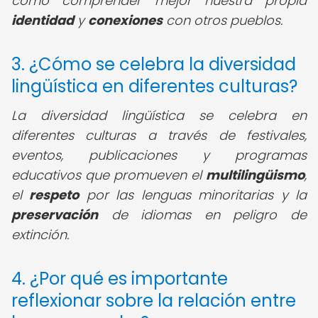
como comprender mejor nuestra propia
identidad
y
conexiones
con otros pueblos.
3. ¿Cómo se celebra la diversidad
lingüística en diferentes culturas?
La diversidad lingüística se celebra en
diferentes culturas a través de festivales,
eventos, publicaciones y programas
educativos que promueven el
multilingüismo
,
el
respeto
por las lenguas minoritarias y la
preservación
de idiomas en peligro de
extinción.
4. ¿Por qué es importante
reflexionar sobre la relación entre