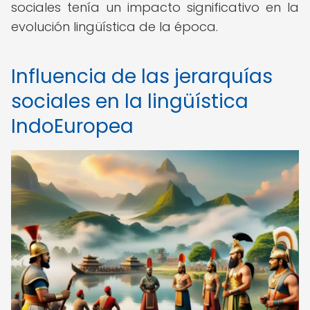
sociales tenía un impacto significativo en la
evolución lingüística de la época.
Influencia de las jerarquías
sociales en la lingüística
IndoEuropea