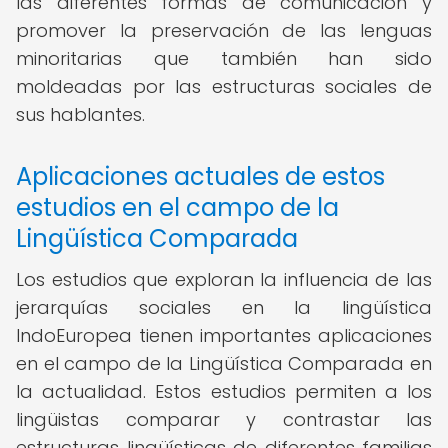
las diferentes formas de comunicación y
promover la preservación de las lenguas
minoritarias que también han sido
moldeadas por las estructuras sociales de
sus hablantes.
Aplicaciones actuales de estos
estudios en el campo de la
Lingüística Comparada
Los estudios que exploran la influencia de las
jerarquías sociales en la lingüística
IndoEuropea tienen importantes aplicaciones
en el campo de la Lingüística Comparada en
la actualidad. Estos estudios permiten a los
lingüistas comparar y contrastar las
estructuras lingüísticas de diferentes familias