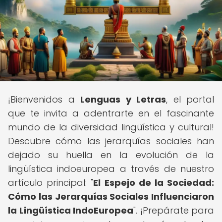
¡Bienvenidos a
Lenguas y Letras
, el portal
que te invita a adentrarte en el fascinante
mundo de la diversidad lingüística y cultural!
Descubre cómo las jerarquías sociales han
dejado su huella en la evolución de la
lingüística indoeuropea a través de nuestro
artículo principal: "
El Espejo de la Sociedad:
Cómo las Jerarquías Sociales Influenciaron
la Lingüística IndoEuropea
". ¡Prepárate para