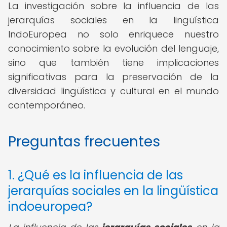
La investigación sobre la influencia de las
jerarquías sociales en la lingüística
IndoEuropea no solo enriquece nuestro
conocimiento sobre la evolución del lenguaje,
sino que también tiene implicaciones
significativas para la preservación de la
diversidad lingüística y cultural en el mundo
contemporáneo.
Preguntas frecuentes
1. ¿Qué es la influencia de las
jerarquías sociales en la lingüística
indoeuropea?