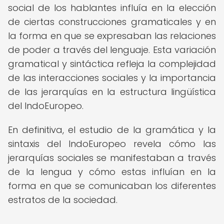
social de los hablantes influía en la elección
de ciertas construcciones gramaticales y en
la forma en que se expresaban las relaciones
de poder a través del lenguaje. Esta variación
gramatical y sintáctica refleja la complejidad
de las interacciones sociales y la importancia
de las jerarquías en la estructura lingüística
del IndoEuropeo.
En definitiva, el estudio de la gramática y la
sintaxis del IndoEuropeo revela cómo las
jerarquías sociales se manifestaban a través
de la lengua y cómo estas influían en la
forma en que se comunicaban los diferentes
estratos de la sociedad.