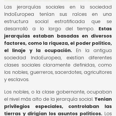
Las jerarquías sociales en la sociedad
IndoEuropea tenían sus raíces en una
estructura social estratificada que se
desarrolló a lo largo del tiempo.
Estas
jerarquías estaban basadas en diversos
factores, como la riqueza, el poder político,
el linaje y la ocupación.
En la antigua
sociedad IndoEuropea, existían diferentes
clases sociales claramente definidas, como
los nobles, guerreros, sacerdotes, agricultores
y esclavos.
Los nobles, o la clase gobernante, ocupaban
el nivel más alto de la jerarquía social.
Tenían
privilegios especiales, controlaban las
tierras y dirigían los asuntos políticos.
Los