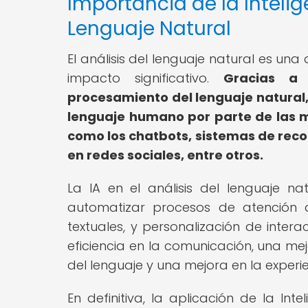
Importancia de la Intelige
Lenguaje Natural
El análisis del lenguaje natural es una 
impacto significativo.
Gracias a 
procesamiento del lenguaje natural
lenguaje humano por parte de las 
como los chatbots, sistemas de rec
en redes sociales, entre otros.
La IA en el análisis del lenguaje n
automatizar procesos de atención a
textuales, y personalización de inter
eficiencia en la comunicación, una 
del lenguaje y una mejora en la experie
En definitiva, la aplicación de la Inte