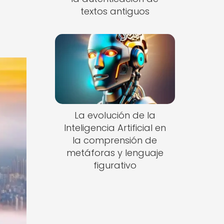
textos antiguos
La evolución de la
Inteligencia Artificial en
la comprensión de
metáforas y lenguaje
figurativo