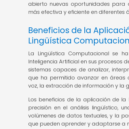
abierto nuevas oportunidades para 
más efectiva y eficiente en diferentes 
Beneficios de la Aplicació
Lingüística Computacion
La Lingüística Computacional se h
Inteligencia Artificial en sus procesos d
sistemas capaces de analizar, inter
que ha permitido avanzar en áreas 
voz, la extracción de información y la
Los beneficios de la aplicación de la
precisión en el análisis lingüístico
volúmenes de datos textuales, y la po
que pueden aprender y adaptarse a m