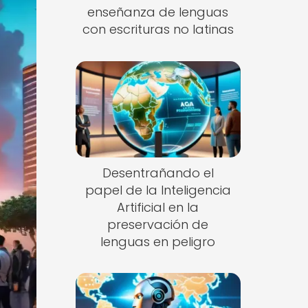
enseñanza de lenguas
con escrituras no latinas
Desentrañando el
papel de la Inteligencia
Artificial en la
preservación de
lenguas en peligro