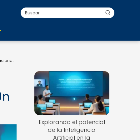
acional:
Un
Explorando el potencial
de la Inteligencia
Artificial en la