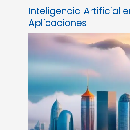
Inteligencia Artificial
Aplicaciones