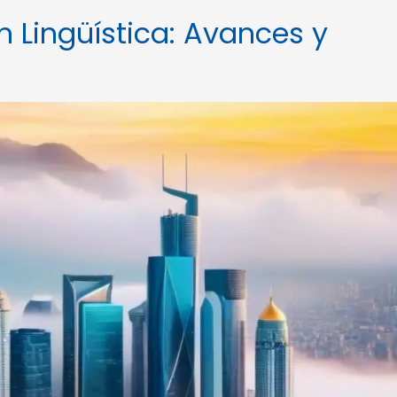
 en Lingüística: Avances y