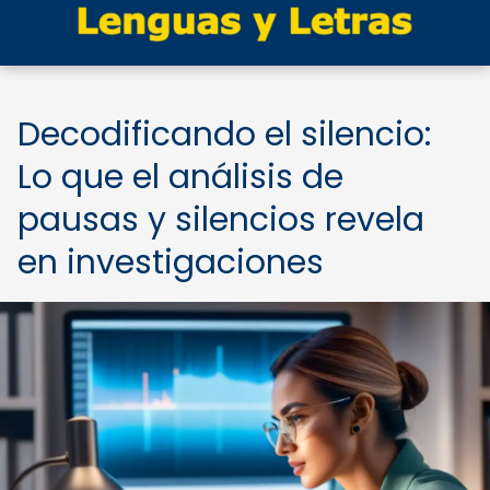
Decodificando el silencio:
Lo que el análisis de
pausas y silencios revela
en investigaciones