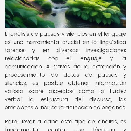
El análisis de pausas y silencios en el lenguaje
es una herramienta crucial en la lingüística
forense y en diversas investigaciones
relacionadas con el lenguaje y la
comunicación. A través de la extracción y
procesamiento de datos de pausas y
silencios, es posible obtener información
valiosa sobre aspectos como la fluidez
verbal, la estructura del discurso, las
emociones o incluso la detección de engaños.
Para llevar a cabo este tipo de análisis, es
fundamental contar con técnicas y