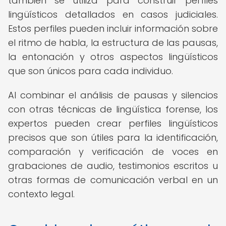
también se utiliza para construir perfiles
lingüísticos detallados en casos judiciales.
Estos perfiles pueden incluir información sobre
el ritmo de habla, la estructura de las pausas,
la entonación y otros aspectos lingüísticos
que son únicos para cada individuo.
Al combinar el análisis de pausas y silencios
con otras técnicas de lingüística forense, los
expertos pueden crear perfiles lingüísticos
precisos que son útiles para la identificación,
comparación y verificación de voces en
grabaciones de audio, testimonios escritos u
otras formas de comunicación verbal en un
contexto legal.