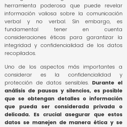
herramienta poderosa que puede revelar
información valiosa sobre la comunicación
verbal y no verbal. Sin embargo, es
fundamental tener en cuenta
consideraciones éticas para garantizar la
integridad y confidencialidad de los datos
recopilados.
Uno de los aspectos más importantes a
considerar es la confidencialidad y
protección de datos sensibles.
Durante el
análisis de pausas y silencios, es posible
que se obtengan detalles o información
que pueda ser considerada privada o
delicada.
Es crucial asegurar que estos
datos se manejen de manera ética y se