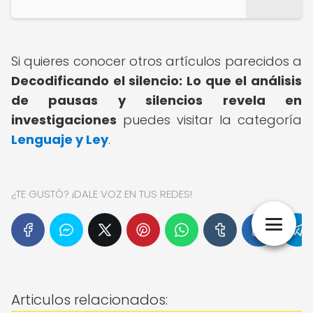
Si quieres conocer otros artículos parecidos a
Decodificando el silencio: Lo que el análisis
de pausas y silencios revela en
investigaciones
puedes visitar la categoría
Lenguaje y Ley
.
¿TE GUSTÓ? ¡DALE VOZ EN TUS REDES!
Articulos relacionados: