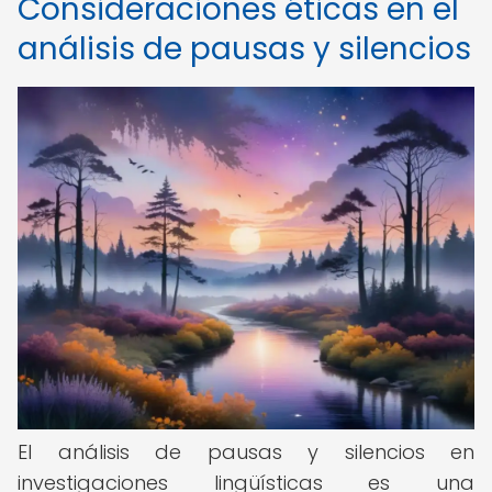
Consideraciones éticas en el
análisis de pausas y silencios
El análisis de pausas y silencios en
investigaciones lingüísticas es una