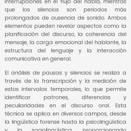
interrupciones en el flujo del habla, mientras
que los silencios son periodos más
prolongados de ausencia de sonido. Ambos
elementos pueden revelar aspectos como la
planificación del discurso, la coherencia del
mensaje, la carga emocional del hablante, la
estructura del lenguaje y la interacción
comunicativa en general.
El análisis de pausas y silencios se realiza a
través de la transcripción y la medición de
estos intervalos temporales, lo que permite
identificar patrones, diferencias y
peculiaridades en el discurso oral. Esta
técnica se aplica en diversos campos, desde
la lingüística forense hasta la psicolingüística
y la sociolingüística, proporcionando