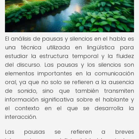
El análisis de pausas y silencios en el habla es
una técnica utilizada en lingüística para
estudiar la estructura temporal y la fluidez
del discurso. Las pausas y los silencios son
elementos importantes en la comunicación
oral, ya que no solo se refieren a la ausencia
de sonido, sino que también transmiten
información significativa sobre el hablante y
el contexto en el que se desarrolla la
interacción.
Las pausas se refieren a breves