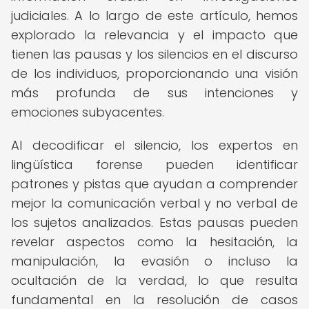
judiciales. A lo largo de este artículo, hemos
explorado la relevancia y el impacto que
tienen las pausas y los silencios en el discurso
de los individuos, proporcionando una visión
más profunda de sus intenciones y
emociones subyacentes.
Al decodificar el silencio, los expertos en
lingüística forense pueden identificar
patrones y pistas que ayudan a comprender
mejor la comunicación verbal y no verbal de
los sujetos analizados. Estas pausas pueden
revelar aspectos como la hesitación, la
manipulación, la evasión o incluso la
ocultación de la verdad, lo que resulta
fundamental en la resolución de casos