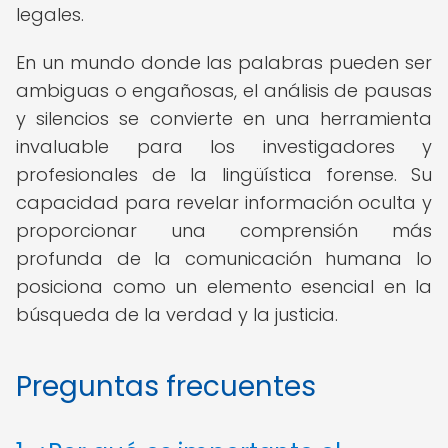
legales.
En un mundo donde las palabras pueden ser
ambiguas o engañosas, el análisis de pausas
y silencios se convierte en una herramienta
invaluable para los investigadores y
profesionales de la lingüística forense. Su
capacidad para revelar información oculta y
proporcionar una comprensión más
profunda de la comunicación humana lo
posiciona como un elemento esencial en la
búsqueda de la verdad y la justicia.
Preguntas frecuentes