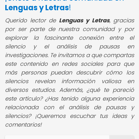
Lenguas y Letras
!
Querido lector de
Lenguas y Letras
,
gracias
por ser parte de nuestra comunidad y por
explorar la fascinante conexión entre el
silencio y el análisis de pausas en
investigaciones. Te invitamos a que compartas
este contenido en redes sociales para que
más personas puedan descubrir cómo los
silencios revelan información valiosa en
diversos estudios. Además, ¿qué te pareció
este artículo? ¿Has tenido alguna experiencia
relacionada con el análisis de pausas y
silencios? ¡Queremos escuchar tus ideas y
comentarios!