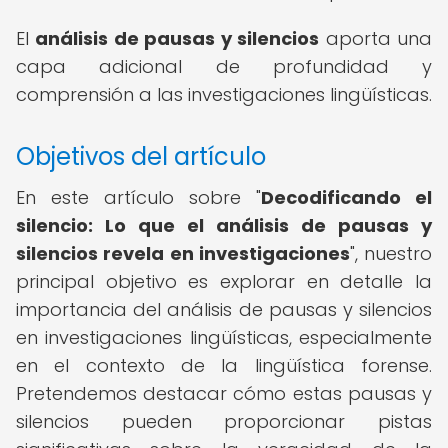
El
análisis de pausas y silencios
aporta una
capa adicional de profundidad y
comprensión a las investigaciones lingüísticas.
Objetivos del artículo
En este artículo sobre "
Decodificando el
silencio: Lo que el
análisis de pausas y
silencios
revela en investigaciones
", nuestro
principal objetivo es explorar en detalle la
importancia del análisis de pausas y silencios
en investigaciones lingüísticas, especialmente
en el contexto de la lingüística forense.
Pretendemos destacar cómo estas pausas y
silencios pueden proporcionar pistas