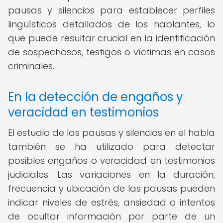
pausas y silencios para establecer perfiles
lingüísticos detallados de los hablantes, lo
que puede resultar crucial en la identificación
de sospechosos, testigos o víctimas en casos
criminales.
En la detección de engaños y
veracidad en testimonios
El estudio de las pausas y silencios en el habla
también se ha utilizado para detectar
posibles engaños o veracidad en testimonios
judiciales. Las variaciones en la duración,
frecuencia y ubicación de las pausas pueden
indicar niveles de estrés, ansiedad o intentos
de ocultar información por parte de un