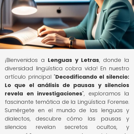
¡Bienvenidos a
Lenguas y Letras
, donde la
diversidad lingüística cobra vida! En nuestro
artículo principal "
Decodificando el silencio:
Lo que el análisis de pausas y silencios
revela en investigaciones
", exploramos la
fascinante temática de la Lingüística Forense.
Sumérgete en el mundo de las lenguas y
dialectos, descubre cómo las pausas y
silencios revelan secretos ocultos, y