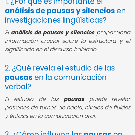
1. ¿Por qué es importante el
análisis de pausas y silencios
en
investigaciones lingüísticas?
El
análisis de pausas y silencios
proporciona
información crucial sobre la estructura y el
significado en el discurso hablado.
2. ¿Qué revela el estudio de las
pausas
en la comunicación
verbal?
El estudio de las
pausas
puede revelar
patrones de turnos de habla, niveles de fluidez
y énfasis en la comunicación oral.
3. ¿Cómo influyen las
pausas
en