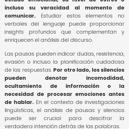
incluso su veracidad al momento de
comunicar.
Estudiar estos elementos no
verbales del lenguaje puede proporcionar
insights profundos que complementan y
enriquecen el análisis del discurso.
Las pausas pueden indicar dudas, resistencia,
evasión o incluso la planificación cuidadosa
de las respuestas.
Por otro lado, los silencios
pueden denotar incomodidad,
ocultamiento de información o la
necesidad de procesar emociones antes
de hablar.
En el contexto de investigaciones
lingüísticas, el análisis de pausas y silencios
puede ser crucial para descifrar la
verdadera intención detrás de las palabras.