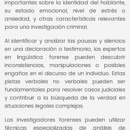
importantes sobre la identidad del hablante,
su estado emocional, nivel de estrés o
ansiedad, y otras características relevantes
para una investigación criminal.
Al identificar y analizar las pausas y silencios
en una declaración o testimonio, los expertos
en lingüística forense pueden descubrir
inconsistencias, manipulaciones o posibles
engaños en el discurso de un individuo. Estas
pistas verbales no verbales pueden ser
fundamentales para resolver casos judiciales
y contribuir a la búsqueda de la verdad en
situaciones legales complejas.
Los investigadores forenses pueden utilizar
técnicas especializadas de análisis de