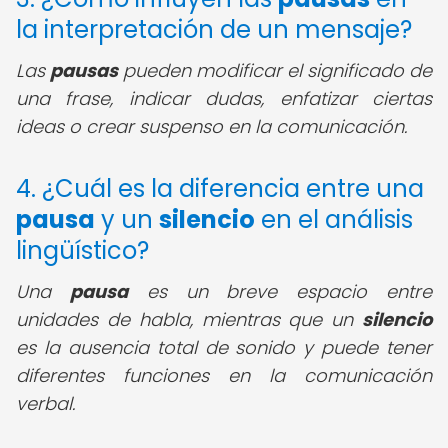
la interpretación de un mensaje?
Las
pausas
pueden modificar el significado de
una frase, indicar dudas, enfatizar ciertas
ideas o crear suspenso en la comunicación.
4. ¿Cuál es la diferencia entre una
pausa
y un
silencio
en el análisis
lingüístico?
Una
pausa
es un breve espacio entre
unidades de habla, mientras que un
silencio
es la ausencia total de sonido y puede tener
diferentes funciones en la comunicación
verbal.