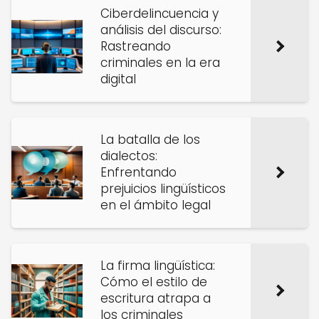
Ciberdelincuencia y
análisis del discurso:
Rastreando
criminales en la era
digital
La batalla de los
dialectos:
Enfrentando
prejuicios lingüísticos
en el ámbito legal
La firma lingüística:
Cómo el estilo de
escritura atrapa a
los criminales