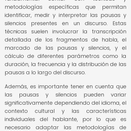
metodologías específicas que permitan
identificar, medir y interpretar las pausas y
silencios presentes en un discurso. Estas
técnicas suelen involucrar la transcripción
detallada de los fragmentos de habla, el
marcado de las pausas y silencios, y el
cálculo de diferentes parámetros como la
duración, la frecuencia y la distribución de las
pausas a lo largo del discurso.
Además, es importante tener en cuenta que
las pausas y silencios pueden variar
significativamente dependiendo del idioma, el
contexto cultural y las características
individuales del hablante, por lo que es
necesario adaptar las metodologías de