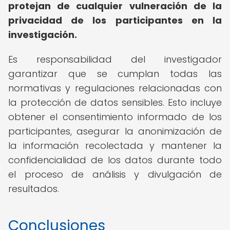
protejan de cualquier vulneración de la
privacidad de los participantes en la
investigación.
Es responsabilidad del investigador
garantizar que se cumplan todas las
normativas y regulaciones relacionadas con
la protección de datos sensibles. Esto incluye
obtener el consentimiento informado de los
participantes, asegurar la anonimización de
la información recolectada y mantener la
confidencialidad de los datos durante todo
el proceso de análisis y divulgación de
resultados.
Conclusiones