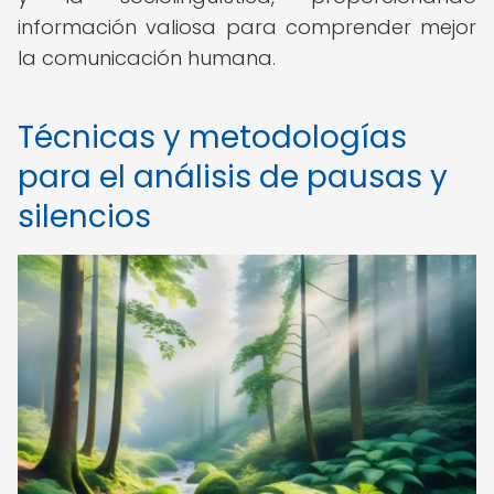
información valiosa para comprender mejor
la comunicación humana.
Técnicas y metodologías
para el análisis de pausas y
silencios