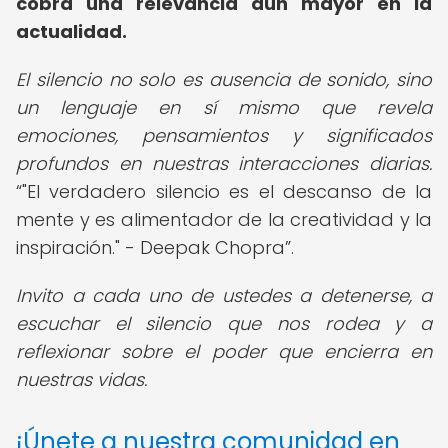
cobra una relevancia aún mayor en la
actualidad.
El silencio no solo es ausencia de sonido, sino
un lenguaje en sí mismo que revela
emociones, pensamientos y significados
profundos en nuestras interacciones diarias.
"El verdadero silencio es el descanso de la
mente y es alimentador de la creatividad y la
inspiración." - Deepak Chopra
.
Invito a cada uno de ustedes a detenerse, a
escuchar el silencio que nos rodea y a
reflexionar sobre el poder que encierra en
nuestras vidas.
¡Únete a nuestra comunidad en