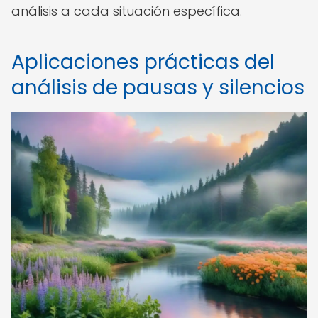
análisis a cada situación específica.
Aplicaciones prácticas del
análisis de pausas y silencios