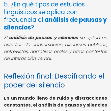
5. ¿En qué tipos de estudios
lingüísticos se aplica con
frecuencia el
análisis de pausas y
silencios
?
El
análisis de pausas y silencios
se aplica en
estudios de conversación, discursos públicos,
entrevistas, narrativas orales y otros contextos
de interacción verbal.
Reflexión final: Descifrando el
poder del silencio
En un mundo lleno de ruido y distracciones
constantes, el análisis de pausas y silencios