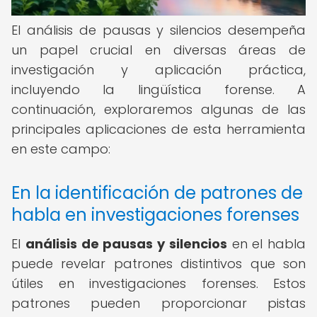
El análisis de pausas y silencios desempeña
un papel crucial en diversas áreas de
investigación y aplicación práctica,
incluyendo la lingüística forense. A
continuación, exploraremos algunas de las
principales aplicaciones de esta herramienta
en este campo:
En la identificación de patrones de
habla en investigaciones forenses
El
análisis de pausas y silencios
en el habla
puede revelar patrones distintivos que son
útiles en investigaciones forenses. Estos
patrones pueden proporcionar pistas