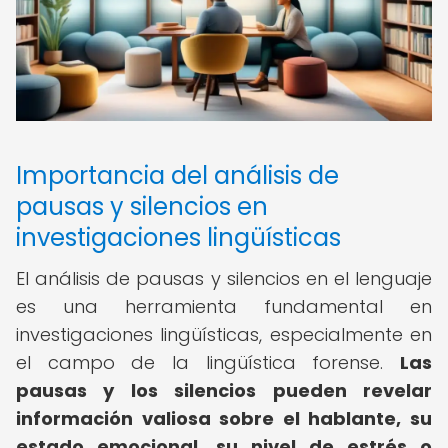
Importancia del análisis de
pausas y silencios en
investigaciones lingüísticas
El análisis de pausas y silencios en el lenguaje
es una herramienta fundamental en
investigaciones lingüísticas, especialmente en
el campo de la lingüística forense.
Las
pausas y los silencios pueden revelar
información valiosa sobre el hablante, su
estado emocional, su nivel de estrés o