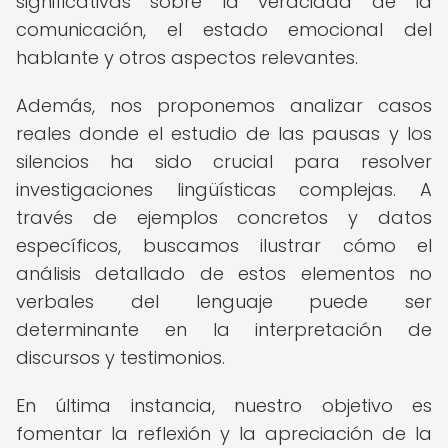
significativas sobre la veracidad de la
comunicación, el estado emocional del
hablante y otros aspectos relevantes.
Además, nos proponemos analizar casos
reales donde el estudio de las pausas y los
silencios ha sido crucial para resolver
investigaciones lingüísticas complejas. A
través de ejemplos concretos y datos
específicos, buscamos ilustrar cómo el
análisis detallado de estos elementos no
verbales del lenguaje puede ser
determinante en la interpretación de
discursos y testimonios.
En última instancia, nuestro objetivo es
fomentar la reflexión y la apreciación de la