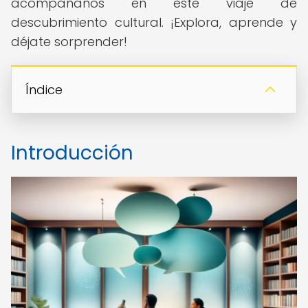
acompáñanos en este viaje de
descubrimiento cultural. ¡Explora, aprende y
déjate sorprender!
Índice
Introducción