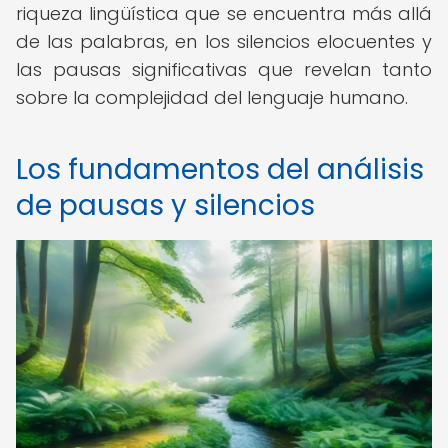
riqueza lingüística que se encuentra más allá
de las palabras, en los silencios elocuentes y
las pausas significativas que revelan tanto
sobre la complejidad del lenguaje humano.
Los fundamentos del análisis
de pausas y silencios