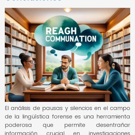
El análisis de pausas y silencios en el campo
de la lingüística forense es una herramienta
poderosa que permite desentrañar
información crucial en investigaciones