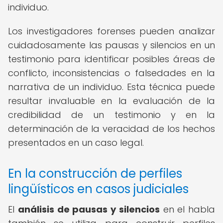
individuo.
Los investigadores forenses pueden analizar
cuidadosamente las pausas y silencios en un
testimonio para identificar posibles áreas de
conflicto, inconsistencias o falsedades en la
narrativa de un individuo. Esta técnica puede
resultar invaluable en la evaluación de la
credibilidad de un testimonio y en la
determinación de la veracidad de los hechos
presentados en un caso legal.
En la construcción de perfiles
lingüísticos en casos judiciales
El
análisis de pausas y silencios
en el habla