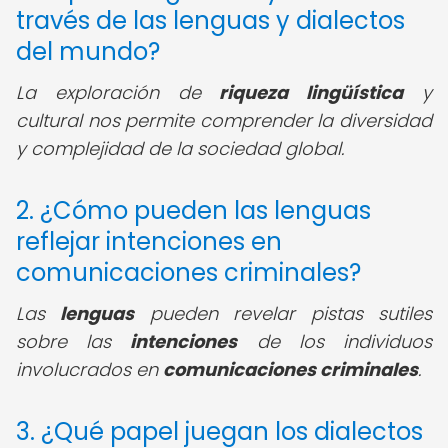
través de las lenguas y dialectos
del mundo?
La exploración de
riqueza lingüística
y
cultural nos permite comprender la diversidad
y complejidad de la sociedad global.
2. ¿Cómo pueden las lenguas
reflejar intenciones en
comunicaciones criminales?
Las
lenguas
pueden revelar pistas sutiles
sobre las
intenciones
de los individuos
involucrados en
comunicaciones criminales
.
3. ¿Qué papel juegan los dialectos