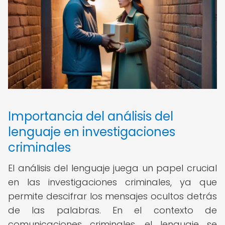
Importancia del análisis del
lenguaje en investigaciones
criminales
El análisis del lenguaje juega un papel crucial
en las investigaciones criminales, ya que
permite descifrar los mensajes ocultos detrás
de las palabras. En el contexto de
comunicaciones criminales, el lenguaje se