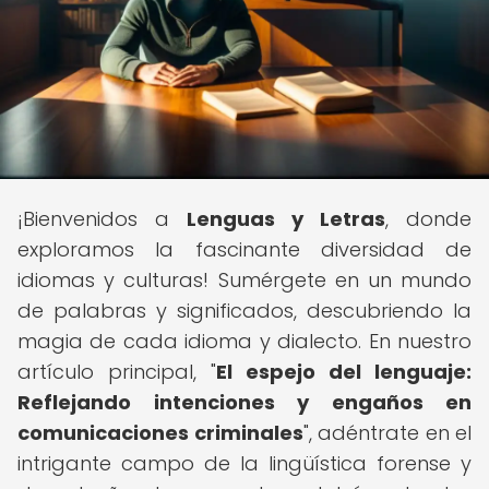
¡Bienvenidos a
Lenguas y Letras
, donde
exploramos la fascinante diversidad de
idiomas y culturas! Sumérgete en un mundo
de palabras y significados, descubriendo la
magia de cada idioma y dialecto. En nuestro
artículo principal, "
El espejo del lenguaje:
Reflejando intenciones y engaños en
comunicaciones criminales
", adéntrate en el
intrigante campo de la lingüística forense y