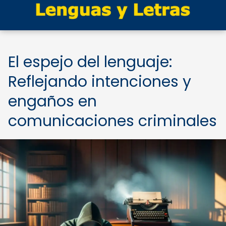
El espejo del lenguaje:
Reflejando intenciones y
engaños en
comunicaciones criminales