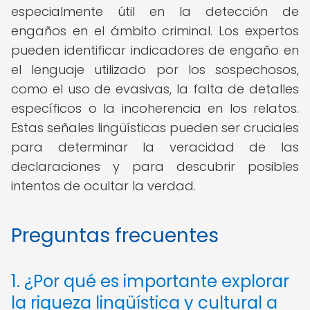
especialmente útil en la detección de
engaños en el ámbito criminal. Los expertos
pueden identificar indicadores de engaño en
el lenguaje utilizado por los sospechosos,
como el uso de evasivas, la falta de detalles
específicos o la incoherencia en los relatos.
Estas señales lingüísticas pueden ser cruciales
para determinar la veracidad de las
declaraciones y para descubrir posibles
intentos de ocultar la verdad.
Preguntas frecuentes
1. ¿Por qué es importante explorar
la riqueza lingüística y cultural a