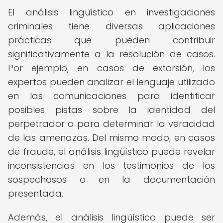
El análisis lingüístico en investigaciones
criminales tiene diversas aplicaciones
prácticas que pueden contribuir
significativamente a la resolución de casos.
Por ejemplo, en casos de extorsión, los
expertos pueden analizar el lenguaje utilizado
en las comunicaciones para identificar
posibles pistas sobre la identidad del
perpetrador o para determinar la veracidad
de las amenazas. Del mismo modo, en casos
de fraude, el análisis lingüístico puede revelar
inconsistencias en los testimonios de los
sospechosos o en la documentación
presentada.
Además, el análisis lingüístico puede ser