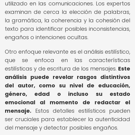
utilizado en las comunicaciones. Los expertos
examinan de cerca la elección de palabras,
la gramática, la coherencia y la cohesión del
texto para identificar posibles inconsistencias,
engaños o intenciones ocultas.
Otro enfoque relevante es el análisis estilístico,
que se enfoca en las características
estilísticas y de escritura de los mensajes.
Este
análisis puede revelar rasgos distintivos
del autor, como su nivel de educación,
género, edad o incluso su estado
emocional al momento de redactar el
mensaje.
Estos detalles estilísticos pueden
ser cruciales para establecer la autenticidad
del mensaje y detectar posibles engaños.