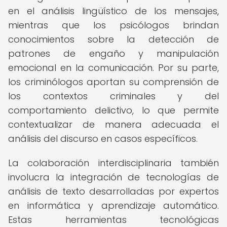
en el análisis lingüístico de los mensajes,
mientras que los psicólogos brindan
conocimientos sobre la detección de
patrones de engaño y manipulación
emocional en la comunicación. Por su parte,
los criminólogos aportan su comprensión de
los contextos criminales y del
comportamiento delictivo, lo que permite
contextualizar de manera adecuada el
análisis del discurso en casos específicos.
La colaboración interdisciplinaria también
involucra la integración de tecnologías de
análisis de texto desarrolladas por expertos
en informática y aprendizaje automático.
Estas herramientas tecnológicas