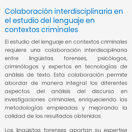
Colaboración interdisciplinaria en
el estudio del lenguaje en
contextos criminales
El estudio del lenguaje en contextos criminales
requiere una colaboración interdisciplinaria
entre lingüistas forenses, psicólogos,
criminólogos y expertos en tecnologías de
análisis de texto. Esta colaboración permite
abordar de manera integral los diferentes
aspectos del análisis del discurso en
investigaciones criminales, enriqueciendo las
metodologías empleadas y mejorando la
calidad de los resultados obtenidos.
Los lingüistas forenses aportan su expertise