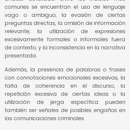
comunes se encuentran el uso de lenguaje
vago o ambiguo, la evasión de ciertas
preguntas directas, la omisión de información
relevante, la utilización de expresiones
excesivamente formales o informales fuera
de contexto, y la inconsistencia en la narrativa
presentada.
Además, la presencia de palabras o frases
con connotaciones emocionales excesivas, la
falta de coherencia en el discurso, la
repetición excesiva de ciertas ideas o la
utilización de jerga específica pueden
también ser señales de posibles engaños en
las comunicaciones criminales.