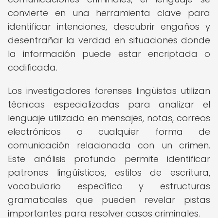
convierte en una herramienta clave para
identificar intenciones, descubrir engaños y
desentrañar la verdad en situaciones donde
la información puede estar encriptada o
codificada.
Los investigadores forenses lingüistas utilizan
técnicas especializadas para analizar el
lenguaje utilizado en mensajes, notas, correos
electrónicos o cualquier forma de
comunicación relacionada con un crimen.
Este análisis profundo permite identificar
patrones lingüísticos, estilos de escritura,
vocabulario específico y estructuras
gramaticales que pueden revelar pistas
importantes para resolver casos criminales.