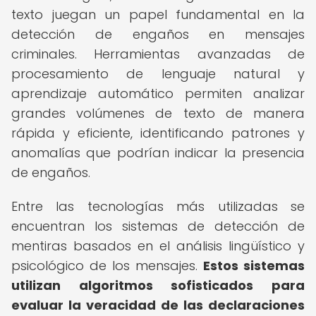
texto juegan un papel fundamental en la
detección de engaños en mensajes
criminales. Herramientas avanzadas de
procesamiento de lenguaje natural y
aprendizaje automático permiten analizar
grandes volúmenes de texto de manera
rápida y eficiente, identificando patrones y
anomalías que podrían indicar la presencia
de engaños.
Entre las tecnologías más utilizadas se
encuentran los sistemas de detección de
mentiras basados en el análisis lingüístico y
psicológico de los mensajes.
Estos sistemas
utilizan algoritmos sofisticados para
evaluar la veracidad de las declaraciones