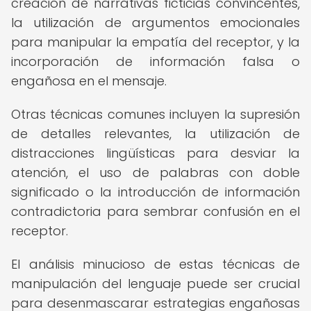
creación de narrativas ficticias convincentes,
la utilización de argumentos emocionales
para manipular la empatía del receptor, y la
incorporación de información falsa o
engañosa en el mensaje.
Otras técnicas comunes incluyen la supresión
de detalles relevantes, la utilización de
distracciones lingüísticas para desviar la
atención, el uso de palabras con doble
significado o la introducción de información
contradictoria para sembrar confusión en el
receptor.
El análisis minucioso de estas técnicas de
manipulación del lenguaje puede ser crucial
para desenmascarar estrategias engañosas