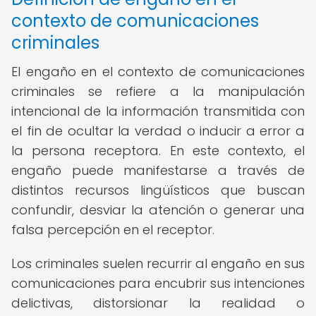
contexto de comunicaciones
criminales
El engaño en el contexto de comunicaciones
criminales se refiere a la manipulación
intencional de la información transmitida con
el fin de ocultar la verdad o inducir a error a
la persona receptora. En este contexto, el
engaño puede manifestarse a través de
distintos recursos lingüísticos que buscan
confundir, desviar la atención o generar una
falsa percepción en el receptor.
Los criminales suelen recurrir al engaño en sus
comunicaciones para encubrir sus intenciones
delictivas, distorsionar la realidad o