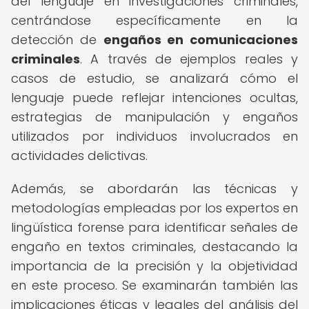
del lenguaje en investigaciones criminales,
centrándose específicamente en la
detección de
engaños en comunicaciones
criminales
. A través de ejemplos reales y
casos de estudio, se analizará cómo el
lenguaje puede reflejar intenciones ocultas,
estrategias de manipulación y engaños
utilizados por individuos involucrados en
actividades delictivas.
Además, se abordarán las técnicas y
metodologías empleadas por los expertos en
lingüística forense para identificar señales de
engaño en textos criminales, destacando la
importancia de la precisión y la objetividad
en este proceso. Se examinarán también las
implicaciones éticas y legales del análisis del