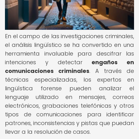
En el campo de las investigaciones criminales,
el análisis lingüístico se ha convertido en una
herramienta invaluable para descifrar las
intenciones y detectar
engaños en
comunicaciones criminales
. A través de
técnicas especializadas, los expertos en
lingüística forense pueden analizar el
lenguaje utilizado en mensajes, correos
electrónicos, grabaciones telefónicas y otros
tipos de comunicaciones para identificar
patrones, inconsistencias y pistas que puedan
llevar a la resolución de casos.