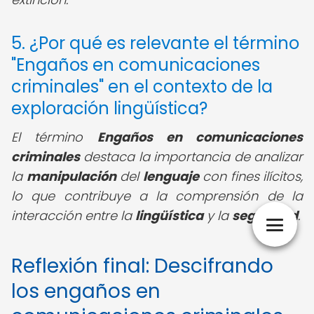
5. ¿Por qué es relevante el término
"Engaños en comunicaciones
criminales" en el contexto de la
exploración lingüística?
El término
Engaños en comunicaciones
criminales
destaca la importancia de analizar
la
manipulación
del
lenguaje
con fines ilícitos,
lo que contribuye a la comprensión de la
interacción entre la
lingüística
y la
seguridad
.
Reflexión final: Descifrando
los engaños en