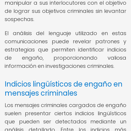
manipular a sus interlocutores con el objetivo
de lograr sus objetivos criminales sin levantar
sospechas.
El análisis del lenguaje utilizado en estas
comunicaciones puede revelar patrones y
estrategias que permiten identificar indicios
de engaño, proporcionando valiosa
información en investigaciones criminales.
Indicios lingüísticos de engaño en
mensajes criminales
Los mensajes criminales cargados de engaño
suelen presentar ciertos indicios lingüísticos
que pueden ser detectados mediante un
análisis detallado. Entre los indicios más