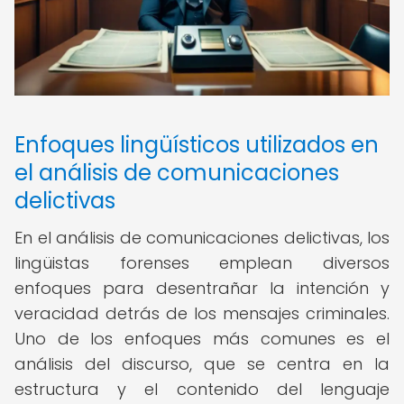
Enfoques lingüísticos utilizados en
el análisis de comunicaciones
delictivas
En el análisis de comunicaciones delictivas, los
lingüistas forenses emplean diversos
enfoques para desentrañar la intención y
veracidad detrás de los mensajes criminales.
Uno de los enfoques más comunes es el
análisis del discurso, que se centra en la
estructura y el contenido del lenguaje