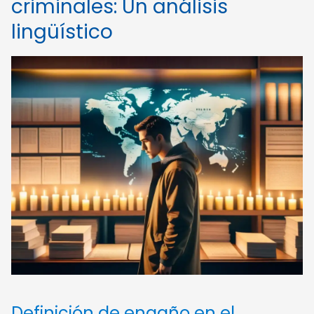
criminales: Un análisis
lingüístico
Definición de engaño en el