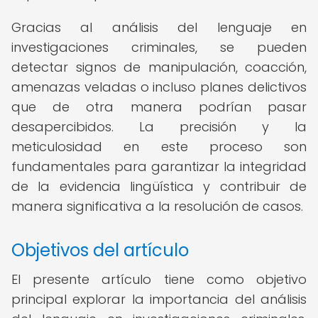
Gracias al análisis del lenguaje en
investigaciones criminales, se pueden
detectar signos de manipulación, coacción,
amenazas veladas o incluso planes delictivos
que de otra manera podrían pasar
desapercibidos. La precisión y la
meticulosidad en este proceso son
fundamentales para garantizar la integridad
de la evidencia lingüística y contribuir de
manera significativa a la resolución de casos.
Objetivos del artículo
El presente artículo tiene como objetivo
principal explorar la importancia del análisis