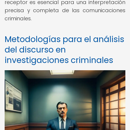
receptor es esencial para una interpretación
precisa y completa de las comunicaciones
criminales.
Metodologías para el análisis
del discurso en
investigaciones criminales