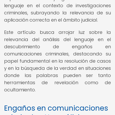
lenguaje en el contexto de investigaciones
criminales, subrayando la relevancia de su
aplicación correcta en el ámbito judicial.
Este artículo busca arrojar luz sobre la
relevancia del análisis del lenguaje en el
descubrimiento de engaños en
comunicaciones criminales, destacando su
papel fundamental en la resolución de casos
y en la búsqueda de la verdad en situaciones
donde las palabras pueden ser tanto
herramientas de revelación como de
ocultamiento.
Engaños en comunicaciones