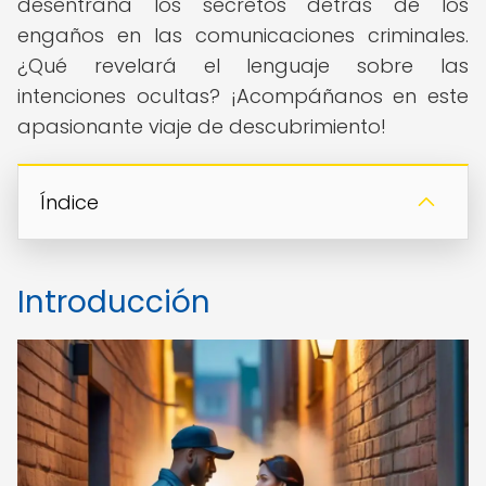
desentraña los secretos detrás de los
engaños en las comunicaciones criminales.
¿Qué revelará el lenguaje sobre las
intenciones ocultas? ¡Acompáñanos en este
apasionante viaje de descubrimiento!
Índice
Introducción