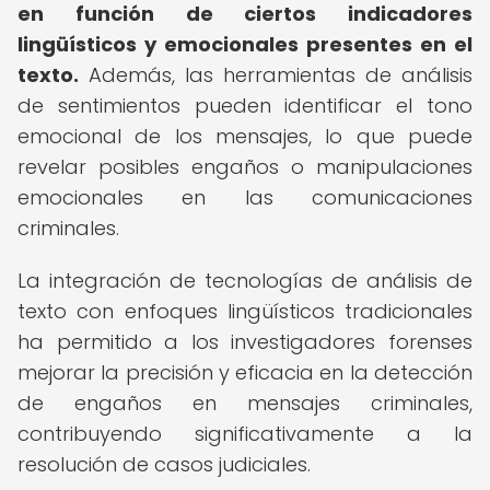
en función de ciertos indicadores
lingüísticos y emocionales presentes en el
texto.
Además, las herramientas de análisis
de sentimientos pueden identificar el tono
emocional de los mensajes, lo que puede
revelar posibles engaños o manipulaciones
emocionales en las comunicaciones
criminales.
La integración de tecnologías de análisis de
texto con enfoques lingüísticos tradicionales
ha permitido a los investigadores forenses
mejorar la precisión y eficacia en la detección
de engaños en mensajes criminales,
contribuyendo significativamente a la
resolución de casos judiciales.