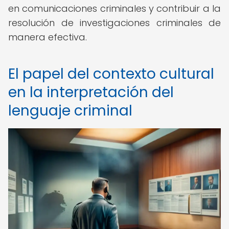
en comunicaciones criminales y contribuir a la
resolución de investigaciones criminales de
manera efectiva.
El papel del contexto cultural
en la interpretación del
lenguaje criminal