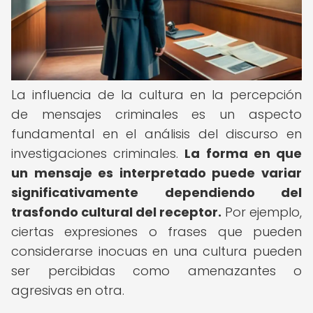
La influencia de la cultura en la percepción
de mensajes criminales es un aspecto
fundamental en el análisis del discurso en
investigaciones criminales.
La forma en que
un mensaje es interpretado puede variar
significativamente dependiendo del
trasfondo cultural del receptor.
Por ejemplo,
ciertas expresiones o frases que pueden
considerarse inocuas en una cultura pueden
ser percibidas como amenazantes o
agresivas en otra.