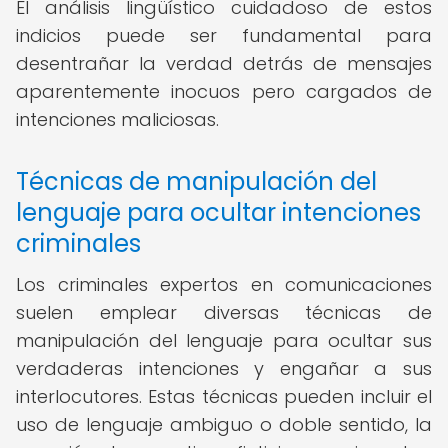
El análisis lingüístico cuidadoso de estos
indicios puede ser fundamental para
desentrañar la verdad detrás de mensajes
aparentemente inocuos pero cargados de
intenciones maliciosas.
Técnicas de manipulación del
lenguaje para ocultar intenciones
criminales
Los criminales expertos en comunicaciones
suelen emplear diversas técnicas de
manipulación del lenguaje para ocultar sus
verdaderas intenciones y engañar a sus
interlocutores. Estas técnicas pueden incluir el
uso de lenguaje ambiguo o doble sentido, la