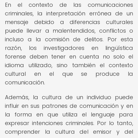
En el contexto de las comunicaciones
criminales, la interpretación errónea de un
mensaje debido a diferencias culturales
puede llevar a malentendidos, conflictos o
incluso a la comisión de delitos. Por esta
razón, los investigadores en lingüística
forense deben tener en cuenta no solo el
idioma utilizado, sino también el contexto
cultural en el que se produce la
comunicación.
Además, la cultura de un individuo puede
influir en sus patrones de comunicación y en
la forma en que utiliza el lenguaje para
expresar intenciones criminales. Por lo tanto,
comprender la cultura del emisor y del