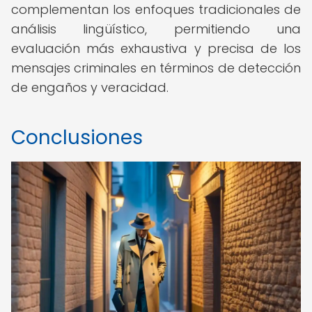
complementan los enfoques tradicionales de
análisis lingüístico, permitiendo una
evaluación más exhaustiva y precisa de los
mensajes criminales en términos de detección
de engaños y veracidad.
Conclusiones