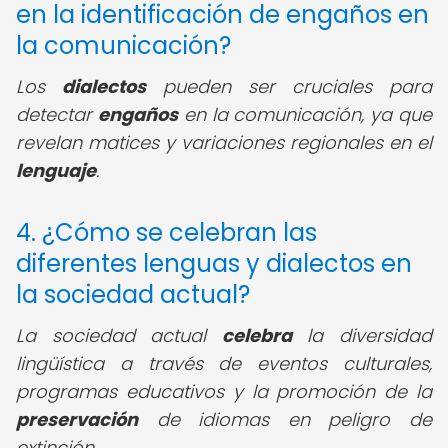
en la identificación de engaños en
la comunicación?
Los
dialectos
pueden ser cruciales para
detectar
engaños
en la comunicación, ya que
revelan matices y variaciones regionales en el
lenguaje
.
4. ¿Cómo se celebran las
diferentes lenguas y dialectos en
la sociedad actual?
La sociedad actual
celebra
la diversidad
lingüística a través de eventos culturales,
programas educativos y la promoción de la
preservación
de idiomas en peligro de
extinción.