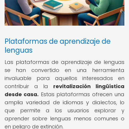
Plataformas de aprendizaje de
lenguas
Las plataformas de aprendizaje de lenguas
se han convertido en una herramienta
invaluable para aquellos interesados en
contribuir a la
revitalización lingüística
desde casa.
Estas plataformas ofrecen una
amplia variedad de idiomas y dialectos, lo
que permite a los usuarios explorar y
aprender sobre lenguas menos comunes o
en peligro de extinción.