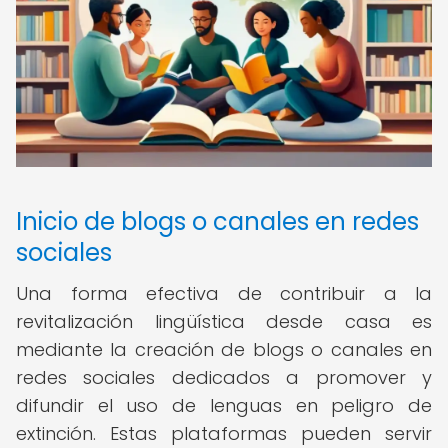
Inicio de blogs o canales en redes
sociales
Una forma efectiva de contribuir a la
revitalización lingüística desde casa es
mediante la creación de blogs o canales en
redes sociales dedicados a promover y
difundir el uso de lenguas en peligro de
extinción. Estas plataformas pueden servir