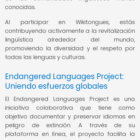
conocidas.
Al participar en Wikitongues, estás
contribuyendo activamente a la revitalización
lingüística alrededor del mundo,
promoviendo la diversidad y el respeto por
todas las lenguas y culturas.
Endangered Languages Project:
Uniendo esfuerzos globales
El Endangered Languages Project es una
iniciativa colaborativa que tiene como
objetivo documentar y preservar idiomas en
peligro de extinción. A través de su
plataforma en línea, el proyecto facilita la