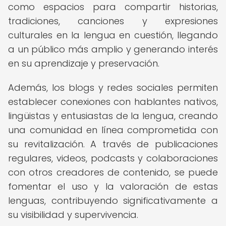
como espacios para compartir historias,
tradiciones, canciones y expresiones
culturales en la lengua en cuestión, llegando
a un público más amplio y generando interés
en su aprendizaje y preservación.
Además, los blogs y redes sociales permiten
establecer conexiones con hablantes nativos,
lingüistas y entusiastas de la lengua, creando
una comunidad en línea comprometida con
su revitalización. A través de publicaciones
regulares, videos, podcasts y colaboraciones
con otros creadores de contenido, se puede
fomentar el uso y la valoración de estas
lenguas, contribuyendo significativamente a
su visibilidad y supervivencia.