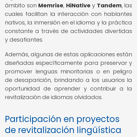
ámbito son
Memrise
,
HiNative
y
Tandem
, las
cuales facilitan la interacción con hablantes
nativos, la inmersión en el idioma y la práctica
constante a través de actividades divertidas
y desafiantes.
Además, algunas de estas aplicaciones están
diseñadas específicamente para preservar y
promover lenguas minoritarias o en peligro
de desaparición, brindando a los usuarios la
oportunidad de aprender y contribuir a la
revitalización de idiomas olvidados.
Participación en proyectos
de revitalización lingüística