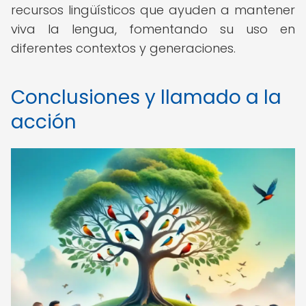
recursos lingüísticos que ayuden a mantener
viva la lengua, fomentando su uso en
diferentes contextos y generaciones.
Conclusiones y llamado a la
acción