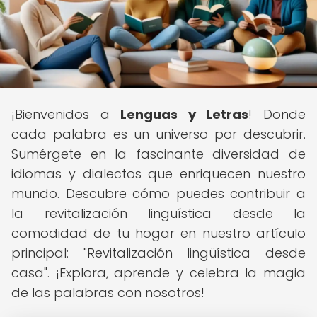
¡Bienvenidos a
Lenguas y Letras
! Donde
cada palabra es un universo por descubrir.
Sumérgete en la fascinante diversidad de
idiomas y dialectos que enriquecen nuestro
mundo. Descubre cómo puedes contribuir a
la revitalización lingüística desde la
comodidad de tu hogar en nuestro artículo
principal: "Revitalización lingüística desde
casa". ¡Explora, aprende y celebra la magia
de las palabras con nosotros!