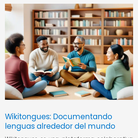
Wikitongues: Documentando
lenguas alrededor del mundo