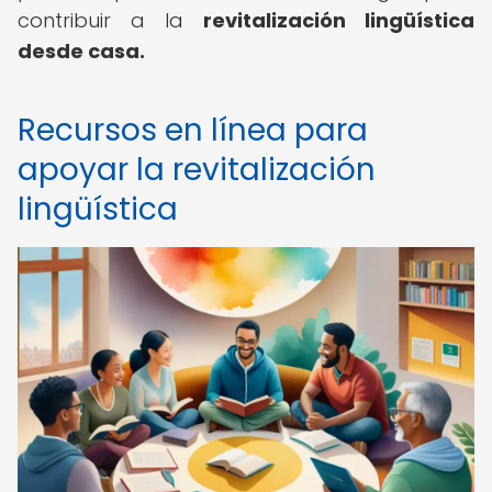
contribuir a la
revitalización lingüística
desde casa.
Recursos en línea para
apoyar la revitalización
lingüística