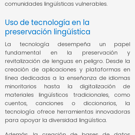
comunidades lingüísticas vulnerables.
Uso de tecnología en la
preservación lingüística
La tecnología desempeña un papel
fundamental en la preservación y
revitalización de lenguas en peligro. Desde la
creación de aplicaciones y plataformas en
línea dedicadas a la enseñanza de idiomas
minoritarios hasta la digitalización de
materiales lingüísticos tradicionales, como
cuentos, canciones o diccionarios, la
tecnología ofrece herramientas innovadoras
para apoyar la diversidad lingüística.
Además, la creación de bases de datos