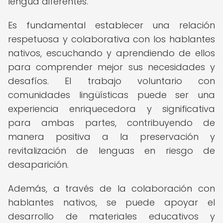
lengua diferentes.
Es fundamental establecer una relación
respetuosa y colaborativa con los hablantes
nativos, escuchando y aprendiendo de ellos
para comprender mejor sus necesidades y
desafíos. El trabajo voluntario con
comunidades lingüísticas puede ser una
experiencia enriquecedora y significativa
para ambas partes, contribuyendo de
manera positiva a la preservación y
revitalización de lenguas en riesgo de
desaparición.
Además, a través de la colaboración con
hablantes nativos, se puede apoyar el
desarrollo de materiales educativos y