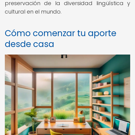
preservación de la diversidad lingüística y
cultural en el mundo.
Cómo comenzar tu aporte
desde casa