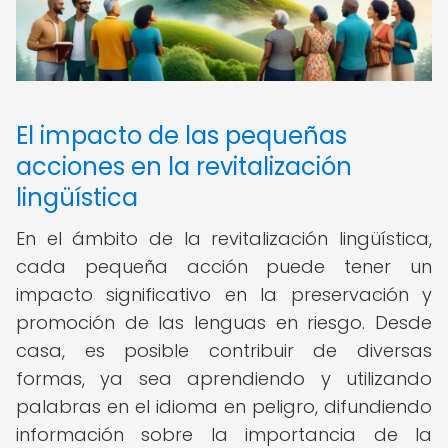
El impacto de las pequeñas
acciones en la revitalización
lingüística
En el ámbito de la revitalización lingüística,
cada pequeña acción puede tener un
impacto significativo en la preservación y
promoción de las lenguas en riesgo. Desde
casa, es posible contribuir de diversas
formas, ya sea aprendiendo y utilizando
palabras en el idioma en peligro, difundiendo
información sobre la importancia de la