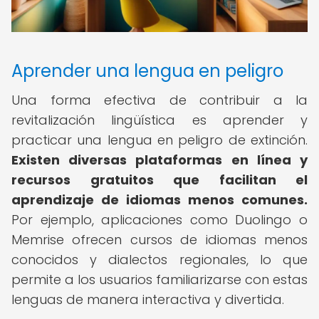
Aprender una lengua en peligro
Una forma efectiva de contribuir a la
revitalización lingüística es aprender y
practicar una lengua en peligro de extinción.
Existen diversas plataformas en línea y
recursos gratuitos que facilitan el
aprendizaje de idiomas menos comunes.
Por ejemplo, aplicaciones como Duolingo o
Memrise ofrecen cursos de idiomas menos
conocidos y dialectos regionales, lo que
permite a los usuarios familiarizarse con estas
lenguas de manera interactiva y divertida.