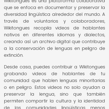
Wikitongues es una plataforma colaborativa
que se enfoca en documentar y preservar la
diversidad lingüística alrededor del mundo. A
través de voluntarios y colaboradores,
Wikitongues recopila videos de hablantes
nativos en diferentes idiomas y dialectos,
creando así un archivo digital que contribuye
a la conservación de lenguas en peligro de
extinción.
Desde casa, puedes contribuir a Wikitongues
grabando videos de hablantes de tu
comunidad que hablen lenguas minoritarias
o en peligro. Estos videos no solo ayudan a
preservar la lengua, sino que también
permiten compartir la cultura y la identidad
de las comunidades lingüísticas menos