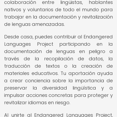
colaboración entre lingüistas, hablantes
nativos y voluntarios de todo el mundo para
trabajar en la documentación y revitalización
de lenguas amenazadas.
Desde casa, puedes contribuir al Endangered
Languages Project participando en la
documentación de lenguas en peligro a
través de la recopilación de datos, la
traducción de textos o la creación de
materiales educativos. Tu aportación ayuda
a crear conciencia sobre la importancia de
preservar la diversidad lingüística y a
impulsar acciones concretas para proteger y
revitalizar idiomas en riesgo.
Al unirte al Endangered Languages Project,