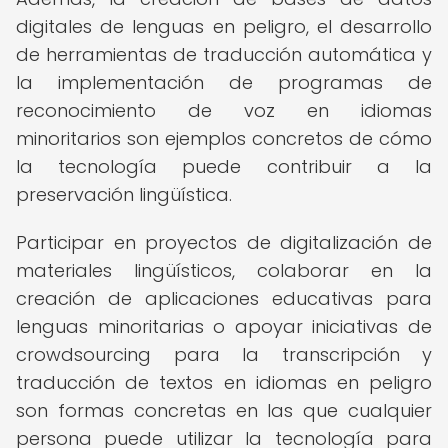
digitales de lenguas en peligro, el desarrollo
de herramientas de traducción automática y
la implementación de programas de
reconocimiento de voz en idiomas
minoritarios son ejemplos concretos de cómo
la tecnología puede contribuir a la
preservación lingüística.
Participar en proyectos de digitalización de
materiales lingüísticos, colaborar en la
creación de aplicaciones educativas para
lenguas minoritarias o apoyar iniciativas de
crowdsourcing para la transcripción y
traducción de textos en idiomas en peligro
son formas concretas en las que cualquier
persona puede utilizar la tecnología para