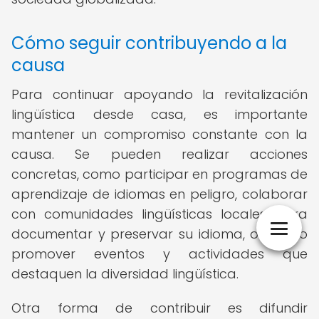
Cómo seguir contribuyendo a la
causa
Para continuar apoyando la revitalización
lingüística desde casa, es importante
mantener un compromiso constante con la
causa. Se pueden realizar acciones
concretas, como participar en programas de
aprendizaje de idiomas en peligro, colaborar
con comunidades lingüísticas locales para
documentar y preservar su idioma, o incluso
promover eventos y actividades que
destaquen la diversidad lingüística.
Otra forma de contribuir es difundir