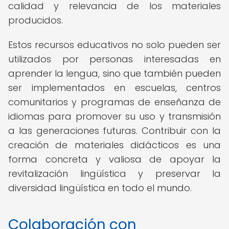
calidad y relevancia de los materiales
producidos.
Estos recursos educativos no solo pueden ser
utilizados por personas interesadas en
aprender la lengua, sino que también pueden
ser implementados en escuelas, centros
comunitarios y programas de enseñanza de
idiomas para promover su uso y transmisión
a las generaciones futuras. Contribuir con la
creación de materiales didácticos es una
forma concreta y valiosa de apoyar la
revitalización lingüística y preservar la
diversidad lingüística en todo el mundo.
Colaboración con