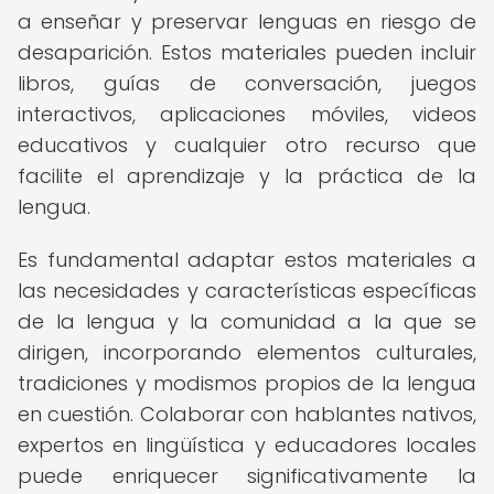
a enseñar y preservar lenguas en riesgo de
desaparición. Estos materiales pueden incluir
libros, guías de conversación, juegos
interactivos, aplicaciones móviles, videos
educativos y cualquier otro recurso que
facilite el aprendizaje y la práctica de la
lengua.
Es fundamental adaptar estos materiales a
las necesidades y características específicas
de la lengua y la comunidad a la que se
dirigen, incorporando elementos culturales,
tradiciones y modismos propios de la lengua
en cuestión. Colaborar con hablantes nativos,
expertos en lingüística y educadores locales
puede enriquecer significativamente la