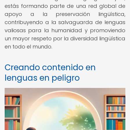
estás formando parte de una red global de
apoyo a la preservación lingüística,
contribuyendo a la salvaguarda de lenguas
valiosas para la humanidad y promoviendo
un mayor respeto por la diversidad lingüística
en todo el mundo.
Creando contenido en
lenguas en peligro