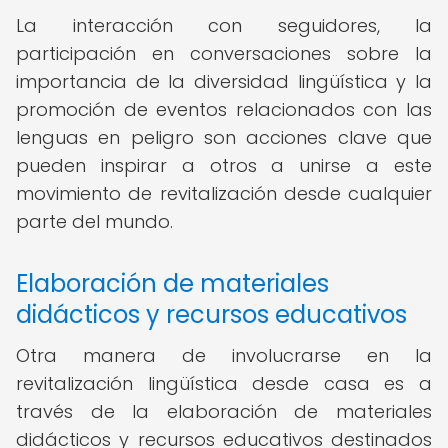
La interacción con seguidores, la
participación en conversaciones sobre la
importancia de la diversidad lingüística y la
promoción de eventos relacionados con las
lenguas en peligro son acciones clave que
pueden inspirar a otros a unirse a este
movimiento de revitalización desde cualquier
parte del mundo.
Elaboración de materiales
didácticos y recursos educativos
Otra manera de involucrarse en la
revitalización lingüística desde casa es a
través de la elaboración de materiales
didácticos y recursos educativos destinados