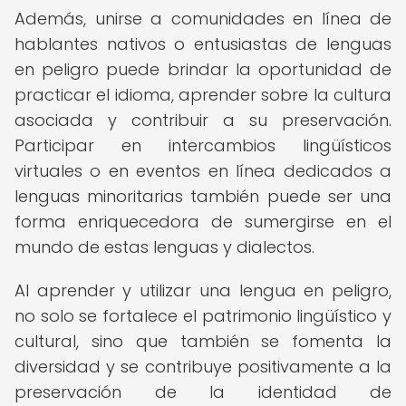
Además, unirse a comunidades en línea de
hablantes nativos o entusiastas de lenguas
en peligro puede brindar la oportunidad de
practicar el idioma, aprender sobre la cultura
asociada y contribuir a su preservación.
Participar en intercambios lingüísticos
virtuales o en eventos en línea dedicados a
lenguas minoritarias también puede ser una
forma enriquecedora de sumergirse en el
mundo de estas lenguas y dialectos.
Al aprender y utilizar una lengua en peligro,
no solo se fortalece el patrimonio lingüístico y
cultural, sino que también se fomenta la
diversidad y se contribuye positivamente a la
preservación de la identidad de