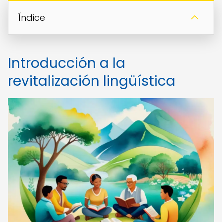
Índice
Introducción a la
revitalización lingüística