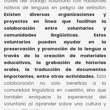
través del trabajo voluntario con hablantes
nativos de lenguas en peligro de extinción.
Existen diversas organizaciones y
proyectos en línea que facilitan la
colaboración entre voluntarios y
comunidades lingüísticas.
Estos
voluntarios pueden ayudar en la
preservación y promoción de la lengua a
través de la creación de materiales
educativos, la grabación de historias
orales, la traducción de documentos
importantes, entre otras actividades.
Esta
colaboración no solo beneficia a la
comunidad lingüística en cuestión, sino que
también enriquece la experiencia del
voluntario al aprender sobre una cultura y