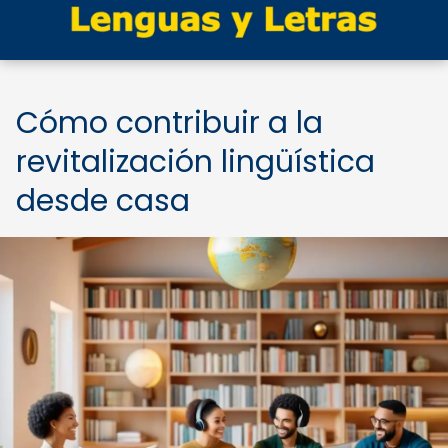
Cómo contribuir a la
revitalización lingüística
desde casa