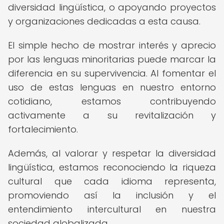
diversidad lingüística, o apoyando proyectos
y organizaciones dedicadas a esta causa.
El simple hecho de mostrar interés y aprecio
por las lenguas minoritarias puede marcar la
diferencia en su supervivencia. Al fomentar el
uso de estas lenguas en nuestro entorno
cotidiano, estamos contribuyendo
activamente a su revitalización y
fortalecimiento.
Además, al valorar y respetar la diversidad
lingüística, estamos reconociendo la riqueza
cultural que cada idioma representa,
promoviendo así la inclusión y el
entendimiento intercultural en nuestra
sociedad globalizada.