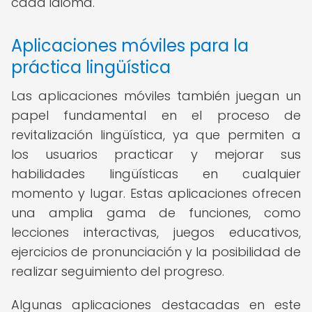
cada idioma.
Aplicaciones móviles para la
práctica lingüística
Las aplicaciones móviles también juegan un
papel fundamental en el proceso de
revitalización lingüística, ya que permiten a
los usuarios practicar y mejorar sus
habilidades lingüísticas en cualquier
momento y lugar. Estas aplicaciones ofrecen
una amplia gama de funciones, como
lecciones interactivas, juegos educativos,
ejercicios de pronunciación y la posibilidad de
realizar seguimiento del progreso.
Algunas aplicaciones destacadas en este