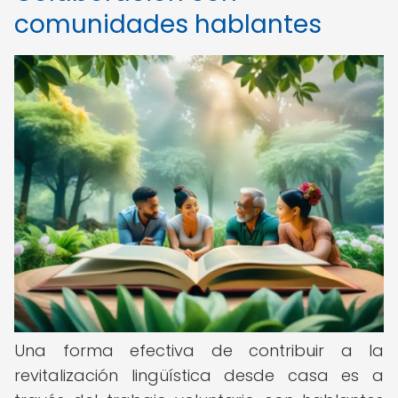
comunidades hablantes
Una forma efectiva de contribuir a la
revitalización lingüística desde casa es a