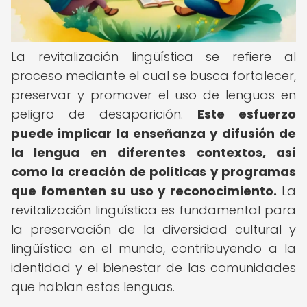
La revitalización lingüística se refiere al
proceso mediante el cual se busca fortalecer,
preservar y promover el uso de lenguas en
peligro de desaparición.
Este esfuerzo
puede implicar la enseñanza y difusión de
la lengua en diferentes contextos, así
como la creación de políticas y programas
que fomenten su uso y reconocimiento.
La
revitalización lingüística es fundamental para
la preservación de la diversidad cultural y
lingüística en el mundo, contribuyendo a la
identidad y el bienestar de las comunidades
que hablan estas lenguas.