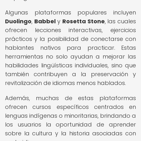
Algunas plataformas populares incluyen
Duolingo
,
Babbel
y
Rosetta Stone
, las cuales
ofrecen lecciones interactivas, ejercicios
prácticos y la posibilidad de conectarse con
hablantes nativos para practicar. Estas
herramientas no solo ayudan a mejorar las
habilidades lingüísticas individuales, sino que
también contribuyen a la preservación y
revitalización de idiomas menos hablados.
Además, muchas de estas plataformas
ofrecen cursos específicos centrados en
lenguas indígenas o minoritarias, brindando a
los usuarios la oportunidad de aprender
sobre la cultura y la historia asociadas con