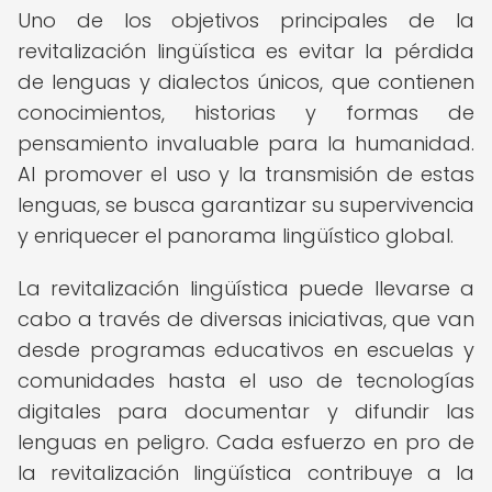
Uno de los objetivos principales de la
revitalización lingüística es evitar la pérdida
de lenguas y dialectos únicos, que contienen
conocimientos, historias y formas de
pensamiento invaluable para la humanidad.
Al promover el uso y la transmisión de estas
lenguas, se busca garantizar su supervivencia
y enriquecer el panorama lingüístico global.
La revitalización lingüística puede llevarse a
cabo a través de diversas iniciativas, que van
desde programas educativos en escuelas y
comunidades hasta el uso de tecnologías
digitales para documentar y difundir las
lenguas en peligro. Cada esfuerzo en pro de
la revitalización lingüística contribuye a la