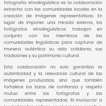
fotografía etnolingüística es la colaboración
estrecha con las comunidades locales en la
creación de imágenes representativas. En
lugar de imponer una mirada externa, los
fotógrafos etnolingüísticos trabajan en
conjunto con los miembros de las
comunidades lingüísticas para capturar de
manera auténtica su vida cotidiana, sus
tradiciones y su patrimonio cultural.
Esta colaboración no solo garantiza la
autenticidad y la relevancia cultural de las
imágenes producidas, sino que también
fortalece los lazos de confianza y respeto
mutuo entre los fotógrafos y las
comunidades representadas. Al involucrar a