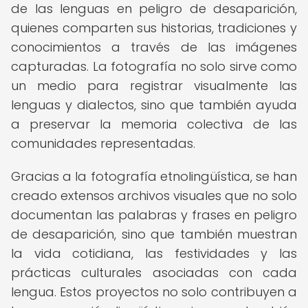
de las lenguas en peligro de desaparición,
quienes comparten sus historias, tradiciones y
conocimientos a través de las imágenes
capturadas. La fotografía no solo sirve como
un medio para registrar visualmente las
lenguas y dialectos, sino que también ayuda
a preservar la memoria colectiva de las
comunidades representadas.
Gracias a la fotografía etnolingüística, se han
creado extensos archivos visuales que no solo
documentan las palabras y frases en peligro
de desaparición, sino que también muestran
la vida cotidiana, las festividades y las
prácticas culturales asociadas con cada
lengua. Estos proyectos no solo contribuyen a