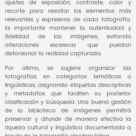
ajustes de exposición, contraste, color y
recorte para resaltar los elementos más
relevantes y expresivos de cada fotografía.
Es importante mantener la autenticidad y
fidelidad de las imágenes, evitando
alteraciones excesivas que puedan
distorsionar la realidad capturada.
Por último, se sugiere organizar las
fotografías en categorías temáticas o
lingüísticas, asignando etiquetas descriptivas
y metadatos que faciliten su posterior
clasificación y búsqueda. Una buena gestión
de la biblioteca de imágenes permitirá
preservar y difundir de manera efectiva la
riqueza cultural y lingüística documentada a
través de la fotografía etnolingüística.