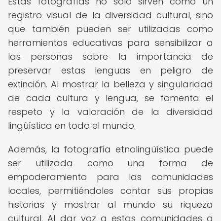
Estas fotografías no solo sirven como un
registro visual de la diversidad cultural, sino
que también pueden ser utilizadas como
herramientas educativas para sensibilizar a
las personas sobre la importancia de
preservar estas lenguas en peligro de
extinción. Al mostrar la belleza y singularidad
de cada cultura y lengua, se fomenta el
respeto y la valoración de la diversidad
lingüística en todo el mundo.
Además, la fotografía etnolingüística puede
ser utilizada como una forma de
empoderamiento para las comunidades
locales, permitiéndoles contar sus propias
historias y mostrar al mundo su riqueza
cultural. Al dar voz a estas comunidades a