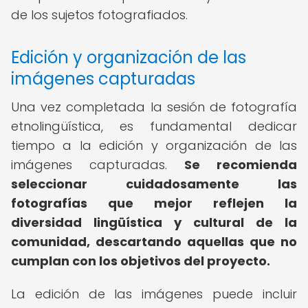
de los sujetos fotografiados.
Edición y organización de las
imágenes capturadas
Una vez completada la sesión de fotografía
etnolingüística, es fundamental dedicar
tiempo a la edición y organización de las
imágenes capturadas.
Se recomienda
seleccionar cuidadosamente las
fotografías que mejor reflejen la
diversidad lingüística y cultural de la
comunidad, descartando aquellas que no
cumplan con los objetivos del proyecto.
La edición de las imágenes puede incluir