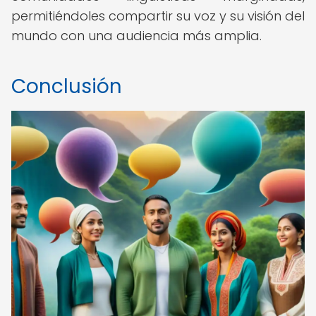
permitiéndoles compartir su voz y su visión del
mundo con una audiencia más amplia.
Conclusión