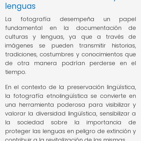
lenguas
La fotografía desempeña un papel
fundamental en la documentación de
culturas y lenguas, ya que a través de
imágenes se pueden transmitir historias,
tradiciones, costumbres y conocimientos que
de otra manera podrían perderse en el
tiempo.
En el contexto de la preservación lingüística,
la fotografía etnolingüística se convierte en
una herramienta poderosa para visibilizar y
valorar la diversidad lingüística, sensibilizar a
la sociedad sobre la importancia de
proteger las lenguas en peligro de extinción y
contribuir a la revitalización de las mismas.