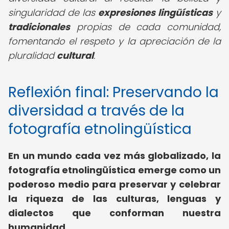
singularidad de las
expresiones lingüísticas
y
tradicionales
propias de cada comunidad,
fomentando el respeto y la apreciación de la
pluralidad
cultural
.
Reflexión final: Preservando la
diversidad a través de la
fotografía etnolingüística
En un mundo cada vez más globalizado, la
fotografía etnolingüística emerge como un
poderoso medio para preservar y celebrar
la riqueza de las culturas, lenguas y
dialectos que conforman nuestra
humanidad.