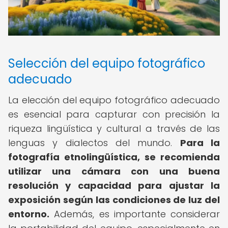
Selección del equipo fotográfico
adecuado
La elección del equipo fotográfico adecuado
es esencial para capturar con precisión la
riqueza lingüística y cultural a través de las
lenguas y dialectos del mundo.
Para la
fotografía etnolingüística, se recomienda
utilizar una cámara con una buena
resolución y capacidad para ajustar la
exposición según las condiciones de luz del
entorno.
Además, es importante considerar