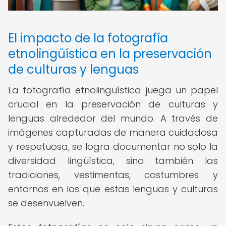
El impacto de la fotografía
etnolingüística en la preservación
de culturas y lenguas
La fotografía etnolingüística juega un papel
crucial en la preservación de culturas y
lenguas alrededor del mundo. A través de
imágenes capturadas de manera cuidadosa
y respetuosa, se logra documentar no solo la
diversidad lingüística, sino también las
tradiciones, vestimentas, costumbres y
entornos en los que estas lenguas y culturas
se desenvuelven.