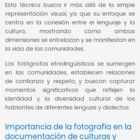
Esta técnica busca ir más allá de la simple
representación visual, ya que su enfoque se
centra en la conexión entre el lenguaje y la
cultura, mostrando cómo ambas
dimensiones se entrelazan y se manifiestan en
la vida de las comunidades.
Los fotógrafos etnolingüísticos se sumergen
en las comunidades, establecen relaciones
de confianza y respeto, y buscan capturar
momentos significativos que reflejen la
identidad y la diversidad cultural de los
hablantes de diferentes lenguas y dialectos.
Importancia de la fotografía en la
documentación de culturas y