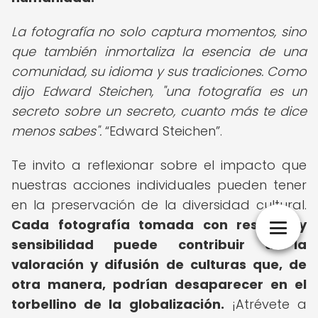
La fotografía no solo captura momentos, sino
que también inmortaliza la esencia de una
comunidad, su idioma y sus tradiciones. Como
dijo Edward Steichen, "una fotografía es un
secreto sobre un secreto, cuanto más te dice
menos sabes".
Edward Steichen
.
Te invito a reflexionar sobre el impacto que
nuestras acciones individuales pueden tener
en la preservación de la diversidad cultural.
Cada fotografía tomada con respeto y
sensibilidad puede contribuir a la
valoración y difusión de culturas que, de
otra manera, podrían desaparecer en el
torbellino de la globalización.
¡Atrévete a