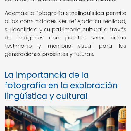
Además, la fotografía etnolingüística permite
a las comunidades ver reflejada su realidad,
su identidad y su patrimonio cultural a través
de imágenes que pueden servir como
testimonio y memoria visual para las
generaciones presentes y futuras.
La importancia de la
fotografía en la exploración
lingüística y cultural