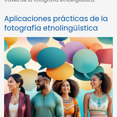
Aplicaciones prácticas de la
fotografía etnolingüística