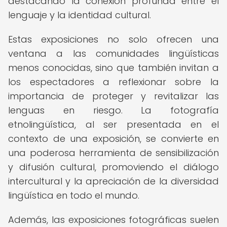
destacando la conexión profunda entre el
lenguaje y la identidad cultural.
Estas exposiciones no solo ofrecen una
ventana a las comunidades lingüísticas
menos conocidas, sino que también invitan a
los espectadores a reflexionar sobre la
importancia de proteger y revitalizar las
lenguas en riesgo. La fotografía
etnolingüística, al ser presentada en el
contexto de una exposición, se convierte en
una poderosa herramienta de sensibilización
y difusión cultural, promoviendo el diálogo
intercultural y la apreciación de la diversidad
lingüística en todo el mundo.
Además, las exposiciones fotográficas suelen