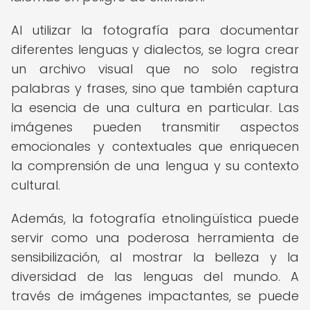
Al utilizar la fotografía para documentar
diferentes lenguas y dialectos, se logra crear
un archivo visual que no solo registra
palabras y frases, sino que también captura
la esencia de una cultura en particular. Las
imágenes pueden transmitir aspectos
emocionales y contextuales que enriquecen
la comprensión de una lengua y su contexto
cultural.
Además, la fotografía etnolingüística puede
servir como una poderosa herramienta de
sensibilización, al mostrar la belleza y la
diversidad de las lenguas del mundo. A
través de imágenes impactantes, se puede