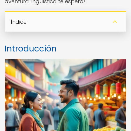
aventura lingüística te espera!
Índice
Introducción