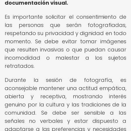
documentación visual.
Es importante solicitar el consentimiento de
las personas que serán fotografiadas,
respetando su privacidad y dignidad en todo
momento. Se debe evitar tomar imágenes
que resulten invasivas o que puedan causar
incomodidad o malestar a los sujetos
retratados.
Durante la sesión de fotografía, es
aconsejable mantener una actitud empática,
abierta y receptiva, mostrando interés
genuino por la cultura y las tradiciones de la
comunidad. Se debe ser sensible a las
señales no verbales y estar dispuesto a
adaptarse a las preferencias y necesidades