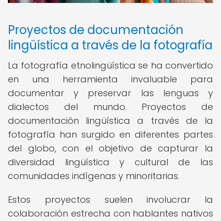
Proyectos de documentación
lingüística a través de la fotografía
La fotografía etnolingüística se ha convertido
en una herramienta invaluable para
documentar y preservar las lenguas y
dialectos del mundo. Proyectos de
documentación lingüística a través de la
fotografía han surgido en diferentes partes
del globo, con el objetivo de capturar la
diversidad lingüística y cultural de las
comunidades indígenas y minoritarias.
Estos proyectos suelen involucrar la
colaboración estrecha con hablantes nativos