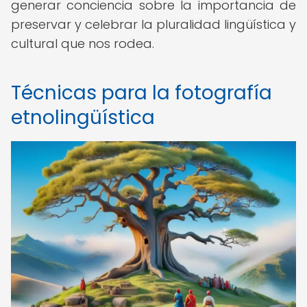
generar conciencia sobre la importancia de
preservar y celebrar la pluralidad lingüística y
cultural que nos rodea.
Técnicas para la fotografía
etnolingüística