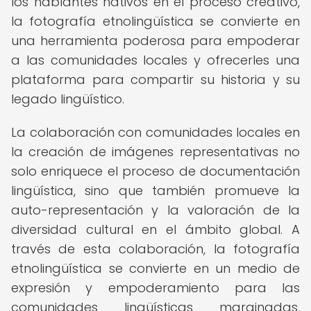
los hablantes nativos en el proceso creativo,
la fotografía etnolingüística se convierte en
una herramienta poderosa para empoderar
a las comunidades locales y ofrecerles una
plataforma para compartir su historia y su
legado lingüístico.
La colaboración con comunidades locales en
la creación de imágenes representativas no
solo enriquece el proceso de documentación
lingüística, sino que también promueve la
auto-representación y la valoración de la
diversidad cultural en el ámbito global. A
través de esta colaboración, la fotografía
etnolingüística se convierte en un medio de
expresión y empoderamiento para las
comunidades lingüísticas marginadas,