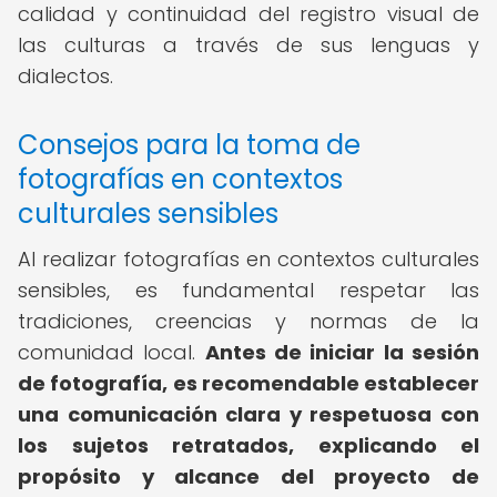
calidad y continuidad del registro visual de
las culturas a través de sus lenguas y
dialectos.
Consejos para la toma de
fotografías en contextos
culturales sensibles
Al realizar fotografías en contextos culturales
sensibles, es fundamental respetar las
tradiciones, creencias y normas de la
comunidad local.
Antes de iniciar la sesión
de fotografía, es recomendable establecer
una comunicación clara y respetuosa con
los sujetos retratados, explicando el
propósito y alcance del proyecto de