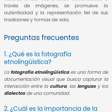
través de imágenes, se promueve la
autenticidad y la representación fiel de sus
tradiciones y formas de vida.
Preguntas frecuentes
1. ¿Qué es la fotografía
etnolingüística?
La
fotografía etnolingüística
es una forma de
documentación visual que busca capturar la
interacción entre la
cultura
, las
lenguas
y los
dialectos
de una comunidad.
2. ¿Cuál es la importancia de la