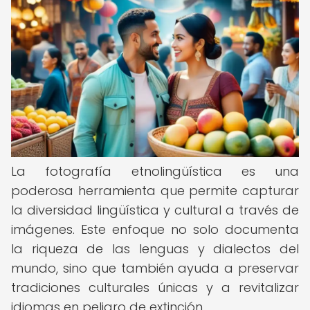
La fotografía etnolingüística es una
poderosa herramienta que permite capturar
la diversidad lingüística y cultural a través de
imágenes. Este enfoque no solo documenta
la riqueza de las lenguas y dialectos del
mundo, sino que también ayuda a preservar
tradiciones culturales únicas y a revitalizar
idiomas en peligro de extinción.