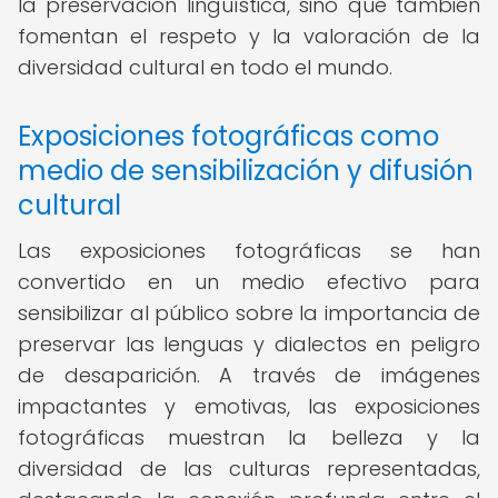
la preservación lingüística, sino que también
fomentan el respeto y la valoración de la
diversidad cultural en todo el mundo.
Exposiciones fotográficas como
medio de sensibilización y difusión
cultural
Las exposiciones fotográficas se han
convertido en un medio efectivo para
sensibilizar al público sobre la importancia de
preservar las lenguas y dialectos en peligro
de desaparición. A través de imágenes
impactantes y emotivas, las exposiciones
fotográficas muestran la belleza y la
diversidad de las culturas representadas,