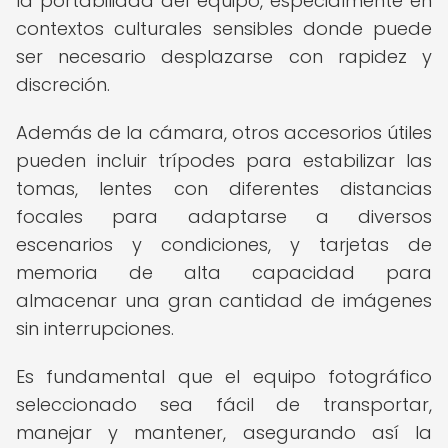
la portabilidad del equipo, especialmente en
contextos culturales sensibles donde puede
ser necesario desplazarse con rapidez y
discreción.
Además de la cámara, otros accesorios útiles
pueden incluir trípodes para estabilizar las
tomas, lentes con diferentes distancias
focales para adaptarse a diversos
escenarios y condiciones, y tarjetas de
memoria de alta capacidad para
almacenar una gran cantidad de imágenes
sin interrupciones.
Es fundamental que el equipo fotográfico
seleccionado sea fácil de transportar,
manejar y mantener, asegurando así la