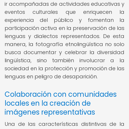
ir acompañadas de actividades educativas y
eventos culturales que enriquecen la
experiencia del público y fomentan la
participación activa en la preservación de las
lenguas y dialectos representados. De esta
manera, la fotografía etnolingüística no solo
busca documentar y celebrar la diversidad
lingüística, sino también involucrar a la
sociedad en la protección y promoción de las
lenguas en peligro de desaparición.
Colaboración con comunidades
locales en la creación de
imágenes representativas
Una de las características distintivas de la