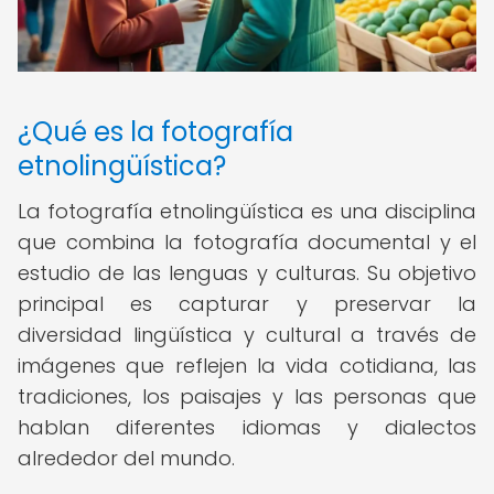
¿Qué es la fotografía
etnolingüística?
La fotografía etnolingüística es una disciplina
que combina la fotografía documental y el
estudio de las lenguas y culturas. Su objetivo
principal es capturar y preservar la
diversidad lingüística y cultural a través de
imágenes que reflejen la vida cotidiana, las
tradiciones, los paisajes y las personas que
hablan diferentes idiomas y dialectos
alrededor del mundo.