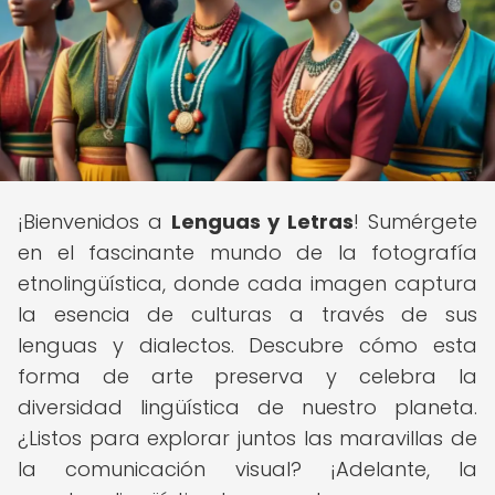
¡Bienvenidos a
Lenguas y Letras
! Sumérgete
en el fascinante mundo de la fotografía
etnolingüística, donde cada imagen captura
la esencia de culturas a través de sus
lenguas y dialectos. Descubre cómo esta
forma de arte preserva y celebra la
diversidad lingüística de nuestro planeta.
¿Listos para explorar juntos las maravillas de
la comunicación visual? ¡Adelante, la