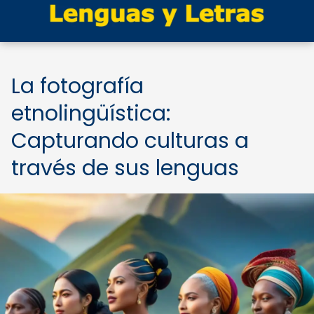
La fotografía
etnolingüística:
Capturando culturas a
través de sus lenguas