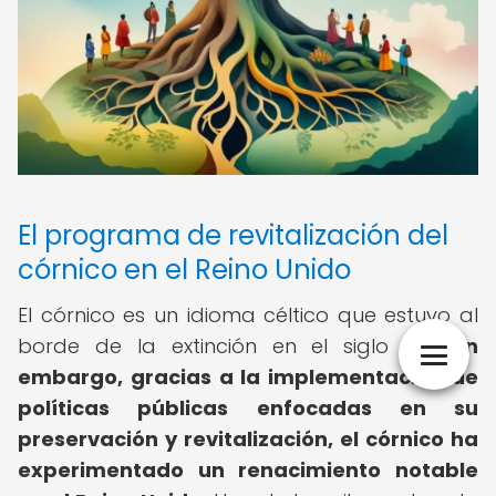
El programa de revitalización del
córnico en el Reino Unido
El córnico es un idioma céltico que estuvo al
borde de la extinción en el siglo XX.
Sin
embargo, gracias a la implementación de
políticas públicas enfocadas en su
preservación y revitalización, el córnico ha
experimentado un renacimiento notable