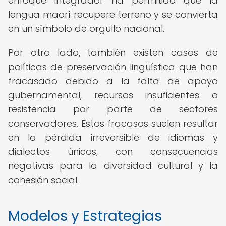
enfoque integrador ha permitido que la
lengua maorí recupere terreno y se convierta
en un símbolo de orgullo nacional.
Por otro lado, también existen casos de
políticas de preservación lingüística que han
fracasado debido a la falta de apoyo
gubernamental, recursos insuficientes o
resistencia por parte de sectores
conservadores. Estos fracasos suelen resultar
en la pérdida irreversible de idiomas y
dialectos únicos, con consecuencias
negativas para la diversidad cultural y la
cohesión social.
Modelos y Estrategias