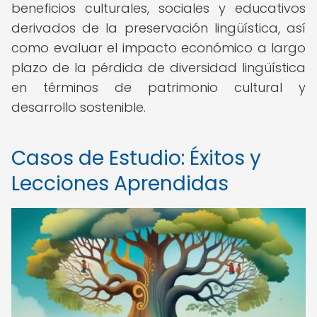
beneficios culturales, sociales y educativos
derivados de la preservación lingüística, así
como evaluar el impacto económico a largo
plazo de la pérdida de diversidad lingüística
en términos de patrimonio cultural y
desarrollo sostenible.
Casos de Estudio: Éxitos y
Lecciones Aprendidas