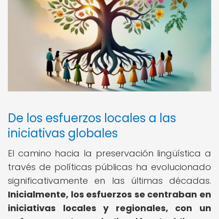
De los esfuerzos locales a las
iniciativas globales
El camino hacia la preservación lingüística a
través de políticas públicas ha evolucionado
significativamente en las últimas décadas.
Inicialmente, los esfuerzos se centraban en
iniciativas locales y regionales, con un