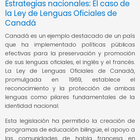
Estrategias nacionales: El caso de
la Ley de Lenguas Oficiales de
Canadá
Canadá es un ejemplo destacado de un país
que ha implementado políticas públicas
efectivas para la preservación y promoción
de sus lenguas oficiales, el inglés y el francés.
La Ley de Lenguas Oficiales de Canadá,
promulgada en 1969, establece el
reconocimiento y la protección de ambas
lenguas como pilares fundamentales de la
identidad nacional.
Esta legislación ha permitido la creación de
programas de educación bilingüe, el apoyo a
las comunidades de habla francesa en