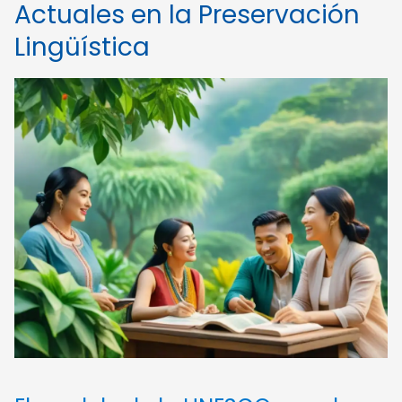
Actuales en la Preservación
Lingüística