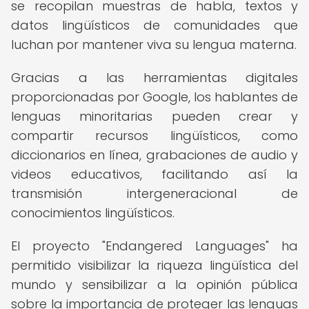
se recopilan muestras de habla, textos y
datos lingüísticos de comunidades que
luchan por mantener viva su lengua materna.
Gracias a las herramientas digitales
proporcionadas por Google, los hablantes de
lenguas minoritarias pueden crear y
compartir recursos lingüísticos, como
diccionarios en línea, grabaciones de audio y
videos educativos, facilitando así la
transmisión intergeneracional de
conocimientos lingüísticos.
El proyecto "Endangered Languages" ha
permitido visibilizar la riqueza lingüística del
mundo y sensibilizar a la opinión pública
sobre la importancia de proteger las lenguas