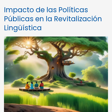
Impacto de las Políticas
Públicas en la Revitalización
Lingüística