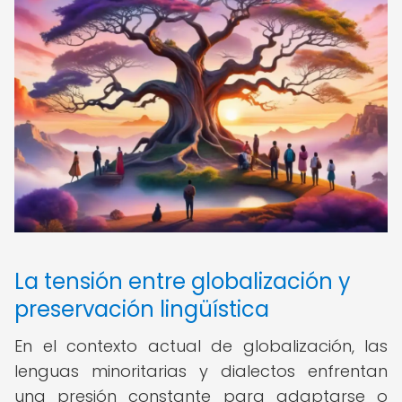
La tensión entre globalización y
preservación lingüística
En el contexto actual de globalización, las
lenguas minoritarias y dialectos enfrentan
una presión constante para adaptarse o