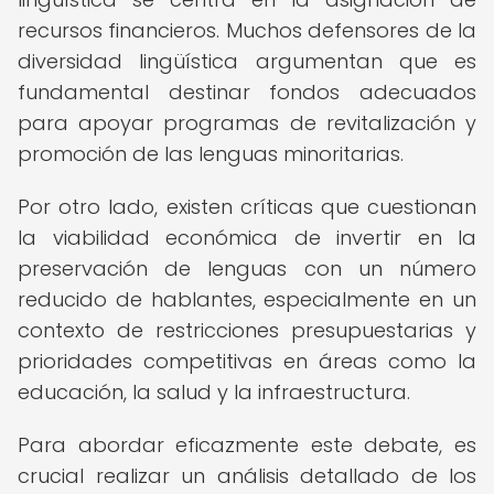
recursos financieros. Muchos defensores de la
diversidad lingüística argumentan que es
fundamental destinar fondos adecuados
para apoyar programas de revitalización y
promoción de las lenguas minoritarias.
Por otro lado, existen críticas que cuestionan
la viabilidad económica de invertir en la
preservación de lenguas con un número
reducido de hablantes, especialmente en un
contexto de restricciones presupuestarias y
prioridades competitivas en áreas como la
educación, la salud y la infraestructura.
Para abordar eficazmente este debate, es
crucial realizar un análisis detallado de los