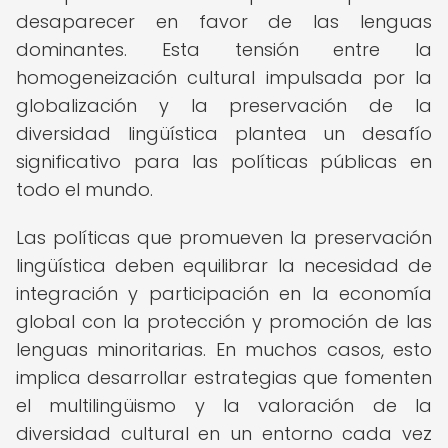
desaparecer en favor de las lenguas
dominantes. Esta tensión entre la
homogeneización cultural impulsada por la
globalización y la preservación de la
diversidad lingüística plantea un desafío
significativo para las políticas públicas en
todo el mundo.
Las políticas que promueven la preservación
lingüística deben equilibrar la necesidad de
integración y participación en la economía
global con la protección y promoción de las
lenguas minoritarias. En muchos casos, esto
implica desarrollar estrategias que fomenten
el multilingüismo y la valoración de la
diversidad cultural en un entorno cada vez