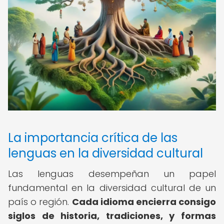
La importancia crítica de las
lenguas en la diversidad cultural
Las lenguas desempeñan un papel
fundamental en la diversidad cultural de un
país o región.
Cada idioma encierra consigo
siglos de historia, tradiciones, y formas