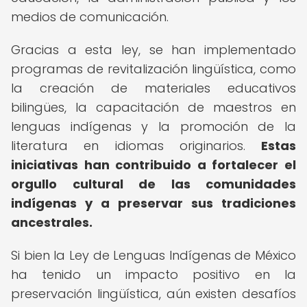
medios de comunicación.
Gracias a esta ley, se han implementado
programas de revitalización lingüística, como
la creación de materiales educativos
bilingües, la capacitación de maestros en
lenguas indígenas y la promoción de la
literatura en idiomas originarios.
Estas
iniciativas han contribuido a fortalecer el
orgullo cultural de las comunidades
indígenas y a preservar sus tradiciones
ancestrales.
Si bien la Ley de Lenguas Indígenas de México
ha tenido un impacto positivo en la
preservación lingüística, aún existen desafíos