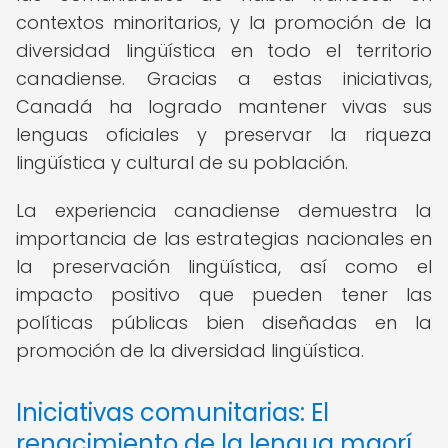
contextos minoritarios, y la promoción de la
diversidad lingüística en todo el territorio
canadiense. Gracias a estas iniciativas,
Canadá ha logrado mantener vivas sus
lenguas oficiales y preservar la riqueza
lingüística y cultural de su población.
La experiencia canadiense demuestra la
importancia de las estrategias nacionales en
la preservación lingüística, así como el
impacto positivo que pueden tener las
políticas públicas bien diseñadas en la
promoción de la diversidad lingüística.
Iniciativas comunitarias: El
renacimiento de la lengua maorí