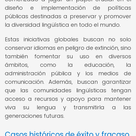
diseño e implementación de políticas
públicas destinadas a preservar y promover
la diversidad lingüística en todo el mundo.
Estas iniciativas globales buscan no solo
conservar idiomas en peligro de extinción, sino
también fomentar su uso en diversos
ámbitos, como la educación, la
administración pública y los medios de
comunicación. Además, buscan garantizar
que las comunidades lingüísticas tengan
acceso a recursos y apoyo para mantener
viva su lengua y transmitirla a las
generaciones futuras.
Casos históricos de éxito y fracaso