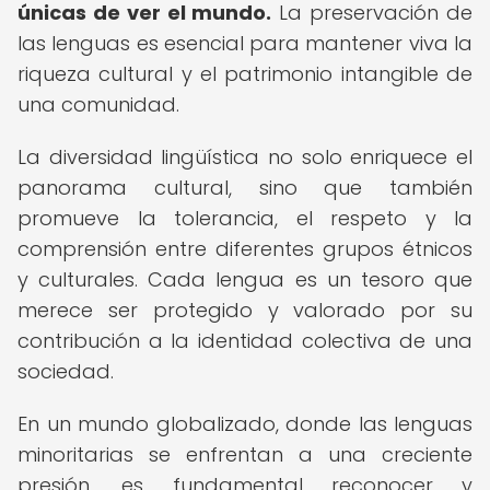
únicas de ver el mundo.
La preservación de
las lenguas es esencial para mantener viva la
riqueza cultural y el patrimonio intangible de
una comunidad.
La diversidad lingüística no solo enriquece el
panorama cultural, sino que también
promueve la tolerancia, el respeto y la
comprensión entre diferentes grupos étnicos
y culturales. Cada lengua es un tesoro que
merece ser protegido y valorado por su
contribución a la identidad colectiva de una
sociedad.
En un mundo globalizado, donde las lenguas
minoritarias se enfrentan a una creciente
presión, es fundamental reconocer y