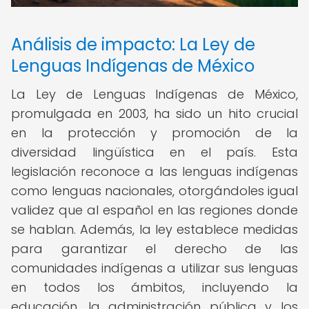
Análisis de impacto: La Ley de
Lenguas Indígenas de México
La Ley de Lenguas Indígenas de México,
promulgada en 2003, ha sido un hito crucial
en la protección y promoción de la
diversidad lingüística en el país. Esta
legislación reconoce a las lenguas indígenas
como lenguas nacionales, otorgándoles igual
validez que al español en las regiones donde
se hablan. Además, la ley establece medidas
para garantizar el derecho de las
comunidades indígenas a utilizar sus lenguas
en todos los ámbitos, incluyendo la
educación, la administración pública y los