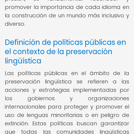
promover la importancia de cada idioma en
la construcción de un mundo más inclusivo y
diverso.
Definición de políticas públicas en
el contexto de la preservación
lingüística
Las políticas públicas en el ámbito de la
preservación lingüística se refieren a las
acciones y estrategias implementadas por
los gobiernos y organizaciones
internacionales para proteger y promover el
uso de lenguas minoritarias o en peligro de
extinción. Estas políticas buscan garantizar
que todas las comunidades lingüísticas