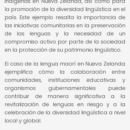
indígenas en Nueva Zelanda, así como para
la promoción de la diversidad lingüística en el
país. Este ejemplo resalta la importancia de
las iniciativas comunitarias en la preservación
de las lenguas y la necesidad de un
compromiso activo por parte de la sociedad
en la protección de su patrimonio lingüístico.
El caso de la lengua maorí en Nueva Zelanda
ejemplifica cómo la colaboración entre
comunidades, instituciones educativas y
organismos gubernamentales puede
contribuir de manera significativa a la
revitalización de lenguas en riesgo y a la
celebración de la diversidad lingüística a nivel
local y global.