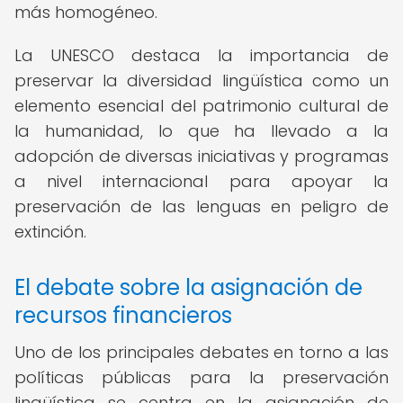
más homogéneo.
La UNESCO destaca la importancia de
preservar la diversidad lingüística como un
elemento esencial del patrimonio cultural de
la humanidad, lo que ha llevado a la
adopción de diversas iniciativas y programas
a nivel internacional para apoyar la
preservación de las lenguas en peligro de
extinción.
El debate sobre la asignación de
recursos financieros
Uno de los principales debates en torno a las
políticas públicas para la preservación
lingüística se centra en la asignación de