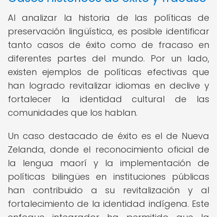
Al analizar la historia de las políticas de
preservación lingüística, es posible identificar
tanto casos de éxito como de fracaso en
diferentes partes del mundo. Por un lado,
existen ejemplos de políticas efectivas que
han logrado revitalizar idiomas en declive y
fortalecer la identidad cultural de las
comunidades que los hablan.
Un caso destacado de éxito es el de Nueva
Zelanda, donde el reconocimiento oficial de
la lengua maorí y la implementación de
políticas bilingües en instituciones públicas
han contribuido a su revitalización y al
fortalecimiento de la identidad indígena. Este