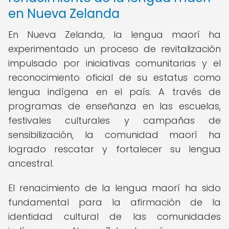
en Nueva Zelanda
En Nueva Zelanda, la lengua maorí ha
experimentado un proceso de revitalización
impulsado por iniciativas comunitarias y el
reconocimiento oficial de su estatus como
lengua indígena en el país. A través de
programas de enseñanza en las escuelas,
festivales culturales y campañas de
sensibilización, la comunidad maorí ha
logrado rescatar y fortalecer su lengua
ancestral.
El renacimiento de la lengua maorí ha sido
fundamental para la afirmación de la
identidad cultural de las comunidades