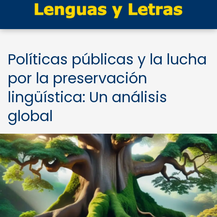
Políticas públicas y la lucha
por la preservación
lingüística: Un análisis
global