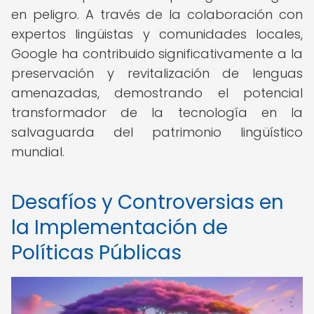
en peligro. A través de la colaboración con
expertos lingüistas y comunidades locales,
Google ha contribuido significativamente a la
preservación y revitalización de lenguas
amenazadas, demostrando el potencial
transformador de la tecnología en la
salvaguarda del patrimonio lingüístico
mundial.
Desafíos y Controversias en
la Implementación de
Políticas Públicas