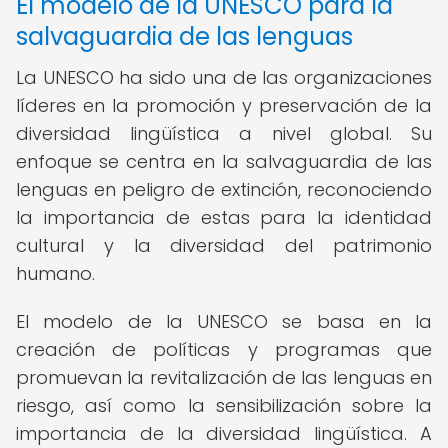
El modelo de la UNESCO para la
salvaguardia de las lenguas
La UNESCO ha sido una de las organizaciones
líderes en la promoción y preservación de la
diversidad lingüística a nivel global. Su
enfoque se centra en la salvaguardia de las
lenguas en peligro de extinción, reconociendo
la importancia de estas para la identidad
cultural y la diversidad del patrimonio
humano.
El modelo de la UNESCO se basa en la
creación de políticas y programas que
promuevan la revitalización de las lenguas en
riesgo, así como la sensibilización sobre la
importancia de la diversidad lingüística. A