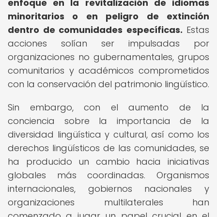
enfoque en la revitalización de idiomas
minoritarios o en peligro de extinción
dentro de comunidades específicas.
Estas
acciones solían ser impulsadas por
organizaciones no gubernamentales, grupos
comunitarios y académicos comprometidos
con la conservación del patrimonio lingüístico.
Sin embargo, con el aumento de la
conciencia sobre la importancia de la
diversidad lingüística y cultural, así como los
derechos lingüísticos de las comunidades, se
ha producido un cambio hacia iniciativas
globales más coordinadas. Organismos
internacionales, gobiernos nacionales y
organizaciones multilaterales han
comenzado a jugar un papel crucial en el