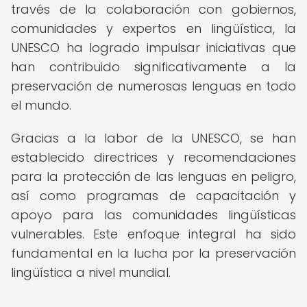
través de la colaboración con gobiernos,
comunidades y expertos en lingüística, la
UNESCO ha logrado impulsar iniciativas que
han contribuido significativamente a la
preservación de numerosas lenguas en todo
el mundo.
Gracias a la labor de la UNESCO, se han
establecido directrices y recomendaciones
para la protección de las lenguas en peligro,
así como programas de capacitación y
apoyo para las comunidades lingüísticas
vulnerables. Este enfoque integral ha sido
fundamental en la lucha por la preservación
lingüística a nivel mundial.