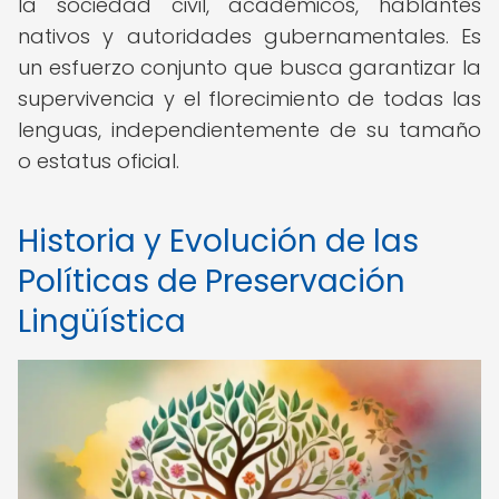
la sociedad civil, académicos, hablantes
nativos y autoridades gubernamentales. Es
un esfuerzo conjunto que busca garantizar la
supervivencia y el florecimiento de todas las
lenguas, independientemente de su tamaño
o estatus oficial.
Historia y Evolución de las
Políticas de Preservación
Lingüística