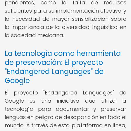
pendientes, como la falta de recursos
suficientes para su implementación efectiva y
la necesidad de mayor sensibilización sobre
la importancia de la diversidad lingüística en
la sociedad mexicana.
La tecnología como herramienta
de preservación: El proyecto
"Endangered Languages" de
Google
El proyecto "Endangered Languages" de
Google es una iniciativa que utiliza la
tecnología para documentar y preservar
lenguas en peligro de desaparición en todo el
mundo. A través de esta plataforma en línea,