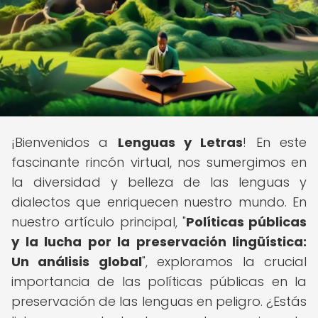
¡Bienvenidos a
Lenguas y Letras
! En este
fascinante rincón virtual, nos sumergimos en
la diversidad y belleza de las lenguas y
dialectos que enriquecen nuestro mundo. En
nuestro artículo principal, "
Políticas públicas
y la lucha por la preservación lingüística:
Un análisis global
", exploramos la crucial
importancia de las políticas públicas en la
preservación de las lenguas en peligro. ¿Estás