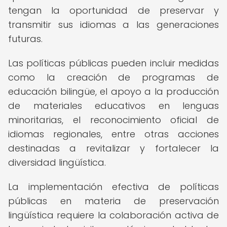
tengan la oportunidad de preservar y
transmitir sus idiomas a las generaciones
futuras.
Las políticas públicas pueden incluir medidas
como la creación de programas de
educación bilingüe, el apoyo a la producción
de materiales educativos en lenguas
minoritarias, el reconocimiento oficial de
idiomas regionales, entre otras acciones
destinadas a revitalizar y fortalecer la
diversidad lingüística.
La implementación efectiva de políticas
públicas en materia de preservación
lingüística requiere la colaboración activa de