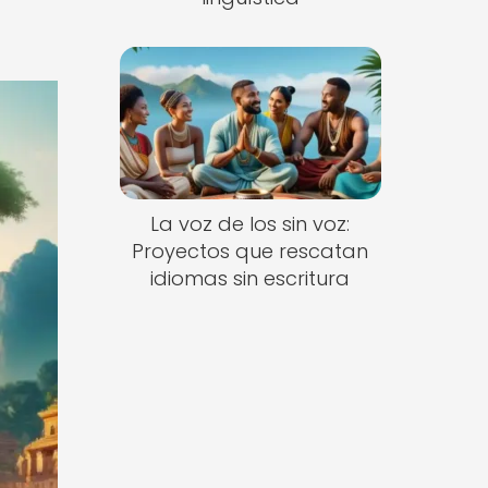
La voz de los sin voz:
Proyectos que rescatan
idiomas sin escritura