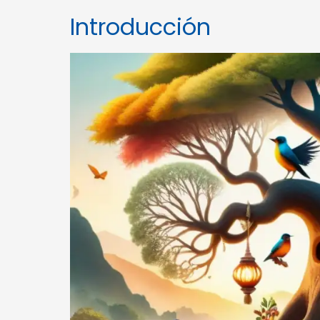
Introducción