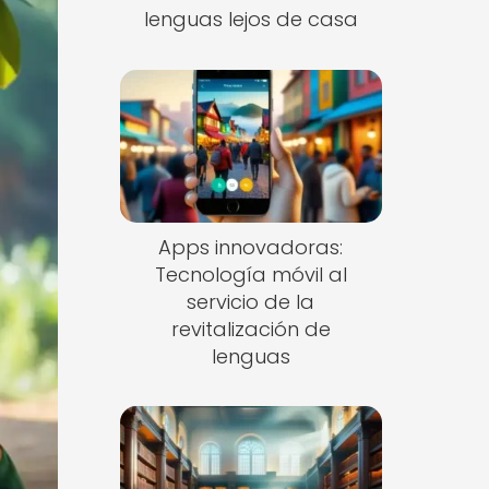
lenguas lejos de casa
Apps innovadoras:
Tecnología móvil al
servicio de la
revitalización de
lenguas