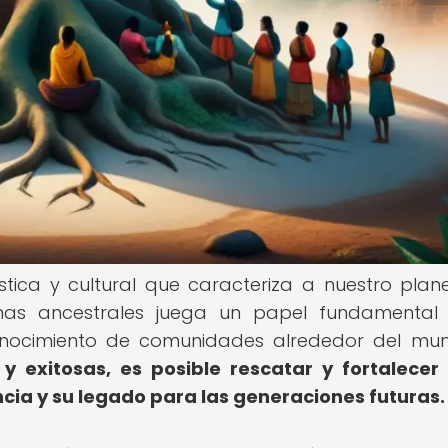
ística y cultural que caracteriza a nuestro plane
genas ancestrales juega un papel fundamental
conocimiento de comunidades alrededor del mu
y exitosas, es posible rescatar y fortalecer
cia y su legado para las generaciones futuras.