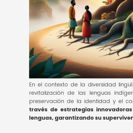
En el contexto de la diversidad lingü
revitalización de las lenguas indí
preservación de la identidad y el 
través de estrategias innovadoras 
lenguas, garantizando su superviven