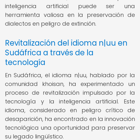
inteligencia artificial puede ser una
herramienta valiosa en la preservación de
dialectos en peligro de extinción.
Revitalización del idioma n|uu en
Sudáfrica a través de la
tecnología
En Sudáfrica, el idioma n|uu, hablado por la
comunidad khoisan, ha experimentado un
proceso de revitalización impulsado por la
tecnología y la inteligencia artificial. Este
idioma, considerado en peligro crítico de
desaparición, ha encontrado en la innovación
tecnológica una oportunidad para preservar
su legado lingüístico.