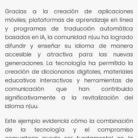
Gracias a la creación de aplicaciones
móviles, plataformas de aprendizaje en línea
y programas de traducción automática
basados en IA, la comunidad n|uu ha logrado
difundir y enseñar su idioma de manera
accesible y atractiva para las nuevas
generaciones. La tecnología ha permitido la
creación de diccionarios digitales, materiales
educativos interactivos y herramientas de
comunicación que han contribuido
significativamente a la revitalización del
idioma n|uu.
Este ejemplo evidencia cómo la combinación
de la tecnología y el compromiso