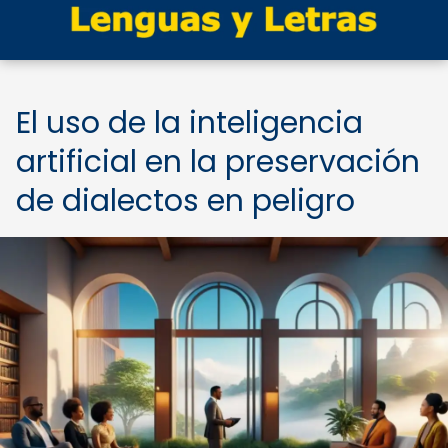
El uso de la inteligencia
artificial en la preservación
de dialectos en peligro