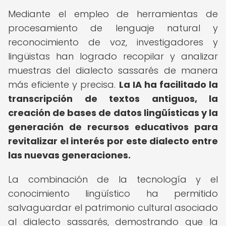
Mediante el empleo de herramientas de
procesamiento de lenguaje natural y
reconocimiento de voz, investigadores y
lingüistas han logrado recopilar y analizar
muestras del dialecto sassarés de manera
más eficiente y precisa.
La IA ha facilitado la
transcripción de textos antiguos, la
creación de bases de datos lingüísticas y la
generación de recursos educativos para
revitalizar el interés por este dialecto entre
las nuevas generaciones.
La combinación de la tecnología y el
conocimiento lingüístico ha permitido
salvaguardar el patrimonio cultural asociado
al dialecto sassarés, demostrando que la