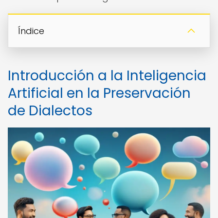
Índice
Introducción a la Inteligencia
Artificial en la Preservación
de Dialectos