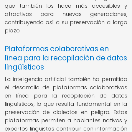
que también los hace más accesibles y
atractivos para nuevas generaciones,
contribuyendo así a su preservación a largo
plazo.
Plataformas colaborativas en
línea para la recopilación de datos
lingüísticos
La inteligencia artificial también ha permitido
el desarrollo de plataformas colaborativas
en línea para la recopilación de datos
lingüísticos, lo que resulta fundamental en la
preservación de dialectos en peligro. Estas
plataformas permiten a hablantes nativos y
expertos lingüistas contribuir con información