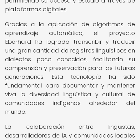
permitiendo su acceso y estudio a través de
plataformas digitales.
Gracias a la aplicación de algoritmos de
aprendizaje automático, el proyecto
Eberhard ha logrado transcribir y traducir
una gran cantidad de registros lingüísticos en
dialectos poco conocidos, facilitando su
comprensión y preservación para las futuras
generaciones. Esta tecnología ha sido
fundamental para documentar y mantener
viva la diversidad lingüística y cultural de
comunidades indígenas alrededor del
mundo.
La colaboración entre lingüistas,
desarrolladores de IA y comunidades locales