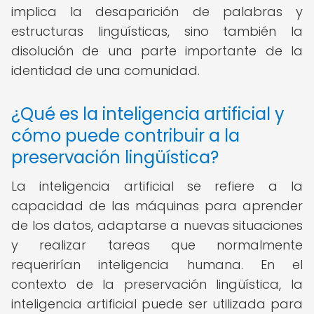
implica la desaparición de palabras y
estructuras lingüísticas, sino también la
disolución de una parte importante de la
identidad de una comunidad.
¿Qué es la inteligencia artificial y
cómo puede contribuir a la
preservación lingüística?
La inteligencia artificial se refiere a la
capacidad de las máquinas para aprender
de los datos, adaptarse a nuevas situaciones
y realizar tareas que normalmente
requerirían inteligencia humana. En el
contexto de la preservación lingüística, la
inteligencia artificial puede ser utilizada para