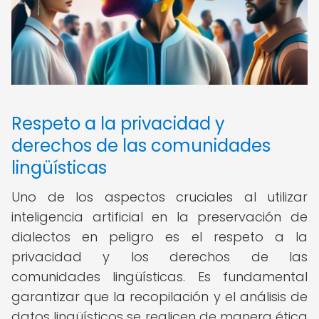
Respeto a la privacidad y
derechos de las comunidades
lingüísticas
Uno de los aspectos cruciales al utilizar
inteligencia artificial en la preservación de
dialectos en peligro es el respeto a la
privacidad y los derechos de las
comunidades lingüísticas. Es fundamental
garantizar que la recopilación y el análisis de
datos lingüísticos se realicen de manera ética