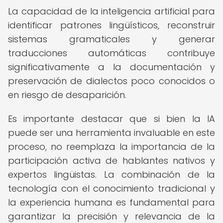
La capacidad de la inteligencia artificial para
identificar patrones lingüísticos, reconstruir
sistemas gramaticales y generar
traducciones automáticas contribuye
significativamente a la documentación y
preservación de dialectos poco conocidos o
en riesgo de desaparición.
Es importante destacar que si bien la IA
puede ser una herramienta invaluable en este
proceso, no reemplaza la importancia de la
participación activa de hablantes nativos y
expertos lingüistas. La combinación de la
tecnología con el conocimiento tradicional y
la experiencia humana es fundamental para
garantizar la precisión y relevancia de la