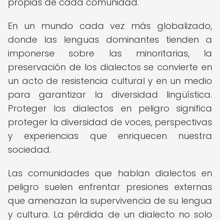
propias de cada comunidad.
En un mundo cada vez más globalizado,
donde las lenguas dominantes tienden a
imponerse sobre las minoritarias, la
preservación de los dialectos se convierte en
un acto de resistencia cultural y en un medio
para garantizar la diversidad lingüística.
Proteger los dialectos en peligro significa
proteger la diversidad de voces, perspectivas
y experiencias que enriquecen nuestra
sociedad.
Las comunidades que hablan dialectos en
peligro suelen enfrentar presiones externas
que amenazan la supervivencia de su lengua
y cultura. La pérdida de un dialecto no solo