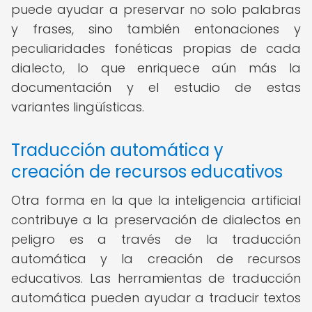
puede ayudar a preservar no solo palabras
y frases, sino también entonaciones y
peculiaridades fonéticas propias de cada
dialecto, lo que enriquece aún más la
documentación y el estudio de estas
variantes lingüísticas.
Traducción automática y
creación de recursos educativos
Otra forma en la que la inteligencia artificial
contribuye a la preservación de dialectos en
peligro es a través de la traducción
automática y la creación de recursos
educativos. Las herramientas de traducción
automática pueden ayudar a traducir textos