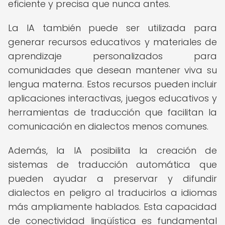
eficiente y precisa que nunca antes.
La IA también puede ser utilizada para
generar recursos educativos y materiales de
aprendizaje personalizados para
comunidades que desean mantener viva su
lengua materna. Estos recursos pueden incluir
aplicaciones interactivas, juegos educativos y
herramientas de traducción que facilitan la
comunicación en dialectos menos comunes.
Además, la IA posibilita la creación de
sistemas de traducción automática que
pueden ayudar a preservar y difundir
dialectos en peligro al traducirlos a idiomas
más ampliamente hablados. Esta capacidad
de conectividad lingüística es fundamental