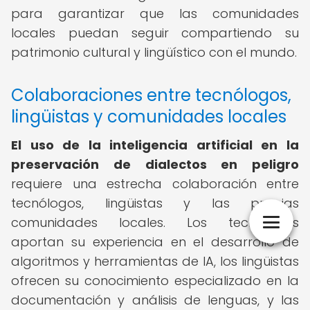
para garantizar que las comunidades
locales puedan seguir compartiendo su
patrimonio cultural y lingüístico con el mundo.
Colaboraciones entre tecnólogos,
lingüistas y comunidades locales
El uso de la inteligencia artificial en la
preservación de dialectos en peligro
requiere una estrecha colaboración entre
tecnólogos, lingüistas y las propias
comunidades locales. Los tecnólogos
aportan su experiencia en el desarrollo de
algoritmos y herramientas de IA, los lingüistas
ofrecen su conocimiento especializado en la
documentación y análisis de lenguas, y las