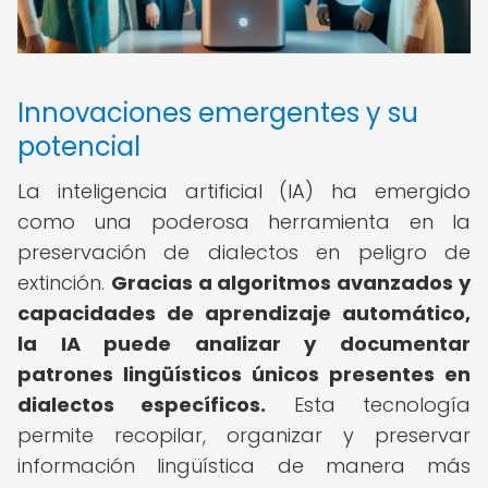
Innovaciones emergentes y su
potencial
La inteligencia artificial (IA) ha emergido
como una poderosa herramienta en la
preservación de dialectos en peligro de
extinción.
Gracias a algoritmos avanzados y
capacidades de aprendizaje automático,
la IA puede analizar y documentar
patrones lingüísticos únicos presentes en
dialectos específicos.
Esta tecnología
permite recopilar, organizar y preservar
información lingüística de manera más