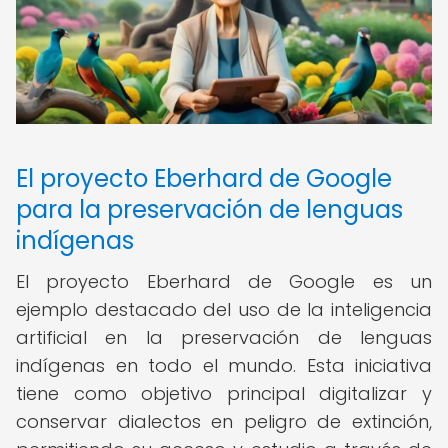
El proyecto Eberhard de Google
para la preservación de lenguas
indígenas
El proyecto Eberhard de Google es un
ejemplo destacado del uso de la inteligencia
artificial en la preservación de lenguas
indígenas en todo el mundo. Esta iniciativa
tiene como objetivo principal digitalizar y
conservar dialectos en peligro de extinción,