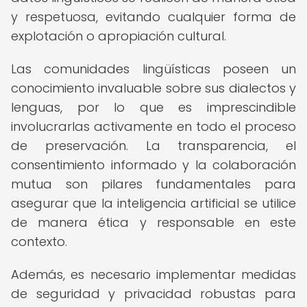
y respetuosa, evitando cualquier forma de
explotación o apropiación cultural.
Las comunidades lingüísticas poseen un
conocimiento invaluable sobre sus dialectos y
lenguas, por lo que es imprescindible
involucrarlas activamente en todo el proceso
de preservación. La transparencia, el
consentimiento informado y la colaboración
mutua son pilares fundamentales para
asegurar que la inteligencia artificial se utilice
de manera ética y responsable en este
contexto.
Además, es necesario implementar medidas
de seguridad y privacidad robustas para