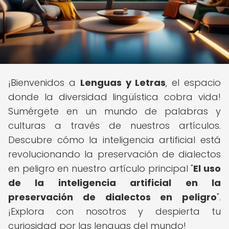
¡Bienvenidos a
Lenguas y Letras
, el espacio
donde la diversidad lingüística cobra vida!
Sumérgete en un mundo de palabras y
culturas a través de nuestros artículos.
Descubre cómo la inteligencia artificial está
revolucionando la preservación de dialectos
en peligro en nuestro artículo principal "
El uso
de la inteligencia artificial en la
preservación de dialectos en peligro
".
¡Explora con nosotros y despierta tu
curiosidad por las lenguas del mundo!