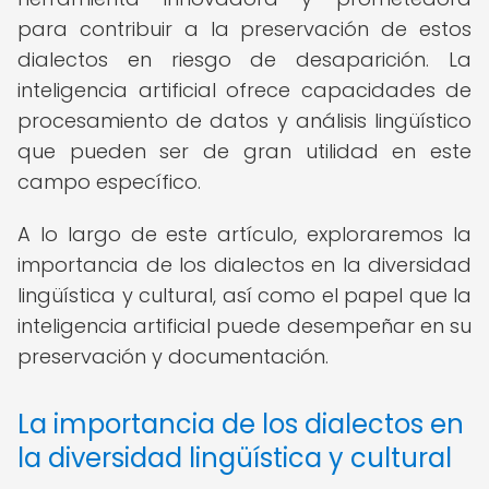
para contribuir a la preservación de estos
dialectos en riesgo de desaparición. La
inteligencia artificial ofrece capacidades de
procesamiento de datos y análisis lingüístico
que pueden ser de gran utilidad en este
campo específico.
A lo largo de este artículo, exploraremos la
importancia de los dialectos en la diversidad
lingüística y cultural, así como el papel que la
inteligencia artificial puede desempeñar en su
preservación y documentación.
La importancia de los dialectos en
la diversidad lingüística y cultural