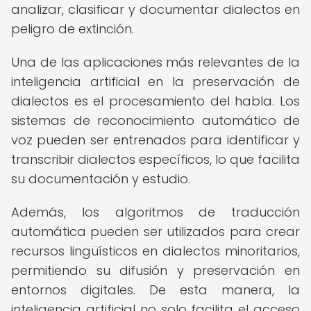
analizar, clasificar y documentar dialectos en
peligro de extinción.
Una de las aplicaciones más relevantes de la
inteligencia artificial en la preservación de
dialectos es el procesamiento del habla. Los
sistemas de reconocimiento automático de
voz pueden ser entrenados para identificar y
transcribir dialectos específicos, lo que facilita
su documentación y estudio.
Además, los algoritmos de traducción
automática pueden ser utilizados para crear
recursos lingüísticos en dialectos minoritarios,
permitiendo su difusión y preservación en
entornos digitales. De esta manera, la
inteligencia artificial no solo facilita el acceso