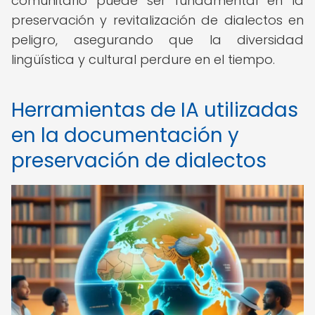
comunitario puede ser fundamental en la
preservación y revitalización de dialectos en
peligro, asegurando que la diversidad
lingüística y cultural perdure en el tiempo.
Herramientas de IA utilizadas
en la documentación y
preservación de dialectos