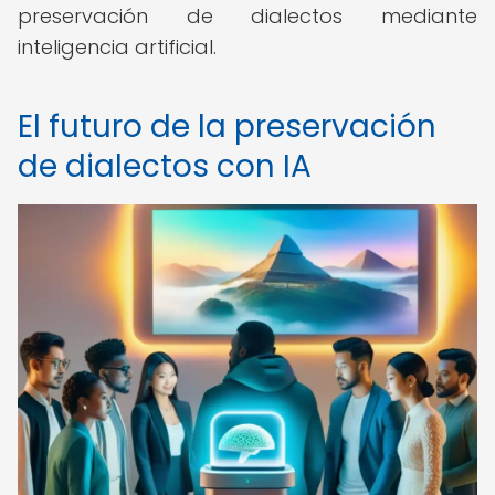
preservación de dialectos mediante
inteligencia artificial.
El futuro de la preservación
de dialectos con IA