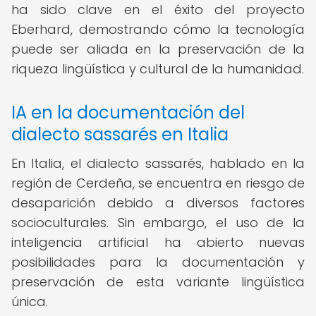
ha sido clave en el éxito del proyecto
Eberhard, demostrando cómo la tecnología
puede ser aliada en la preservación de la
riqueza lingüística y cultural de la humanidad.
IA en la documentación del
dialecto sassarés en Italia
En Italia, el dialecto sassarés, hablado en la
región de Cerdeña, se encuentra en riesgo de
desaparición debido a diversos factores
socioculturales. Sin embargo, el uso de la
inteligencia artificial ha abierto nuevas
posibilidades para la documentación y
preservación de esta variante lingüística
única.