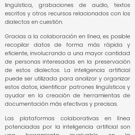
lingüística, grabaciones de audio, textos
escritos y otros recursos relacionados con los
dialectos en cuestión.
Gracias a la colaboración en línea, es posible
recopilar datos de forma más rápida y
eficiente, involucrando a una mayor cantidad
de personas interesadas en la preservación
de estos dialectos. La inteligencia artificial
puede ser utilizada para analizar y organizar
estos datos, identificar patrones lingüísticos y
ayudar en la creación de herramientas de
documentación más efectivas y precisas.
Las plataformas colaborativas en línea
potenciadas por la inteligencia artificial son