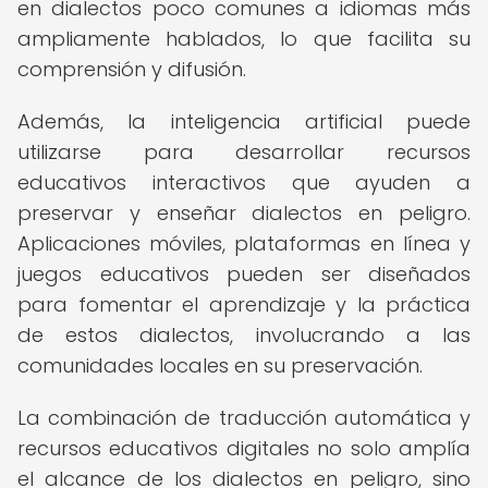
en dialectos poco comunes a idiomas más
ampliamente hablados, lo que facilita su
comprensión y difusión.
Además, la inteligencia artificial puede
utilizarse para desarrollar recursos
educativos interactivos que ayuden a
preservar y enseñar dialectos en peligro.
Aplicaciones móviles, plataformas en línea y
juegos educativos pueden ser diseñados
para fomentar el aprendizaje y la práctica
de estos dialectos, involucrando a las
comunidades locales en su preservación.
La combinación de traducción automática y
recursos educativos digitales no solo amplía
el alcance de los dialectos en peligro, sino