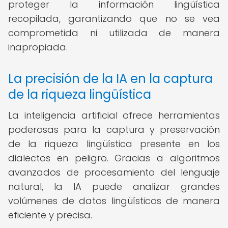
proteger la información lingüística
recopilada, garantizando que no se vea
comprometida ni utilizada de manera
inapropiada.
La precisión de la IA en la captura
de la riqueza lingüística
La inteligencia artificial ofrece herramientas
poderosas para la captura y preservación
de la riqueza lingüística presente en los
dialectos en peligro. Gracias a algoritmos
avanzados de procesamiento del lenguaje
natural, la IA puede analizar grandes
volúmenes de datos lingüísticos de manera
eficiente y precisa.