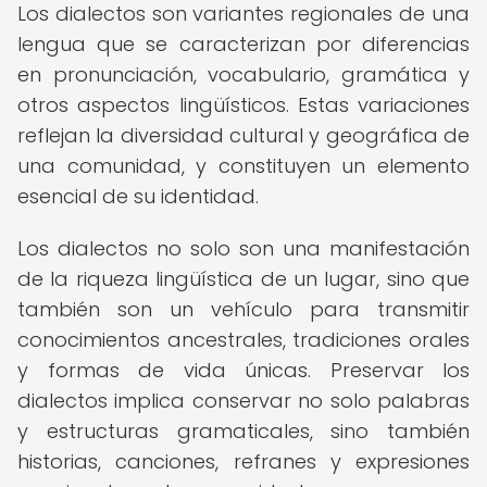
Los dialectos son variantes regionales de una
lengua que se caracterizan por diferencias
en pronunciación, vocabulario, gramática y
otros aspectos lingüísticos. Estas variaciones
reflejan la diversidad cultural y geográfica de
una comunidad, y constituyen un elemento
esencial de su identidad.
Los dialectos no solo son una manifestación
de la riqueza lingüística de un lugar, sino que
también son un vehículo para transmitir
conocimientos ancestrales, tradiciones orales
y formas de vida únicas. Preservar los
dialectos implica conservar no solo palabras
y estructuras gramaticales, sino también
historias, canciones, refranes y expresiones