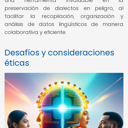
una herramienta invaluable en la
preservación de dialectos en peligro, al
facilitar la recopilación, organización y
análisis de datos lingüísticos de manera
colaborativa y eficiente.
Desafíos y consideraciones
éticas