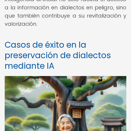
a la información en dialectos en peligro, sino
que también contribuye a su revitalización y
valorización.
Casos de éxito en la
preservación de dialectos
mediante IA