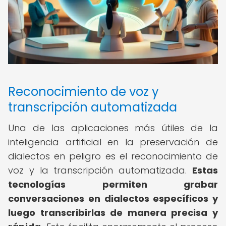
Reconocimiento de voz y
transcripción automatizada
Una de las aplicaciones más útiles de la
inteligencia artificial en la preservación de
dialectos en peligro es el reconocimiento de
voz y la transcripción automatizada.
Estas
tecnologías permiten grabar
conversaciones en dialectos específicos y
luego transcribirlas de manera precisa y