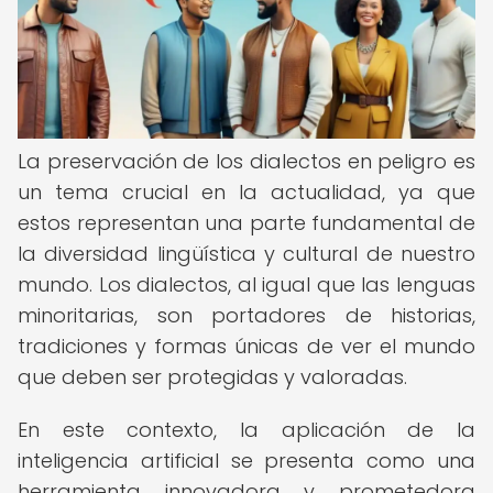
La preservación de los dialectos en peligro es
un tema crucial en la actualidad, ya que
estos representan una parte fundamental de
la diversidad lingüística y cultural de nuestro
mundo. Los dialectos, al igual que las lenguas
minoritarias, son portadores de historias,
tradiciones y formas únicas de ver el mundo
que deben ser protegidas y valoradas.
En este contexto, la aplicación de la
inteligencia artificial se presenta como una
herramienta innovadora y prometedora