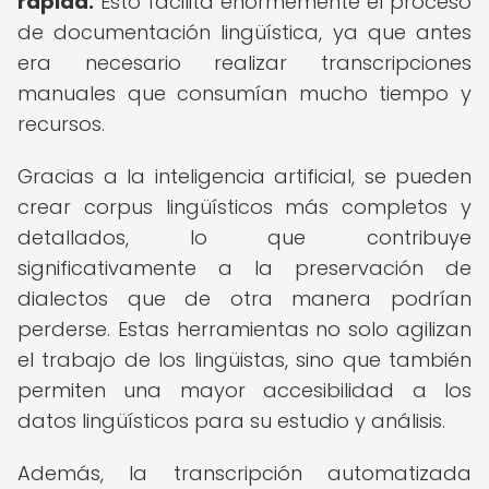
rápida.
Esto facilita enormemente el proceso
de documentación lingüística, ya que antes
era necesario realizar transcripciones
manuales que consumían mucho tiempo y
recursos.
Gracias a la inteligencia artificial, se pueden
crear corpus lingüísticos más completos y
detallados, lo que contribuye
significativamente a la preservación de
dialectos que de otra manera podrían
perderse. Estas herramientas no solo agilizan
el trabajo de los lingüistas, sino que también
permiten una mayor accesibilidad a los
datos lingüísticos para su estudio y análisis.
Además, la transcripción automatizada