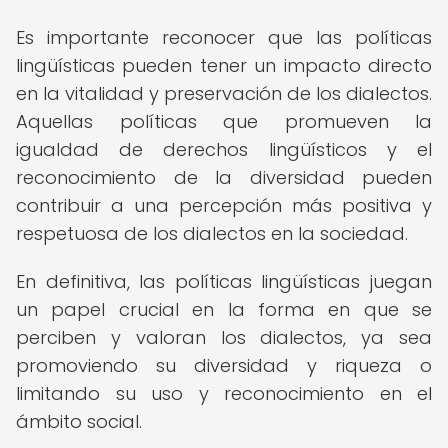
Es importante reconocer que las políticas
lingüísticas pueden tener un impacto directo
en la vitalidad y preservación de los dialectos.
Aquellas políticas que promueven la
igualdad de derechos lingüísticos y el
reconocimiento de la diversidad pueden
contribuir a una percepción más positiva y
respetuosa de los dialectos en la sociedad.
En definitiva, las políticas lingüísticas juegan
un papel crucial en la forma en que se
perciben y valoran los dialectos, ya sea
promoviendo su diversidad y riqueza o
limitando su uso y reconocimiento en el
ámbito social.