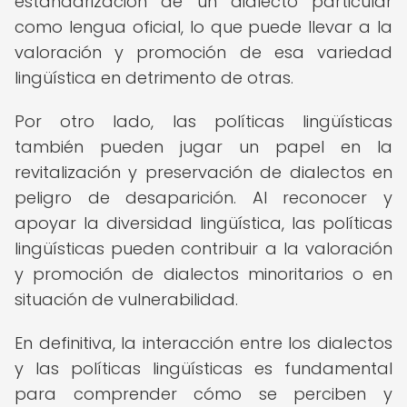
estandarización de un dialecto particular
como lengua oficial, lo que puede llevar a la
valoración y promoción de esa variedad
lingüística en detrimento de otras.
Por otro lado, las políticas lingüísticas
también pueden jugar un papel en la
revitalización y preservación de dialectos en
peligro de desaparición. Al reconocer y
apoyar la diversidad lingüística, las políticas
lingüísticas pueden contribuir a la valoración
y promoción de dialectos minoritarios o en
situación de vulnerabilidad.
En definitiva, la interacción entre los dialectos
y las políticas lingüísticas es fundamental
para comprender cómo se perciben y