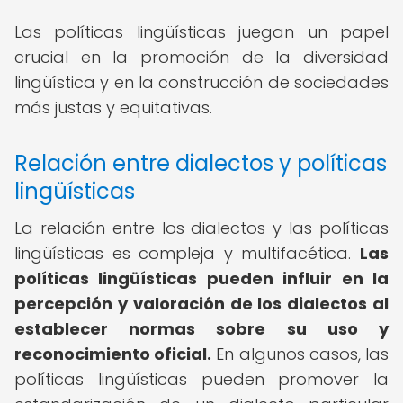
Las políticas lingüísticas juegan un papel
crucial en la promoción de la diversidad
lingüística y en la construcción de sociedades
más justas y equitativas.
Relación entre dialectos y políticas
lingüísticas
La relación entre los dialectos y las políticas
lingüísticas es compleja y multifacética.
Las
políticas lingüísticas pueden influir en la
percepción y valoración de los dialectos al
establecer normas sobre su uso y
reconocimiento oficial.
En algunos casos, las
políticas lingüísticas pueden promover la