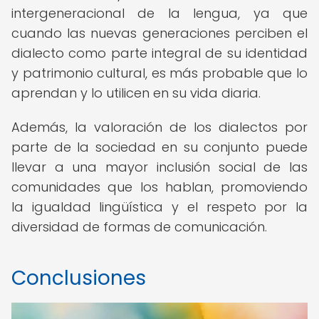
intergeneracional de la lengua, ya que
cuando las nuevas generaciones perciben el
dialecto como parte integral de su identidad
y patrimonio cultural, es más probable que lo
aprendan y lo utilicen en su vida diaria.
Además, la valoración de los dialectos por
parte de la sociedad en su conjunto puede
llevar a una mayor inclusión social de las
comunidades que los hablan, promoviendo
la igualdad lingüística y el respeto por la
diversidad de formas de comunicación.
Conclusiones