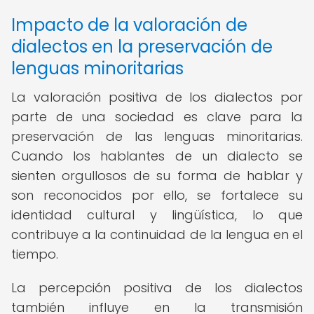
Impacto de la valoración de
dialectos en la preservación de
lenguas minoritarias
La valoración positiva de los dialectos por
parte de una sociedad es clave para la
preservación de las lenguas minoritarias.
Cuando los hablantes de un dialecto se
sienten orgullosos de su forma de hablar y
son reconocidos por ello, se fortalece su
identidad cultural y lingüística, lo que
contribuye a la continuidad de la lengua en el
tiempo.
La percepción positiva de los dialectos
también influye en la transmisión