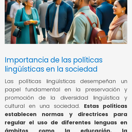
Importancia de las políticas
lingüísticas en la sociedad
Las políticas lingüísticas desempeñan un
papel fundamental en la preservación y
promoción de la diversidad lingüística y
cultural en una sociedad.
Estas políticas
establecen normas y directrices para
regular el uso de diferentes lenguas en
ámbitos como la educación, la