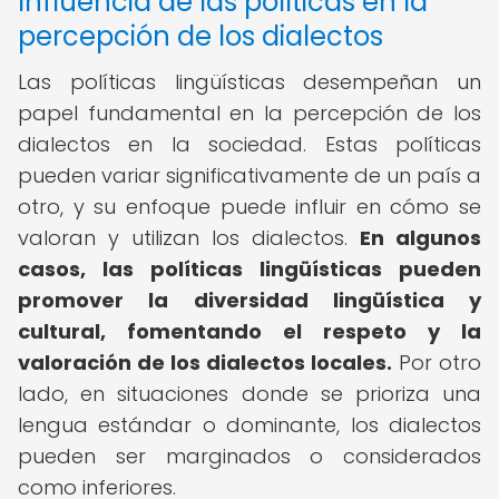
Influencia de las políticas en la
percepción de los dialectos
Las políticas lingüísticas desempeñan un
papel fundamental en la percepción de los
dialectos en la sociedad. Estas políticas
pueden variar significativamente de un país a
otro, y su enfoque puede influir en cómo se
valoran y utilizan los dialectos.
En algunos
casos, las políticas lingüísticas pueden
promover la diversidad lingüística y
cultural, fomentando el respeto y la
valoración de los dialectos locales.
Por otro
lado, en situaciones donde se prioriza una
lengua estándar o dominante, los dialectos
pueden ser marginados o considerados
como inferiores.