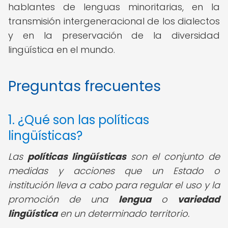
hablantes de lenguas minoritarias, en la
transmisión intergeneracional de los dialectos
y en la preservación de la diversidad
lingüística en el mundo.
Preguntas frecuentes
1. ¿Qué son las políticas
lingüísticas?
Las
políticas lingüísticas
son el conjunto de
medidas y acciones que un Estado o
institución lleva a cabo para regular el uso y la
promoción de una
lengua
o
variedad
lingüística
en un determinado territorio.