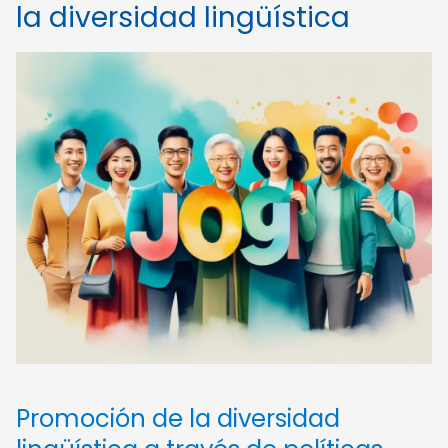
la diversidad lingüística
Promoción de la diversidad