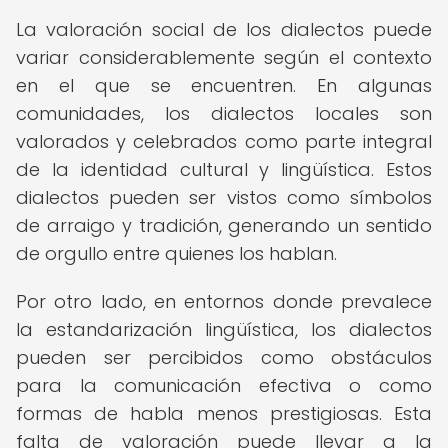
La valoración social de los dialectos puede
variar considerablemente según el contexto
en el que se encuentren. En algunas
comunidades, los dialectos locales son
valorados y celebrados como parte integral
de la identidad cultural y lingüística. Estos
dialectos pueden ser vistos como símbolos
de arraigo y tradición, generando un sentido
de orgullo entre quienes los hablan.
Por otro lado, en entornos donde prevalece
la estandarización lingüística, los dialectos
pueden ser percibidos como obstáculos
para la comunicación efectiva o como
formas de habla menos prestigiosas. Esta
falta de valoración puede llevar a la