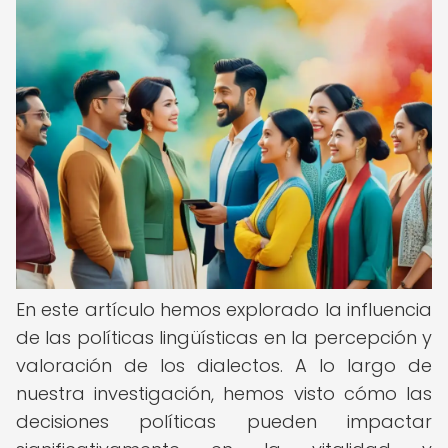
En este artículo hemos explorado la influencia
de las políticas lingüísticas en la percepción y
valoración de los dialectos. A lo largo de
nuestra investigación, hemos visto cómo las
decisiones políticas pueden impactar