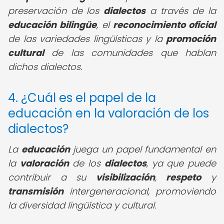
preservación de los
dialectos
a través de la
educación bilingüe
, el
reconocimiento oficial
de las variedades lingüísticas y la
promoción
cultural
de las comunidades que hablan
dichos dialectos.
4. ¿Cuál es el papel de la
educación en la valoración de los
dialectos?
La
educación
juega un papel fundamental en
la
valoración
de los
dialectos
, ya que puede
contribuir a su
visibilización
,
respeto
y
transmisión
intergeneracional, promoviendo
la diversidad lingüística y cultural.