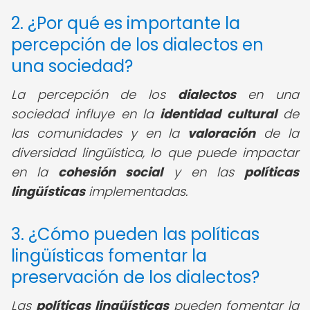
2. ¿Por qué es importante la
percepción de los dialectos en
una sociedad?
La percepción de los
dialectos
en una
sociedad influye en la
identidad cultural
de
las comunidades y en la
valoración
de la
diversidad lingüística, lo que puede impactar
en la
cohesión social
y en las
políticas
lingüísticas
implementadas.
3. ¿Cómo pueden las políticas
lingüísticas fomentar la
preservación de los dialectos?
Las
políticas lingüísticas
pueden fomentar la