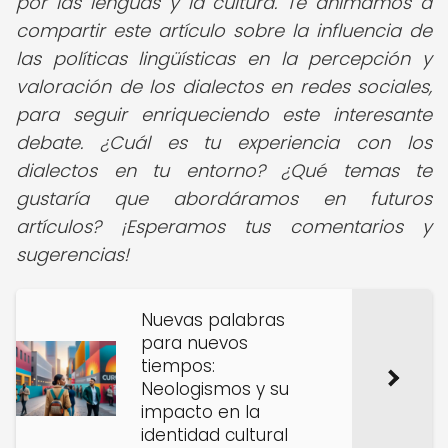
por las lenguas y la cultura. Te animamos a
compartir este artículo sobre la influencia de
las políticas lingüísticas en la percepción y
valoración de los dialectos en redes sociales,
para seguir enriqueciendo este interesante
debate. ¿Cuál es tu experiencia con los
dialectos en tu entorno? ¿Qué temas te
gustaría que abordáramos en futuros
artículos? ¡Esperamos tus comentarios y
sugerencias!
Nuevas palabras
para nuevos
tiempos:
Neologismos y su
impacto en la
identidad cultural