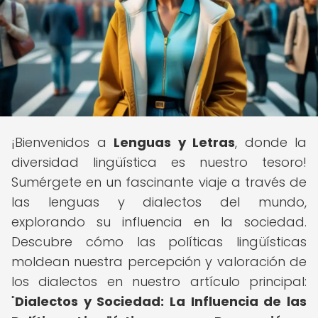
¡Bienvenidos a
Lenguas y Letras
, donde la
diversidad lingüística es nuestro tesoro!
Sumérgete en un fascinante viaje a través de
las lenguas y dialectos del mundo,
explorando su influencia en la sociedad.
Descubre cómo las políticas lingüísticas
moldean nuestra percepción y valoración de
los dialectos en nuestro artículo principal:
"
Dialectos y Sociedad: La Influencia de las