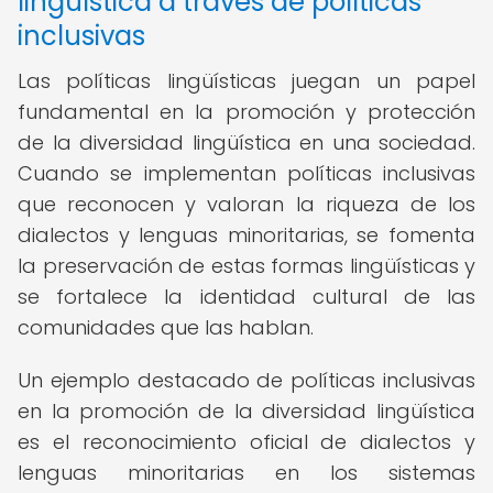
lingüística a través de políticas
inclusivas
Las políticas lingüísticas juegan un papel
fundamental en la promoción y protección
de la diversidad lingüística en una sociedad.
Cuando se implementan políticas inclusivas
que reconocen y valoran la riqueza de los
dialectos y lenguas minoritarias, se fomenta
la preservación de estas formas lingüísticas y
se fortalece la identidad cultural de las
comunidades que las hablan.
Un ejemplo destacado de políticas inclusivas
en la promoción de la diversidad lingüística
es el reconocimiento oficial de dialectos y
lenguas minoritarias en los sistemas