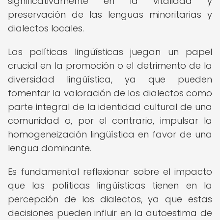
significativamente en la vitalidad y
preservación de las lenguas minoritarias y
dialectos locales.
Las políticas lingüísticas juegan un papel
crucial en la promoción o el detrimento de la
diversidad lingüística, ya que pueden
fomentar la valoración de los dialectos como
parte integral de la identidad cultural de una
comunidad o, por el contrario, impulsar la
homogeneización lingüística en favor de una
lengua dominante.
Es fundamental reflexionar sobre el impacto
que las políticas lingüísticas tienen en la
percepción de los dialectos, ya que estas
decisiones pueden influir en la autoestima de