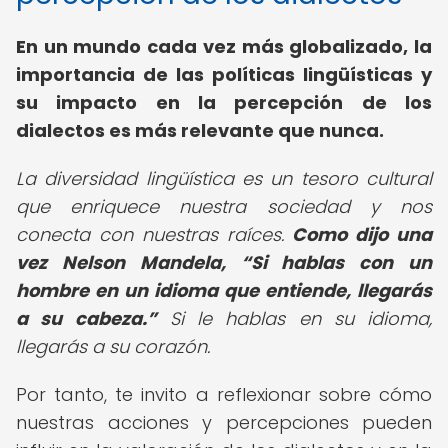
En un mundo cada vez más globalizado, la
importancia de las políticas lingüísticas y
su impacto en la percepción de los
dialectos es más relevante que nunca.
La diversidad lingüística es un tesoro cultural
que enriquece nuestra sociedad y nos
conecta con nuestras raíces.
Como dijo una
vez Nelson Mandela,
Si hablas con un
hombre en un idioma que entiende, llegarás
a su cabeza.
Si le hablas en su idioma,
llegarás a su corazón.
Por tanto, te invito a reflexionar sobre cómo
nuestras acciones y percepciones pueden