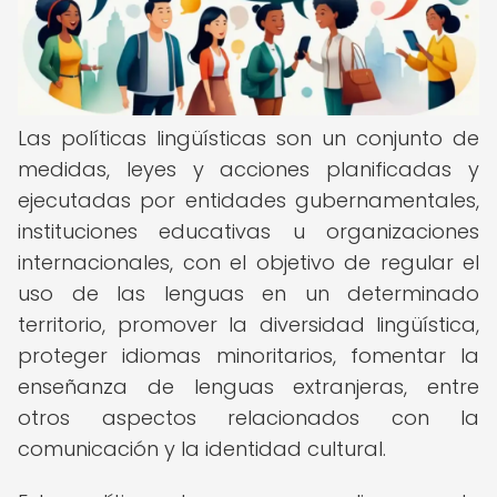
Las políticas lingüísticas son un conjunto de
medidas, leyes y acciones planificadas y
ejecutadas por entidades gubernamentales,
instituciones educativas u organizaciones
internacionales, con el objetivo de regular el
uso de las lenguas en un determinado
territorio, promover la diversidad lingüística,
proteger idiomas minoritarios, fomentar la
enseñanza de lenguas extranjeras, entre
otros aspectos relacionados con la
comunicación y la identidad cultural.