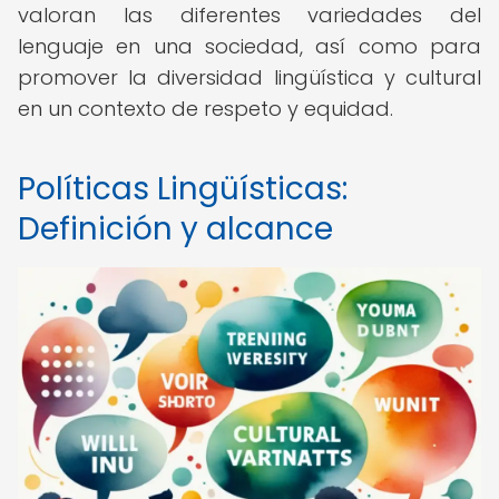
valoran las diferentes variedades del
lenguaje en una sociedad, así como para
promover la diversidad lingüística y cultural
en un contexto de respeto y equidad.
Políticas Lingüísticas:
Definición y alcance