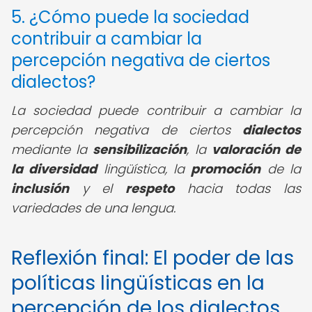
5. ¿Cómo puede la sociedad
contribuir a cambiar la
percepción negativa de ciertos
dialectos?
La sociedad puede contribuir a cambiar la
percepción negativa de ciertos
dialectos
mediante la
sensibilización
, la
valoración de
la diversidad
lingüística, la
promoción
de la
inclusión
y el
respeto
hacia todas las
variedades de una lengua.
Reflexión final: El poder de las
políticas lingüísticas en la
percepción de los dialectos