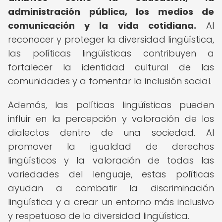
administración pública, los medios de
comunicación y la vida cotidiana.
Al
reconocer y proteger la diversidad lingüística,
las políticas lingüísticas contribuyen a
fortalecer la identidad cultural de las
comunidades y a fomentar la inclusión social.
Además, las políticas lingüísticas pueden
influir en la percepción y valoración de los
dialectos dentro de una sociedad. Al
promover la igualdad de derechos
lingüísticos y la valoración de todas las
variedades del lenguaje, estas políticas
ayudan a combatir la discriminación
lingüística y a crear un entorno más inclusivo
y respetuoso de la diversidad lingüística.