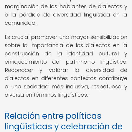
marginación de los hablantes de dialectos y
a la pérdida de diversidad lingüística en la
comunidad.
Es crucial promover una mayor sensibilización
sobre la importancia de los dialectos en la
construcción de la identidad cultural y
enriquecimiento del patrimonio lingüístico.
Reconocer y valorar la diversidad de
dialectos en diferentes contextos contribuye
a una sociedad más inclusiva, respetuosa y
diversa en términos lingüísticos.
Relación entre políticas
lingüísticas y celebración de