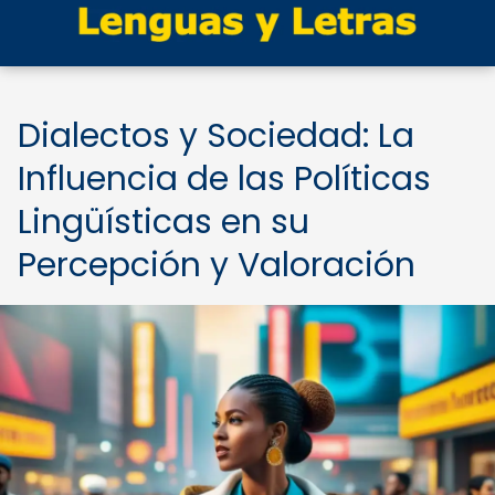
Dialectos y Sociedad: La
Influencia de las Políticas
Lingüísticas en su
Percepción y Valoración