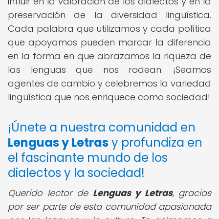
influir en la valoración de los dialectos y en la
preservación de la diversidad lingüística.
Cada palabra que utilizamos y cada política
que apoyamos pueden marcar la diferencia
en la forma en que abrazamos la riqueza de
las lenguas que nos rodean. ¡Seamos
agentes de cambio y celebremos la variedad
lingüística que nos enriquece como sociedad!
¡Únete a nuestra comunidad en
Lenguas y Letras
y profundiza en
el fascinante mundo de los
dialectos y la sociedad!
Querido lector de
Lenguas y Letras
, gracias
por ser parte de esta comunidad apasionada