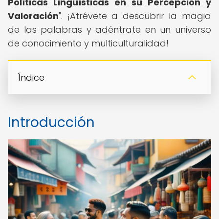
Políticas Lingüísticas en su Percepción y
Valoración
". ¡Atrévete a descubrir la magia
de las palabras y adéntrate en un universo
de conocimiento y multiculturalidad!
Índice
Introducción