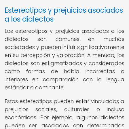
Estereotipos y prejuicios asociados
a los dialectos
Los estereotipos y prejuicios asociados a los
dialectos son comunes en muchas
sociedades y pueden influir significativamente
en su percepción y valoración. A menudo, los
dialectos son estigmatizados y considerados
como formas de habla incorrectas o
inferiores en comparación con la lengua
estándar o dominante.
Estos estereotipos pueden estar vinculados a
prejuicios sociales, culturales o incluso
económicos. Por ejemplo, algunos dialectos
pueden ser asociados con determinadas