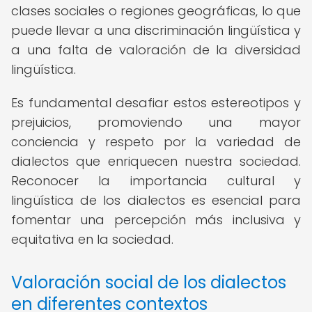
clases sociales o regiones geográficas, lo que
puede llevar a una discriminación lingüística y
a una falta de valoración de la diversidad
lingüística.
Es fundamental desafiar estos estereotipos y
prejuicios, promoviendo una mayor
conciencia y respeto por la variedad de
dialectos que enriquecen nuestra sociedad.
Reconocer la importancia cultural y
lingüística de los dialectos es esencial para
fomentar una percepción más inclusiva y
equitativa en la sociedad.
Valoración social de los dialectos
en diferentes contextos