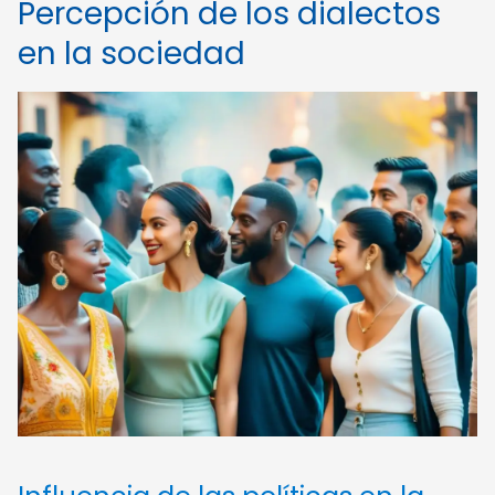
Percepción de los dialectos
en la sociedad