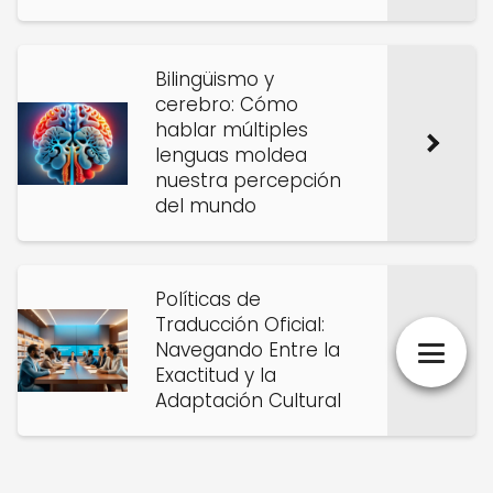
Bilingüismo y
cerebro: Cómo
hablar múltiples
lenguas moldea
nuestra percepción
del mundo
Políticas de
Traducción Oficial:
Navegando Entre la
Exactitud y la
Adaptación Cultural