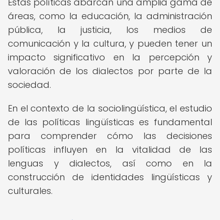
Estas políticas abarcan una amplia gama de
áreas, como la educación, la administración
pública, la justicia, los medios de
comunicación y la cultura, y pueden tener un
impacto significativo en la percepción y
valoración de los dialectos por parte de la
sociedad.
En el contexto de la sociolingüística, el estudio
de las políticas lingüísticas es fundamental
para comprender cómo las decisiones
políticas influyen en la vitalidad de las
lenguas y dialectos, así como en la
construcción de identidades lingüísticas y
culturales.