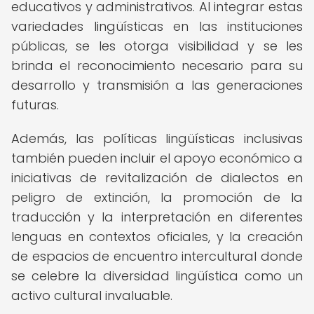
educativos y administrativos. Al integrar estas
variedades lingüísticas en las instituciones
públicas, se les otorga visibilidad y se les
brinda el reconocimiento necesario para su
desarrollo y transmisión a las generaciones
futuras.
Además, las políticas lingüísticas inclusivas
también pueden incluir el apoyo económico a
iniciativas de revitalización de dialectos en
peligro de extinción, la promoción de la
traducción y la interpretación en diferentes
lenguas en contextos oficiales, y la creación
de espacios de encuentro intercultural donde
se celebre la diversidad lingüística como un
activo cultural invaluable.