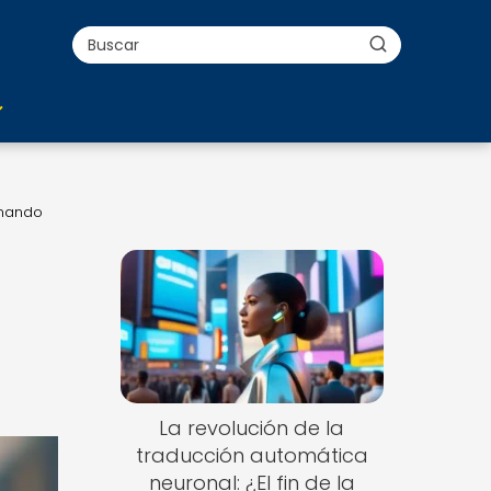
rmando
La revolución de la
traducción automática
neuronal: ¿El fin de la