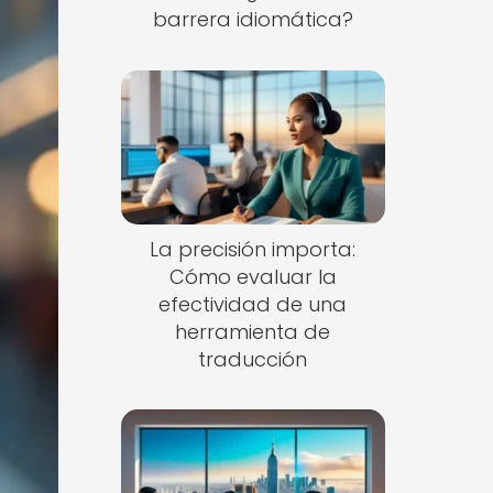
barrera idiomática?
La precisión importa:
Cómo evaluar la
efectividad de una
herramienta de
traducción