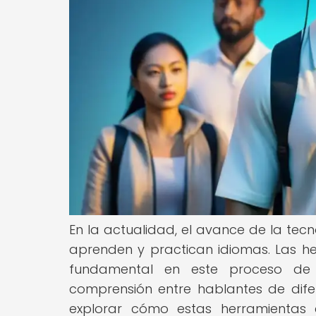
En la actualidad, el avance de la tec
aprenden y practican idiomas. Las 
fundamental en este proceso de t
comprensión entre hablantes de difere
explorar cómo estas herramientas 