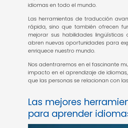
idiomas en todo el mundo.
Las herramientas de traducción ava
rápida, sino que también ofrecen f
mejorar sus habilidades lingüísticas
abren nuevas oportunidades para explo
enriquece nuestro mundo.
Nos adentraremos en el fascinante m
impacto en el aprendizaje de idioma
que las personas se relacionan con la
Las mejores herramie
para aprender idioma