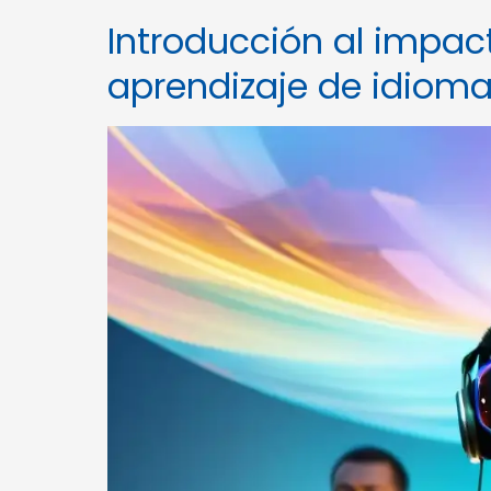
Introducción al impact
aprendizaje de idiom