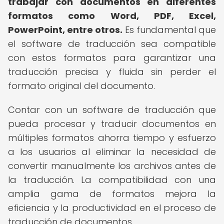
trabajar con documentos en diferentes
formatos como Word, PDF, Excel,
PowerPoint, entre otros.
Es fundamental que
el software de traducción sea compatible
con estos formatos para garantizar una
traducción precisa y fluida sin perder el
formato original del documento.
Contar con un software de traducción que
pueda procesar y traducir documentos en
múltiples formatos ahorra tiempo y esfuerzo
a los usuarios al eliminar la necesidad de
convertir manualmente los archivos antes de
la traducción. La compatibilidad con una
amplia gama de formatos mejora la
eficiencia y la productividad en el proceso de
traducción de documentos.