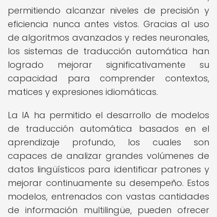
permitiendo alcanzar niveles de precisión y
eficiencia nunca antes vistos. Gracias al uso
de algoritmos avanzados y redes neuronales,
los sistemas de traducción automática han
logrado mejorar significativamente su
capacidad para comprender contextos,
matices y expresiones idiomáticas.
La IA ha permitido el desarrollo de modelos
de traducción automática basados en el
aprendizaje profundo, los cuales son
capaces de analizar grandes volúmenes de
datos lingüísticos para identificar patrones y
mejorar continuamente su desempeño. Estos
modelos, entrenados con vastas cantidades
de información multilingüe, pueden ofrecer