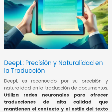
DeepL: Precisión y Naturalidad en
la Traducción
DeepL es reconocido por su precisión y
naturalidad en la traducción de documentos.
Utiliza redes neuronales para ofrecer
traducciones de alta calidad que
mantienen el contexto y el estilo del texto