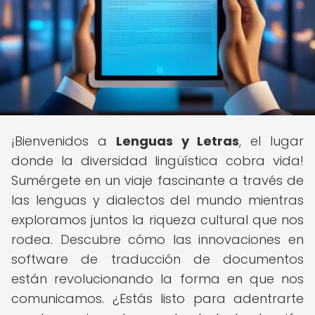
¡Bienvenidos a
Lenguas y Letras
, el lugar
donde la diversidad lingüística cobra vida!
Sumérgete en un viaje fascinante a través de
las lenguas y dialectos del mundo mientras
exploramos juntos la riqueza cultural que nos
rodea. Descubre cómo las innovaciones en
software de traducción de documentos
están revolucionando la forma en que nos
comunicamos. ¿Estás listo para adentrarte