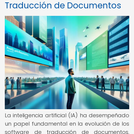
Traducción de Documentos
La inteligencia artificial (IA) ha desempeñado
un papel fundamental en la evolución de los
software de traducción de documentos,