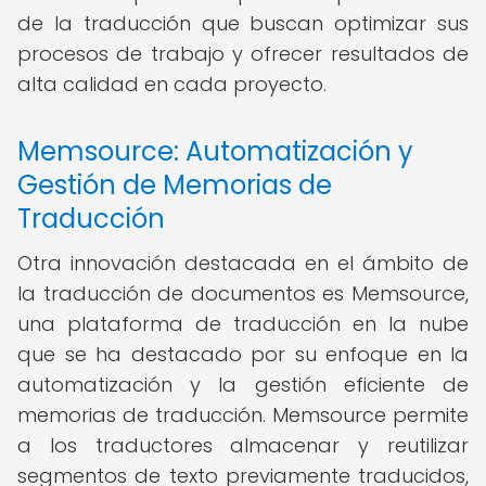
de la traducción que buscan optimizar sus
procesos de trabajo y ofrecer resultados de
alta calidad en cada proyecto.
Memsource: Automatización y
Gestión de Memorias de
Traducción
Otra innovación destacada en el ámbito de
la traducción de documentos es Memsource,
una plataforma de traducción en la nube
que se ha destacado por su enfoque en la
automatización y la gestión eficiente de
memorias de traducción. Memsource permite
a los traductores almacenar y reutilizar
segmentos de texto previamente traducidos,