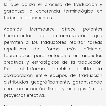
lo que agiliza el proceso de traducción y
garantiza la coherencia terminológica en
todos los documentos.
Además, Memsource ofrece potentes
herramientas de automatización que
permiten a los traductores realizar tareas
repetitivas de forma más eficiente,
liberándolos para enfocarse en aspectos
creativos y estratégicos de la traducción.
Esta plataforma también facilita la
colaboración entre equipos de traducción
distribuidos geográficamente, garantizando
una comunicación fluida y una gestión de
proyectos efectiva.