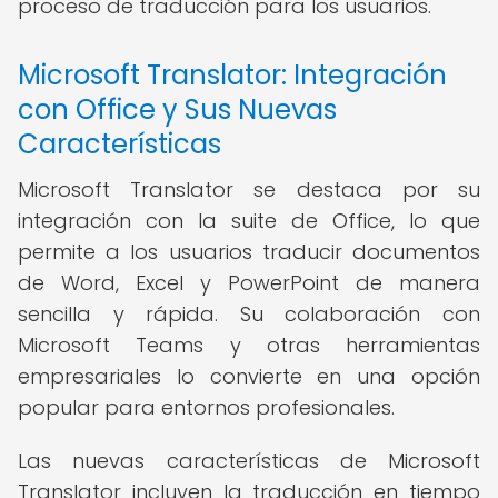
proceso de traducción para los usuarios.
Microsoft Translator: Integración
con Office y Sus Nuevas
Características
Microsoft Translator se destaca por su
integración con la suite de Office, lo que
permite a los usuarios traducir documentos
de Word, Excel y PowerPoint de manera
sencilla y rápida. Su colaboración con
Microsoft Teams y otras herramientas
empresariales lo convierte en una opción
popular para entornos profesionales.
Las nuevas características de Microsoft
Translator incluyen la traducción en tiempo