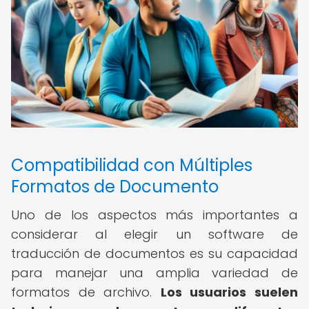
Compatibilidad con Múltiples
Formatos de Documento
Uno de los aspectos más importantes a
considerar al elegir un software de
traducción de documentos es su capacidad
para manejar una amplia variedad de
formatos de archivo.
Los usuarios suelen