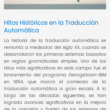
Hitos Históricos en la Traducción
Automática
La historia de la traducción automática se
remonta a mediados del siglo XX, cuando se
desarrollaron los primeros sistemas basados
en reglas gramaticales simples. Uno de los
hitos más significativos en este campo fue el
lanzamiento del programa Georgetown-IBM
en 1954, que marcó el comienzo de la
traducción automática a gran escala. A lo
largo de las décadas siguientes, se han
logrado avances significativos en la mejora
de la precisión y fluidez de los sistemas de