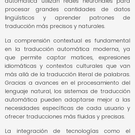
automática utilizan redes neuronales para
procesar grandes cantidades de datos
lingüísticos y aprender patrones de
traducción más precisos y naturales.
La comprensión contextual es fundamental
en la traducción automática moderna, ya
que permite captar matices, expresiones
idiomáticas y contextos culturales que van
más allá de la traducción literal de palabras.
Gracias a avances en el procesamiento del
lenguaje natural, los sistemas de traducción
automática pueden adaptarse mejor a las
necesidades específicas de cada usuario y
ofrecer traducciones más fluidas y precisas.
La integración de tecnologías como el