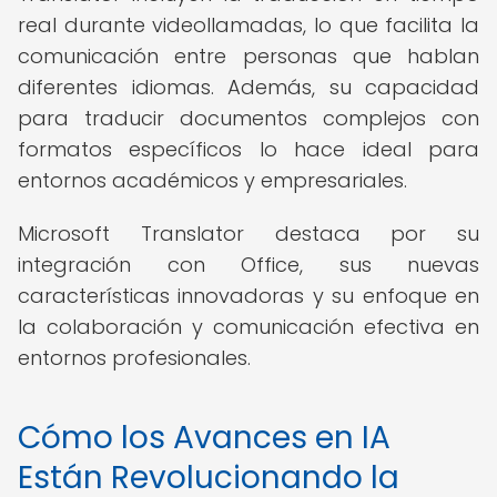
real durante videollamadas, lo que facilita la
comunicación entre personas que hablan
diferentes idiomas. Además, su capacidad
para traducir documentos complejos con
formatos específicos lo hace ideal para
entornos académicos y empresariales.
Microsoft Translator destaca por su
integración con Office, sus nuevas
características innovadoras y su enfoque en
la colaboración y comunicación efectiva en
entornos profesionales.
Cómo los Avances en IA
Están Revolucionando la