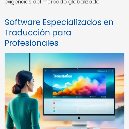
exigencias del mercado globalizado.
Software Especializados en
Traducción para
Profesionales