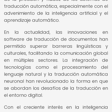
traducción automática, especialmente con el
advenimiento de la inteligencia artificial y el
aprendizaje automático.
En la actualidad, las innovaciones en
software de traducción de documentos han
permitido superar barreras lingüísticas y
culturales, facilitando la comunicación global
en múltiples sectores. La integración de
tecnologías como el procesamiento del
lenguaje natural y la traducción automática
neuronal han revolucionado la forma en que
se abordan los desafíos de la traducción en
el entorno digital.
Con el creciente interés en la inteligencia