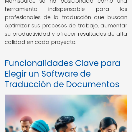
Memsource se ha posicionado como una
herramienta indispensable para los
profesionales de la traducción que buscan
optimizar sus procesos de trabajo, aumentar
su productividad y ofrecer resultados de alta
calidad en cada proyecto.
Funcionalidades Clave para
Elegir un Software de
Traducción de Documentos