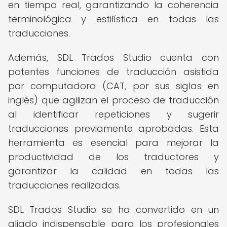
en tiempo real, garantizando la coherencia
terminológica y estilística en todas las
traducciones.
Además, SDL Trados Studio cuenta con
potentes funciones de traducción asistida
por computadora (CAT, por sus siglas en
inglés) que agilizan el proceso de traducción
al identificar repeticiones y sugerir
traducciones previamente aprobadas. Esta
herramienta es esencial para mejorar la
productividad de los traductores y
garantizar la calidad en todas las
traducciones realizadas.
SDL Trados Studio se ha convertido en un
aliado indispensable para los profesionales