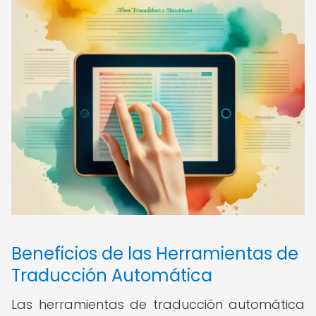
Beneficios de las Herramientas de
Traducción Automática
Las herramientas de traducción automática