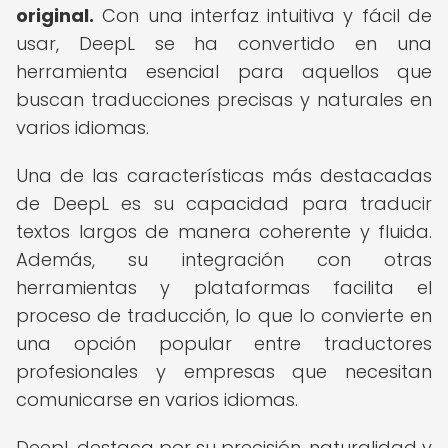
original.
Con una interfaz intuitiva y fácil de
usar, DeepL se ha convertido en una
herramienta esencial para aquellos que
buscan traducciones precisas y naturales en
varios idiomas.
Una de las características más destacadas
de DeepL es su capacidad para traducir
textos largos de manera coherente y fluida.
Además, su integración con otras
herramientas y plataformas facilita el
proceso de traducción, lo que lo convierte en
una opción popular entre traductores
profesionales y empresas que necesitan
comunicarse en varios idiomas.
DeepL destaca por su precisión, naturalidad y