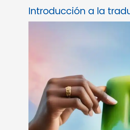
Introducción a la tra