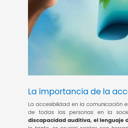
La importancia de la acc
La accesibilidad en la comunicación e
de todas las personas en la soc
discapacidad auditiva, el lenguaje 