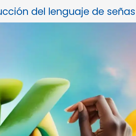
ducción del lenguaje de señas