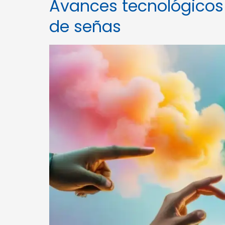
Avances tecnológicos 
de señas