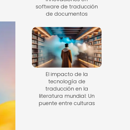
software de traducción
de documentos
El impacto de la
tecnología de
traducción en la
literatura mundial: Un
puente entre culturas