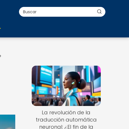
e
La revolución de la
traducción automática
neuronal: ¿El fin de la