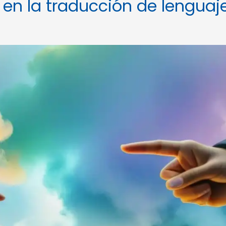
en la traducción de lenguaj