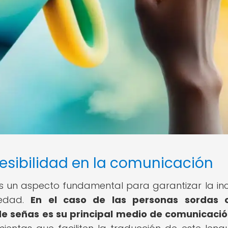
esibilidad en la comunicación
s un aspecto fundamental para garantizar la inc
iedad.
En el caso de las personas sordas 
de señas es su principal medio de comunicació