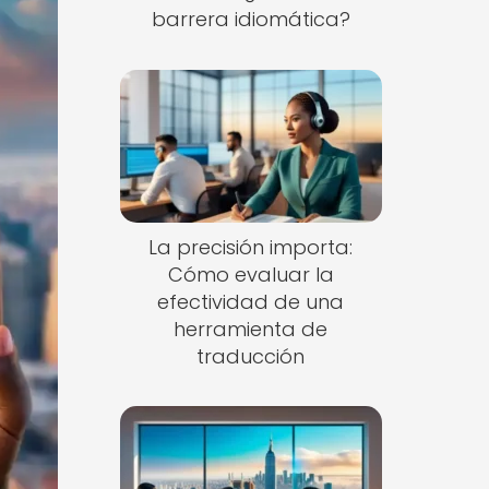
barrera idiomática?
La precisión importa:
Cómo evaluar la
efectividad de una
herramienta de
traducción