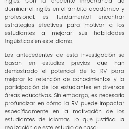
inglés. Con la creciente importancia de
dominar el inglés en el ámbito académico y
profesional, es fundamental encontrar
estrategias efectivas para motivar a los
estudiantes a mejorar sus habilidades
lingüísticas en este idioma.
Los antecedentes de esta investigación se
basan en estudios previos que han
demostrado el potencial de la RV para
mejorar la retención de conocimientos y la
participación de los estudiantes en diversas
áreas educativas. Sin embargo, es necesario
profundizar en cómo la RV puede impactar
específicamente en la motivación de los
estudiantes de idiomas, lo que justifica la
realización de este estudio de caso.