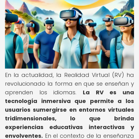
En la actualidad, la Realidad Virtual (RV) ha
revolucionado la forma en que se enseñan y
aprenden los idiomas.
La RV es una
tecnología inmersiva que permite a los
usuarios sumergirse en entornos virtuales
tridimensionales, lo que brinda
experiencias educativas interactivas y
envolventes.
En el contexto de la enseñanza