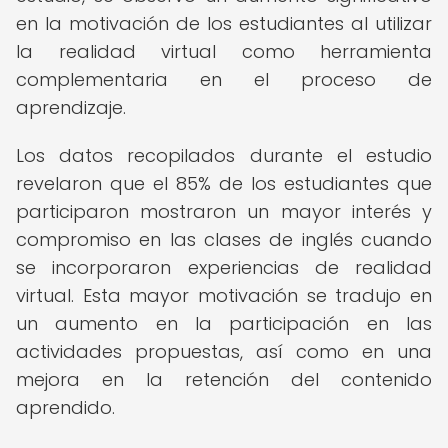
en la motivación de los estudiantes al utilizar
la realidad virtual como herramienta
complementaria en el proceso de
aprendizaje.
Los datos recopilados durante el estudio
revelaron que el 85% de los estudiantes que
participaron mostraron un mayor interés y
compromiso en las clases de inglés cuando
se incorporaron experiencias de realidad
virtual. Esta mayor motivación se tradujo en
un aumento en la participación en las
actividades propuestas, así como en una
mejora en la retención del contenido
aprendido.