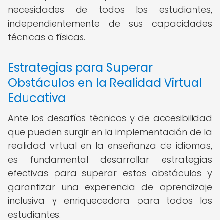
necesidades de todos los estudiantes,
independientemente de sus capacidades
técnicas o físicas.
Estrategias para Superar
Obstáculos en la Realidad Virtual
Educativa
Ante los desafíos técnicos y de accesibilidad
que pueden surgir en la implementación de la
realidad virtual en la enseñanza de idiomas,
es fundamental desarrollar estrategias
efectivas para superar estos obstáculos y
garantizar una experiencia de aprendizaje
inclusiva y enriquecedora para todos los
estudiantes.