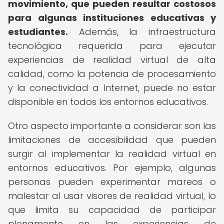
movimiento, que pueden resultar costosos
para algunas instituciones educativas y
estudiantes.
Además, la infraestructura
tecnológica requerida para ejecutar
experiencias de realidad virtual de alta
calidad, como la potencia de procesamiento
y la conectividad a Internet, puede no estar
disponible en todos los entornos educativos.
Otro aspecto importante a considerar son las
limitaciones de accesibilidad que pueden
surgir al implementar la realidad virtual en
entornos educativos. Por ejemplo, algunas
personas pueden experimentar mareos o
malestar al usar visores de realidad virtual, lo
que limita su capacidad de participar
plenamente en las experiencias de