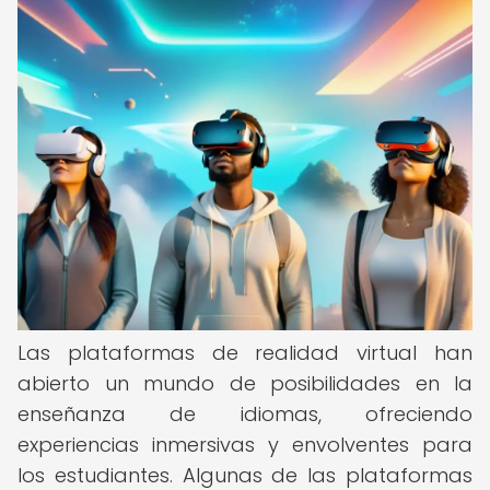
Las plataformas de realidad virtual han
abierto un mundo de posibilidades en la
enseñanza de idiomas, ofreciendo
experiencias inmersivas y envolventes para
los estudiantes. Algunas de las plataformas