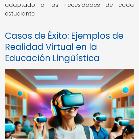
adaptado a las necesidades de cada
estudiante.
Casos de Éxito: Ejemplos de
Realidad Virtual en la
Educación Lingüística