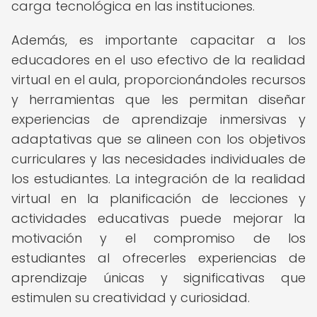
carga tecnológica en las instituciones.
Además, es importante capacitar a los
educadores en el uso efectivo de la realidad
virtual en el aula, proporcionándoles recursos
y herramientas que les permitan diseñar
experiencias de aprendizaje inmersivas y
adaptativas que se alineen con los objetivos
curriculares y las necesidades individuales de
los estudiantes. La integración de la realidad
virtual en la planificación de lecciones y
actividades educativas puede mejorar la
motivación y el compromiso de los
estudiantes al ofrecerles experiencias de
aprendizaje únicas y significativas que
estimulen su creatividad y curiosidad.