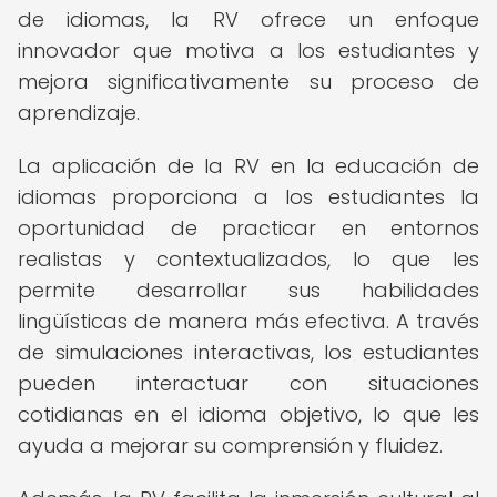
de idiomas, la RV ofrece un enfoque
innovador que motiva a los estudiantes y
mejora significativamente su proceso de
aprendizaje.
La aplicación de la RV en la educación de
idiomas proporciona a los estudiantes la
oportunidad de practicar en entornos
realistas y contextualizados, lo que les
permite desarrollar sus habilidades
lingüísticas de manera más efectiva. A través
de simulaciones interactivas, los estudiantes
pueden interactuar con situaciones
cotidianas en el idioma objetivo, lo que les
ayuda a mejorar su comprensión y fluidez.