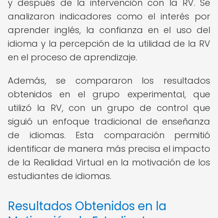
y después de la intervención con la RV. Se
analizaron indicadores como el interés por
aprender inglés, la confianza en el uso del
idioma y la percepción de la utilidad de la RV
en el proceso de aprendizaje.
Además, se compararon los resultados
obtenidos en el grupo experimental, que
utilizó la RV, con un grupo de control que
siguió un enfoque tradicional de enseñanza
de idiomas. Esta comparación permitió
identificar de manera más precisa el impacto
de la Realidad Virtual en la motivación de los
estudiantes de idiomas.
Resultados Obtenidos en la