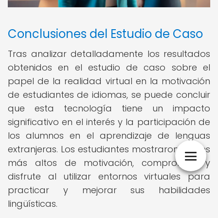
Conclusiones del Estudio de Caso
Tras analizar detalladamente los resultados
obtenidos en el estudio de caso sobre el
papel de la realidad virtual en la motivación
de estudiantes de idiomas, se puede concluir
que esta tecnología tiene un impacto
significativo en el interés y la participación de
los alumnos en el aprendizaje de lenguas
extranjeras. Los estudiantes mostraron niveles
más altos de motivación, compromiso y
disfrute al utilizar entornos virtuales para
practicar y mejorar sus habilidades
lingüísticas.