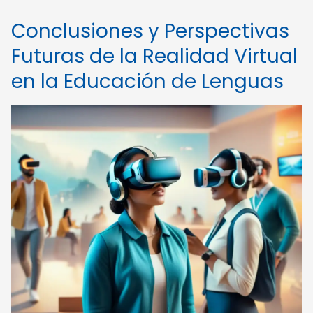
Conclusiones y Perspectivas
Futuras de la Realidad Virtual
en la Educación de Lenguas