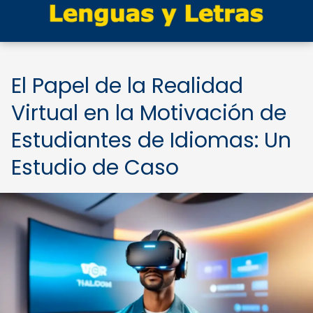
El Papel de la Realidad
Virtual en la Motivación de
Estudiantes de Idiomas: Un
Estudio de Caso