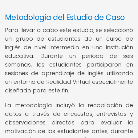
Metodología del Estudio de Caso
Para llevar a cabo este estudio, se seleccionó
un grupo de estudiantes de un curso de
inglés de nivel intermedio en una institución
educativa. Durante un periodo de seis
semanas, los estudiantes participaron en
sesiones de aprendizaje de inglés utilizando
un entorno de Realidad Virtual especialmente
diseñado para este fin.
La metodología incluyó la recopilación de
datos a través de encuestas, entrevistas y
observaciones directas para evaluar la
motivación de los estudiantes antes, durante