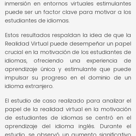
inmersión en entornos virtuales estimulantes
puede ser un factor clave para motivar a los
estudiantes de idiomas.
Estos resultados respaldan la idea de que la
Realidad Virtual puede desempeñar un papel
crucial en la motivación de los estudiantes de
idiomas, ofreciendo una experiencia de
aprendizaje única y estimulante que puede
impulsar su progreso en el dominio de un
idioma extranjero.
El estudio de caso realizado para analizar el
papel de la realidad virtual en la motivación
de estudiantes de idiomas se centró en el
aprendizaje del idioma inglés. Durante el
estudio, se observó un aumento significativo