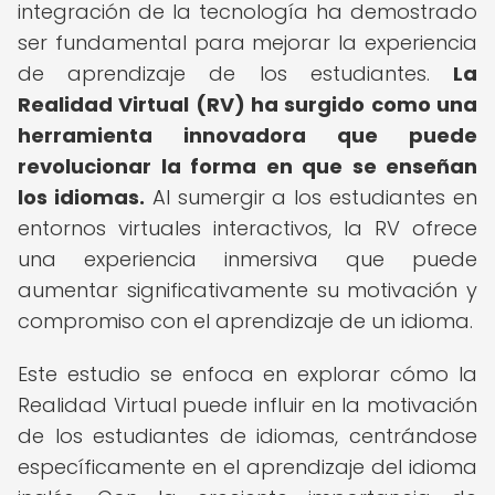
integración de la tecnología ha demostrado
ser fundamental para mejorar la experiencia
de aprendizaje de los estudiantes.
La
Realidad Virtual (RV) ha surgido como una
herramienta innovadora que puede
revolucionar la forma en que se enseñan
los idiomas.
Al sumergir a los estudiantes en
entornos virtuales interactivos, la RV ofrece
una experiencia inmersiva que puede
aumentar significativamente su motivación y
compromiso con el aprendizaje de un idioma.
Este estudio se enfoca en explorar cómo la
Realidad Virtual puede influir en la motivación
de los estudiantes de idiomas, centrándose
específicamente en el aprendizaje del idioma