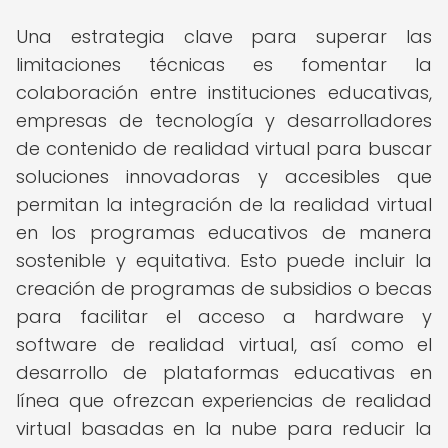
Una estrategia clave para superar las
limitaciones técnicas es fomentar la
colaboración entre instituciones educativas,
empresas de tecnología y desarrolladores
de contenido de realidad virtual para buscar
soluciones innovadoras y accesibles que
permitan la integración de la realidad virtual
en los programas educativos de manera
sostenible y equitativa. Esto puede incluir la
creación de programas de subsidios o becas
para facilitar el acceso a hardware y
software de realidad virtual, así como el
desarrollo de plataformas educativas en
línea que ofrezcan experiencias de realidad
virtual basadas en la nube para reducir la