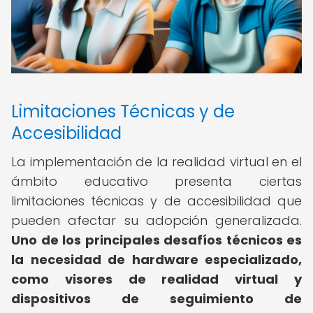
Limitaciones Técnicas y de
Accesibilidad
La implementación de la realidad virtual en el
ámbito educativo presenta ciertas
limitaciones técnicas y de accesibilidad que
pueden afectar su adopción generalizada.
Uno de los principales desafíos técnicos es
la necesidad de hardware especializado,
como visores de realidad virtual y
dispositivos de seguimiento de