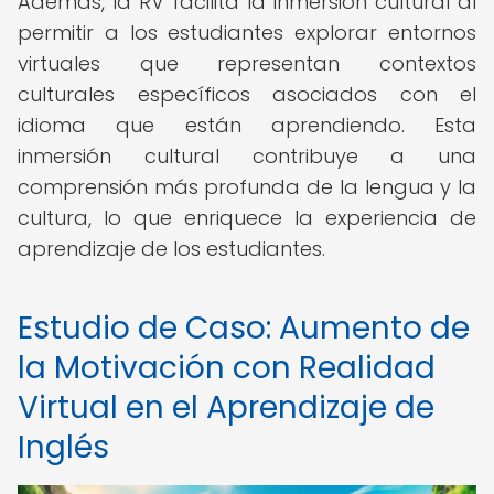
Además, la RV facilita la inmersión cultural al
permitir a los estudiantes explorar entornos
virtuales que representan contextos
culturales específicos asociados con el
idioma que están aprendiendo. Esta
inmersión cultural contribuye a una
comprensión más profunda de la lengua y la
cultura, lo que enriquece la experiencia de
aprendizaje de los estudiantes.
Estudio de Caso: Aumento de
la Motivación con Realidad
Virtual en el Aprendizaje de
Inglés