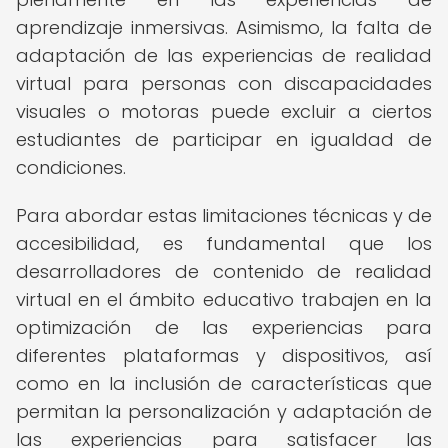
aprendizaje inmersivas. Asimismo, la falta de
adaptación de las experiencias de realidad
virtual para personas con discapacidades
visuales o motoras puede excluir a ciertos
estudiantes de participar en igualdad de
condiciones.
Para abordar estas limitaciones técnicas y de
accesibilidad, es fundamental que los
desarrolladores de contenido de realidad
virtual en el ámbito educativo trabajen en la
optimización de las experiencias para
diferentes plataformas y dispositivos, así
como en la inclusión de características que
permitan la personalización y adaptación de
las experiencias para satisfacer las