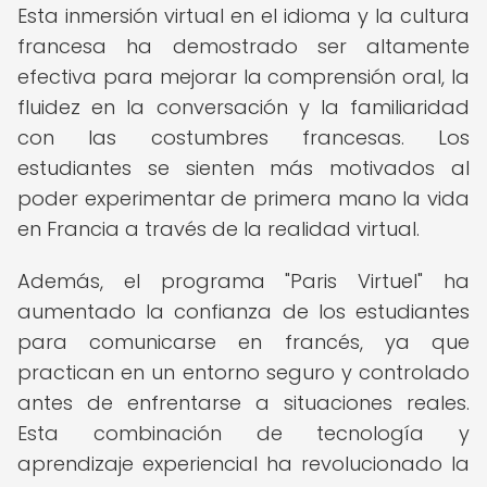
Esta inmersión virtual en el idioma y la cultura
francesa ha demostrado ser altamente
efectiva para mejorar la comprensión oral, la
fluidez en la conversación y la familiaridad
con las costumbres francesas. Los
estudiantes se sienten más motivados al
poder experimentar de primera mano la vida
en Francia a través de la realidad virtual.
Además, el programa "Paris Virtuel" ha
aumentado la confianza de los estudiantes
para comunicarse en francés, ya que
practican en un entorno seguro y controlado
antes de enfrentarse a situaciones reales.
Esta combinación de tecnología y
aprendizaje experiencial ha revolucionado la