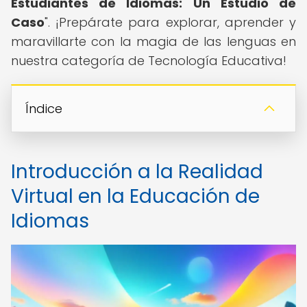
Estudiantes de Idiomas: Un Estudio de
Caso
". ¡Prepárate para explorar, aprender y
maravillarte con la magia de las lenguas en
nuestra categoría de Tecnología Educativa!
Índice
Introducción a la Realidad
Virtual en la Educación de
Idiomas