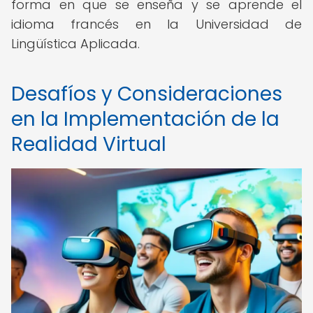
forma en que se enseña y se aprende el
idioma francés en la Universidad de
Lingüística Aplicada.
Desafíos y Consideraciones
en la Implementación de la
Realidad Virtual