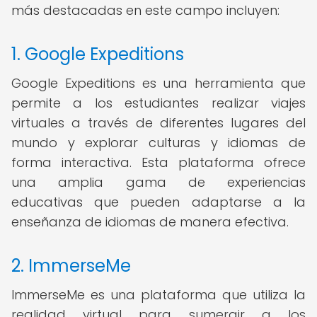
más destacadas en este campo incluyen:
1. Google Expeditions
Google Expeditions es una herramienta que
permite a los estudiantes realizar viajes
virtuales a través de diferentes lugares del
mundo y explorar culturas y idiomas de
forma interactiva. Esta plataforma ofrece
una amplia gama de experiencias
educativas que pueden adaptarse a la
enseñanza de idiomas de manera efectiva.
2. ImmerseMe
ImmerseMe es una plataforma que utiliza la
realidad virtual para sumergir a los