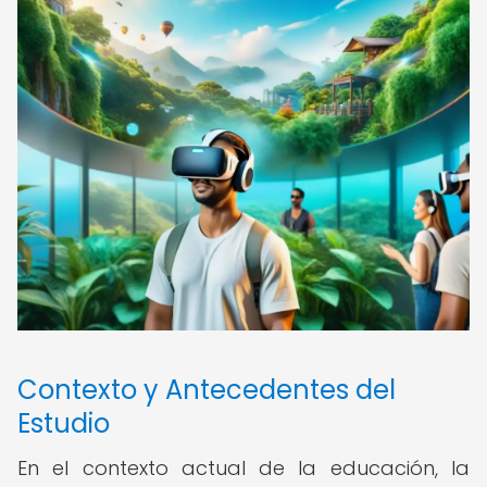
Contexto y Antecedentes del
Estudio
En el contexto actual de la educación, la