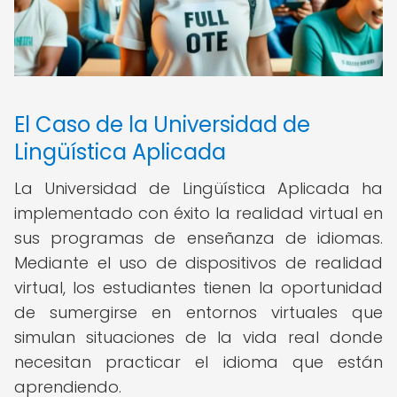
El Caso de la Universidad de
Lingüística Aplicada
La Universidad de Lingüística Aplicada ha
implementado con éxito la realidad virtual en
sus programas de enseñanza de idiomas.
Mediante el uso de dispositivos de realidad
virtual, los estudiantes tienen la oportunidad
de sumergirse en entornos virtuales que
simulan situaciones de la vida real donde
necesitan practicar el idioma que están
aprendiendo.