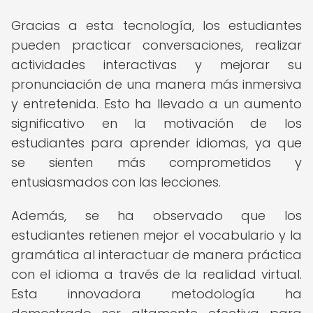
Gracias a esta tecnología, los estudiantes
pueden practicar conversaciones, realizar
actividades interactivas y mejorar su
pronunciación de una manera más inmersiva
y entretenida. Esto ha llevado a un aumento
significativo en la motivación de los
estudiantes para aprender idiomas, ya que
se sienten más comprometidos y
entusiasmados con las lecciones.
Además, se ha observado que los
estudiantes retienen mejor el vocabulario y la
gramática al interactuar de manera práctica
con el idioma a través de la realidad virtual.
Esta innovadora metodología ha