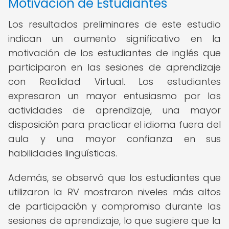
Motivación de Estudiantes
Los resultados preliminares de este estudio
indican un aumento significativo en la
motivación de los estudiantes de inglés que
participaron en las sesiones de aprendizaje
con Realidad Virtual. Los estudiantes
expresaron un mayor entusiasmo por las
actividades de aprendizaje, una mayor
disposición para practicar el idioma fuera del
aula y una mayor confianza en sus
habilidades lingüísticas.
Además, se observó que los estudiantes que
utilizaron la RV mostraron niveles más altos
de participación y compromiso durante las
sesiones de aprendizaje, lo que sugiere que la