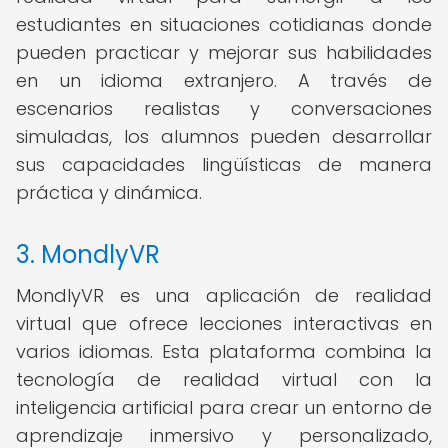
estudiantes en situaciones cotidianas donde
pueden practicar y mejorar sus habilidades
en un idioma extranjero. A través de
escenarios realistas y conversaciones
simuladas, los alumnos pueden desarrollar
sus capacidades lingüísticas de manera
práctica y dinámica.
3. MondlyVR
MondlyVR es una aplicación de realidad
virtual que ofrece lecciones interactivas en
varios idiomas. Esta plataforma combina la
tecnología de realidad virtual con la
inteligencia artificial para crear un entorno de
aprendizaje inmersivo y personalizado,