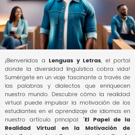
¡Bienvenidos a
Lenguas y Letras
, el portal
donde la diversidad lingüística cobra vida!
Sumérgete en un viaje fascinante a través de
las palabras y dialectos que enriquecen
nuestro mundo. Descubre cómo la realidad
virtual puede impulsar la motivación de los
estudiantes en el aprendizaje de idiomas en
nuestro artículo principal: "
El Papel de la
Realidad Virtual en la Motivación de