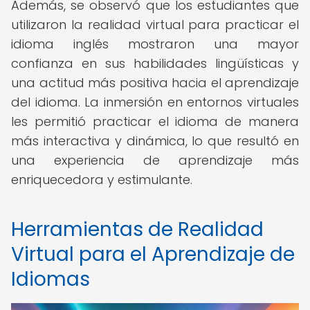
Además, se observó que los estudiantes que
utilizaron la realidad virtual para practicar el
idioma inglés mostraron una mayor
confianza en sus habilidades lingüísticas y
una actitud más positiva hacia el aprendizaje
del idioma. La inmersión en entornos virtuales
les permitió practicar el idioma de manera
más interactiva y dinámica, lo que resultó en
una experiencia de aprendizaje más
enriquecedora y estimulante.
Herramientas de Realidad
Virtual para el Aprendizaje de
Idiomas