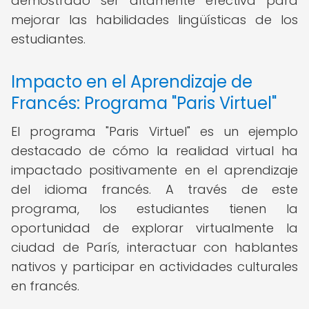
demostrado ser altamente efectiva para
mejorar las habilidades lingüísticas de los
estudiantes.
Impacto en el Aprendizaje de
Francés: Programa "Paris Virtuel"
El programa "Paris Virtuel" es un ejemplo
destacado de cómo la realidad virtual ha
impactado positivamente en el aprendizaje
del idioma francés. A través de este
programa, los estudiantes tienen la
oportunidad de explorar virtualmente la
ciudad de París, interactuar con hablantes
nativos y participar en actividades culturales
en francés.