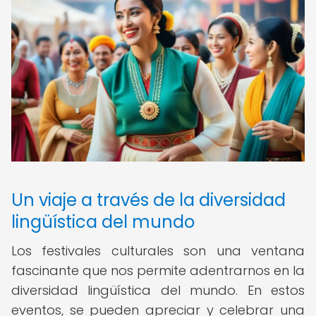
Un viaje a través de la diversidad
lingüística del mundo
Los festivales culturales son una ventana
fascinante que nos permite adentrarnos en la
diversidad lingüística del mundo. En estos
eventos, se pueden apreciar y celebrar una