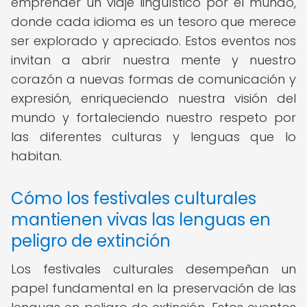
emprender un viaje lingüístico por el mundo,
donde cada idioma es un tesoro que merece
ser explorado y apreciado. Estos eventos nos
invitan a abrir nuestra mente y nuestro
corazón a nuevas formas de comunicación y
expresión, enriqueciendo nuestra visión del
mundo y fortaleciendo nuestro respeto por
las diferentes culturas y lenguas que lo
habitan.
Cómo los festivales culturales
mantienen vivas las lenguas en
peligro de extinción
Los festivales culturales desempeñan un
papel fundamental en la preservación de las