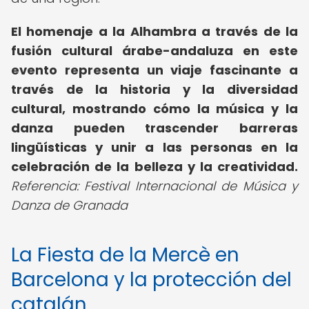
El homenaje a la Alhambra a través de la
fusión cultural árabe-andaluza en este
evento representa un viaje fascinante a
través de la historia y la diversidad
cultural, mostrando cómo la música y la
danza pueden trascender barreras
lingüísticas y unir a las personas en la
celebración de la belleza y la creatividad.
Referencia: Festival Internacional de Música y
Danza de Granada
La Fiesta de la Mercè en
Barcelona y la protección del
catalán