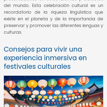
del mundo. Esta celebración cultural es un
recordatorio de la riqueza lingüística que
existe en el planeta y de la importancia de
preservar y promover las diferentes lenguas y
culturas.
Consejos para vivir una
experiencia inmersiva en
festivales culturales