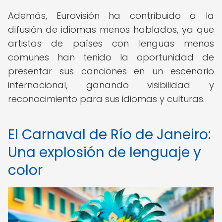
Además, Eurovisión ha contribuido a la
difusión de idiomas menos hablados, ya que
artistas de países con lenguas menos
comunes han tenido la oportunidad de
presentar sus canciones en un escenario
internacional, ganando visibilidad y
reconocimiento para sus idiomas y culturas.
El Carnaval de Río de Janeiro:
Una explosión de lenguaje y
color