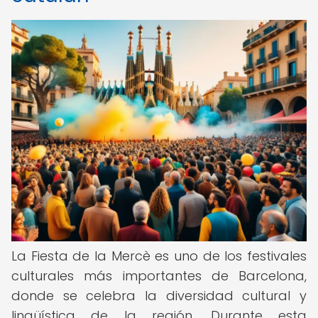
La Fiesta de la Mercè es uno de los festivales
culturales más importantes de Barcelona,
donde se celebra la diversidad cultural y
lingüística de la región. Durante esta