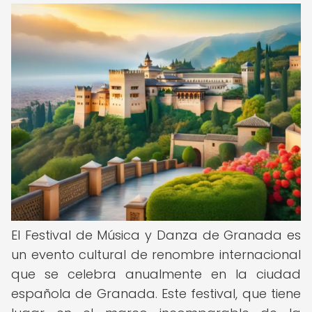
El Festival de Música y Danza de Granada es
un evento cultural de renombre internacional
que se celebra anualmente en la ciudad
española de Granada. Este festival, que tiene