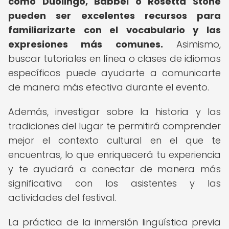
como Duolingo, Babbel o Rosetta Stone
pueden ser excelentes recursos para
familiarizarte con el vocabulario y las
expresiones más comunes.
Asimismo,
buscar tutoriales en línea o clases de idiomas
específicos puede ayudarte a comunicarte
de manera más efectiva durante el evento.
Además, investigar sobre la historia y las
tradiciones del lugar te permitirá comprender
mejor el contexto cultural en el que te
encuentras, lo que enriquecerá tu experiencia
y te ayudará a conectar de manera más
significativa con los asistentes y las
actividades del festival.
La práctica de la inmersión lingüística previa