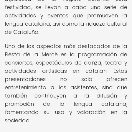
festividad, se llevan a cabo una serie de
actividades y eventos que promueven la
lengua catalana, así como la riqueza cultural
de Cataluña.
Uno de los aspectos más destacados de la
Fiesta de la Mercè es la programación de
conciertos, espectáculos de danza, teatro y
actividades artísticas en catalán. Estas
presentaciones no solo ofrecen
entretenimiento a los asistentes, sino que
también contribuyen a la difusión y
promoción de la lengua catalana,
fomentando su uso y valoración en la
sociedad.