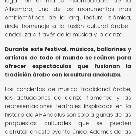
lugar en el marco incomparable de la
Alhambra, uno de los monumentos más
emblemáticos de la arquitectura islámica,
rinde homenaje a la fusión cultural árabe-
andaluza a través de la música y la danza.
Durante este festival, músicos, bailarines y
artistas de todo el mundo se reúnen para
ofrecer espectáculos que fusionan la
tradición árabe con la cultura andaluza.
Los conciertos de música tradicional árabe,
las actuaciones de danza flamenca y las
representaciones teatrales inspiradas en la
historia de Al-Ándalus son solo algunas de las
propuestas culturales que se pueden
disfrutar en este evento único. Además de las