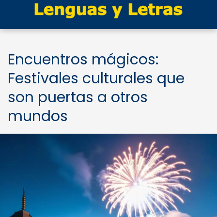
Encuentros mágicos:
Festivales culturales que
son puertas a otros
mundos