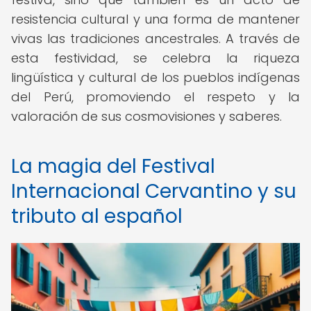
resistencia cultural y una forma de mantener
vivas las tradiciones ancestrales. A través de
esta festividad, se celebra la riqueza
lingüística y cultural de los pueblos indígenas
del Perú, promoviendo el respeto y la
valoración de sus cosmovisiones y saberes.
La magia del Festival
Internacional Cervantino y su
tributo al español