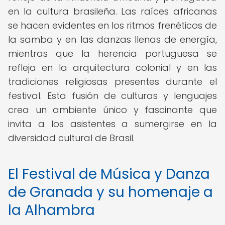
en la cultura brasileña. Las raíces africanas
se hacen evidentes en los ritmos frenéticos de
la samba y en las danzas llenas de energía,
mientras que la herencia portuguesa se
refleja en la arquitectura colonial y en las
tradiciones religiosas presentes durante el
festival. Esta fusión de culturas y lenguajes
crea un ambiente único y fascinante que
invita a los asistentes a sumergirse en la
diversidad cultural de Brasil.
El Festival de Música y Danza
de Granada y su homenaje a
la Alhambra