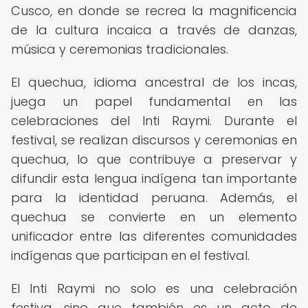
Cusco, en donde se recrea la magnificencia
de la cultura incaica a través de danzas,
música y ceremonias tradicionales.
El quechua, idioma ancestral de los incas,
juega un papel fundamental en las
celebraciones del Inti Raymi. Durante el
festival, se realizan discursos y ceremonias en
quechua, lo que contribuye a preservar y
difundir esta lengua indígena tan importante
para la identidad peruana. Además, el
quechua se convierte en un elemento
unificador entre las diferentes comunidades
indígenas que participan en el festival.
El Inti Raymi no solo es una celebración
festiva, sino que también es un acto de