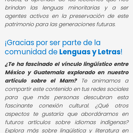
brindan las lenguas minoritarias y a ser
agentes activos en la preservación de este
patrimonio para las generaciones futuras
.
¡Gracias por ser parte de la
comunidad de
Lenguas y Letras
!
¿Te ha fascinado el vínculo lingüístico entre
México y Guatemala explorado en nuestro
artículo sobre el Mam?
Te animamos a
compartir este contenido en tus redes sociales
para que más personas descubran esta
fascinante conexión cultural. ¿Qué otros
aspectos te gustaría que abordáramos en
futuros artículos sobre idiomas indígenas?
Explora más sobre lingüística y literatura en