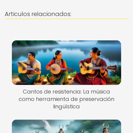
Articulos relacionados:
Cantos de resistencia: La música
como herramienta de preservación
lingüística