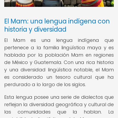
El Mam: una lengua indígena con
historia y diversidad
El Mam es una lengua indígena que
pertenece a la familia lingüística maya y es
hablada por la población Mam en regiones
de México y Guatemala. Con una rica historia
y una diversidad lingüística notable, el Mam
es considerado un tesoro cultural que ha
perdurado a lo largo de los siglos.
Esta lengua posee una serie de dialectos que
reflejan la diversidad geográfica y cultural de
las comunidades que la hablan. La