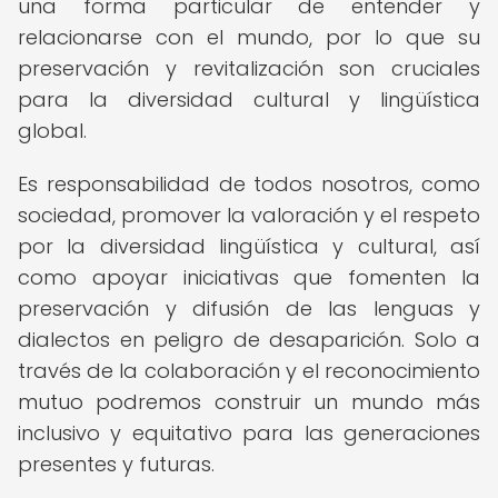
una forma particular de entender y
relacionarse con el mundo, por lo que su
preservación y revitalización son cruciales
para la diversidad cultural y lingüística
global.
Es responsabilidad de todos nosotros, como
sociedad, promover la valoración y el respeto
por la diversidad lingüística y cultural, así
como apoyar iniciativas que fomenten la
preservación y difusión de las lenguas y
dialectos en peligro de desaparición. Solo a
través de la colaboración y el reconocimiento
mutuo podremos construir un mundo más
inclusivo y equitativo para las generaciones
presentes y futuras.