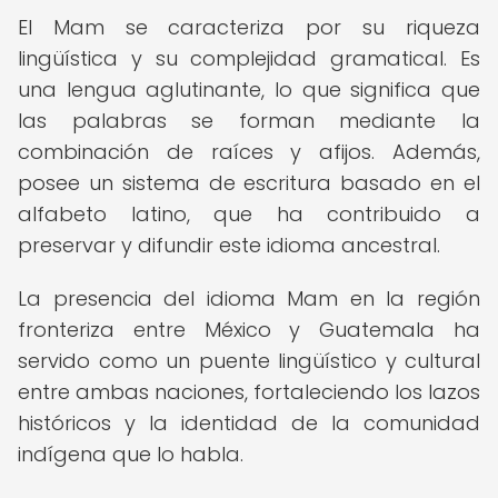
El Mam se caracteriza por su riqueza
lingüística y su complejidad gramatical. Es
una lengua aglutinante, lo que significa que
las palabras se forman mediante la
combinación de raíces y afijos. Además,
posee un sistema de escritura basado en el
alfabeto latino, que ha contribuido a
preservar y difundir este idioma ancestral.
La presencia del idioma Mam en la región
fronteriza entre México y Guatemala ha
servido como un puente lingüístico y cultural
entre ambas naciones, fortaleciendo los lazos
históricos y la identidad de la comunidad
indígena que lo habla.