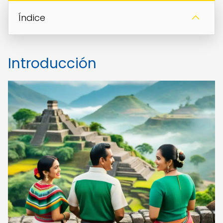
Índice
Introducción