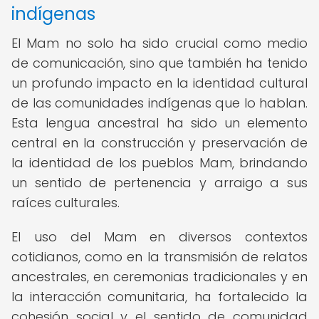
indígenas
El Mam no solo ha sido crucial como medio
de comunicación, sino que también ha tenido
un profundo impacto en la identidad cultural
de las comunidades indígenas que lo hablan.
Esta lengua ancestral ha sido un elemento
central en la construcción y preservación de
la identidad de los pueblos Mam, brindando
un sentido de pertenencia y arraigo a sus
raíces culturales.
El uso del Mam en diversos contextos
cotidianos, como en la transmisión de relatos
ancestrales, en ceremonias tradicionales y en
la interacción comunitaria, ha fortalecido la
cohesión social y el sentido de comunidad