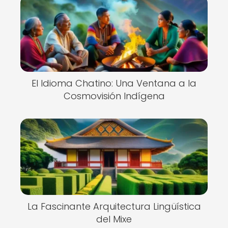
El Idioma Chatino: Una Ventana a la
Cosmovisión Indígena
La Fascinante Arquitectura Lingüística
del Mixe