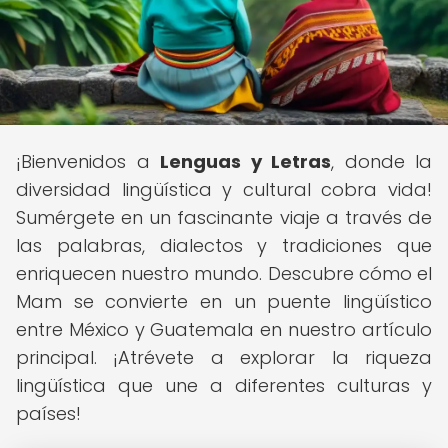
¡Bienvenidos a
Lenguas y Letras
, donde la
diversidad lingüística y cultural cobra vida!
Sumérgete en un fascinante viaje a través de
las palabras, dialectos y tradiciones que
enriquecen nuestro mundo. Descubre cómo el
Mam se convierte en un puente lingüístico
entre México y Guatemala en nuestro artículo
principal. ¡Atrévete a explorar la riqueza
lingüística que une a diferentes culturas y
países!