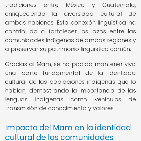
tradiciones entre México y Guatemala,
enriqueciendo la diversidad cultural de
ambas naciones. Esta conexión lingüística ha
contribuido a fortalecer los lazos entre las
comunidades indígenas de ambas regiones y
a preservar su patrimonio lingüístico común.
Gracias al Mam, se ha podido mantener viva
una parte fundamental de la identidad
cultural de las poblaciones indígenas que lo
hablan, demostrando la importancia de las
lenguas indígenas como vehículos de
transmisión de conocimiento y valores.
Impacto del Mam en la identidad
cultural de las comunidades