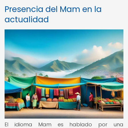
Presencia del Mam en la
actualidad
El idioma Mam es hablado por una