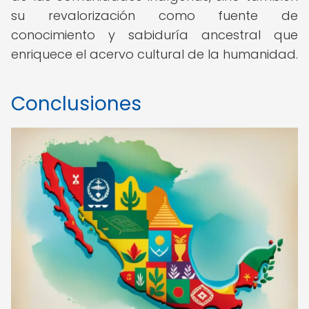
su revalorización como fuente de
conocimiento y sabiduría ancestral que
enriquece el acervo cultural de la humanidad.
Conclusiones