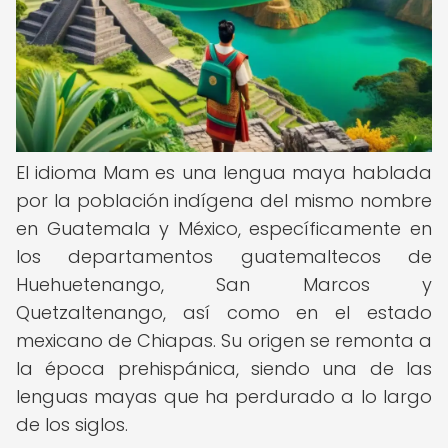
El idioma Mam es una lengua maya hablada
por la población indígena del mismo nombre
en Guatemala y México, específicamente en
los departamentos guatemaltecos de
Huehuetenango, San Marcos y
Quetzaltenango, así como en el estado
mexicano de Chiapas. Su origen se remonta a
la época prehispánica, siendo una de las
lenguas mayas que ha perdurado a lo largo
de los siglos.