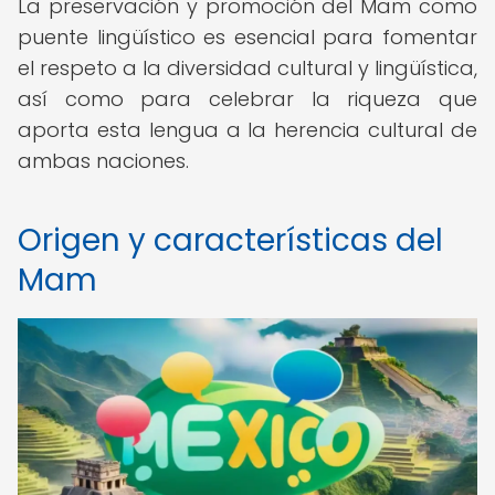
La preservación y promoción del Mam como
puente lingüístico es esencial para fomentar
el respeto a la diversidad cultural y lingüística,
así como para celebrar la riqueza que
aporta esta lengua a la herencia cultural de
ambas naciones.
Origen y características del
Mam