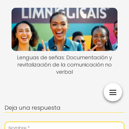
Lenguas de señas: Documentación y
revitalización de la comunicación no
verbal
Deja una respuesta