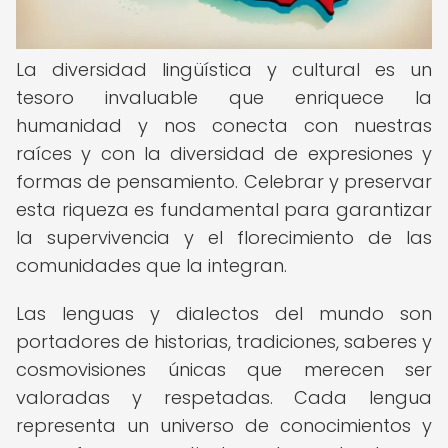
La diversidad lingüística y cultural es un
tesoro invaluable que enriquece la
humanidad y nos conecta con nuestras
raíces y con la diversidad de expresiones y
formas de pensamiento. Celebrar y preservar
esta riqueza es fundamental para garantizar
la supervivencia y el florecimiento de las
comunidades que la integran.
Las lenguas y dialectos del mundo son
portadores de historias, tradiciones, saberes y
cosmovisiones únicas que merecen ser
valoradas y respetadas. Cada lengua
representa un universo de conocimientos y