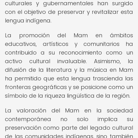
culturales y gubernamentales han surgido
con el objetivo de preservar y revitalizar esta
lengua indígena.
La promoción del Mam en ámbitos
educativos, artísticos y comunitarios ha
contribuido a su reconocimiento como un
activo cultural invaluable. Asimismo, la
difusión de la literatura y la música en Mam
ha permitido que esta lengua trascienda las
fronteras geográficas y se posicione como un
símbolo de la riqueza lingüística de la región.
La valoración del Mam en la sociedad
contemporánea no solo implica su
preservación como parte del legado cultural
de las comunidades indígenas, sino también