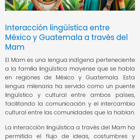
Interacción lingüística entre
México y Guatemala a través del
Mam
El Mam es una lengua indígena perteneciente
a la familia lingüística mayense que se habla
en regiones de México y Guatemala. Esta
lengua milenaria ha servido como un puente
lingüístico y cultural entre ambos países,
facilitando la comunicación y el intercambio
cultural entre las comunidades que la hablan.
La interacción lingüística a través del Mam ha
permitido el flujo de ideas, costumbres y