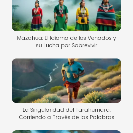
Mazahua: El Idioma de los Venados y
su Lucha por Sobrevivir
La Singularidad del Tarahumara:
Corriendo a Través de las Palabras