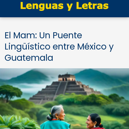
El Mam: Un Puente
Lingüístico entre México y
Guatemala