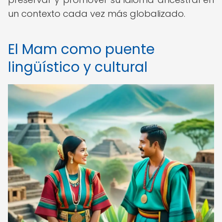
un contexto cada vez más globalizado.
El Mam como puente
lingüístico y cultural