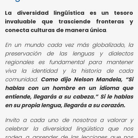
La diversidad lingüística es un tesoro
invaluable que trasciende fronteras y
conecta culturas de manera única
.
En un mundo cada vez más globalizado, la
preservación de las lenguas y dialectos
regionales es fundamental para mantener
viva la identidad y la historia de cada
comunidad.
Como dijo Nelson Mandela,
Si
hablas con un hombre en un idioma que
entiende, llegarás a su cabeza.
Si le hablas
en su propia lengua, llegarás a su corazón.
Invito a cada uno de nosotros a valorar y
celebrar la diversidad lingüística que nos
rodea, a aprender de las lecciones que nos