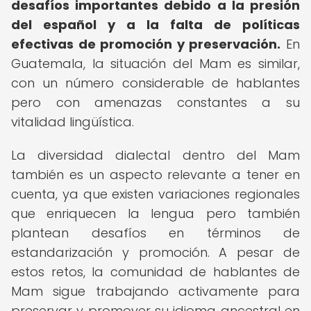
desafíos importantes debido a la presión
del español y a la falta de políticas
efectivas de promoción y preservación.
En
Guatemala, la situación del Mam es similar,
con un número considerable de hablantes
pero con amenazas constantes a su
vitalidad lingüística.
La diversidad dialectal dentro del Mam
también es un aspecto relevante a tener en
cuenta, ya que existen variaciones regionales
que enriquecen la lengua pero también
plantean desafíos en términos de
estandarización y promoción. A pesar de
estos retos, la comunidad de hablantes de
Mam sigue trabajando activamente para
preservar y promover su idioma ancestral en