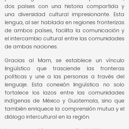
dos países con una historia compartida y
una diversidad cultural impresionante. Esta
lengua, al ser hablada en regiones fronterizas
de ambos países, facilita la comunicación y
el intercambio cultural entre las comunidades
de ambas naciones.
Gracias al Mam, se establece un vínculo
lingüístico que trasciende las fronteras
políticas y une a las personas a través del
lenguaje. Esta conexión lingüística no solo
fortalece los lazos entre las comunidades
indígenas de México y Guatemala, sino que
también enriquece la comprensión mutua y el
diálogo intercultural en la región.