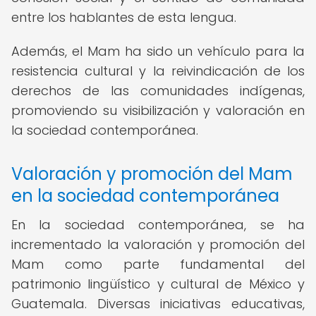
entre los hablantes de esta lengua.
Además, el Mam ha sido un vehículo para la
resistencia cultural y la reivindicación de los
derechos de las comunidades indígenas,
promoviendo su visibilización y valoración en
la sociedad contemporánea.
Valoración y promoción del Mam
en la sociedad contemporánea
En la sociedad contemporánea, se ha
incrementado la valoración y promoción del
Mam como parte fundamental del
patrimonio lingüístico y cultural de México y
Guatemala. Diversas iniciativas educativas,