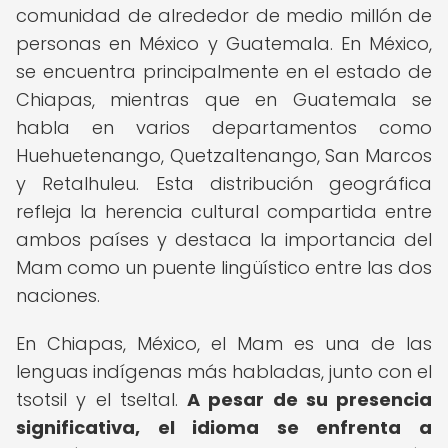
comunidad de alrededor de medio millón de
personas en México y Guatemala. En México,
se encuentra principalmente en el estado de
Chiapas, mientras que en Guatemala se
habla en varios departamentos como
Huehuetenango, Quetzaltenango, San Marcos
y Retalhuleu. Esta distribución geográfica
refleja la herencia cultural compartida entre
ambos países y destaca la importancia del
Mam como un puente lingüístico entre las dos
naciones.
En Chiapas, México, el Mam es una de las
lenguas indígenas más habladas, junto con el
tsotsil y el tseltal.
A pesar de su presencia
significativa, el idioma se enfrenta a