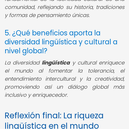
comunidad, reflejando su historia, tradiciones
y formas de pensamiento únicas.
5. ¿Qué beneficios aporta la
diversidad lingüística y cultural a
nivel global?
La diversidad
lingüística
y cultural enriquece
el mundo al fomentar la tolerancia, el
entendimiento intercultural y la creatividad,
promoviendo así un diálogo global más
inclusivo y enriquecedor.
Reflexión final: La riqueza
lingüística en el mundo