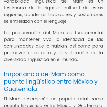
variabilidad lingüística del Mam es un
testimonio de la riqueza cultural de estas
regiones, donde las tradiciones y costumbres
se entrelazan con el lenguaje.
La preservación del Mam es fundamental
para mantener viva la identidad de las
comunidades que lo hablan, así como para
promover el respeto y la valoración de la
diversidad lingüística en el mundo.
Importancia del Mam como
puente lingüístico entre México y
Guatemala
El Mam desempeña un papel crucial como
puente lingüístico entre México y Guatemala,