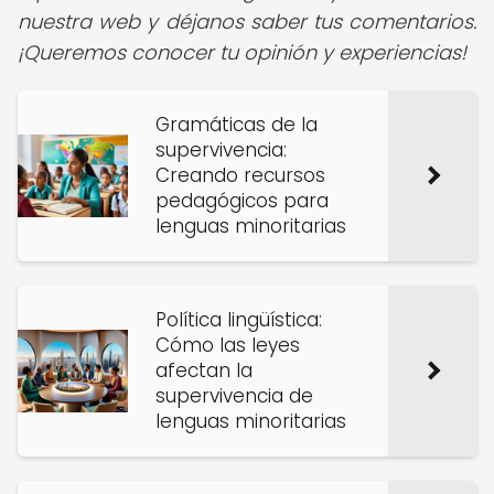
nuestra web y déjanos saber tus comentarios.
¡Queremos conocer tu opinión y experiencias!
Gramáticas de la
supervivencia:
Creando recursos
pedagógicos para
lenguas minoritarias
Política lingüística:
Cómo las leyes
afectan la
supervivencia de
lenguas minoritarias