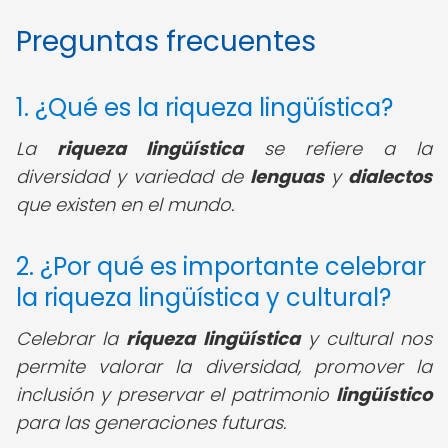
Preguntas frecuentes
1. ¿Qué es la riqueza lingüística?
La
riqueza lingüística
se refiere a la
diversidad y variedad de
lenguas
y
dialectos
que existen en el mundo.
2. ¿Por qué es importante celebrar
la riqueza lingüística y cultural?
Celebrar la
riqueza lingüística
y cultural nos
permite valorar la diversidad, promover la
inclusión y preservar el patrimonio
lingüístico
para las generaciones futuras.