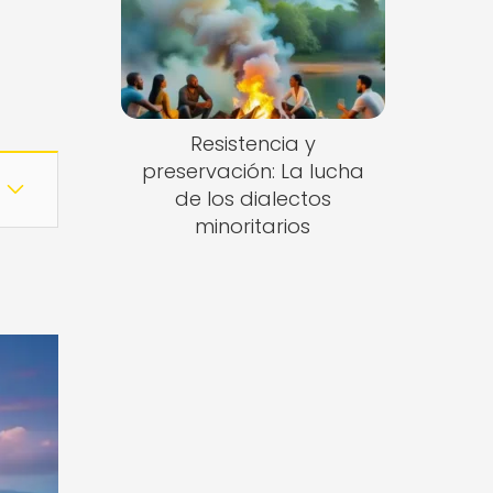
Resistencia y
preservación: La lucha
de los dialectos
minoritarios