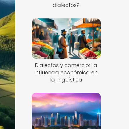
dialectos?
Dialectos y comercio: La
influencia económica en
la lingüística