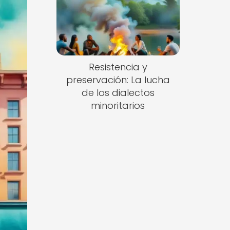
Resistencia y
preservación: La lucha
de los dialectos
minoritarios