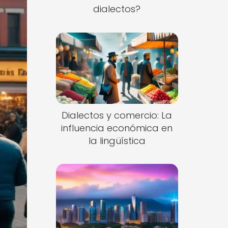
dialectos?
Dialectos y comercio: La
influencia económica en
la lingüística