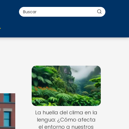
La huella del clima en la
lengua: ¿Cómo afecta
el entorno a nuestros