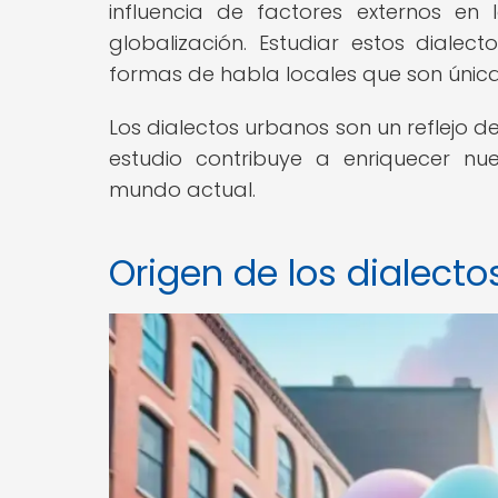
influencia de factores externos en
globalización. Estudiar estos diale
formas de habla locales que son únic
Los dialectos urbanos son un reflejo de
estudio contribuye a enriquecer nu
mundo actual.
Origen de los dialect