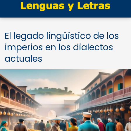
El legado lingüístico de los
imperios en los dialectos
actuales