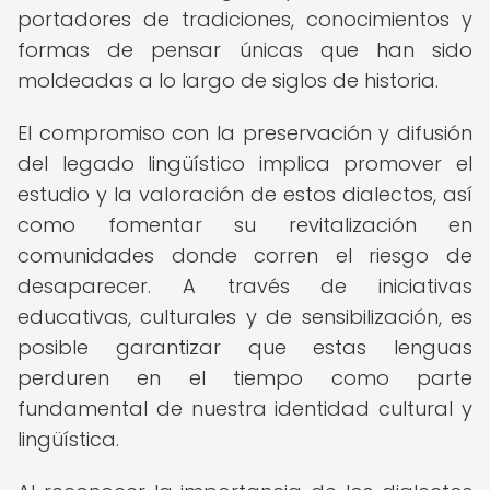
portadores de tradiciones, conocimientos y
formas de pensar únicas que han sido
moldeadas a lo largo de siglos de historia.
El compromiso con la preservación y difusión
del legado lingüístico implica promover el
estudio y la valoración de estos dialectos, así
como fomentar su revitalización en
comunidades donde corren el riesgo de
desaparecer. A través de iniciativas
educativas, culturales y de sensibilización, es
posible garantizar que estas lenguas
perduren en el tiempo como parte
fundamental de nuestra identidad cultural y
lingüística.