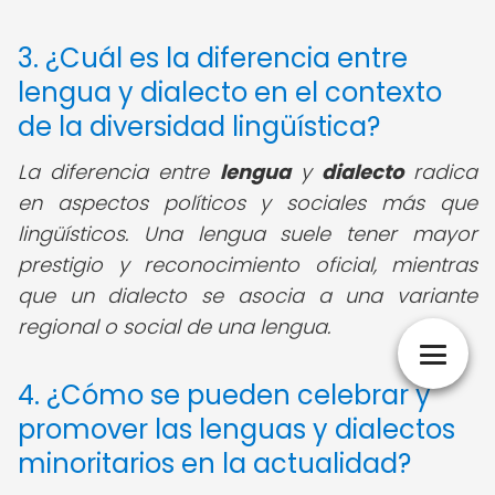
3. ¿Cuál es la diferencia entre
lengua y dialecto en el contexto
de la diversidad lingüística?
La diferencia entre
lengua
y
dialecto
radica
en aspectos políticos y sociales más que
lingüísticos. Una lengua suele tener mayor
prestigio y reconocimiento oficial, mientras
que un dialecto se asocia a una variante
regional o social de una lengua.
4. ¿Cómo se pueden celebrar y
promover las lenguas y dialectos
minoritarios en la actualidad?