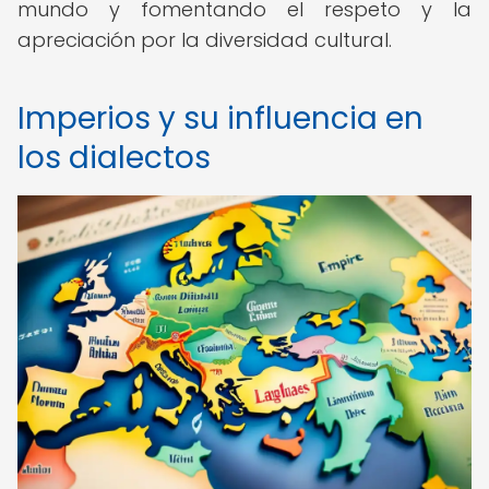
mundo y fomentando el respeto y la
apreciación por la diversidad cultural.
Imperios y su influencia en
los dialectos