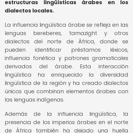
estructuras lingüísticas árabes en los
dialectos locales.
La influencia lingüística árabe se refleja en las
lenguas bereberes, tamazight y otros
dialectos del norte de África, donde se
pueden identificar préstamos léxicos,
influencia fonética y patrones gramaticales
derivados del árabe. Esta interacción
lingüística ha enriquecido la diversidad
lingüística de la región y ha creado dialectos
únicos que combinan elementos árabes con
las lenguas indígenas.
Además de la influencia lingüística, la
presencia de los imperios árabes en el norte
de África también ha dejado una huella