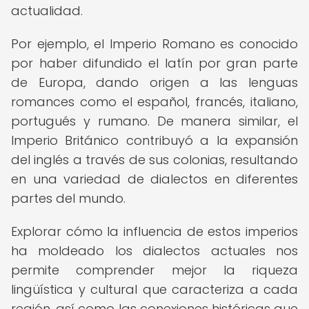
actualidad.
Por ejemplo, el Imperio Romano es conocido
por haber difundido el latín por gran parte
de Europa, dando origen a las lenguas
romances como el español, francés, italiano,
portugués y rumano. De manera similar, el
Imperio Británico contribuyó a la expansión
del inglés a través de sus colonias, resultando
en una variedad de dialectos en diferentes
partes del mundo.
Explorar cómo la influencia de estos imperios
ha moldeado los dialectos actuales nos
permite comprender mejor la riqueza
lingüística y cultural que caracteriza a cada
región, así como las conexiones históricas que