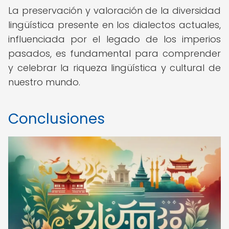
La preservación y valoración de la diversidad
lingüística presente en los dialectos actuales,
influenciada por el legado de los imperios
pasados, es fundamental para comprender
y celebrar la riqueza lingüística y cultural de
nuestro mundo.
Conclusiones