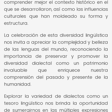
comprender mejor el contexto histórico en el
que se desarrollaron, así como las influencias
culturales que han moldeado su forma y
estructura.
La celebración de esta diversidad lingüística
nos invita a apreciar la complejidad y belleza
de las lenguas del mundo, reconociendo la
importancia de preservar y promover la
diversidad dialectal como un patrimonio
invaluable que enriquece nuestra
comprensión del pasado y presente de la
humanidad.
Explorar la variedad de dialectos como un
tesoro lingüístico nos brinda la oportunidad
de sumergirnos en las múltiples expresiones