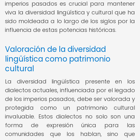
imperios pasados es crucial para mantener
viva la diversidad lingüística y cultural que ha
sido moldeada a lo largo de los siglos por la
influencia de estas potencias históricas.
Valoración de la diversidad
lingüística como patrimonio
cultural
La diversidad lingüística presente en los
dialectos actuales, influenciada por el legado
de los imperios pasados, debe ser valorada y
protegida como un patrimonio cultural
invaluable. Estos dialectos no solo son una
forma de expresión única para las
comunidades que los hablan, sino que