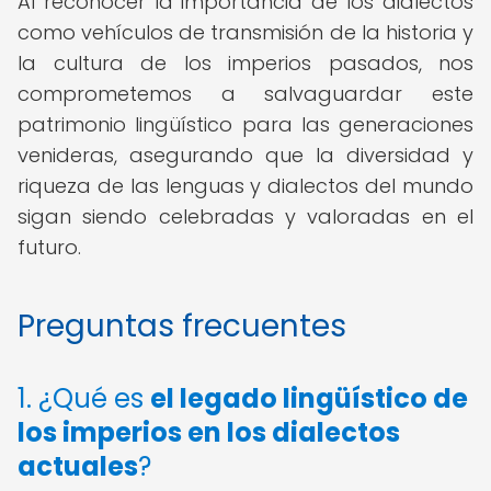
Al reconocer la importancia de los dialectos
como vehículos de transmisión de la historia y
la cultura de los imperios pasados, nos
comprometemos a salvaguardar este
patrimonio lingüístico para las generaciones
venideras, asegurando que la diversidad y
riqueza de las lenguas y dialectos del mundo
sigan siendo celebradas y valoradas en el
futuro.
Preguntas frecuentes
1. ¿Qué es
el legado lingüístico de
los imperios en los dialectos
actuales
?