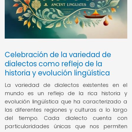
Celebración de la variedad de
dialectos como reflejo de la
historia y evolución lingüística
La variedad de dialectos existentes en el
mundo es un reflejo de la rica historia y
evolución lingüística que ha caracterizado a
las diferentes regiones y culturas a lo largo
del tiempo. Cada dialecto cuenta con
particularidades únicas que nos permiten