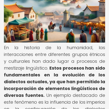
En la historia de la humanidad, las
interacciones entre diferentes grupos étnicos
y culturales han dado lugar a procesos de
mestizaje lingüístico.
Estos procesos han sido
fundamentales en la evolución de los
dialectos actuales, ya que han permitido la
incorporación de elementos lingüísticos de
diversas fuentes.
Un ejemplo destacado de
este fenómeno es la influencia de los imperios
en la configuración de los dialectos