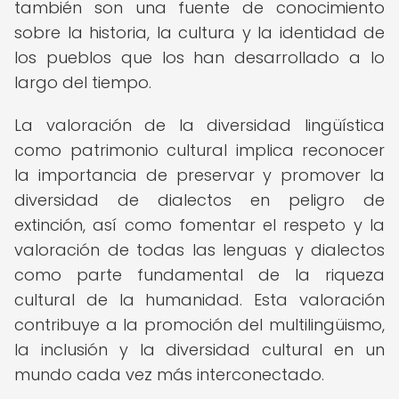
también son una fuente de conocimiento
sobre la historia, la cultura y la identidad de
los pueblos que los han desarrollado a lo
largo del tiempo.
La valoración de la diversidad lingüística
como patrimonio cultural implica reconocer
la importancia de preservar y promover la
diversidad de dialectos en peligro de
extinción, así como fomentar el respeto y la
valoración de todas las lenguas y dialectos
como parte fundamental de la riqueza
cultural de la humanidad. Esta valoración
contribuye a la promoción del multilingüismo,
la inclusión y la diversidad cultural en un
mundo cada vez más interconectado.