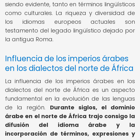
siendo evidente, tanto en términos lingüísticos
como culturales. La riqueza y diversidad de
los idiomas europeos actuales son
testamento del legado lingüístico dejado por
la antigua Roma.
Influencia de los imperios árabes
en los dialectos del norte de África
La influencia de los imperios árabes en los
dialectos del norte de África es un aspecto
fundamental en la evolución de las lenguas
de la región.
Durante siglos, el dominio
árabe en el norte de África trajo consigo la
difusión del idioma árabe y la
incorporación de términos, expresiones y