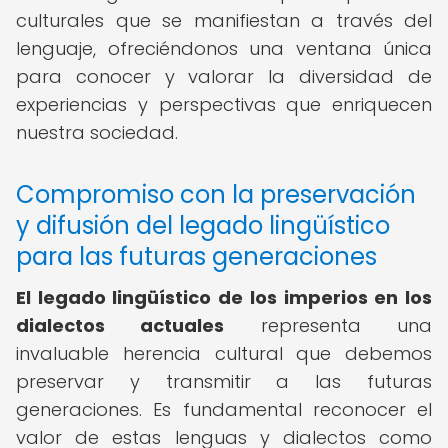
culturales que se manifiestan a través del
lenguaje, ofreciéndonos una ventana única
para conocer y valorar la diversidad de
experiencias y perspectivas que enriquecen
nuestra sociedad.
Compromiso con la preservación
y difusión del legado lingüístico
para las futuras generaciones
El legado lingüístico de los imperios en los
dialectos actuales
representa una
invaluable herencia cultural que debemos
preservar y transmitir a las futuras
generaciones. Es fundamental reconocer el
valor de estas lenguas y dialectos como