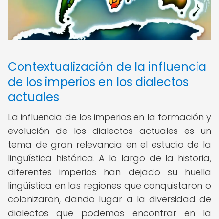
Contextualización de la influencia
de los imperios en los dialectos
actuales
La influencia de los imperios en la formación y
evolución de los dialectos actuales es un
tema de gran relevancia en el estudio de la
lingüística histórica. A lo largo de la historia,
diferentes imperios han dejado su huella
lingüística en las regiones que conquistaron o
colonizaron, dando lugar a la diversidad de
dialectos que podemos encontrar en la