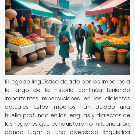
El legado lingüístico dejado por los imperios a
lo largo de la historia continúa teniendo
importantes repercusiones en los dialectos
actuales. Estos imperios han dejado una
huella profunda en las lenguas y dialectos de
las regiones que conquistaron o influenciaron,
dando lugar a una diversidad lingüística