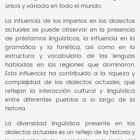
única y variada en todo el mundo.
La influencia de los imperios en los dialectos
actuales se puede observar en la presencia
de préstamos lingüísticos, la influencia en la
gramática y la fonética, así como en la
estructura y vocabulario de las lenguas
habladas en las regiones que dominaron.
Esta influencia ha contribuido a la riqueza y
complejidad de los dialectos actuales, que
reflejan la interacción cultural y lingüística
entre diferentes pueblos a lo largo de la
historia.
La diversidad lingüística presente en los
dialectos actuales es un reflejo de la historia y