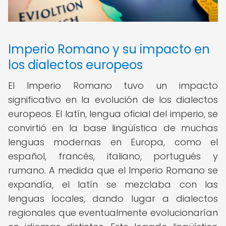
Imperio Romano y su impacto en
los dialectos europeos
El Imperio Romano tuvo un impacto
significativo en la evolución de los dialectos
europeos. El latín, lengua oficial del imperio, se
convirtió en la base lingüística de muchas
lenguas modernas en Europa, como el
español, francés, italiano, portugués y
rumano. A medida que el Imperio Romano se
expandía, el latín se mezclaba con las
lenguas locales, dando lugar a dialectos
regionales que eventualmente evolucionarían