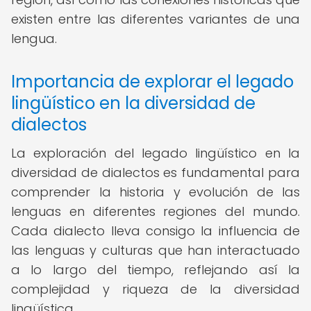
existen entre las diferentes variantes de una
lengua.
Importancia de explorar el legado
lingüístico en la diversidad de
dialectos
La exploración del legado lingüístico en la
diversidad de dialectos es fundamental para
comprender la historia y evolución de las
lenguas en diferentes regiones del mundo.
Cada dialecto lleva consigo la influencia de
las lenguas y culturas que han interactuado
a lo largo del tiempo, reflejando así la
complejidad y riqueza de la diversidad
lingüística.