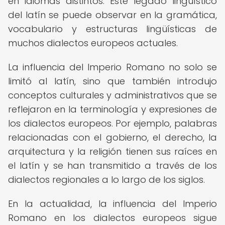
en idiomas distintos. Este legado lingüístico
del latín se puede observar en la gramática,
vocabulario y estructuras lingüísticas de
muchos dialectos europeos actuales.
La influencia del Imperio Romano no solo se
limitó al latín, sino que también introdujo
conceptos culturales y administrativos que se
reflejaron en la terminología y expresiones de
los dialectos europeos. Por ejemplo, palabras
relacionadas con el gobierno, el derecho, la
arquitectura y la religión tienen sus raíces en
el latín y se han transmitido a través de los
dialectos regionales a lo largo de los siglos.
En la actualidad, la influencia del Imperio
Romano en los dialectos europeos sigue