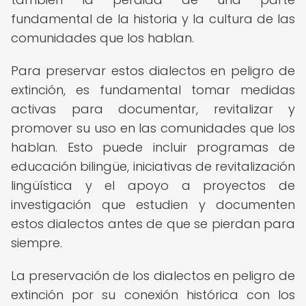
fundamental de la historia y la cultura de las
comunidades que los hablan.
Para preservar estos dialectos en peligro de
extinción, es fundamental tomar medidas
activas para documentar, revitalizar y
promover su uso en las comunidades que los
hablan. Esto puede incluir programas de
educación bilingüe, iniciativas de revitalización
lingüística y el apoyo a proyectos de
investigación que estudien y documenten
estos dialectos antes de que se pierdan para
siempre.
La preservación de los dialectos en peligro de
extinción por su conexión histórica con los