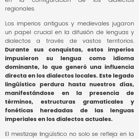
regionales.
Los imperios antiguos y medievales jugaron
un papel crucial en la difusión de lenguas y
dialectos a través de vastos territorios.
Durante sus conquistas, estos imperios
impusieron su lengua como idioma
dominante, lo que generó una influencia
directa en los dialectos locales.
Este legado
lingüístico perdura hasta nuestros días,
manifestándose en la presencia de
términos, estructuras gramaticales y
fonéticas heredadas de las lenguas
imperiales en los dialectos actuales.
El mestizaje lingüístico no solo se refleja en la