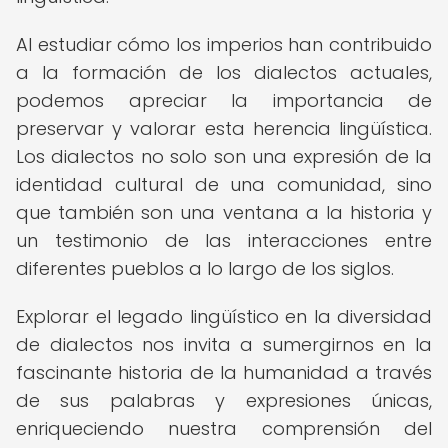
Al estudiar cómo los imperios han contribuido
a la formación de los dialectos actuales,
podemos apreciar la importancia de
preservar y valorar esta herencia lingüística.
Los dialectos no solo son una expresión de la
identidad cultural de una comunidad, sino
que también son una ventana a la historia y
un testimonio de las interacciones entre
diferentes pueblos a lo largo de los siglos.
Explorar el legado lingüístico en la diversidad
de dialectos nos invita a sumergirnos en la
fascinante historia de la humanidad a través
de sus palabras y expresiones únicas,
enriqueciendo nuestra comprensión del