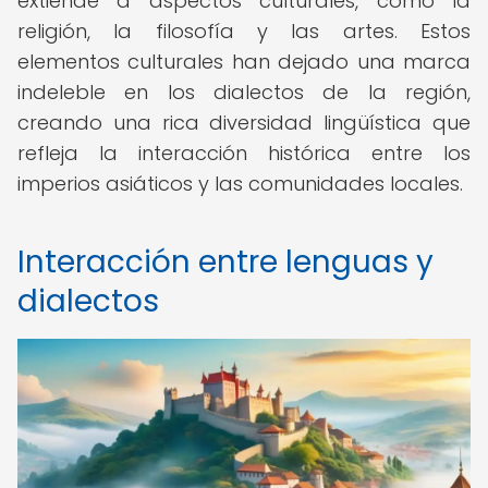
extiende a aspectos culturales, como la
religión, la filosofía y las artes. Estos
elementos culturales han dejado una marca
indeleble en los dialectos de la región,
creando una rica diversidad lingüística que
refleja la interacción histórica entre los
imperios asiáticos y las comunidades locales.
Interacción entre lenguas y
dialectos