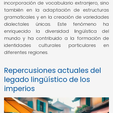
incorporación de vocabulario extranjero, sino
también en la adaptación de estructuras
gramaticales y en la creación de variedades
dialectales únicas. Este fenómeno ha
enriquecido la diversidad lingüística del
mundo y ha contribuido a la formación de
identidades culturales particulares en
diferentes regiones.
Repercusiones actuales del
legado lingüístico de los
imperios