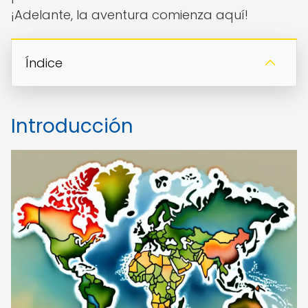
¡Adelante, la aventura comienza aquí!
Índice
Introducción