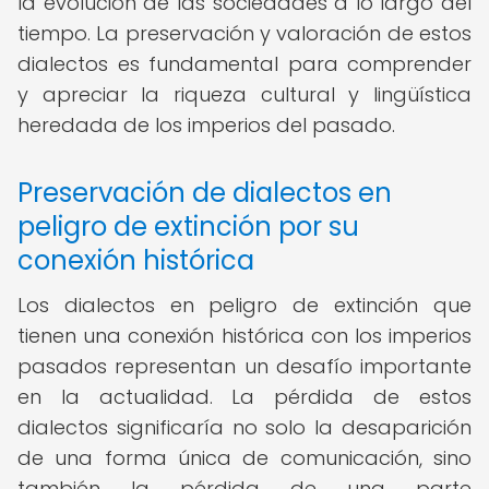
la evolución de las sociedades a lo largo del
tiempo. La preservación y valoración de estos
dialectos es fundamental para comprender
y apreciar la riqueza cultural y lingüística
heredada de los imperios del pasado.
Preservación de dialectos en
peligro de extinción por su
conexión histórica
Los dialectos en peligro de extinción que
tienen una conexión histórica con los imperios
pasados representan un desafío importante
en la actualidad. La pérdida de estos
dialectos significaría no solo la desaparición
de una forma única de comunicación, sino
también la pérdida de una parte