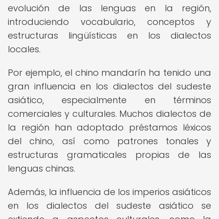
evolución de las lenguas en la región,
introduciendo vocabulario, conceptos y
estructuras lingüísticas en los dialectos
locales.
Por ejemplo, el chino mandarín ha tenido una
gran influencia en los dialectos del sudeste
asiático, especialmente en términos
comerciales y culturales. Muchos dialectos de
la región han adoptado préstamos léxicos
del chino, así como patrones tonales y
estructuras gramaticales propias de las
lenguas chinas.
Además, la influencia de los imperios asiáticos
en los dialectos del sudeste asiático se