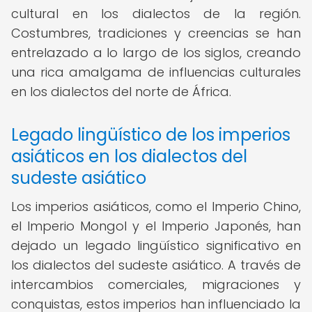
cultural en los dialectos de la región.
Costumbres, tradiciones y creencias se han
entrelazado a lo largo de los siglos, creando
una rica amalgama de influencias culturales
en los dialectos del norte de África.
Legado lingüístico de los imperios
asiáticos en los dialectos del
sudeste asiático
Los imperios asiáticos, como el Imperio Chino,
el Imperio Mongol y el Imperio Japonés, han
dejado un legado lingüístico significativo en
los dialectos del sudeste asiático. A través de
intercambios comerciales, migraciones y
conquistas, estos imperios han influenciado la