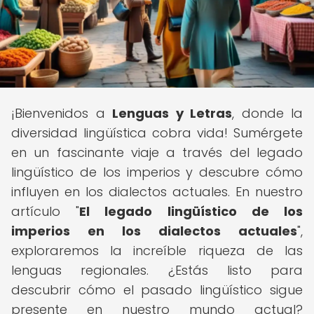
¡Bienvenidos a
Lenguas y Letras
, donde la
diversidad lingüística cobra vida! Sumérgete
en un fascinante viaje a través del legado
lingüístico de los imperios y descubre cómo
influyen en los dialectos actuales. En nuestro
artículo "
El legado lingüístico de los
imperios en los dialectos actuales
",
exploraremos la increíble riqueza de las
lenguas regionales. ¿Estás listo para
descubrir cómo el pasado lingüístico sigue
presente en nuestro mundo actual?