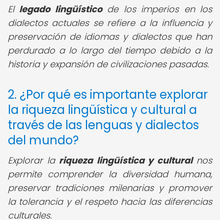
El
legado lingüístico
de los imperios en los
dialectos actuales se refiere a la influencia y
preservación de idiomas y dialectos que han
perdurado a lo largo del tiempo debido a la
historia y expansión de civilizaciones pasadas.
2. ¿Por qué es importante explorar
la riqueza lingüística y cultural a
través de las lenguas y dialectos
del mundo?
Explorar la
riqueza lingüística y cultural
nos
permite comprender la diversidad humana,
preservar tradiciones milenarias y promover
la tolerancia y el respeto hacia las diferencias
culturales.