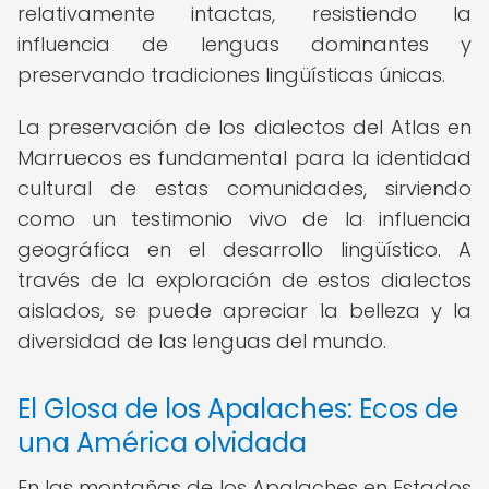
relativamente intactas, resistiendo la
influencia de lenguas dominantes y
preservando tradiciones lingüísticas únicas.
La preservación de los dialectos del Atlas en
Marruecos es fundamental para la identidad
cultural de estas comunidades, sirviendo
como un testimonio vivo de la influencia
geográfica en el desarrollo lingüístico. A
través de la exploración de estos dialectos
aislados, se puede apreciar la belleza y la
diversidad de las lenguas del mundo.
El Glosa de los Apalaches: Ecos de
una América olvidada
En las montañas de los Apalaches en Estados