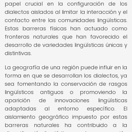
papel crucial en la configuración de los
dialectos aislados al limitar la interacción y el
contacto entre las comunidades lingüísticas.
Estas barreras físicas han actuado como
fronteras naturales que han favorecido el
desarrollo de variedades lingüísticas únicas y
distintivas.
La geografía de una región puede influir en la
forma en que se desarrollan los dialectos, ya
sea fomentando la conservación de rasgos
lingüísticos antiguos o promoviendo la
aparición de innovaciones lingüísticas
adaptadas al entorno específico. El
aislamiento geográfico impuesto por estas
barreras naturales ha contribuido a la