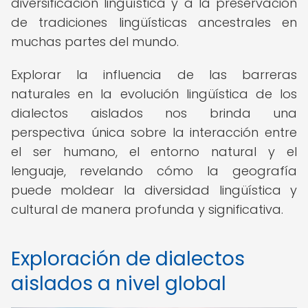
diversificación lingüística y a la preservación
de tradiciones lingüísticas ancestrales en
muchas partes del mundo.
Explorar la influencia de las barreras
naturales en la evolución lingüística de los
dialectos aislados nos brinda una
perspectiva única sobre la interacción entre
el ser humano, el entorno natural y el
lenguaje, revelando cómo la geografía
puede moldear la diversidad lingüística y
cultural de manera profunda y significativa.
Exploración de dialectos
aislados a nivel global