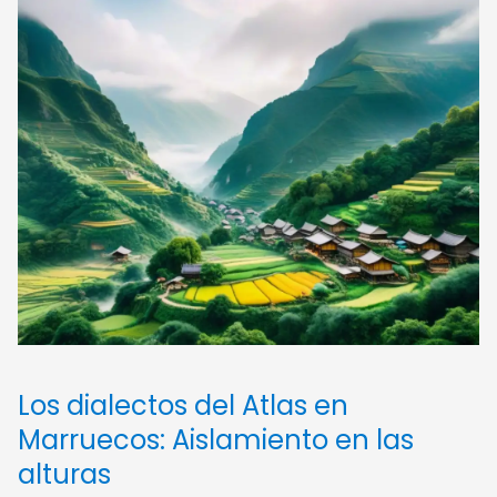
Los dialectos del Atlas en
Marruecos: Aislamiento en las
alturas