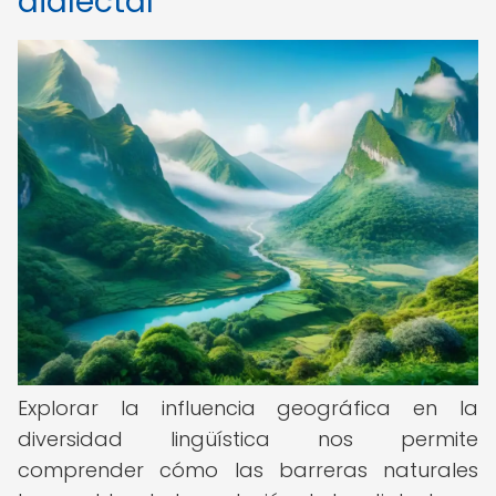
dialectal
Explorar la influencia geográfica en la
diversidad lingüística nos permite
comprender cómo las barreras naturales