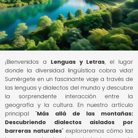
¡Bienvenidos a
Lenguas y Letras
, el lugar
donde la diversidad lingüística cobra vida!
Sumérgete en un fascinante viaje a través de
las lenguas y dialectos del mundo y descubre
la sorprendente interacción entre la
geografía y la cultura. En nuestro artículo
principal "
Más allá de las montañas:
Descubriendo dialectos aislados por
barreras naturales
" exploraremos cómo las