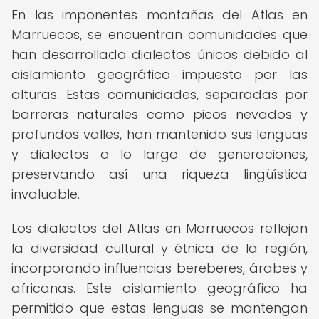
En las imponentes montañas del Atlas en
Marruecos, se encuentran comunidades que
han desarrollado dialectos únicos debido al
aislamiento geográfico impuesto por las
alturas. Estas comunidades, separadas por
barreras naturales como picos nevados y
profundos valles, han mantenido sus lenguas
y dialectos a lo largo de generaciones,
preservando así una riqueza lingüística
invaluable.
Los dialectos del Atlas en Marruecos reflejan
la diversidad cultural y étnica de la región,
incorporando influencias bereberes, árabes y
africanas. Este aislamiento geográfico ha
permitido que estas lenguas se mantengan